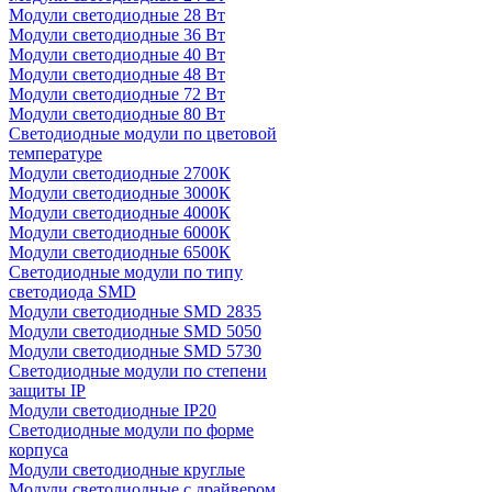
Модули светодиодные 28 Вт
Модули светодиодные 36 Вт
Модули светодиодные 40 Вт
Модули светодиодные 48 Вт
Модули светодиодные 72 Вт
Модули светодиодные 80 Вт
Светодиодные модули по цветовой
температуре
Модули светодиодные 2700К
Модули светодиодные 3000К
Модули светодиодные 4000К
Модули светодиодные 6000К
Модули светодиодные 6500К
Светодиодные модули по типу
светодиода SMD
Модули светодиодные SMD 2835
Модули светодиодные SMD 5050
Модули светодиодные SMD 5730
Светодиодные модули по степени
защиты IP
Модули светодиодные IP20
Светодиодные модули по форме
корпуса
Модули светодиодные круглые
Модули светодиодные с драйвером