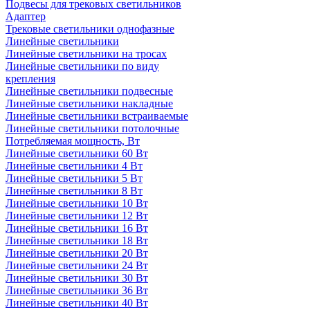
Подвесы для трековых светильников
Адаптер
Трековые светильники однофазные
Линейные светильники
Линейные светильники на тросах
Линейные светильники по виду
крепления
Линейные светильники подвесные
Линейные светильники накладные
Линейные светильники встраиваемые
Линейные светильники потолочные
Потребляемая мощность, Вт
Линейные светильники 60 Вт
Линейные светильники 4 Вт
Линейные светильники 5 Вт
Линейные светильники 8 Вт
Линейные светильники 10 Вт
Линейные светильники 12 Вт
Линейные светильники 16 Вт
Линейные светильники 18 Вт
Линейные светильники 20 Вт
Линейные светильники 24 Вт
Линейные светильники 30 Вт
Линейные светильники 36 Вт
Линейные светильники 40 Вт