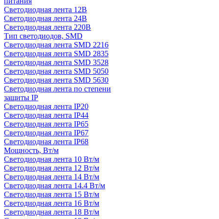
питания
Светодиодная лента 12В
Светодиодная лента 24В
Светодиодная лента 220В
Тип светодиодов, SMD
Cветодиодная лента SMD 2216
Светодиодная лента SMD 2835
Светодиодная лента SMD 3528
Светодиодная лента SMD 5050
Светодиодная лента SMD 5630
Светодиодная лента по степени
защиты IP
Светодиодная лента IP20
Светодиодная лента IP44
Светодиодная лента IP65
Светодиодная лента IP67
Светодиодная лента IP68
Мощность, Вт/м
Светодиодная лента 10 Вт/м
Светодиодная лента 12 Вт/м
Светодиодная лента 14 Вт/м
Светодиодная лента 14.4 Вт/м
Светодиодная лента 15 Вт/м
Светодиодная лента 16 Вт/м
Светодиодная лента 18 Вт/м