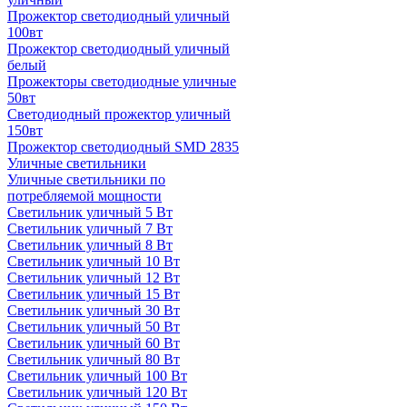
Прожектор светодиодный уличный
100вт
Прожектор светодиодный уличный
белый
Прожекторы светодиодные уличные
50вт
Светодиодный прожектор уличный
150вт
Прожектор светодиодный SMD 2835
Уличные светильники
Уличные светильники по
потребляемой мощности
Светильник уличный 5 Вт
Светильник уличный 7 Вт
Светильник уличный 8 Вт
Светильник уличный 10 Вт
Светильник уличный 12 Вт
Светильник уличный 15 Вт
Светильник уличный 30 Вт
Светильник уличный 50 Вт
Светильник уличный 60 Вт
Светильник уличный 80 Вт
Светильник уличный 100 Вт
Светильник уличный 120 Вт