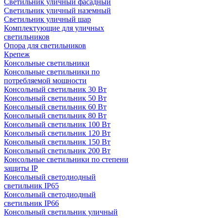
Светильник уличный фасадный
Светильник уличный наземный
Cветильник уличный шар
Комплектующие для уличных
светильников
Опора для светильников
Крепеж
Консольные светильники
Консольные светильники по
потребляемой мощности
Консольный светильник 30 Вт
Консольный светильник 50 Вт
Консольный светильник 60 Вт
Консольный светильник 80 Вт
Консольный светильник 100 Вт
Консольный светильник 120 Вт
Консольный светильник 150 Вт
Консольный светильник 200 Вт
Консольные светильники по степени
защиты IP
Консольный светодиодный
светильник IP65
Консольный светодиодный
светильник IP66
Консольный светильник уличный