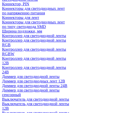
Коннектор, PIN
Коннекторы для светодиодных лент
по напряжению питания
Коннекторы для лент
Коннекторы для светодиодных лент
по типу светодиода SMD
Ширина подложки, мм
Контроллер для светодиодной ленты
Контроллер для светодиодной ленты
RGB
Контроллер для светодиодной ленты
RGBW
Контроллер для светодиодной ленты
12В
Контроллер для светодиодной ленты
24В
Диммер для светодиодной ленты
Диммер для светодиодных лент 12В
Диммер для светодиодной ленты 24В
Диммер для светодиодной ленты
сенсорный
Выключатель для светодиодной ленты
Выключатель для светодиодной ленты
12В
Выключатель для светодиодной ленты