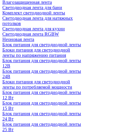
Влагозащищенная лента
Светодиодная лента для бани
Комплект светодиодной ленты
Светодиодная лента для натяжных
потолков
Светодиодная лента для кухни
Светодиодная лента RGBW
Неоновая лента
Блок питания для светодиодной ленты
Блоки питания для светодиодной
ленты по напряжению питания
Блок питания для светодиодной ленты
12В
Блок питания для светодиодной ленты
24В
Блоки питания для светодиодной
ленты по потребляемой мощности
Блок питания для светодиодной ленты
12 Вт
Блок питания для светодиодной ленты
15 Вт
Блок питания для светодиодной ленты
24 Вт
Блок питания для светодиодной ленты
25 Вт