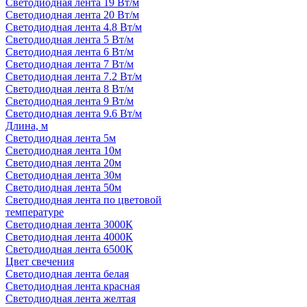
Светодиодная лента 19 Вт/м
Светодиодная лента 20 Вт/м
Светодиодная лента 4.8 Вт/м
Светодиодная лента 5 Вт/м
Светодиодная лента 6 Вт/м
Светодиодная лента 7 Вт/м
Светодиодная лента 7.2 Вт/м
Светодиодная лента 8 Вт/м
Светодиодная лента 9 Вт/м
Светодиодная лента 9.6 Вт/м
Длина, м
Светодиодная лента 5м
Светодиодная лента 10м
Светодиодная лента 20м
Светодиодная лента 30м
Светодиодная лента 50м
Светодиодная лента по цветовой
температуре
Светодиодная лента 3000К
Светодиодная лента 4000К
Светодиодная лента 6500К
Цвет свечения
Светодиодная лента белая
Светодиодная лента красная
Светодиодная лента желтая