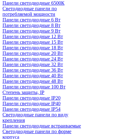
Панели светодиодные 6500К
Светодиодные панели по
потребляемой мощности
Панели светодиодные 6 Вт
Панели светодиодные 8 Вт
Панели светодиодные 9 Вт
Панели светодиодные 12 Вт
Панели светодиодные 15 Вт
Панели светодиодные 18 Вт
Панели светодиодные 20 Вт
Панели светодиодные 24 Вт
Панели светодиодные 32 Вт
Панели светодиодные 36 Вт
Панели светодиодные 40 Вт
Панели светодиодные 48 Вт
Панели светодиодные 100 Вт
Степень защиты, IP
Панели светодиодные IP20
Панели светодиодные IP40
Панели светодиодные IP54
Светодиодные панели по виду
крепления
Панели светодиодные встраиваемые
Светодиодные панели по форме
корпуса