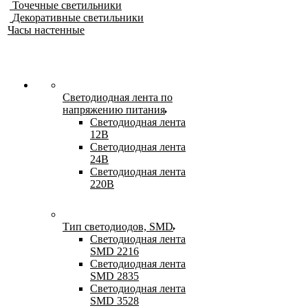
Точечные светильники
Декоративные светильники
Часы настенные
Светодиодная лента по
напряжению питания
Светодиодная лента
12В
Светодиодная лента
24В
Светодиодная лента
220В
Тип светодиодов, SMD
Cветодиодная лента
SMD 2216
Светодиодная лента
SMD 2835
Светодиодная лента
SMD 3528