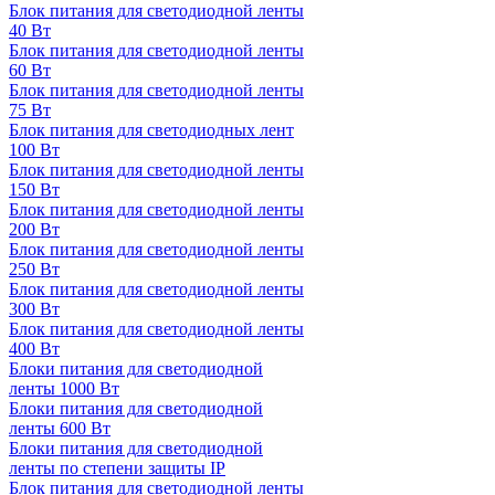
Блок питания для светодиодной ленты
40 Вт
Блок питания для светодиодной ленты
60 Вт
Блок питания для светодиодной ленты
75 Вт
Блок питания для светодиодных лент
100 Вт
Блок питания для светодиодной ленты
150 Вт
Блок питания для светодиодной ленты
200 Вт
Блок питания для светодиодной ленты
250 Вт
Блок питания для светодиодной ленты
300 Вт
Блок питания для светодиодной ленты
400 Вт
Блоки питания для светодиодной
ленты 1000 Вт
Блоки питания для светодиодной
ленты 600 Вт
Блоки питания для светодиодной
ленты по степени защиты IP
Блок питания для светодиодной ленты