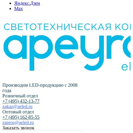
Яндекс.Дзен
Max
Производим LED-продукцию с 2008
года
Розничный отдел
+7 (495) 432-13-77
zakaz@aeled.ru
Оптовый отдел
+7 (495) 162-85-55
zapros@aeled.ru
Заказать звонок