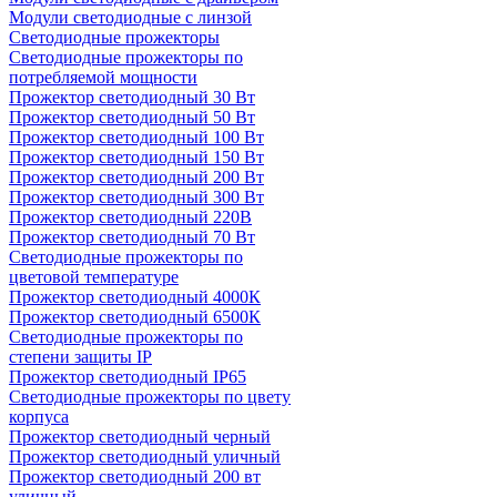
Модули светодиодные с линзой
Светодиодные прожекторы
Светодиодные прожекторы по
потребляемой мощности
Прожектор светодиодный 30 Вт
Прожектор светодиодный 50 Вт
Прожектор светодиодный 100 Вт
Прожектор светодиодный 150 Вт
Прожектор светодиодный 200 Вт
Прожектор светодиодный 300 Вт
Прожектор светодиодный 220В
Прожектор светодиодный 70 Вт
Светодиодные прожекторы по
цветовой температуре
Прожектор светодиодный 4000К
Прожектор светодиодный 6500К
Светодиодные прожекторы по
степени защиты IP
Прожектор светодиодный IP65
Светодиодные прожекторы по цвету
корпуса
Прожектор светодиодный черный
Прожектор светодиодный уличный
Прожектор светодиодный 200 вт
уличный