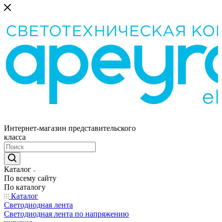
Интернет-магазин представительского
класса
Каталог
По всему сайту
По каталогу
Каталог
Светодиодная лента
Светодиодная лента по напряжению