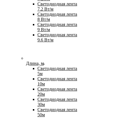
Светодиодная лента
7.2 Вт/м
Светодиодная лента
8 Вт/м
Светодиодная лента
9 Вт/м
Светодиодная лента
9.6 Вт/м
Длина, м
Светодиодная лента
5м
Светодиодная лента
10м
Светодиодная лента
20м
Светодиодная лента
30м
Светодиодная лента
50м