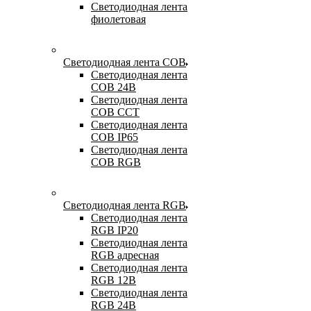
Светодиодная лента
фиолетовая
Светодиодная лента COB
Светодиодная лента
COB 24В
Светодиодная лента
COB CCT
Светодиодная лента
COB IP65
Светодиодная лента
COB RGB
Светодиодная лента RGB
Светодиодная лента
RGB IP20
Светодиодная лента
RGB адресная
Светодиодная лента
RGB 12В
Светодиодная лента
RGB 24В