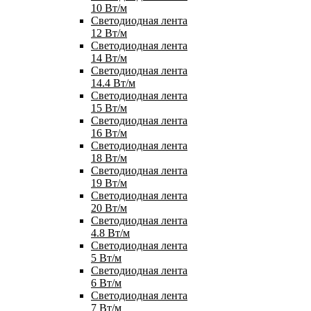
10 Вт/м
Светодиодная лента
12 Вт/м
Светодиодная лента
14 Вт/м
Светодиодная лента
14.4 Вт/м
Светодиодная лента
15 Вт/м
Светодиодная лента
16 Вт/м
Светодиодная лента
18 Вт/м
Светодиодная лента
19 Вт/м
Светодиодная лента
20 Вт/м
Светодиодная лента
4.8 Вт/м
Светодиодная лента
5 Вт/м
Светодиодная лента
6 Вт/м
Светодиодная лента
7 Вт/м