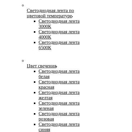
Светодиодная лента по
цветовой температуре
Светодиодная лента
3000К
Светодиодная лента
4000К
Светодиодная лента
6500К
Цвет свечения
Светодиодная лента
белая
Светодиодная лента
красная
Светодиодная лента
желтая
Светодиодная лента
зеленая
Светодиодная лента
розовая
Светодиодная лента
синяя