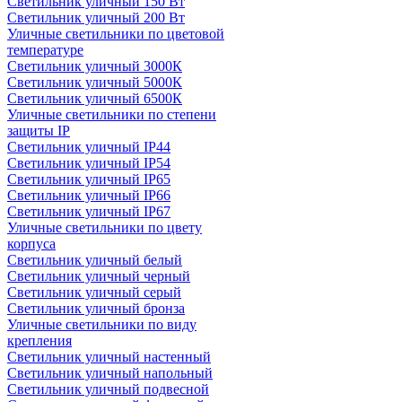
Светильник уличный 150 Вт
Светильник уличный 200 Вт
Уличные светильники по цветовой
температуре
Cветильник уличный 3000К
Cветильник уличный 5000К
Cветильник уличный 6500К
Уличные светильники по степени
защиты IP
Светильник уличный IP44
Светильник уличный IP54
Светильник уличный IP65
Светильник уличный IP66
Светильник уличный IP67
Уличные светильники по цвету
корпуса
Светильник уличный белый
Светильник уличный черный
Светильник уличный серый
Светильник уличный бронза
Уличные светильники по виду
крепления
Светильник уличный настенный
Светильник уличный напольный
Светильник уличный подвесной