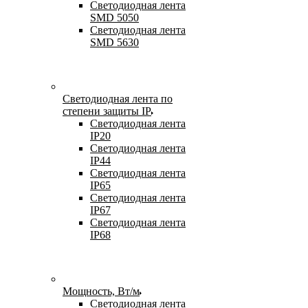
Светодиодная лента
SMD 5050
Светодиодная лента
SMD 5630
Светодиодная лента по
степени защиты IP
Светодиодная лента
IP20
Светодиодная лента
IP44
Светодиодная лента
IP65
Светодиодная лента
IP67
Светодиодная лента
IP68
Мощность, Вт/м
Светодиодная лента