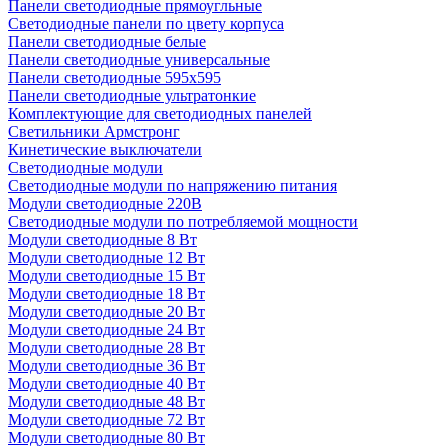
Панели светодиодные прямоугльные
Светодиодные панели по цвету корпуса
Панели светодиодные белые
Панели светодиодные универсальные
Панели светодиодные 595х595
Панели светодиодные ультратонкие
Комплектующие для светодиодных панелей
Светильники Армстронг
Кинетические выключатели
Светодиодные модули
Светодиодные модули по напряжению питания
Модули светодиодные 220В
Светодиодные модули по потребляемой мощности
Модули светодиодные 8 Вт
Модули светодиодные 12 Вт
Модули светодиодные 15 Вт
Модули светодиодные 18 Вт
Модули светодиодные 20 Вт
Модули светодиодные 24 Вт
Модули светодиодные 28 Вт
Модули светодиодные 36 Вт
Модули светодиодные 40 Вт
Модули светодиодные 48 Вт
Модули светодиодные 72 Вт
Модули светодиодные 80 Вт