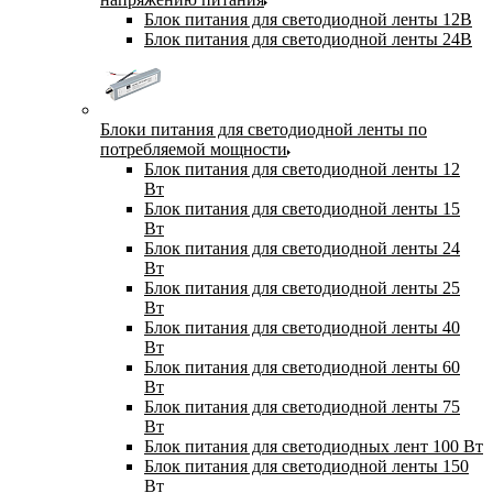
Блок питания для светодиодной ленты 12В
Блок питания для светодиодной ленты 24В
Блоки питания для светодиодной ленты по
потребляемой мощности
Блок питания для светодиодной ленты 12
Вт
Блок питания для светодиодной ленты 15
Вт
Блок питания для светодиодной ленты 24
Вт
Блок питания для светодиодной ленты 25
Вт
Блок питания для светодиодной ленты 40
Вт
Блок питания для светодиодной ленты 60
Вт
Блок питания для светодиодной ленты 75
Вт
Блок питания для светодиодных лент 100 Вт
Блок питания для светодиодной ленты 150
Вт