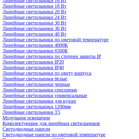
Линейные светильники 16 Вт
Линейные светильники 18 Вт
Линейные светильники 20 Вт
Линейные светильники 24 Вт
Линейные светильники 30 Вт
Линейные светильники 36 Вт
Линейные светильники 40 Вт
Линейные светильники по цветовой температуре
Линейные светильники 4000К
Линейные светильники 6500К
Линейные светильники по степени защиты IP
Линейные светильники IP20
Линейные светильники IP40
Линейные светильники по цвету корпуса
Линейные светильники белые
Линейные светильники черные
Линейные светильники сенсорные
Линейные светильники универсальные
Линейные светильники для кухни
Линейные светильники 1200мм
Линейные светильники Т5
Модульное освещение
Комплектующие для линейных светильников
Светодиодные панели
Светодиодные панели по цветовой температуре