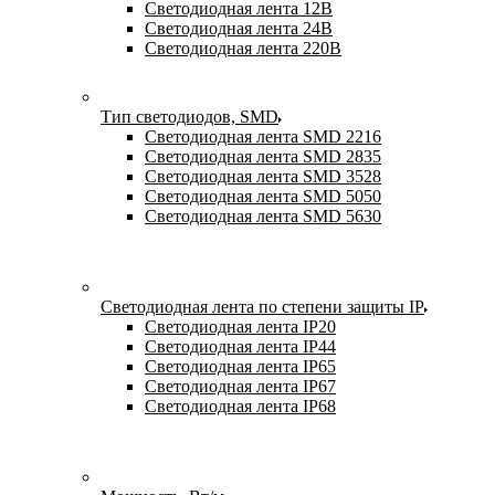
Светодиодная лента 12В
Светодиодная лента 24В
Светодиодная лента 220В
Тип светодиодов, SMD
Cветодиодная лента SMD 2216
Светодиодная лента SMD 2835
Светодиодная лента SMD 3528
Светодиодная лента SMD 5050
Светодиодная лента SMD 5630
Светодиодная лента по степени защиты IP
Светодиодная лента IP20
Светодиодная лента IP44
Светодиодная лента IP65
Светодиодная лента IP67
Светодиодная лента IP68