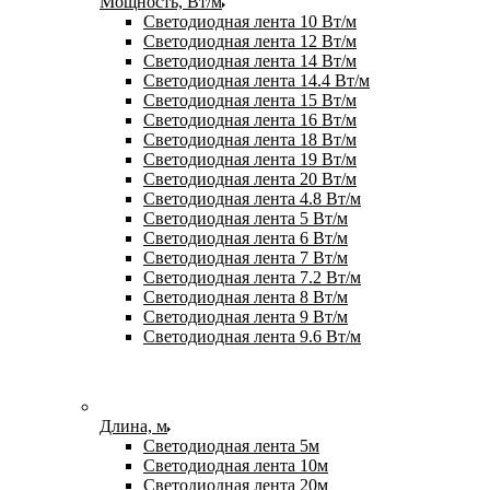
Мощность, Вт/м
Светодиодная лента 10 Вт/м
Светодиодная лента 12 Вт/м
Светодиодная лента 14 Вт/м
Светодиодная лента 14.4 Вт/м
Светодиодная лента 15 Вт/м
Светодиодная лента 16 Вт/м
Светодиодная лента 18 Вт/м
Светодиодная лента 19 Вт/м
Светодиодная лента 20 Вт/м
Светодиодная лента 4.8 Вт/м
Светодиодная лента 5 Вт/м
Светодиодная лента 6 Вт/м
Светодиодная лента 7 Вт/м
Светодиодная лента 7.2 Вт/м
Светодиодная лента 8 Вт/м
Светодиодная лента 9 Вт/м
Светодиодная лента 9.6 Вт/м
Длина, м
Светодиодная лента 5м
Светодиодная лента 10м
Светодиодная лента 20м