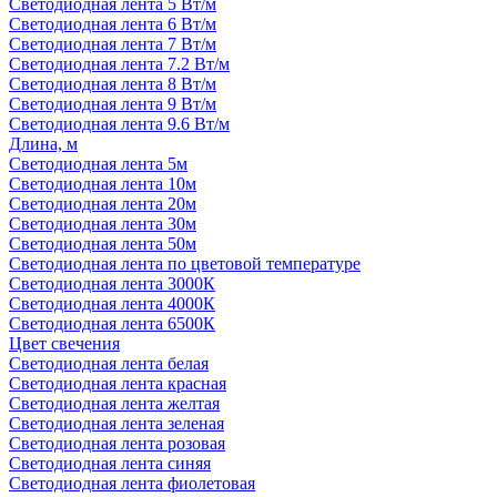
Светодиодная лента 5 Вт/м
Светодиодная лента 6 Вт/м
Светодиодная лента 7 Вт/м
Светодиодная лента 7.2 Вт/м
Светодиодная лента 8 Вт/м
Светодиодная лента 9 Вт/м
Светодиодная лента 9.6 Вт/м
Длина, м
Светодиодная лента 5м
Светодиодная лента 10м
Светодиодная лента 20м
Светодиодная лента 30м
Светодиодная лента 50м
Светодиодная лента по цветовой температуре
Светодиодная лента 3000К
Светодиодная лента 4000К
Светодиодная лента 6500К
Цвет свечения
Светодиодная лента белая
Светодиодная лента красная
Светодиодная лента желтая
Светодиодная лента зеленая
Светодиодная лента розовая
Светодиодная лента синяя
Светодиодная лента фиолетовая