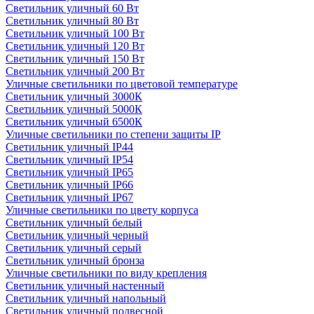
Светильник уличный 60 Вт
Светильник уличный 80 Вт
Светильник уличный 100 Вт
Светильник уличный 120 Вт
Светильник уличный 150 Вт
Светильник уличный 200 Вт
Уличные светильники по цветовой температуре
Cветильник уличный 3000К
Cветильник уличный 5000К
Cветильник уличный 6500К
Уличные светильники по степени защиты IP
Светильник уличный IP44
Светильник уличный IP54
Светильник уличный IP65
Светильник уличный IP66
Светильник уличный IP67
Уличные светильники по цвету корпуса
Светильник уличный белый
Светильник уличный черный
Светильник уличный серый
Светильник уличный бронза
Уличные светильники по виду крепления
Светильник уличный настенный
Светильник уличный напольный
Светильник уличный подвесной