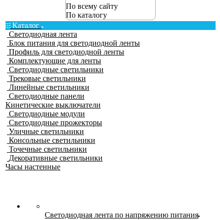
По всему сайту
По каталогу
Каталог
Светодиодная лента
Блок питания для светодиодной ленты
Профиль для светодиодной ленты
Комплектующие для ленты
Светодиодные светильники
Трековые светильники
Линейные светильники
Светодиодные панели
Кинетические выключатели
Светодиодные модули
Светодиодные прожекторы
Уличные светильники
Консольные светильники
Точечные светильники
Декоративные светильники
Часы настенные
Светодиодная лента по напряжению питания