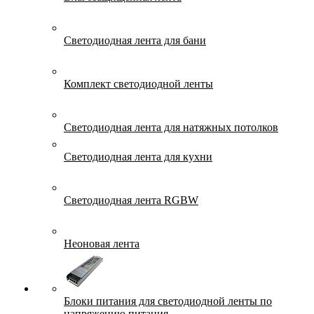
Светодиодная лента для бани
Комплект светодиодной ленты
Светодиодная лента для натяжных потолков
Светодиодная лента для кухни
Светодиодная лента RGBW
Неоновая лента
Блоки питания для светодиодной ленты по
напряжению питания