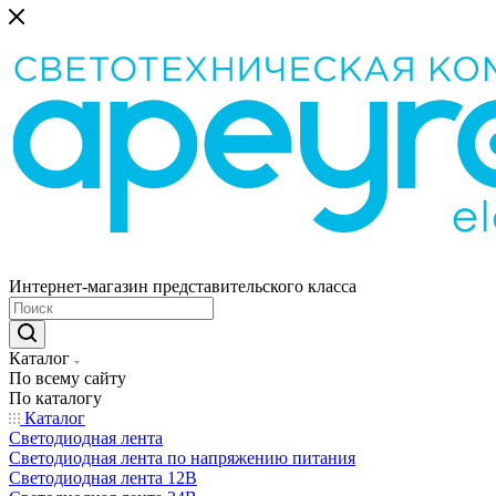
Интернет-магазин представительского класса
Каталог
По всему сайту
По каталогу
Каталог
Светодиодная лента
Светодиодная лента по напряжению питания
Светодиодная лента 12В