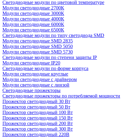
Светодиодные модули по цветовой температуре
Модули светодиодные 2700К
Модули светодиодные 3000К
Модули светодиодные 4000К
Модули светодиодные 6000К
Модули светодиодные 6500К
Светодиодные модули по типу светодиода SMD
Модули светодиодные SMD 2835
Модули светодиодные SMD 5050
Модули светодиодные SMD 5730
Светодиодные модули по степени защиты IP
Модули светодиодные IP20
Светодиодные модули по форме корпуса
Модули светодиодные круглые
Модули светодиодные с драйвером
Модули светодиодные с линзой
Светодиодные прожекторы
Светодиодные прожекторы по потребляемой мощности
Прожектор светодиодный 30 Вт
Прожектор светодиодный 50 Вт
Прожектор светодиодный 100 Вт
Прожектор светодиодный 150 Вт
Прожектор светодиодный 200 Вт
Прожектор светодиодный 300 Вт
Прожектор светодиодный 220В