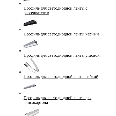
Профиль для светодиодной ленты с
рассеивателем
Профиль для светодиодной ленты черный
Профиль для светодиодной ленты угловой
Профиль для светодиодной ленты гибкий
Профиль для светодиодной ленты для
гипсокартона