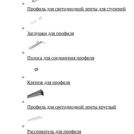
Профиль для светодиодной ленты для ступеней
Заглушки для профиля
Полоса для соединения профиля
Крепеж для профиля
Профиль для светодиодной ленты круглый
Рассеиватель для профиля