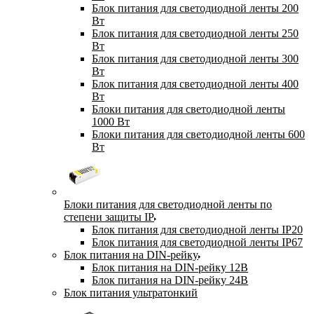
Блок питания для светодиодной ленты 200
Вт
Блок питания для светодиодной ленты 250
Вт
Блок питания для светодиодной ленты 300
Вт
Блок питания для светодиодной ленты 400
Вт
Блоки питания для светодиодной ленты
1000 Вт
Блоки питания для светодиодной ленты 600
Вт
Блоки питания для светодиодной ленты по
степени защиты IP
Блок питания для светодиодной ленты IP20
Блок питания для светодиодной ленты IP67
Блок питания на DIN-рейку
Блок питания на DIN-рейку 12В
Блок питания на DIN-рейку 24В
Блок питания ультратонкий