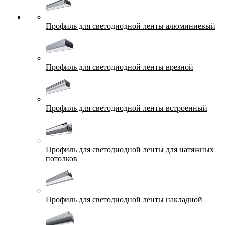
Профиль для светодиодной ленты алюминиевый
Профиль для светодиодной ленты врезной
Профиль для светодиодной ленты встроенный
Профиль для светодиодной ленты для натяжных
потолков
Профиль для светодиодной ленты накладной