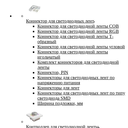
Коннектор для светодиодных лент
Коннектор для светодиодной ленты COB
Коннектор для светодиодной ленты RGB
Коннектор для светодиодной ленты Т-
образный
Коннектор для светодиодной ленты угловой
Коннектор для светодиодной ленты
игольчатый
Комплект коннекторов для светодиодной
ленты
Коннектор, PIN
Коннекторы для светодиодных лент по
напряжению питания
Коннекторы для лент
Коннекторы для светодиодных лент по типу
светодиода SMD
Ширина подложки, мм
Контроллер для светодиодной ленты