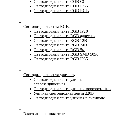
Светодиодная лента COB CCT
Светодиодная лента COB IP65
Светодиодная лента COB RGB
Светодиодная лента RGB
Светодиодная лента RGB IP20
Светодиодная лента RGB адресная
Светодиодная лента RGB 12В
Светодиодная лента RGB 24В
Светодиодная лента RGB 5м
Светодиодная лента RGB SMD 5050
Светодиодная лента RGB IP65
Светодиодная лента уличная
Светодиодная лента уличная
влагозащищенная
Светодиодная лента уличная морозостойкая
Уличная светодиодная лента 220В
Светодиодная лента уличная в силиконе
Влагозащищенная лента