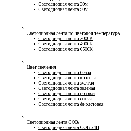
Светодиодная лента 30м
Светодиодная лента 50м
Светодиодная лента по цветовой температуре
Светодиодная лента 3000К
Светодиодная лента 4000К
Светодиодная лента 6500К
Цвет свечения
Светодиодная лента белая
Светодиодная лента красная
Светодиодная лента желтая
Светодиодная лента зеленая
Светодиодная лента розовая
Светодиодная лента синяя
Светодиодная лента фиолетовая
Светодиодная лента COB
Светодиодная лента COB 24В