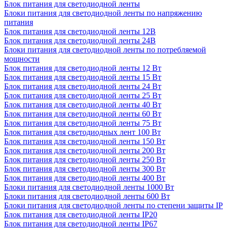
Блок питания для светодиодной ленты
Блоки питания для светодиодной ленты по напряжению
питания
Блок питания для светодиодной ленты 12В
Блок питания для светодиодной ленты 24В
Блоки питания для светодиодной ленты по потребляемой
мощности
Блок питания для светодиодной ленты 12 Вт
Блок питания для светодиодной ленты 15 Вт
Блок питания для светодиодной ленты 24 Вт
Блок питания для светодиодной ленты 25 Вт
Блок питания для светодиодной ленты 40 Вт
Блок питания для светодиодной ленты 60 Вт
Блок питания для светодиодной ленты 75 Вт
Блок питания для светодиодных лент 100 Вт
Блок питания для светодиодной ленты 150 Вт
Блок питания для светодиодной ленты 200 Вт
Блок питания для светодиодной ленты 250 Вт
Блок питания для светодиодной ленты 300 Вт
Блок питания для светодиодной ленты 400 Вт
Блоки питания для светодиодной ленты 1000 Вт
Блоки питания для светодиодной ленты 600 Вт
Блоки питания для светодиодной ленты по степени защиты IP
Блок питания для светодиодной ленты IP20
Блок питания для светодиодной ленты IP67