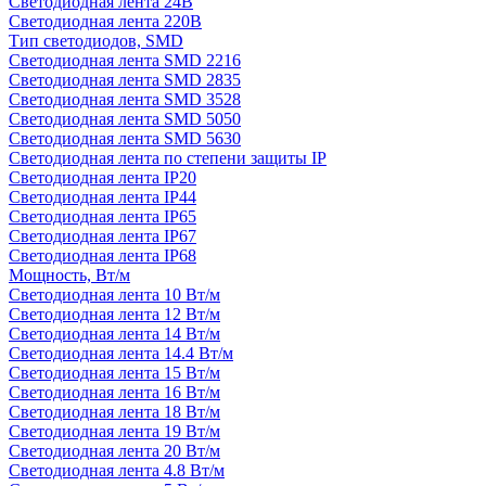
Светодиодная лента 24В
Светодиодная лента 220В
Тип светодиодов, SMD
Cветодиодная лента SMD 2216
Светодиодная лента SMD 2835
Светодиодная лента SMD 3528
Светодиодная лента SMD 5050
Светодиодная лента SMD 5630
Светодиодная лента по степени защиты IP
Светодиодная лента IP20
Светодиодная лента IP44
Светодиодная лента IP65
Светодиодная лента IP67
Светодиодная лента IP68
Мощность, Вт/м
Светодиодная лента 10 Вт/м
Светодиодная лента 12 Вт/м
Светодиодная лента 14 Вт/м
Светодиодная лента 14.4 Вт/м
Светодиодная лента 15 Вт/м
Светодиодная лента 16 Вт/м
Светодиодная лента 18 Вт/м
Светодиодная лента 19 Вт/м
Светодиодная лента 20 Вт/м
Светодиодная лента 4.8 Вт/м