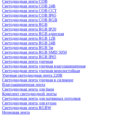
Светодиодная лента COB
Светодиодная лента COB 24В
Светодиодная лента COB CCT
Светодиодная лента COB IP65
Светодиодная лента COB RGB
Светодиодная лента RGB
Светодиодная лента RGB IP20
Светодиодная лента RGB адресная
Светодиодная лента RGB 12В
Светодиодная лента RGB 24В
Светодиодная лента RGB 5м
Светодиодная лента RGB SMD 5050
Светодиодная лента RGB IP65
Светодиодная лента уличная
Светодиодная лента уличная влагозащищенная
Светодиодная лента уличная морозостойкая
Уличная светодиодная лента 220В
Светодиодная лента уличная в силиконе
Влагозащищенная лента
Светодиодная лента для бани
Комплект светодиодной ленты
Светодиодная лента для натяжных потолков
Светодиодная лента для кухни
Светодиодная лента RGBW
Неоновая лента