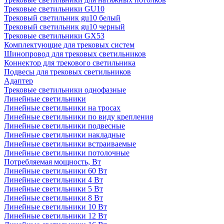
Трековые светильники GU10
Трековый светильник gu10 белый
Трековый светильник gu10 черный
Трековые светильники GX53
Комплектующие для трековых систем
Шинопровод для трековых светильников
Коннектор для трекового светильника
Подвесы для трековых светильников
Адаптер
Трековые светильники однофазные
Линейные светильники
Линейные светильники на тросах
Линейные светильники по виду крепления
Линейные светильники подвесные
Линейные светильники накладные
Линейные светильники встраиваемые
Линейные светильники потолочные
Потребляемая мощность, Вт
Линейные светильники 60 Вт
Линейные светильники 4 Вт
Линейные светильники 5 Вт
Линейные светильники 8 Вт
Линейные светильники 10 Вт
Линейные светильники 12 Вт