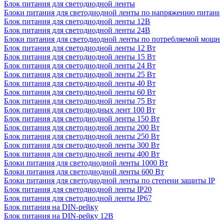
Блок питания для светодиодной ленты
Блоки питания для светодиодной ленты по напряжению питан
Блок питания для светодиодной ленты 12В
Блок питания для светодиодной ленты 24В
Блоки питания для светодиодной ленты по потребляемой мощ
Блок питания для светодиодной ленты 12 Вт
Блок питания для светодиодной ленты 15 Вт
Блок питания для светодиодной ленты 24 Вт
Блок питания для светодиодной ленты 25 Вт
Блок питания для светодиодной ленты 40 Вт
Блок питания для светодиодной ленты 60 Вт
Блок питания для светодиодной ленты 75 Вт
Блок питания для светодиодных лент 100 Вт
Блок питания для светодиодной ленты 150 Вт
Блок питания для светодиодной ленты 200 Вт
Блок питания для светодиодной ленты 250 Вт
Блок питания для светодиодной ленты 300 Вт
Блок питания для светодиодной ленты 400 Вт
Блоки питания для светодиодной ленты 1000 Вт
Блоки питания для светодиодной ленты 600 Вт
Блоки питания для светодиодной ленты по степени защиты IP
Блок питания для светодиодной ленты IP20
Блок питания для светодиодной ленты IP67
Блок питания на DIN-рейку
Блок питания на DIN-рейку 12В