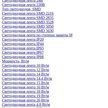
Светодиодная лента 24В
Светодиодная лента 220В
Тип светодиодов, SMD
Cветодиодная лента SMD 2216
Светодиодная лента SMD 2835
Светодиодная лента SMD 3528
Светодиодная лента SMD 5050
Светодиодная лента SMD 5630
Светодиодная лента по степени защиты IP
Светодиодная лента IP20
Светодиодная лента IP44
Светодиодная лента IP65
Светодиодная лента IP67
Светодиодная лента IP68
Мощность, Вт/м
Светодиодная лента 10 Вт/м
Светодиодная лента 12 Вт/м
Светодиодная лента 14 Вт/м
Светодиодная лента 14.4 Вт/м
Светодиодная лента 15 Вт/м
Светодиодная лента 16 Вт/м
Светодиодная лента 18 Вт/м
Светодиодная лента 19 Вт/м
Светодиодная лента 20 Вт/м
Светодиодная лента 4.8 Вт/м