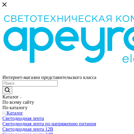
Интернет-магазин представительского класса
Каталог
По всему сайту
По каталогу
Каталог
Светодиодная лента
Светодиодная лента по напряжению питания
Светодиодная лента 12В