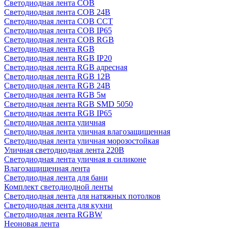
Светодиодная лента COB
Светодиодная лента COB 24В
Светодиодная лента COB CCT
Светодиодная лента COB IP65
Светодиодная лента COB RGB
Светодиодная лента RGB
Светодиодная лента RGB IP20
Светодиодная лента RGB адресная
Светодиодная лента RGB 12В
Светодиодная лента RGB 24В
Светодиодная лента RGB 5м
Светодиодная лента RGB SMD 5050
Светодиодная лента RGB IP65
Светодиодная лента уличная
Светодиодная лента уличная влагозащищенная
Светодиодная лента уличная морозостойкая
Уличная светодиодная лента 220В
Светодиодная лента уличная в силиконе
Влагозащищенная лента
Светодиодная лента для бани
Комплект светодиодной ленты
Светодиодная лента для натяжных потолков
Светодиодная лента для кухни
Светодиодная лента RGBW
Неоновая лента