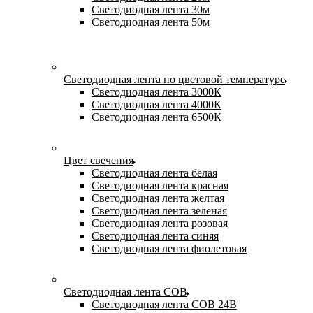
Светодиодная лента 30м
Светодиодная лента 50м
Светодиодная лента по цветовой температуре
Светодиодная лента 3000К
Светодиодная лента 4000К
Светодиодная лента 6500К
Цвет свечения
Светодиодная лента белая
Светодиодная лента красная
Светодиодная лента желтая
Светодиодная лента зеленая
Светодиодная лента розовая
Светодиодная лента синяя
Светодиодная лента фиолетовая
Светодиодная лента COB
Светодиодная лента COB 24В