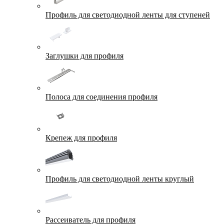
Профиль для светодиодной ленты для ступеней
Заглушки для профиля
Полоса для соединения профиля
Крепеж для профиля
Профиль для светодиодной ленты круглый
Рассеиватель для профиля