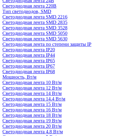
Светодиодная лента 24В
Светодиодная лента 220В
Тип светодиодов, SMD
Cветодиодная лента SMD 2216
Светодиодная лента SMD 2835
Светодиодная лента SMD 3528
Светодиодная лента SMD 5050
Светодиодная лента SMD 5630
Светодиодная лента по степени защиты IP
Светодиодная лента IP20
Светодиодная лента IP44
Светодиодная лента IP65
Светодиодная лента IP67
Светодиодная лента IP68
Мощность, Вт/м
Светодиодная лента 10 Вт/м
Светодиодная лента 12 Вт/м
Светодиодная лента 14 Вт/м
Светодиодная лента 14.4 Вт/м
Светодиодная лента 15 Вт/м
Светодиодная лента 16 Вт/м
Светодиодная лента 18 Вт/м
Светодиодная лента 19 Вт/м
Светодиодная лента 20 Вт/м
Светодиодная лента 4.8 Вт/м