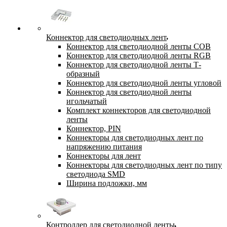
Коннектор для светодиодных лент
Коннектор для светодиодной ленты COB
Коннектор для светодиодной ленты RGB
Коннектор для светодиодной ленты Т-
образный
Коннектор для светодиодной ленты угловой
Коннектор для светодиодной ленты
игольчатый
Комплект коннекторов для светодиодной
ленты
Коннектор, PIN
Коннекторы для светодиодных лент по
напряжению питания
Коннекторы для лент
Коннекторы для светодиодных лент по типу
светодиода SMD
Ширина подложки, мм
Контроллер для светодиодной ленты