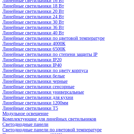
Линейные светильники 16 Вт
Линейные светильники 18 Вт
Линейные светильники 20 Вт
Линейные светильники 24 Вт
Линейные светильники 30 Вт
Линейные светильники 36 Вт
Линейные светильники 40 Вт
Линейные светильники по цветовой температуре
Линейные светильники 4000К
Линейные светильники 6500К
Линейные светильники по степени защиты IP
Линейные светильники IP20
Линейные светильники IP40
Линейные светильники по цвету корпуса
Линейные светильники белые
Линейные светильники черные
Линейные светильники сенсорные
Линейные светильники универсальные
Линейные светильники для кухни
Линейные светильники 1200мм
Линейные светильники Т5
Модульное освещение
Комплектующие для линейных светильников
Светодиодные панели
Светодиодные панели по цветовой температуре