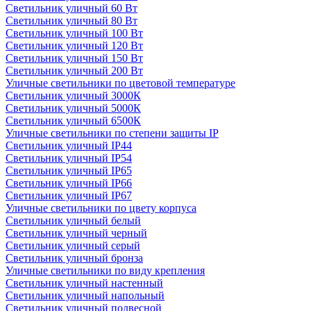
Светильник уличный 60 Вт
Светильник уличный 80 Вт
Светильник уличный 100 Вт
Светильник уличный 120 Вт
Светильник уличный 150 Вт
Светильник уличный 200 Вт
Уличные светильники по цветовой температуре
Cветильник уличный 3000К
Cветильник уличный 5000К
Cветильник уличный 6500К
Уличные светильники по степени защиты IP
Светильник уличный IP44
Светильник уличный IP54
Светильник уличный IP65
Светильник уличный IP66
Светильник уличный IP67
Уличные светильники по цвету корпуса
Светильник уличный белый
Светильник уличный черный
Светильник уличный серый
Светильник уличный бронза
Уличные светильники по виду крепления
Светильник уличный настенный
Светильник уличный напольный
Светильник уличный подвесной