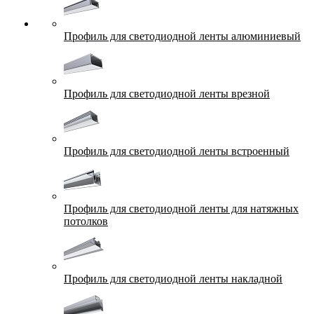
Профиль для светодиодной ленты алюминиевый
Профиль для светодиодной ленты врезной
Профиль для светодиодной ленты встроенный
Профиль для светодиодной ленты для натяжных
потолков
Профиль для светодиодной ленты накладной