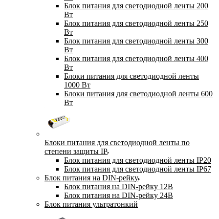
Блок питания для светодиодной ленты 200
Вт
Блок питания для светодиодной ленты 250
Вт
Блок питания для светодиодной ленты 300
Вт
Блок питания для светодиодной ленты 400
Вт
Блоки питания для светодиодной ленты
1000 Вт
Блоки питания для светодиодной ленты 600
Вт
Блоки питания для светодиодной ленты по
степени защиты IP
Блок питания для светодиодной ленты IP20
Блок питания для светодиодной ленты IP67
Блок питания на DIN-рейку
Блок питания на DIN-рейку 12В
Блок питания на DIN-рейку 24В
Блок питания ультратонкий