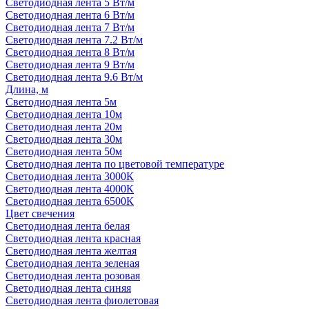
Светодиодная лента 5 Вт/м
Светодиодная лента 6 Вт/м
Светодиодная лента 7 Вт/м
Светодиодная лента 7.2 Вт/м
Светодиодная лента 8 Вт/м
Светодиодная лента 9 Вт/м
Светодиодная лента 9.6 Вт/м
Длина, м
Светодиодная лента 5м
Светодиодная лента 10м
Светодиодная лента 20м
Светодиодная лента 30м
Светодиодная лента 50м
Светодиодная лента по цветовой температуре
Светодиодная лента 3000К
Светодиодная лента 4000К
Светодиодная лента 6500К
Цвет свечения
Светодиодная лента белая
Светодиодная лента красная
Светодиодная лента желтая
Светодиодная лента зеленая
Светодиодная лента розовая
Светодиодная лента синяя
Светодиодная лента фиолетовая