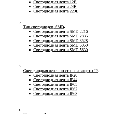
Светодиодная лента 12В
Светодиодная лента 24В
Светодиодная лента 220В
Тип светодиодов, SMD
Cветодиодная лента SMD 2216
Светодиодная лента SMD 2835
Светодиодная лента SMD 3528
Светодиодная лента SMD 5050
Светодиодная лента SMD 5630
Светодиодная лента по степени защиты IP
Светодиодная лента IP20
Светодиодная лента IP44
Светодиодная лента IP65
Светодиодная лента IP67
Светодиодная лента IP68