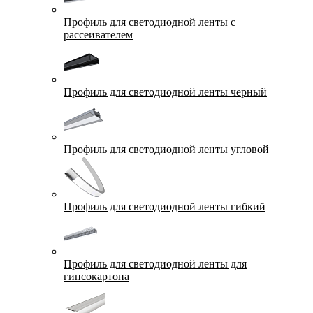
Профиль для светодиодной ленты с
рассеивателем
Профиль для светодиодной ленты черный
Профиль для светодиодной ленты угловой
Профиль для светодиодной ленты гибкий
Профиль для светодиодной ленты для
гипсокартона