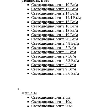
Мощность, Вт/м
Светодиодная лента 10 Вт/м
Светодиодная лента 12 Вт/м
Светодиодная лента 14 Вт/м
Светодиодная лента 14.4 Вт/м
Светодиодная лента 15 Вт/м
Светодиодная лента 16 Вт/м
Светодиодная лента 18 Вт/м
Светодиодная лента 19 Вт/м
Светодиодная лента 20 Вт/м
Светодиодная лента 4.8 Вт/м
Светодиодная лента 5 Вт/м
Светодиодная лента 6 Вт/м
Светодиодная лента 7 Вт/м
Светодиодная лента 7.2 Вт/м
Светодиодная лента 8 Вт/м
Светодиодная лента 9 Вт/м
Светодиодная лента 9.6 Вт/м
Длина, м
Светодиодная лента 5м
Светодиодная лента 10м
Светодиодная лента 20м