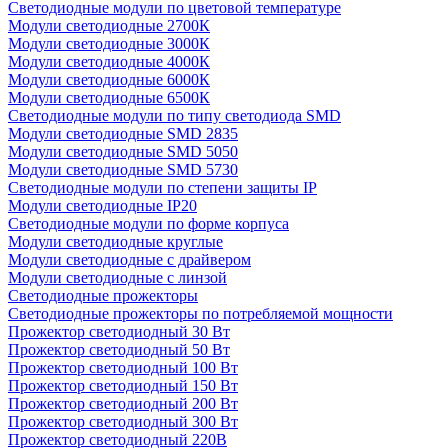
Светодиодные модули по цветовой температуре
Модули светодиодные 2700К
Модули светодиодные 3000К
Модули светодиодные 4000К
Модули светодиодные 6000К
Модули светодиодные 6500К
Светодиодные модули по типу светодиода SMD
Модули светодиодные SMD 2835
Модули светодиодные SMD 5050
Модули светодиодные SMD 5730
Светодиодные модули по степени защиты IP
Модули светодиодные IP20
Светодиодные модули по форме корпуса
Модули светодиодные круглые
Модули светодиодные с драйвером
Модули светодиодные с линзой
Светодиодные прожекторы
Светодиодные прожекторы по потребляемой мощности
Прожектор светодиодный 30 Вт
Прожектор светодиодный 50 Вт
Прожектор светодиодный 100 Вт
Прожектор светодиодный 150 Вт
Прожектор светодиодный 200 Вт
Прожектор светодиодный 300 Вт
Прожектор светодиодный 220В