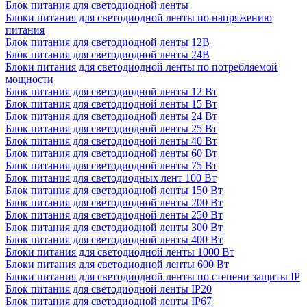
Блок питания для светодиодной ленты
Блоки питания для светодиодной ленты по напряжению
питания
Блок питания для светодиодной ленты 12В
Блок питания для светодиодной ленты 24В
Блоки питания для светодиодной ленты по потребляемой
мощности
Блок питания для светодиодной ленты 12 Вт
Блок питания для светодиодной ленты 15 Вт
Блок питания для светодиодной ленты 24 Вт
Блок питания для светодиодной ленты 25 Вт
Блок питания для светодиодной ленты 40 Вт
Блок питания для светодиодной ленты 60 Вт
Блок питания для светодиодной ленты 75 Вт
Блок питания для светодиодных лент 100 Вт
Блок питания для светодиодной ленты 150 Вт
Блок питания для светодиодной ленты 200 Вт
Блок питания для светодиодной ленты 250 Вт
Блок питания для светодиодной ленты 300 Вт
Блок питания для светодиодной ленты 400 Вт
Блоки питания для светодиодной ленты 1000 Вт
Блоки питания для светодиодной ленты 600 Вт
Блоки питания для светодиодной ленты по степени защиты IP
Блок питания для светодиодной ленты IP20
Блок питания для светодиодной ленты IP67