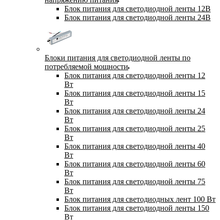
Блок питания для светодиодной ленты 12В
Блок питания для светодиодной ленты 24В
Блоки питания для светодиодной ленты по
потребляемой мощности
Блок питания для светодиодной ленты 12
Вт
Блок питания для светодиодной ленты 15
Вт
Блок питания для светодиодной ленты 24
Вт
Блок питания для светодиодной ленты 25
Вт
Блок питания для светодиодной ленты 40
Вт
Блок питания для светодиодной ленты 60
Вт
Блок питания для светодиодной ленты 75
Вт
Блок питания для светодиодных лент 100 Вт
Блок питания для светодиодной ленты 150
Вт