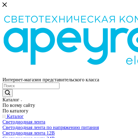
Интернет-магазин представительского класса
Каталог
По всему сайту
По каталогу
Каталог
Светодиодная лента
Светодиодная лента по напряжению питания
Светодиодная лента 12В