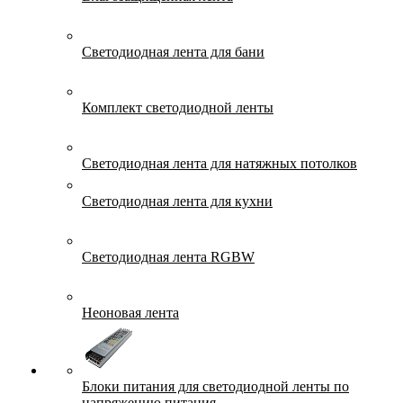
Светодиодная лента для бани
Комплект светодиодной ленты
Светодиодная лента для натяжных потолков
Светодиодная лента для кухни
Светодиодная лента RGBW
Неоновая лента
Блоки питания для светодиодной ленты по
напряжению питания