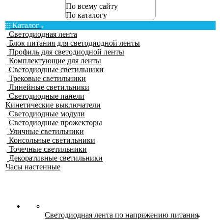
По всему сайту
По каталогу
Каталог
Светодиодная лента
Блок питания для светодиодной ленты
Профиль для светодиодной ленты
Комплектующие для ленты
Светодиодные светильники
Трековые светильники
Линейные светильники
Светодиодные панели
Кинетические выключатели
Светодиодные модули
Светодиодные прожекторы
Уличные светильники
Консольные светильники
Точечные светильники
Декоративные светильники
Часы настенные
Светодиодная лента по напряжению питания