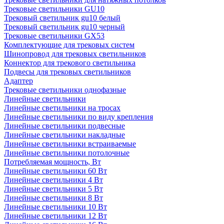
Трековые светильники GU10
Трековый светильник gu10 белый
Трековый светильник gu10 черный
Трековые светильники GX53
Комплектующие для трековых систем
Шинопровод для трековых светильников
Коннектор для трекового светильника
Подвесы для трековых светильников
Адаптер
Трековые светильники однофазные
Линейные светильники
Линейные светильники на тросах
Линейные светильники по виду крепления
Линейные светильники подвесные
Линейные светильники накладные
Линейные светильники встраиваемые
Линейные светильники потолочные
Потребляемая мощность, Вт
Линейные светильники 60 Вт
Линейные светильники 4 Вт
Линейные светильники 5 Вт
Линейные светильники 8 Вт
Линейные светильники 10 Вт
Линейные светильники 12 Вт