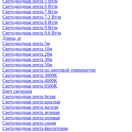
Светодиодная лента 5 Вт/м
Светодиодная лента 6 Вт/м
Светодиодная лента 7 Вт/м
Светодиодная лента 7.2 Вт/м
Светодиодная лента 8 Вт/м
Светодиодная лента 9 Вт/м
Светодиодная лента 9.6 Вт/м
Длина, м
Светодиодная лента 5м
Светодиодная лента 10м
Светодиодная лента 20м
Светодиодная лента 30м
Светодиодная лента 50м
Светодиодная лента по цветовой температуре
Светодиодная лента 3000К
Светодиодная лента 4000К
Светодиодная лента 6500К
Цвет свечения
Светодиодная лента белая
Светодиодная лента красная
Светодиодная лента желтая
Светодиодная лента зеленая
Светодиодная лента розовая
Светодиодная лента синяя
Светодиодная лента фиолетовая