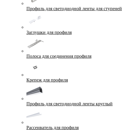
Профиль для светодиодной ленты для ступеней
Заглушки для профиля
Полоса для соединения профиля
Крепеж для профиля
Профиль для светодиодной ленты круглый
Рассеиватель для профиля