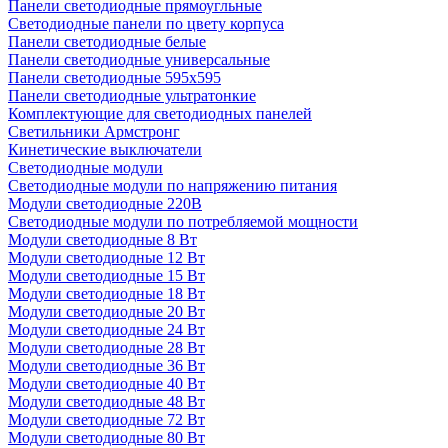
Панели светодиодные прямоугльные
Светодиодные панели по цвету корпуса
Панели светодиодные белые
Панели светодиодные универсальные
Панели светодиодные 595х595
Панели светодиодные ультратонкие
Комплектующие для светодиодных панелей
Светильники Армстронг
Кинетические выключатели
Светодиодные модули
Светодиодные модули по напряжению питания
Модули светодиодные 220В
Светодиодные модули по потребляемой мощности
Модули светодиодные 8 Вт
Модули светодиодные 12 Вт
Модули светодиодные 15 Вт
Модули светодиодные 18 Вт
Модули светодиодные 20 Вт
Модули светодиодные 24 Вт
Модули светодиодные 28 Вт
Модули светодиодные 36 Вт
Модули светодиодные 40 Вт
Модули светодиодные 48 Вт
Модули светодиодные 72 Вт
Модули светодиодные 80 Вт