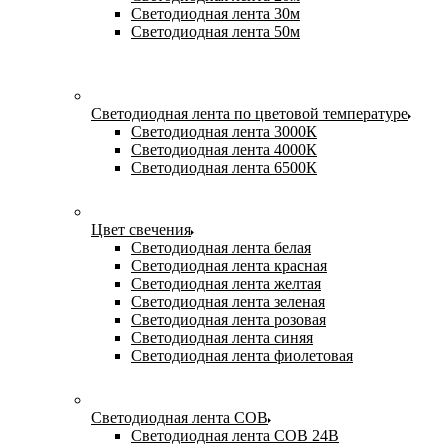
Светодиодная лента 30м
Светодиодная лента 50м
Светодиодная лента по цветовой температуре
Светодиодная лента 3000К
Светодиодная лента 4000К
Светодиодная лента 6500К
Цвет свечения
Светодиодная лента белая
Светодиодная лента красная
Светодиодная лента желтая
Светодиодная лента зеленая
Светодиодная лента розовая
Светодиодная лента синяя
Светодиодная лента фиолетовая
Светодиодная лента COB
Светодиодная лента COB 24В