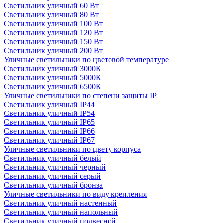
Светильник уличный 60 Вт
Светильник уличный 80 Вт
Светильник уличный 100 Вт
Светильник уличный 120 Вт
Светильник уличный 150 Вт
Светильник уличный 200 Вт
Уличные светильники по цветовой температуре
Cветильник уличный 3000К
Cветильник уличный 5000К
Cветильник уличный 6500К
Уличные светильники по степени защиты IP
Светильник уличный IP44
Светильник уличный IP54
Светильник уличный IP65
Светильник уличный IP66
Светильник уличный IP67
Уличные светильники по цвету корпуса
Светильник уличный белый
Светильник уличный черный
Светильник уличный серый
Светильник уличный бронза
Уличные светильники по виду крепления
Светильник уличный настенный
Светильник уличный напольный
Светильник уличный подвесной