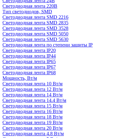
Светодиодная лента 24В
Светодиодная лента 220В
Тип светодиодов, SMD
Cветодиодная лента SMD 2216
Светодиодная лента SMD 2835
Светодиодная лента SMD 3528
Светодиодная лента SMD 5050
Светодиодная лента SMD 5630
Светодиодная лента по степени защиты IP
Светодиодная лента IP20
Светодиодная лента IP44
Светодиодная лента IP65
Светодиодная лента IP67
Светодиодная лента IP68
Мощность, Вт/м
Светодиодная лента 10 Вт/м
Светодиодная лента 12 Вт/м
Светодиодная лента 14 Вт/м
Светодиодная лента 14.4 Вт/м
Светодиодная лента 15 Вт/м
Светодиодная лента 16 Вт/м
Светодиодная лента 18 Вт/м
Светодиодная лента 19 Вт/м
Светодиодная лента 20 Вт/м
Светодиодная лента 4.8 Вт/м