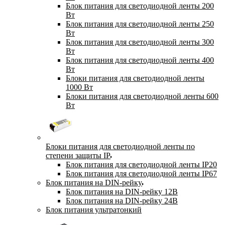
Блок питания для светодиодной ленты 200
Вт
Блок питания для светодиодной ленты 250
Вт
Блок питания для светодиодной ленты 300
Вт
Блок питания для светодиодной ленты 400
Вт
Блоки питания для светодиодной ленты
1000 Вт
Блоки питания для светодиодной ленты 600
Вт
Блоки питания для светодиодной ленты по
степени защиты IP
Блок питания для светодиодной ленты IP20
Блок питания для светодиодной ленты IP67
Блок питания на DIN-рейку
Блок питания на DIN-рейку 12В
Блок питания на DIN-рейку 24В
Блок питания ультратонкий