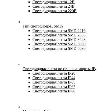
Светодиодная лента 12В
Светодиодная лента 24В
Светодиодная лента 220В
Тип светодиодов, SMD
Cветодиодная лента SMD 2216
Светодиодная лента SMD 2835
Светодиодная лента SMD 3528
Светодиодная лента SMD 5050
Светодиодная лента SMD 5630
Светодиодная лента по степени защиты IP
Светодиодная лента IP20
Светодиодная лента IP44
Светодиодная лента IP65
Светодиодная лента IP67
Светодиодная лента IP68