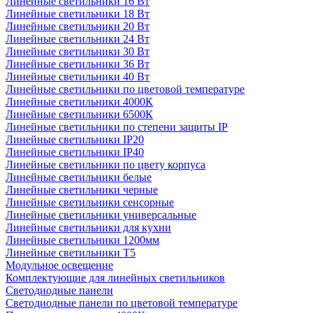
Линейные светильники 16 Вт
Линейные светильники 18 Вт
Линейные светильники 20 Вт
Линейные светильники 24 Вт
Линейные светильники 30 Вт
Линейные светильники 36 Вт
Линейные светильники 40 Вт
Линейные светильники по цветовой температуре
Линейные светильники 4000К
Линейные светильники 6500К
Линейные светильники по степени защиты IP
Линейные светильники IP20
Линейные светильники IP40
Линейные светильники по цвету корпуса
Линейные светильники белые
Линейные светильники черные
Линейные светильники сенсорные
Линейные светильники универсальные
Линейные светильники для кухни
Линейные светильники 1200мм
Линейные светильники Т5
Модульное освещение
Комплектующие для линейных светильников
Светодиодные панели
Светодиодные панели по цветовой температуре