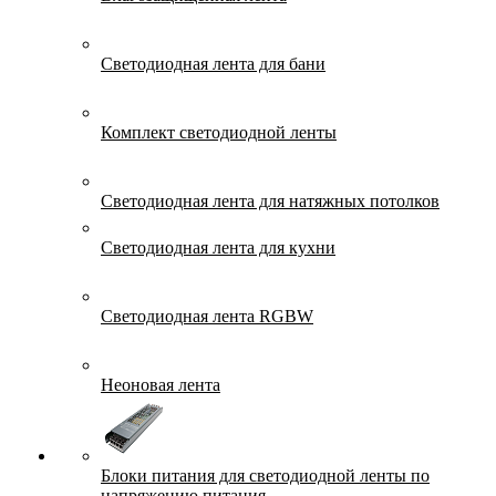
Светодиодная лента для бани
Комплект светодиодной ленты
Светодиодная лента для натяжных потолков
Светодиодная лента для кухни
Светодиодная лента RGBW
Неоновая лента
Блоки питания для светодиодной ленты по
напряжению питания