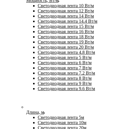
Мощность, Вт/м
Светодиодная лента 10 Вт/м
Светодиодная лента 12 Вт/м
Светодиодная лента 14 Вт/м
Светодиодная лента 14.4 Вт/м
Светодиодная лента 15 Вт/м
Светодиодная лента 16 Вт/м
Светодиодная лента 18 Вт/м
Светодиодная лента 19 Вт/м
Светодиодная лента 20 Вт/м
Светодиодная лента 4.8 Вт/м
Светодиодная лента 5 Вт/м
Светодиодная лента 6 Вт/м
Светодиодная лента 7 Вт/м
Светодиодная лента 7.2 Вт/м
Светодиодная лента 8 Вт/м
Светодиодная лента 9 Вт/м
Светодиодная лента 9.6 Вт/м
Длина, м
Светодиодная лента 5м
Светодиодная лента 10м
Светодиодная лента 20м