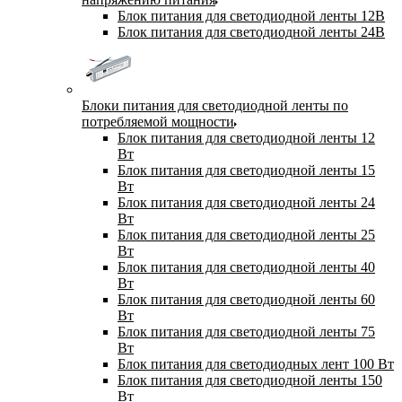
Блок питания для светодиодной ленты 12В
Блок питания для светодиодной ленты 24В
Блоки питания для светодиодной ленты по
потребляемой мощности
Блок питания для светодиодной ленты 12
Вт
Блок питания для светодиодной ленты 15
Вт
Блок питания для светодиодной ленты 24
Вт
Блок питания для светодиодной ленты 25
Вт
Блок питания для светодиодной ленты 40
Вт
Блок питания для светодиодной ленты 60
Вт
Блок питания для светодиодной ленты 75
Вт
Блок питания для светодиодных лент 100 Вт
Блок питания для светодиодной ленты 150
Вт