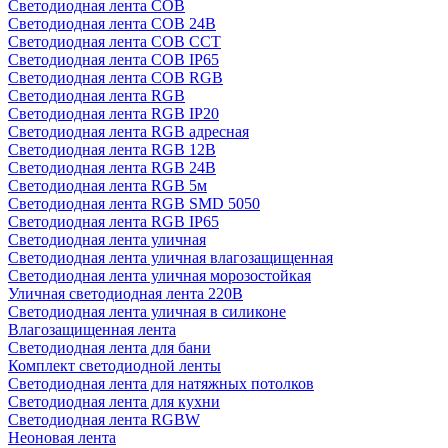
Светодиодная лента COB
Светодиодная лента COB 24В
Светодиодная лента COB CCT
Светодиодная лента COB IP65
Светодиодная лента COB RGB
Светодиодная лента RGB
Светодиодная лента RGB IP20
Светодиодная лента RGB адресная
Светодиодная лента RGB 12В
Светодиодная лента RGB 24В
Светодиодная лента RGB 5м
Светодиодная лента RGB SMD 5050
Светодиодная лента RGB IP65
Светодиодная лента уличная
Светодиодная лента уличная влагозащищенная
Светодиодная лента уличная морозостойкая
Уличная светодиодная лента 220В
Светодиодная лента уличная в силиконе
Влагозащищенная лента
Светодиодная лента для бани
Комплект светодиодной ленты
Светодиодная лента для натяжных потолков
Светодиодная лента для кухни
Светодиодная лента RGBW
Неоновая лента