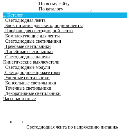
По всему сайту
По каталогу
Каталог
Светодиодная лента
Блок питания для светодиодной ленты
Профиль для светодиодной ленты
Комплектующие для ленты
Светодиодные светильники
Трековые светильники
Линейные светильники
Светодиодные панели
Кинетические выключатели
Светодиодные модули
Светодиодные прожекторы
Уличные светильники
Консольные светильники
Точечные светильники
Декоративные светильники
Часы настенные
Светодиодная лента по напряжению питания