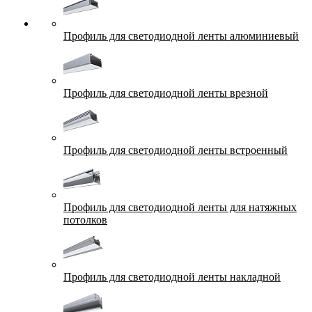
Профиль для светодиодной ленты алюминиевый
Профиль для светодиодной ленты врезной
Профиль для светодиодной ленты встроенный
Профиль для светодиодной ленты для натяжных
потолков
Профиль для светодиодной ленты накладной