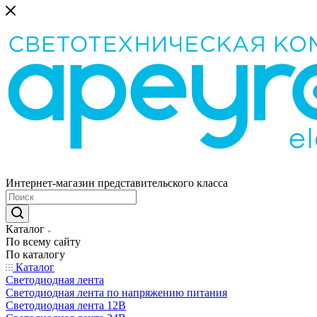
Интернет-магазин представительского класса
Каталог
По всему сайту
По каталогу
Каталог
Светодиодная лента
Светодиодная лента по напряжению питания
Светодиодная лента 12В