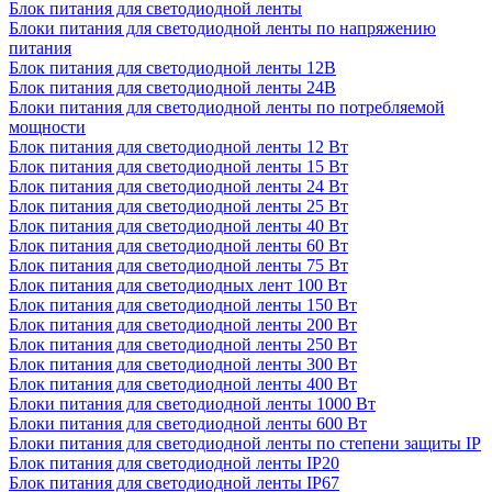
Блок питания для светодиодной ленты
Блоки питания для светодиодной ленты по напряжению
питания
Блок питания для светодиодной ленты 12В
Блок питания для светодиодной ленты 24В
Блоки питания для светодиодной ленты по потребляемой
мощности
Блок питания для светодиодной ленты 12 Вт
Блок питания для светодиодной ленты 15 Вт
Блок питания для светодиодной ленты 24 Вт
Блок питания для светодиодной ленты 25 Вт
Блок питания для светодиодной ленты 40 Вт
Блок питания для светодиодной ленты 60 Вт
Блок питания для светодиодной ленты 75 Вт
Блок питания для светодиодных лент 100 Вт
Блок питания для светодиодной ленты 150 Вт
Блок питания для светодиодной ленты 200 Вт
Блок питания для светодиодной ленты 250 Вт
Блок питания для светодиодной ленты 300 Вт
Блок питания для светодиодной ленты 400 Вт
Блоки питания для светодиодной ленты 1000 Вт
Блоки питания для светодиодной ленты 600 Вт
Блоки питания для светодиодной ленты по степени защиты IP
Блок питания для светодиодной ленты IP20
Блок питания для светодиодной ленты IP67