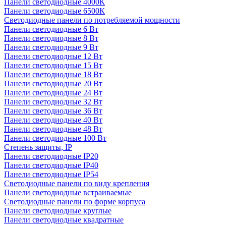
Панели светодиодные 4000К
Панели светодиодные 6500К
Светодиодные панели по потребляемой мощности
Панели светодиодные 6 Вт
Панели светодиодные 8 Вт
Панели светодиодные 9 Вт
Панели светодиодные 12 Вт
Панели светодиодные 15 Вт
Панели светодиодные 18 Вт
Панели светодиодные 20 Вт
Панели светодиодные 24 Вт
Панели светодиодные 32 Вт
Панели светодиодные 36 Вт
Панели светодиодные 40 Вт
Панели светодиодные 48 Вт
Панели светодиодные 100 Вт
Степень защиты, IP
Панели светодиодные IP20
Панели светодиодные IP40
Панели светодиодные IP54
Светодиодные панели по виду крепления
Панели светодиодные встраиваемые
Светодиодные панели по форме корпуса
Панели светодиодные круглые
Панели светодиодные квадратные