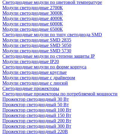
Светодиодные модули по цветовой температуре
Модули светодиодные 2700К
Модули светодиодные 3000К
Модули светодиодные 4000К
Модули светодиодные 6000К
Модули светодиодные 6500К
Светодиодные модули по типу светодиода SMD
Модули светодиодные SMD 2835
Модули светодиодные SMD 5050
Модули светодиодные SMD 5730
Светодиодные модули по степени защиты IP
Модули светодиодные IP20
Светодиодные модули по форме корпуса
Модули светодиодные круглые
Модули светодиодные с драйвером
Модули светодиодные с линзой
Светодиодные прожекторы
Светодиодные прожекторы по потребляемой мощности
Прожектор светодиодный 30 Вт
Прожектор светодиодный 50 Вт
Прожектор светодиодный 100 Вт
Прожектор светодиодный 150 Вт
Прожектор светодиодный 200 Вт
Прожектор светодиодный 300 Вт
Прожектор светодиодный 220В