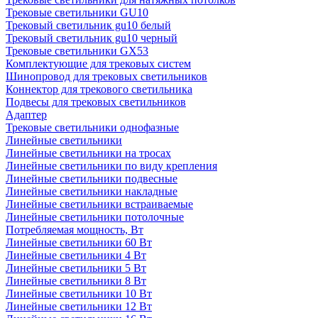
Трековые светильники GU10
Трековый светильник gu10 белый
Трековый светильник gu10 черный
Трековые светильники GX53
Комплектующие для трековых систем
Шинопровод для трековых светильников
Коннектор для трекового светильника
Подвесы для трековых светильников
Адаптер
Трековые светильники однофазные
Линейные светильники
Линейные светильники на тросах
Линейные светильники по виду крепления
Линейные светильники подвесные
Линейные светильники накладные
Линейные светильники встраиваемые
Линейные светильники потолочные
Потребляемая мощность, Вт
Линейные светильники 60 Вт
Линейные светильники 4 Вт
Линейные светильники 5 Вт
Линейные светильники 8 Вт
Линейные светильники 10 Вт
Линейные светильники 12 Вт