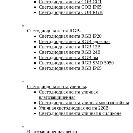
Светодиодная лента COB CCT
Светодиодная лента COB IP65
Светодиодная лента COB RGB
Светодиодная лента RGB
Светодиодная лента RGB IP20
Светодиодная лента RGB адресная
Светодиодная лента RGB 12В
Светодиодная лента RGB 24В
Светодиодная лента RGB 5м
Светодиодная лента RGB SMD 5050
Светодиодная лента RGB IP65
Светодиодная лента уличная
Светодиодная лента уличная
влагозащищенная
Светодиодная лента уличная морозостойкая
Уличная светодиодная лента 220В
Светодиодная лента уличная в силиконе
Влагозащищенная лента