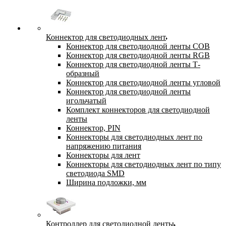
Коннектор для светодиодных лент
Коннектор для светодиодной ленты COB
Коннектор для светодиодной ленты RGB
Коннектор для светодиодной ленты Т-
образный
Коннектор для светодиодной ленты угловой
Коннектор для светодиодной ленты
игольчатый
Комплект коннекторов для светодиодной
ленты
Коннектор, PIN
Коннекторы для светодиодных лент по
напряжению питания
Коннекторы для лент
Коннекторы для светодиодных лент по типу
светодиода SMD
Ширина подложки, мм
Контроллер для светодиодной ленты