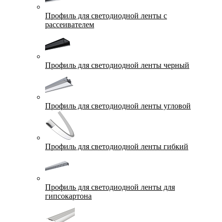
Профиль для светодиодной ленты с
рассеивателем
Профиль для светодиодной ленты черный
Профиль для светодиодной ленты угловой
Профиль для светодиодной ленты гибкий
Профиль для светодиодной ленты для
гипсокартона