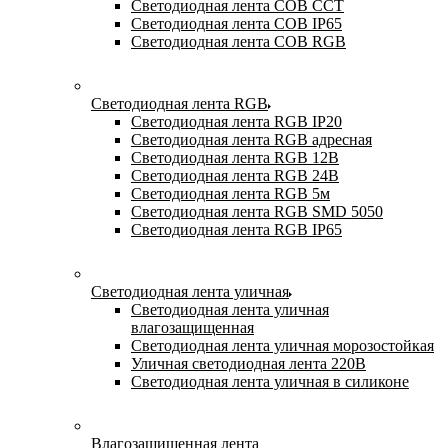
Светодиодная лента COB CCT
Светодиодная лента COB IP65
Светодиодная лента COB RGB
Светодиодная лента RGB
Светодиодная лента RGB IP20
Светодиодная лента RGB адресная
Светодиодная лента RGB 12В
Светодиодная лента RGB 24В
Светодиодная лента RGB 5м
Светодиодная лента RGB SMD 5050
Светодиодная лента RGB IP65
Светодиодная лента уличная
Светодиодная лента уличная
влагозащищенная
Светодиодная лента уличная морозостойкая
Уличная светодиодная лента 220В
Светодиодная лента уличная в силиконе
Влагозащищенная лента