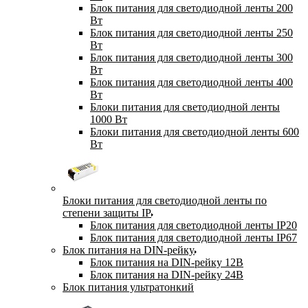
Блок питания для светодиодной ленты 200
Вт
Блок питания для светодиодной ленты 250
Вт
Блок питания для светодиодной ленты 300
Вт
Блок питания для светодиодной ленты 400
Вт
Блоки питания для светодиодной ленты
1000 Вт
Блоки питания для светодиодной ленты 600
Вт
Блоки питания для светодиодной ленты по
степени защиты IP
Блок питания для светодиодной ленты IP20
Блок питания для светодиодной ленты IP67
Блок питания на DIN-рейку
Блок питания на DIN-рейку 12В
Блок питания на DIN-рейку 24В
Блок питания ультратонкий