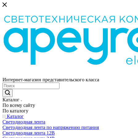
Интернет-магазин представительского класса
Каталог
По всему сайту
По каталогу
Каталог
Светодиодная лента
Светодиодная лента по напряжению питания
Светодиодная лента 12В