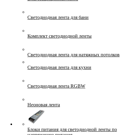
Светодиодная лента для бани
Комплект светодиодной ленты
Светодиодная лента для натяжных потолков
Светодиодная лента для кухни
Светодиодная лента RGBW
Неоновая лента
Блоки питания для светодиодной ленты по
напряжению питания