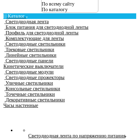
По всему сайту
По каталогу
Каталог
Светодиодная лента
Блок питания для светодиодной ленты
Профиль для светодиодной ленты
Комплектующие для ленты
Светодиодные светильники
Трековые светильники
Линейные светильники
Светодиодные панели
Кинетические выключатели
Светодиодные модули
Светодиодные прожекторы
Уличные светильники
Консольные светильники
Точечные светильники
Декоративные светильники
Часы настенные
Светодиодная лента по напряжению питания