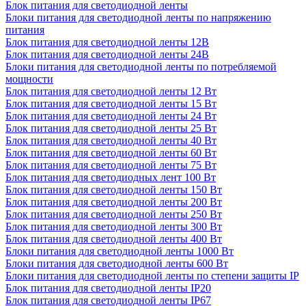
Блок питания для светодиодной ленты
Блоки питания для светодиодной ленты по напряжению
питания
Блок питания для светодиодной ленты 12В
Блок питания для светодиодной ленты 24В
Блоки питания для светодиодной ленты по потребляемой
мощности
Блок питания для светодиодной ленты 12 Вт
Блок питания для светодиодной ленты 15 Вт
Блок питания для светодиодной ленты 24 Вт
Блок питания для светодиодной ленты 25 Вт
Блок питания для светодиодной ленты 40 Вт
Блок питания для светодиодной ленты 60 Вт
Блок питания для светодиодной ленты 75 Вт
Блок питания для светодиодных лент 100 Вт
Блок питания для светодиодной ленты 150 Вт
Блок питания для светодиодной ленты 200 Вт
Блок питания для светодиодной ленты 250 Вт
Блок питания для светодиодной ленты 300 Вт
Блок питания для светодиодной ленты 400 Вт
Блоки питания для светодиодной ленты 1000 Вт
Блоки питания для светодиодной ленты 600 Вт
Блоки питания для светодиодной ленты по степени защиты IP
Блок питания для светодиодной ленты IP20
Блок питания для светодиодной ленты IP67