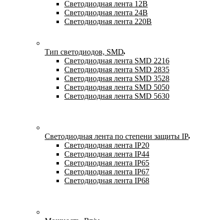
Светодиодная лента 12В
Светодиодная лента 24В
Светодиодная лента 220В
Тип светодиодов, SMD
Cветодиодная лента SMD 2216
Светодиодная лента SMD 2835
Светодиодная лента SMD 3528
Светодиодная лента SMD 5050
Светодиодная лента SMD 5630
Светодиодная лента по степени защиты IP
Светодиодная лента IP20
Светодиодная лента IP44
Светодиодная лента IP65
Светодиодная лента IP67
Светодиодная лента IP68