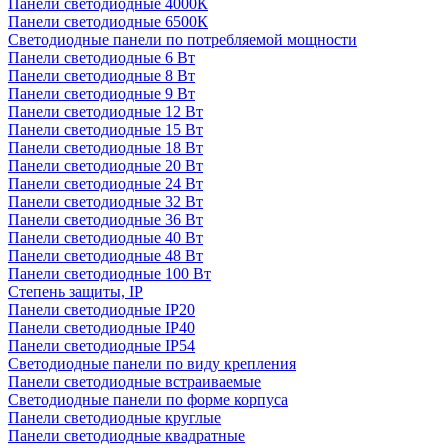
Панели светодиодные 4000К
Панели светодиодные 6500К
Светодиодные панели по потребляемой мощности
Панели светодиодные 6 Вт
Панели светодиодные 8 Вт
Панели светодиодные 9 Вт
Панели светодиодные 12 Вт
Панели светодиодные 15 Вт
Панели светодиодные 18 Вт
Панели светодиодные 20 Вт
Панели светодиодные 24 Вт
Панели светодиодные 32 Вт
Панели светодиодные 36 Вт
Панели светодиодные 40 Вт
Панели светодиодные 48 Вт
Панели светодиодные 100 Вт
Степень защиты, IP
Панели светодиодные IP20
Панели светодиодные IP40
Панели светодиодные IP54
Светодиодные панели по виду крепления
Панели светодиодные встраиваемые
Светодиодные панели по форме корпуса
Панели светодиодные круглые
Панели светодиодные квадратные