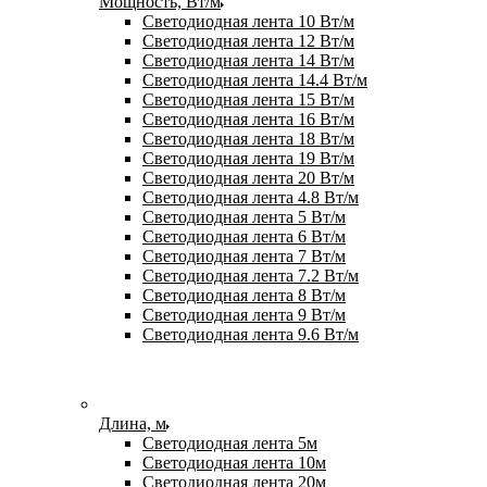
Мощность, Вт/м
Светодиодная лента 10 Вт/м
Светодиодная лента 12 Вт/м
Светодиодная лента 14 Вт/м
Светодиодная лента 14.4 Вт/м
Светодиодная лента 15 Вт/м
Светодиодная лента 16 Вт/м
Светодиодная лента 18 Вт/м
Светодиодная лента 19 Вт/м
Светодиодная лента 20 Вт/м
Светодиодная лента 4.8 Вт/м
Светодиодная лента 5 Вт/м
Светодиодная лента 6 Вт/м
Светодиодная лента 7 Вт/м
Светодиодная лента 7.2 Вт/м
Светодиодная лента 8 Вт/м
Светодиодная лента 9 Вт/м
Светодиодная лента 9.6 Вт/м
Длина, м
Светодиодная лента 5м
Светодиодная лента 10м
Светодиодная лента 20м