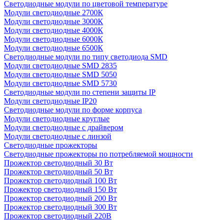
Светодиодные модули по цветовой температуре
Модули светодиодные 2700К
Модули светодиодные 3000К
Модули светодиодные 4000К
Модули светодиодные 6000К
Модули светодиодные 6500К
Светодиодные модули по типу светодиода SMD
Модули светодиодные SMD 2835
Модули светодиодные SMD 5050
Модули светодиодные SMD 5730
Светодиодные модули по степени защиты IP
Модули светодиодные IP20
Светодиодные модули по форме корпуса
Модули светодиодные круглые
Модули светодиодные с драйвером
Модули светодиодные с линзой
Светодиодные прожекторы
Светодиодные прожекторы по потребляемой мощности
Прожектор светодиодный 30 Вт
Прожектор светодиодный 50 Вт
Прожектор светодиодный 100 Вт
Прожектор светодиодный 150 Вт
Прожектор светодиодный 200 Вт
Прожектор светодиодный 300 Вт
Прожектор светодиодный 220В