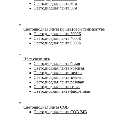
Светодиодная лента 30м
Светодиодная лента 50м
Светодиодная лента по цветовой температуре
Светодиодная лента 3000К
Светодиодная лента 4000К
Светодиодная лента 6500К
Цвет свечения
Светодиодная лента белая
Светодиодная лента красная
Светодиодная лента желтая
Светодиодная лента зеленая
Светодиодная лента розовая
Светодиодная лента синяя
Светодиодная лента фиолетовая
Светодиодная лента COB
Светодиодная лента COB 24В