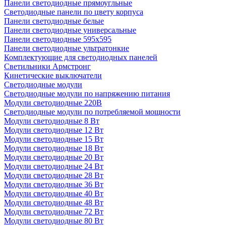
Панели светодиодные прямоугльные
Светодиодные панели по цвету корпуса
Панели светодиодные белые
Панели светодиодные универсальные
Панели светодиодные 595х595
Панели светодиодные ультратонкие
Комплектующие для светодиодных панелей
Светильники Армстронг
Кинетические выключатели
Светодиодные модули
Светодиодные модули по напряжению питания
Модули светодиодные 220В
Светодиодные модули по потребляемой мощности
Модули светодиодные 8 Вт
Модули светодиодные 12 Вт
Модули светодиодные 15 Вт
Модули светодиодные 18 Вт
Модули светодиодные 20 Вт
Модули светодиодные 24 Вт
Модули светодиодные 28 Вт
Модули светодиодные 36 Вт
Модули светодиодные 40 Вт
Модули светодиодные 48 Вт
Модули светодиодные 72 Вт
Модули светодиодные 80 Вт