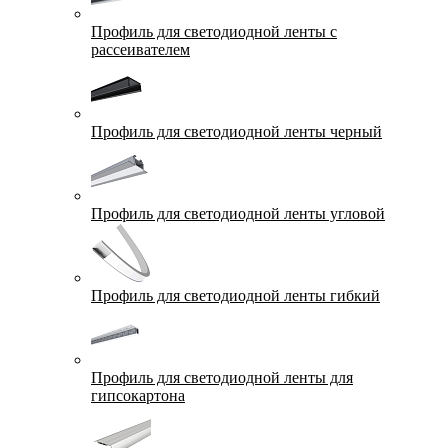
Профиль для светодиодной ленты с
рассеивателем
Профиль для светодиодной ленты черный
Профиль для светодиодной ленты угловой
Профиль для светодиодной ленты гибкий
Профиль для светодиодной ленты для
гипсокартона