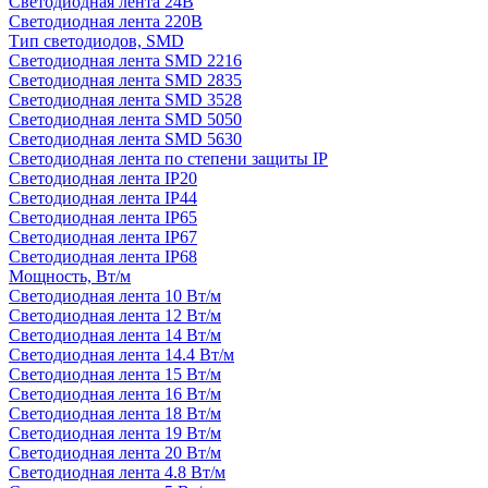
Светодиодная лента 24В
Светодиодная лента 220В
Тип светодиодов, SMD
Cветодиодная лента SMD 2216
Светодиодная лента SMD 2835
Светодиодная лента SMD 3528
Светодиодная лента SMD 5050
Светодиодная лента SMD 5630
Светодиодная лента по степени защиты IP
Светодиодная лента IP20
Светодиодная лента IP44
Светодиодная лента IP65
Светодиодная лента IP67
Светодиодная лента IP68
Мощность, Вт/м
Светодиодная лента 10 Вт/м
Светодиодная лента 12 Вт/м
Светодиодная лента 14 Вт/м
Светодиодная лента 14.4 Вт/м
Светодиодная лента 15 Вт/м
Светодиодная лента 16 Вт/м
Светодиодная лента 18 Вт/м
Светодиодная лента 19 Вт/м
Светодиодная лента 20 Вт/м
Светодиодная лента 4.8 Вт/м