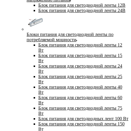
Блок питания для светодиодной ленты 12В
Блок питания для светодиодной ленты 24В
Блоки питания для светодиодной ленты по
потребляемой мощности
Блок питания для светодиодной ленты 12
Вт
Блок питания для светодиодной ленты 15
Вт
Блок питания для светодиодной ленты 24
Вт
Блок питания для светодиодной ленты 25
Вт
Блок питания для светодиодной ленты 40
Вт
Блок питания для светодиодной ленты 60
Вт
Блок питания для светодиодной ленты 75
Вт
Блок питания для светодиодных лент 100 Вт
Блок питания для светодиодной ленты 150
Вт