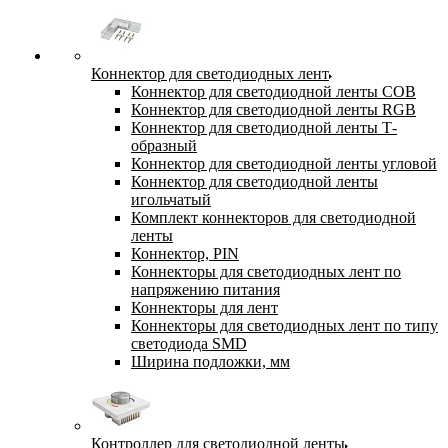
Коннектор для светодиодных лент
Коннектор для светодиодной ленты COB
Коннектор для светодиодной ленты RGB
Коннектор для светодиодной ленты Т-
образный
Коннектор для светодиодной ленты угловой
Коннектор для светодиодной ленты
игольчатый
Комплект коннекторов для светодиодной
ленты
Коннектор, PIN
Коннекторы для светодиодных лент по
напряжению питания
Коннекторы для лент
Коннекторы для светодиодных лент по типу
светодиода SMD
Ширина подложки, мм
Контроллер для светодиодной ленты