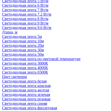
Светодиодная лента 5 Вт/м
Светодиодная лента 6 Вт/м
Светодиодная лента 7 Вт/м
Светодиодная лента 7.2 Вт/м
Светодиодная лента 8 Вт/м
Светодиодная лента 9 Вт/м
Светодиодная лента 9.6 Вт/м
Длина, м
Светодиодная лента 5м
Светодиодная лента 10м
Светодиодная лента 20м
Светодиодная лента 30м
Светодиодная лента 50м
Светодиодная лента по цветовой температуре
Светодиодная лента 3000К
Светодиодная лента 4000К
Светодиодная лента 6500К
Цвет свечения
Светодиодная лента белая
Светодиодная лента красная
Светодиодная лента желтая
Светодиодная лента зеленая
Светодиодная лента розовая
Светодиодная лента синяя
Светодиодная лента фиолетовая