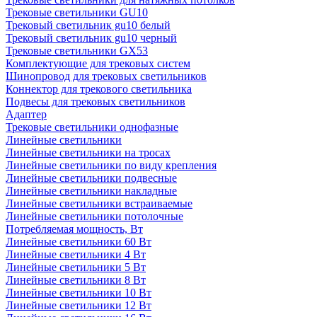
Трековые светильники GU10
Трековый светильник gu10 белый
Трековый светильник gu10 черный
Трековые светильники GX53
Комплектующие для трековых систем
Шинопровод для трековых светильников
Коннектор для трекового светильника
Подвесы для трековых светильников
Адаптер
Трековые светильники однофазные
Линейные светильники
Линейные светильники на тросах
Линейные светильники по виду крепления
Линейные светильники подвесные
Линейные светильники накладные
Линейные светильники встраиваемые
Линейные светильники потолочные
Потребляемая мощность, Вт
Линейные светильники 60 Вт
Линейные светильники 4 Вт
Линейные светильники 5 Вт
Линейные светильники 8 Вт
Линейные светильники 10 Вт
Линейные светильники 12 Вт