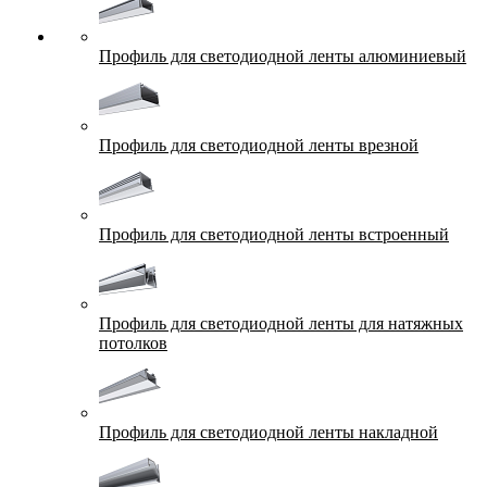
Профиль для светодиодной ленты алюминиевый
Профиль для светодиодной ленты врезной
Профиль для светодиодной ленты встроенный
Профиль для светодиодной ленты для натяжных
потолков
Профиль для светодиодной ленты накладной