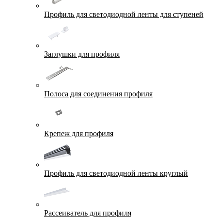
Профиль для светодиодной ленты для ступеней
Заглушки для профиля
Полоса для соединения профиля
Крепеж для профиля
Профиль для светодиодной ленты круглый
Рассеиватель для профиля