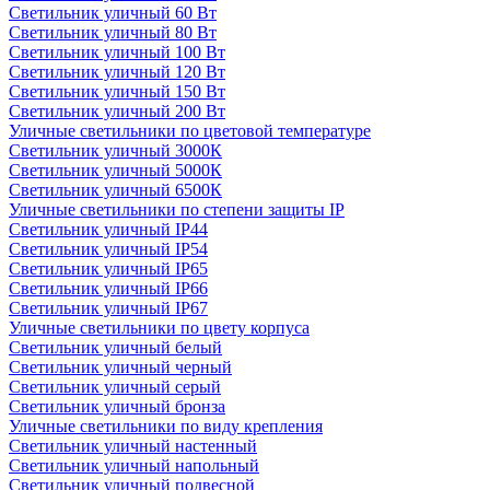
Светильник уличный 60 Вт
Светильник уличный 80 Вт
Светильник уличный 100 Вт
Светильник уличный 120 Вт
Светильник уличный 150 Вт
Светильник уличный 200 Вт
Уличные светильники по цветовой температуре
Cветильник уличный 3000К
Cветильник уличный 5000К
Cветильник уличный 6500К
Уличные светильники по степени защиты IP
Светильник уличный IP44
Светильник уличный IP54
Светильник уличный IP65
Светильник уличный IP66
Светильник уличный IP67
Уличные светильники по цвету корпуса
Светильник уличный белый
Светильник уличный черный
Светильник уличный серый
Светильник уличный бронза
Уличные светильники по виду крепления
Светильник уличный настенный
Светильник уличный напольный
Светильник уличный подвесной