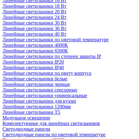
Линейные светильники 16 Вт
Линейные светильники 18 Вт
Линейные светильники 20 Вт
Линейные светильники 24 Вт
Линейные светильники 30 Вт
Линейные светильники 36 Вт
Линейные светильники 40 Вт
Линейные светильники по цветовой температуре
Линейные светильники 4000К
Линейные светильники 6500К
Линейные светильники по степени защиты IP
Линейные светильники IP20
Линейные светильники IP40
Линейные светильники по цвету корпуса
Линейные светильники белые
Линейные светильники черные
Линейные светильники сенсорные
Линейные светильники универсальные
Линейные светильники для кухни
Линейные светильники 1200мм
Линейные светильники Т5
Модульное освещение
Комплектующие для линейных светильников
Светодиодные панели
Светодиодные панели по цветовой температуре