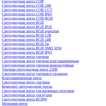
Светодиодная лента COB
Светодиодная лента COB 24В
Светодиодная лента COB CCT
Светодиодная лента COB IP65
Светодиодная лента COB RGB
Светодиодная лента RGB
Светодиодная лента RGB IP20
Светодиодная лента RGB адресная
Светодиодная лента RGB 12В
Светодиодная лента RGB 24В
Светодиодная лента RGB 5м
Светодиодная лента RGB SMD 5050
Светодиодная лента RGB IP65
Светодиодная лента уличная
Светодиодная лента уличная влагозащищенная
Светодиодная лента уличная морозостойкая
Уличная светодиодная лента 220В
Светодиодная лента уличная в силиконе
Влагозащищенная лента
Светодиодная лента для бани
Комплект светодиодной ленты
Светодиодная лента для натяжных потолков
Светодиодная лента для кухни
Светодиодная лента RGBW
Неоновая лента