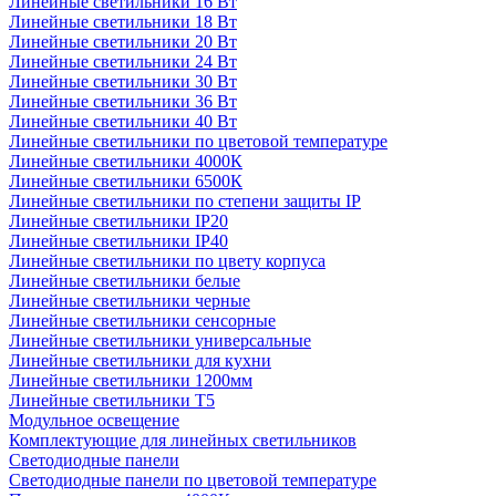
Линейные светильники 16 Вт
Линейные светильники 18 Вт
Линейные светильники 20 Вт
Линейные светильники 24 Вт
Линейные светильники 30 Вт
Линейные светильники 36 Вт
Линейные светильники 40 Вт
Линейные светильники по цветовой температуре
Линейные светильники 4000К
Линейные светильники 6500К
Линейные светильники по степени защиты IP
Линейные светильники IP20
Линейные светильники IP40
Линейные светильники по цвету корпуса
Линейные светильники белые
Линейные светильники черные
Линейные светильники сенсорные
Линейные светильники универсальные
Линейные светильники для кухни
Линейные светильники 1200мм
Линейные светильники Т5
Модульное освещение
Комплектующие для линейных светильников
Светодиодные панели
Светодиодные панели по цветовой температуре