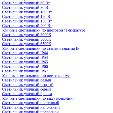
Светильник уличный 60 Вт
Светильник уличный 80 Вт
Светильник уличный 100 Вт
Светильник уличный 120 Вт
Светильник уличный 150 Вт
Светильник уличный 200 Вт
Уличные светильники по цветовой температуре
Cветильник уличный 3000К
Cветильник уличный 5000К
Cветильник уличный 6500К
Уличные светильники по степени защиты IP
Светильник уличный IP44
Светильник уличный IP54
Светильник уличный IP65
Светильник уличный IP66
Светильник уличный IP67
Уличные светильники по цвету корпуса
Светильник уличный белый
Светильник уличный черный
Светильник уличный серый
Светильник уличный бронза
Уличные светильники по виду крепления
Светильник уличный настенный
Светильник уличный напольный
Светильник уличный подвесной