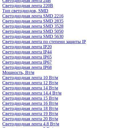
Светодиодная лента 24В
Светодиодная лента 220В
Тип светодиодов, SMD
Cветодиодная лента SMD 2216
Светодиодная лента SMD 2835
Светодиодная лента SMD 3528
Светодиодная лента SMD 5050
Светодиодная лента SMD 5630
Светодиодная лента по степени защиты IP
Светодиодная лента IP20
Светодиодная лента IP44
Светодиодная лента IP65
Светодиодная лента IP67
Светодиодная лента IP68
Мощность, Вт/м
Светодиодная лента 10 Вт/м
Светодиодная лента 12 Вт/м
Светодиодная лента 14 Вт/м
Светодиодная лента 14.4 Вт/м
Светодиодная лента 15 Вт/м
Светодиодная лента 16 Вт/м
Светодиодная лента 18 Вт/м
Светодиодная лента 19 Вт/м
Светодиодная лента 20 Вт/м
Светодиодная лента 4.8 Вт/м