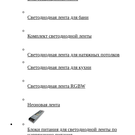
Светодиодная лента для бани
Комплект светодиодной ленты
Светодиодная лента для натяжных потолков
Светодиодная лента для кухни
Светодиодная лента RGBW
Неоновая лента
Блоки питания для светодиодной ленты по
напряжению питания