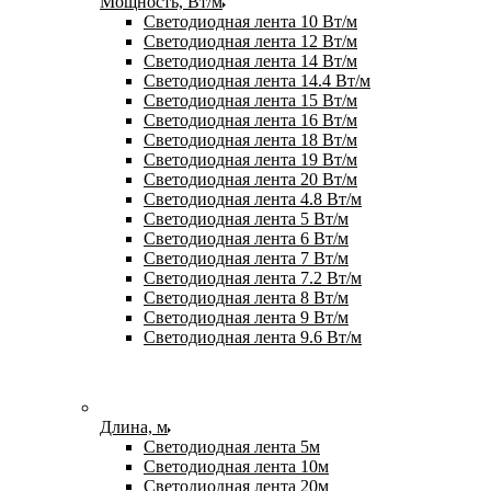
Мощность, Вт/м
Светодиодная лента 10 Вт/м
Светодиодная лента 12 Вт/м
Светодиодная лента 14 Вт/м
Светодиодная лента 14.4 Вт/м
Светодиодная лента 15 Вт/м
Светодиодная лента 16 Вт/м
Светодиодная лента 18 Вт/м
Светодиодная лента 19 Вт/м
Светодиодная лента 20 Вт/м
Светодиодная лента 4.8 Вт/м
Светодиодная лента 5 Вт/м
Светодиодная лента 6 Вт/м
Светодиодная лента 7 Вт/м
Светодиодная лента 7.2 Вт/м
Светодиодная лента 8 Вт/м
Светодиодная лента 9 Вт/м
Светодиодная лента 9.6 Вт/м
Длина, м
Светодиодная лента 5м
Светодиодная лента 10м
Светодиодная лента 20м