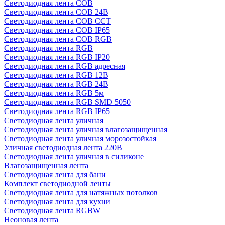
Светодиодная лента COB
Светодиодная лента COB 24В
Светодиодная лента COB CCT
Светодиодная лента COB IP65
Светодиодная лента COB RGB
Светодиодная лента RGB
Светодиодная лента RGB IP20
Светодиодная лента RGB адресная
Светодиодная лента RGB 12В
Светодиодная лента RGB 24В
Светодиодная лента RGB 5м
Светодиодная лента RGB SMD 5050
Светодиодная лента RGB IP65
Светодиодная лента уличная
Светодиодная лента уличная влагозащищенная
Светодиодная лента уличная морозостойкая
Уличная светодиодная лента 220В
Светодиодная лента уличная в силиконе
Влагозащищенная лента
Светодиодная лента для бани
Комплект светодиодной ленты
Светодиодная лента для натяжных потолков
Светодиодная лента для кухни
Светодиодная лента RGBW
Неоновая лента