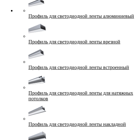
Профиль для светодиодной ленты алюминиевый
Профиль для светодиодной ленты врезной
Профиль для светодиодной ленты встроенный
Профиль для светодиодной ленты для натяжных
потолков
Профиль для светодиодной ленты накладной