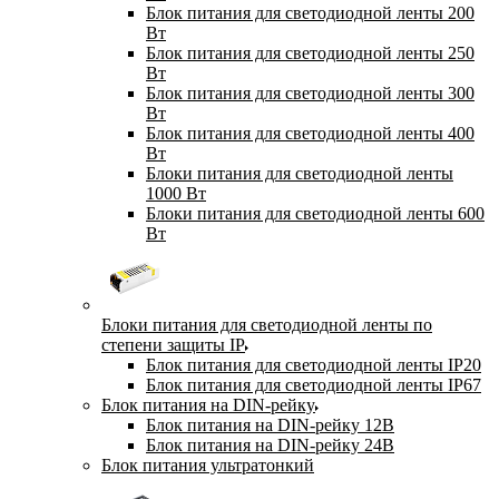
Блок питания для светодиодной ленты 200
Вт
Блок питания для светодиодной ленты 250
Вт
Блок питания для светодиодной ленты 300
Вт
Блок питания для светодиодной ленты 400
Вт
Блоки питания для светодиодной ленты
1000 Вт
Блоки питания для светодиодной ленты 600
Вт
Блоки питания для светодиодной ленты по
степени защиты IP
Блок питания для светодиодной ленты IP20
Блок питания для светодиодной ленты IP67
Блок питания на DIN-рейку
Блок питания на DIN-рейку 12В
Блок питания на DIN-рейку 24В
Блок питания ультратонкий