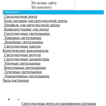
По всему сайту
По каталогу
Каталог
Светодиодная лента
Блок питания для светодиодной ленты
Профиль для светодиодной ленты
Комплектующие для ленты
Светодиодные светильники
Трековые светильники
Линейные светильники
Светодиодные панели
Кинетические выключатели
Светодиодные модули
Светодиодные прожекторы
Уличные светильники
Консольные светильники
Точечные светильники
Декоративные светильники
Часы настенные
Светодиодная лента по напряжению питания