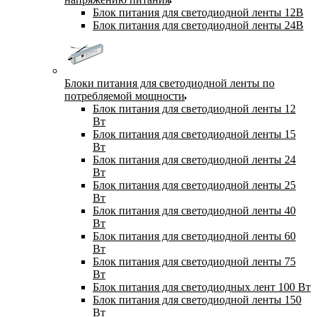
Блок питания для светодиодной ленты 12В
Блок питания для светодиодной ленты 24В
Блоки питания для светодиодной ленты по
потребляемой мощности
Блок питания для светодиодной ленты 12
Вт
Блок питания для светодиодной ленты 15
Вт
Блок питания для светодиодной ленты 24
Вт
Блок питания для светодиодной ленты 25
Вт
Блок питания для светодиодной ленты 40
Вт
Блок питания для светодиодной ленты 60
Вт
Блок питания для светодиодной ленты 75
Вт
Блок питания для светодиодных лент 100 Вт
Блок питания для светодиодной ленты 150
Вт