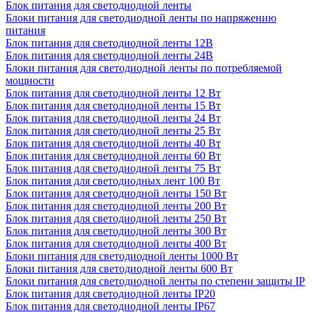
Блок питания для светодиодной ленты
Блоки питания для светодиодной ленты по напряжению
питания
Блок питания для светодиодной ленты 12В
Блок питания для светодиодной ленты 24В
Блоки питания для светодиодной ленты по потребляемой
мощности
Блок питания для светодиодной ленты 12 Вт
Блок питания для светодиодной ленты 15 Вт
Блок питания для светодиодной ленты 24 Вт
Блок питания для светодиодной ленты 25 Вт
Блок питания для светодиодной ленты 40 Вт
Блок питания для светодиодной ленты 60 Вт
Блок питания для светодиодной ленты 75 Вт
Блок питания для светодиодных лент 100 Вт
Блок питания для светодиодной ленты 150 Вт
Блок питания для светодиодной ленты 200 Вт
Блок питания для светодиодной ленты 250 Вт
Блок питания для светодиодной ленты 300 Вт
Блок питания для светодиодной ленты 400 Вт
Блоки питания для светодиодной ленты 1000 Вт
Блоки питания для светодиодной ленты 600 Вт
Блоки питания для светодиодной ленты по степени защиты IP
Блок питания для светодиодной ленты IP20
Блок питания для светодиодной ленты IP67