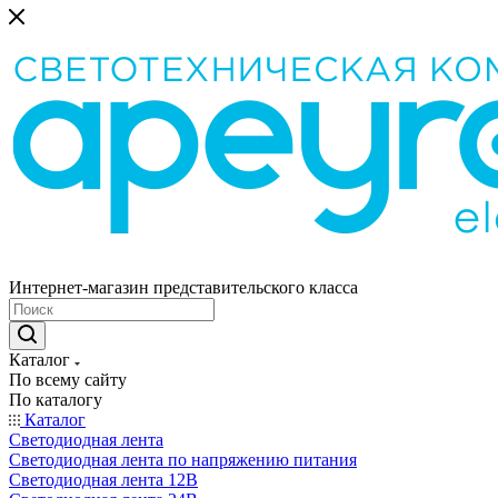
Интернет-магазин представительского класса
Каталог
По всему сайту
По каталогу
Каталог
Светодиодная лента
Светодиодная лента по напряжению питания
Светодиодная лента 12В