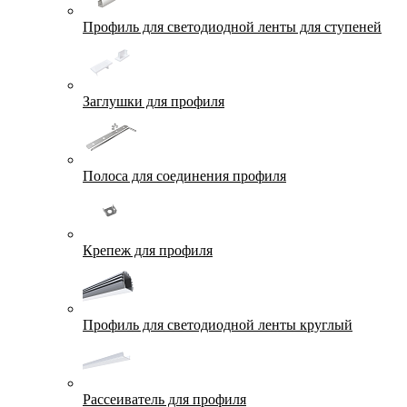
Профиль для светодиодной ленты для ступеней
Заглушки для профиля
Полоса для соединения профиля
Крепеж для профиля
Профиль для светодиодной ленты круглый
Рассеиватель для профиля