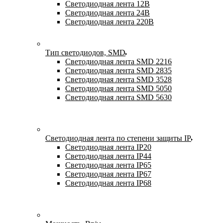
Светодиодная лента 12В
Светодиодная лента 24В
Светодиодная лента 220В
Тип светодиодов, SMD
Cветодиодная лента SMD 2216
Светодиодная лента SMD 2835
Светодиодная лента SMD 3528
Светодиодная лента SMD 5050
Светодиодная лента SMD 5630
Светодиодная лента по степени защиты IP
Светодиодная лента IP20
Светодиодная лента IP44
Светодиодная лента IP65
Светодиодная лента IP67
Светодиодная лента IP68