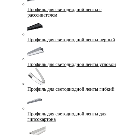
Профиль для светодиодной ленты с
рассеивателем
Профиль для светодиодной ленты черный
Профиль для светодиодной ленты угловой
Профиль для светодиодной ленты гибкий
Профиль для светодиодной ленты для
гипсокартона