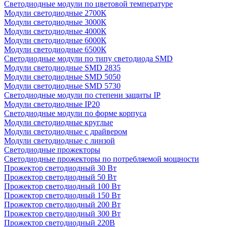
Светодиодные модули по цветовой температуре
Модули светодиодные 2700К
Модули светодиодные 3000К
Модули светодиодные 4000К
Модули светодиодные 6000К
Модули светодиодные 6500К
Светодиодные модули по типу светодиода SMD
Модули светодиодные SMD 2835
Модули светодиодные SMD 5050
Модули светодиодные SMD 5730
Светодиодные модули по степени защиты IP
Модули светодиодные IP20
Светодиодные модули по форме корпуса
Модули светодиодные круглые
Модули светодиодные с драйвером
Модули светодиодные с линзой
Светодиодные прожекторы
Светодиодные прожекторы по потребляемой мощности
Прожектор светодиодный 30 Вт
Прожектор светодиодный 50 Вт
Прожектор светодиодный 100 Вт
Прожектор светодиодный 150 Вт
Прожектор светодиодный 200 Вт
Прожектор светодиодный 300 Вт
Прожектор светодиодный 220В