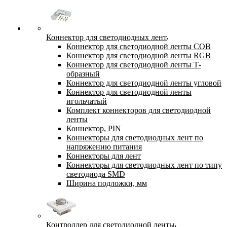
Коннектор для светодиодных лент
Коннектор для светодиодной ленты COB
Коннектор для светодиодной ленты RGB
Коннектор для светодиодной ленты Т-
образный
Коннектор для светодиодной ленты угловой
Коннектор для светодиодной ленты
игольчатый
Комплект коннекторов для светодиодной
ленты
Коннектор, PIN
Коннекторы для светодиодных лент по
напряжению питания
Коннекторы для лент
Коннекторы для светодиодных лент по типу
светодиода SMD
Ширина подложки, мм
Контроллер для светодиодной ленты