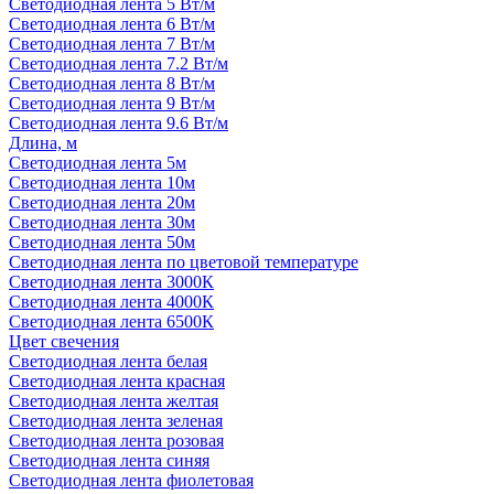
Светодиодная лента 5 Вт/м
Светодиодная лента 6 Вт/м
Светодиодная лента 7 Вт/м
Светодиодная лента 7.2 Вт/м
Светодиодная лента 8 Вт/м
Светодиодная лента 9 Вт/м
Светодиодная лента 9.6 Вт/м
Длина, м
Светодиодная лента 5м
Светодиодная лента 10м
Светодиодная лента 20м
Светодиодная лента 30м
Светодиодная лента 50м
Светодиодная лента по цветовой температуре
Светодиодная лента 3000К
Светодиодная лента 4000К
Светодиодная лента 6500К
Цвет свечения
Светодиодная лента белая
Светодиодная лента красная
Светодиодная лента желтая
Светодиодная лента зеленая
Светодиодная лента розовая
Светодиодная лента синяя
Светодиодная лента фиолетовая