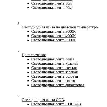
Светодиодная лента 30м
Светодиодная лента 50м
Светодиодная лента по цветовой температуре
Светодиодная лента 3000К
Светодиодная лента 4000К
Светодиодная лента 6500К
Цвет свечения
Светодиодная лента белая
Светодиодная лента красная
Светодиодная лента желтая
Светодиодная лента зеленая
Светодиодная лента розовая
Светодиодная лента синяя
Светодиодная лента фиолетовая
Светодиодная лента COB
Светодиодная лента COB 24В