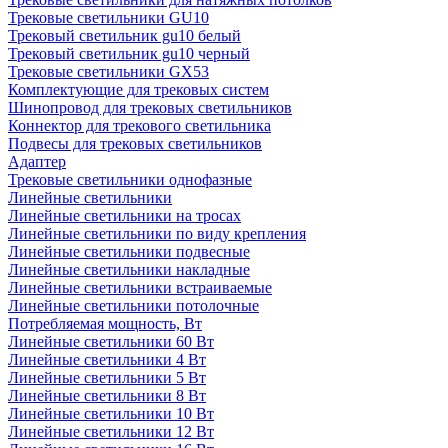
Трековые светильники GU10
Трековый светильник gu10 белый
Трековый светильник gu10 черный
Трековые светильники GX53
Комплектующие для трековых систем
Шинопровод для трековых светильников
Коннектор для трекового светильника
Подвесы для трековых светильников
Адаптер
Трековые светильники однофазные
Линейные светильники
Линейные светильники на тросах
Линейные светильники по виду крепления
Линейные светильники подвесные
Линейные светильники накладные
Линейные светильники встраиваемые
Линейные светильники потолочные
Потребляемая мощность, Вт
Линейные светильники 60 Вт
Линейные светильники 4 Вт
Линейные светильники 5 Вт
Линейные светильники 8 Вт
Линейные светильники 10 Вт
Линейные светильники 12 Вт