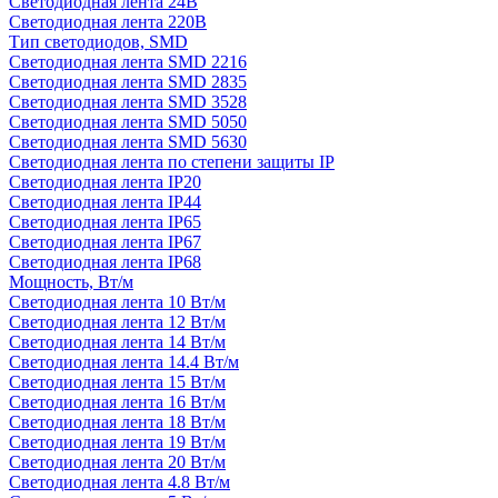
Светодиодная лента 24В
Светодиодная лента 220В
Тип светодиодов, SMD
Cветодиодная лента SMD 2216
Светодиодная лента SMD 2835
Светодиодная лента SMD 3528
Светодиодная лента SMD 5050
Светодиодная лента SMD 5630
Светодиодная лента по степени защиты IP
Светодиодная лента IP20
Светодиодная лента IP44
Светодиодная лента IP65
Светодиодная лента IP67
Светодиодная лента IP68
Мощность, Вт/м
Светодиодная лента 10 Вт/м
Светодиодная лента 12 Вт/м
Светодиодная лента 14 Вт/м
Светодиодная лента 14.4 Вт/м
Светодиодная лента 15 Вт/м
Светодиодная лента 16 Вт/м
Светодиодная лента 18 Вт/м
Светодиодная лента 19 Вт/м
Светодиодная лента 20 Вт/м
Светодиодная лента 4.8 Вт/м