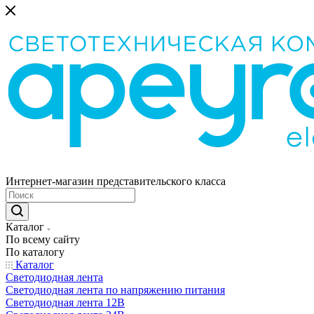
Интернет-магазин представительского класса
Каталог
По всему сайту
По каталогу
Каталог
Светодиодная лента
Светодиодная лента по напряжению питания
Светодиодная лента 12В