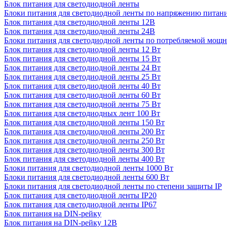
Блок питания для светодиодной ленты
Блоки питания для светодиодной ленты по напряжению питан
Блок питания для светодиодной ленты 12В
Блок питания для светодиодной ленты 24В
Блоки питания для светодиодной ленты по потребляемой мощ
Блок питания для светодиодной ленты 12 Вт
Блок питания для светодиодной ленты 15 Вт
Блок питания для светодиодной ленты 24 Вт
Блок питания для светодиодной ленты 25 Вт
Блок питания для светодиодной ленты 40 Вт
Блок питания для светодиодной ленты 60 Вт
Блок питания для светодиодной ленты 75 Вт
Блок питания для светодиодных лент 100 Вт
Блок питания для светодиодной ленты 150 Вт
Блок питания для светодиодной ленты 200 Вт
Блок питания для светодиодной ленты 250 Вт
Блок питания для светодиодной ленты 300 Вт
Блок питания для светодиодной ленты 400 Вт
Блоки питания для светодиодной ленты 1000 Вт
Блоки питания для светодиодной ленты 600 Вт
Блоки питания для светодиодной ленты по степени защиты IP
Блок питания для светодиодной ленты IP20
Блок питания для светодиодной ленты IP67
Блок питания на DIN-рейку
Блок питания на DIN-рейку 12В