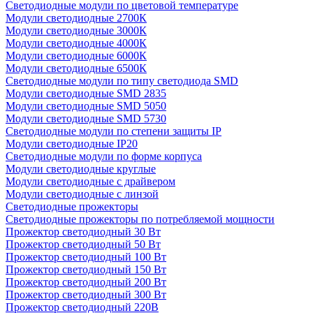
Светодиодные модули по цветовой температуре
Модули светодиодные 2700К
Модули светодиодные 3000К
Модули светодиодные 4000К
Модули светодиодные 6000К
Модули светодиодные 6500К
Светодиодные модули по типу светодиода SMD
Модули светодиодные SMD 2835
Модули светодиодные SMD 5050
Модули светодиодные SMD 5730
Светодиодные модули по степени защиты IP
Модули светодиодные IP20
Светодиодные модули по форме корпуса
Модули светодиодные круглые
Модули светодиодные с драйвером
Модули светодиодные с линзой
Светодиодные прожекторы
Светодиодные прожекторы по потребляемой мощности
Прожектор светодиодный 30 Вт
Прожектор светодиодный 50 Вт
Прожектор светодиодный 100 Вт
Прожектор светодиодный 150 Вт
Прожектор светодиодный 200 Вт
Прожектор светодиодный 300 Вт
Прожектор светодиодный 220В