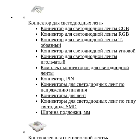
Коннектор для светодиодных лент
Коннектор для светодиодной ленты COB
Коннектор для светодиодной ленты RGB
Коннектор для светодиодной ленты Т-
образный
Коннектор для светодиодной ленты угловой
Коннектор для светодиодной ленты
игольчатый
Комплект коннекторов для светодиодной
ленты
Коннектор, PIN
Коннекторы для светодиодных лент по
напряжению питания
Коннекторы для лент
Коннекторы для светодиодных лент по типу
светодиода SMD
Ширина подложки, мм
Контроллер для светодиодной ленты