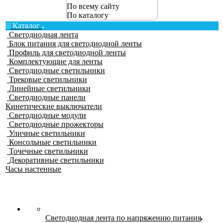
По всему сайту
По каталогу
Каталог
Светодиодная лента
Блок питания для светодиодной ленты
Профиль для светодиодной ленты
Комплектующие для ленты
Светодиодные светильники
Трековые светильники
Линейные светильники
Светодиодные панели
Кинетические выключатели
Светодиодные модули
Светодиодные прожекторы
Уличные светильники
Консольные светильники
Точечные светильники
Декоративные светильники
Часы настенные
Светодиодная лента по напряжению питания