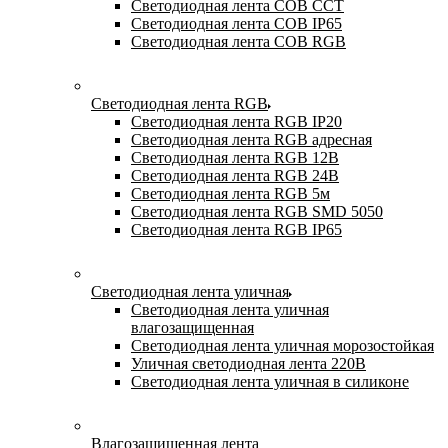
Светодиодная лента COB CCT
Светодиодная лента COB IP65
Светодиодная лента COB RGB
Светодиодная лента RGB
Светодиодная лента RGB IP20
Светодиодная лента RGB адресная
Светодиодная лента RGB 12В
Светодиодная лента RGB 24В
Светодиодная лента RGB 5м
Светодиодная лента RGB SMD 5050
Светодиодная лента RGB IP65
Светодиодная лента уличная
Светодиодная лента уличная
влагозащищенная
Светодиодная лента уличная морозостойкая
Уличная светодиодная лента 220В
Светодиодная лента уличная в силиконе
Влагозащищенная лента