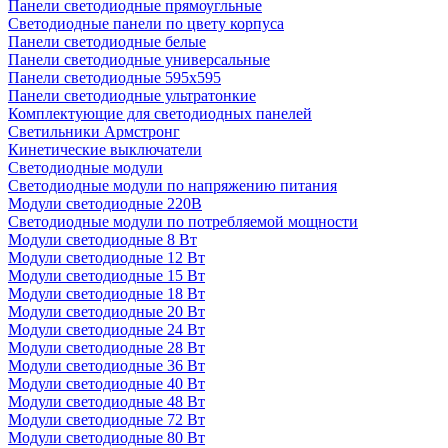
Панели светодиодные прямоугльные
Светодиодные панели по цвету корпуса
Панели светодиодные белые
Панели светодиодные универсальные
Панели светодиодные 595х595
Панели светодиодные ультратонкие
Комплектующие для светодиодных панелей
Светильники Армстронг
Кинетические выключатели
Светодиодные модули
Светодиодные модули по напряжению питания
Модули светодиодные 220В
Светодиодные модули по потребляемой мощности
Модули светодиодные 8 Вт
Модули светодиодные 12 Вт
Модули светодиодные 15 Вт
Модули светодиодные 18 Вт
Модули светодиодные 20 Вт
Модули светодиодные 24 Вт
Модули светодиодные 28 Вт
Модули светодиодные 36 Вт
Модули светодиодные 40 Вт
Модули светодиодные 48 Вт
Модули светодиодные 72 Вт
Модули светодиодные 80 Вт