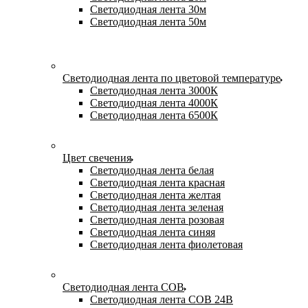
Светодиодная лента 30м
Светодиодная лента 50м
Светодиодная лента по цветовой температуре
Светодиодная лента 3000К
Светодиодная лента 4000К
Светодиодная лента 6500К
Цвет свечения
Светодиодная лента белая
Светодиодная лента красная
Светодиодная лента желтая
Светодиодная лента зеленая
Светодиодная лента розовая
Светодиодная лента синяя
Светодиодная лента фиолетовая
Светодиодная лента COB
Светодиодная лента COB 24В