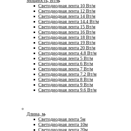
Мощность, Вт/м
Светодиодная лента 10 Вт/м
Светодиодная лента 12 Вт/м
Светодиодная лента 14 Вт/м
Светодиодная лента 14.4 Вт/м
Светодиодная лента 15 Вт/м
Светодиодная лента 16 Вт/м
Светодиодная лента 18 Вт/м
Светодиодная лента 19 Вт/м
Светодиодная лента 20 Вт/м
Светодиодная лента 4.8 Вт/м
Светодиодная лента 5 Вт/м
Светодиодная лента 6 Вт/м
Светодиодная лента 7 Вт/м
Светодиодная лента 7.2 Вт/м
Светодиодная лента 8 Вт/м
Светодиодная лента 9 Вт/м
Светодиодная лента 9.6 Вт/м
Длина, м
Светодиодная лента 5м
Светодиодная лента 10м
Светодиодная лента 20м