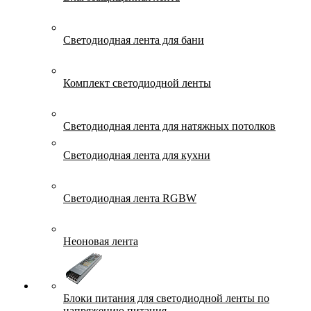
Светодиодная лента для бани
Комплект светодиодной ленты
Светодиодная лента для натяжных потолков
Светодиодная лента для кухни
Светодиодная лента RGBW
Неоновая лента
Блоки питания для светодиодной ленты по
напряжению питания