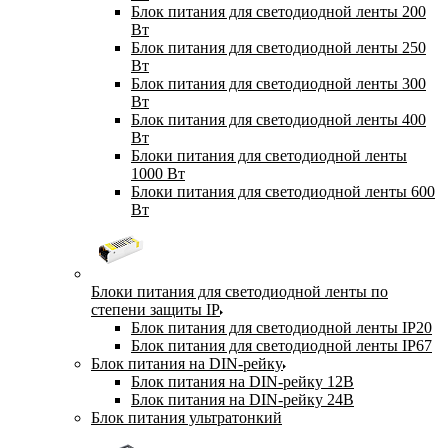
Блок питания для светодиодной ленты 200
Вт
Блок питания для светодиодной ленты 250
Вт
Блок питания для светодиодной ленты 300
Вт
Блок питания для светодиодной ленты 400
Вт
Блоки питания для светодиодной ленты
1000 Вт
Блоки питания для светодиодной ленты 600
Вт
Блоки питания для светодиодной ленты по
степени защиты IP
Блок питания для светодиодной ленты IP20
Блок питания для светодиодной ленты IP67
Блок питания на DIN-рейку
Блок питания на DIN-рейку 12В
Блок питания на DIN-рейку 24В
Блок питания ультратонкий