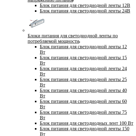
Блок питания для светодиодной ленты 12В
Блок питания для светодиодной ленты 24В
Блоки питания для светодиодной ленты по
потребляемой мощности
Блок питания для светодиодной ленты 12
Вт
Блок питания для светодиодной ленты 15
Вт
Блок питания для светодиодной ленты 24
Вт
Блок питания для светодиодной ленты 25
Вт
Блок питания для светодиодной ленты 40
Вт
Блок питания для светодиодной ленты 60
Вт
Блок питания для светодиодной ленты 75
Вт
Блок питания для светодиодных лент 100 Вт
Блок питания для светодиодной ленты 150
Вт