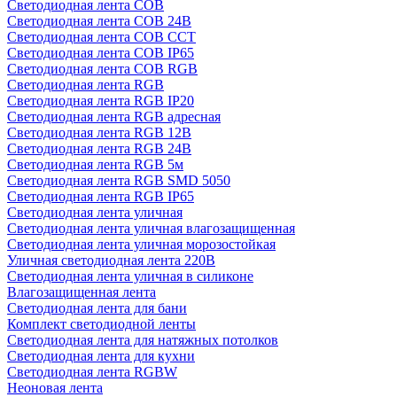
Светодиодная лента COB
Светодиодная лента COB 24В
Светодиодная лента COB CCT
Светодиодная лента COB IP65
Светодиодная лента COB RGB
Светодиодная лента RGB
Светодиодная лента RGB IP20
Светодиодная лента RGB адресная
Светодиодная лента RGB 12В
Светодиодная лента RGB 24В
Светодиодная лента RGB 5м
Светодиодная лента RGB SMD 5050
Светодиодная лента RGB IP65
Светодиодная лента уличная
Светодиодная лента уличная влагозащищенная
Светодиодная лента уличная морозостойкая
Уличная светодиодная лента 220В
Светодиодная лента уличная в силиконе
Влагозащищенная лента
Светодиодная лента для бани
Комплект светодиодной ленты
Светодиодная лента для натяжных потолков
Светодиодная лента для кухни
Светодиодная лента RGBW
Неоновая лента