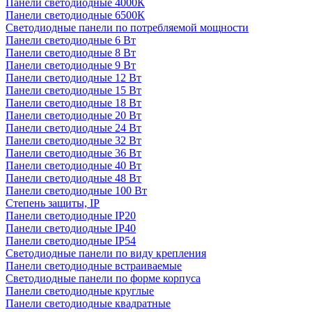
Панели светодиодные 4000К
Панели светодиодные 6500К
Светодиодные панели по потребляемой мощности
Панели светодиодные 6 Вт
Панели светодиодные 8 Вт
Панели светодиодные 9 Вт
Панели светодиодные 12 Вт
Панели светодиодные 15 Вт
Панели светодиодные 18 Вт
Панели светодиодные 20 Вт
Панели светодиодные 24 Вт
Панели светодиодные 32 Вт
Панели светодиодные 36 Вт
Панели светодиодные 40 Вт
Панели светодиодные 48 Вт
Панели светодиодные 100 Вт
Степень защиты, IP
Панели светодиодные IP20
Панели светодиодные IP40
Панели светодиодные IP54
Светодиодные панели по виду крепления
Панели светодиодные встраиваемые
Светодиодные панели по форме корпуса
Панели светодиодные круглые
Панели светодиодные квадратные