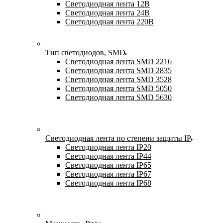
Светодиодная лента 12В
Светодиодная лента 24В
Светодиодная лента 220В
Тип светодиодов, SMD
Cветодиодная лента SMD 2216
Светодиодная лента SMD 2835
Светодиодная лента SMD 3528
Светодиодная лента SMD 5050
Светодиодная лента SMD 5630
Светодиодная лента по степени защиты IP
Светодиодная лента IP20
Светодиодная лента IP44
Светодиодная лента IP65
Светодиодная лента IP67
Светодиодная лента IP68