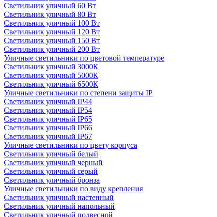
Светильник уличный 60 Вт
Светильник уличный 80 Вт
Светильник уличный 100 Вт
Светильник уличный 120 Вт
Светильник уличный 150 Вт
Светильник уличный 200 Вт
Уличные светильники по цветовой температуре
Cветильник уличный 3000К
Cветильник уличный 5000К
Cветильник уличный 6500К
Уличные светильники по степени защиты IP
Светильник уличный IP44
Светильник уличный IP54
Светильник уличный IP65
Светильник уличный IP66
Светильник уличный IP67
Уличные светильники по цвету корпуса
Светильник уличный белый
Светильник уличный черный
Светильник уличный серый
Светильник уличный бронза
Уличные светильники по виду крепления
Светильник уличный настенный
Светильник уличный напольный
Светильник уличный подвесной