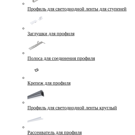
Профиль для светодиодной ленты для ступеней
Заглушки для профиля
Полоса для соединения профиля
Крепеж для профиля
Профиль для светодиодной ленты круглый
Рассеиватель для профиля