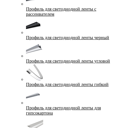
Профиль для светодиодной ленты с
рассеивателем
Профиль для светодиодной ленты черный
Профиль для светодиодной ленты угловой
Профиль для светодиодной ленты гибкий
Профиль для светодиодной ленты для
гипсокартона