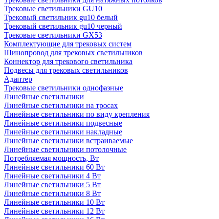
Трековые светильники GU10
Трековый светильник gu10 белый
Трековый светильник gu10 черный
Трековые светильники GX53
Комплектующие для трековых систем
Шинопровод для трековых светильников
Коннектор для трекового светильника
Подвесы для трековых светильников
Адаптер
Трековые светильники однофазные
Линейные светильники
Линейные светильники на тросах
Линейные светильники по виду крепления
Линейные светильники подвесные
Линейные светильники накладные
Линейные светильники встраиваемые
Линейные светильники потолочные
Потребляемая мощность, Вт
Линейные светильники 60 Вт
Линейные светильники 4 Вт
Линейные светильники 5 Вт
Линейные светильники 8 Вт
Линейные светильники 10 Вт
Линейные светильники 12 Вт