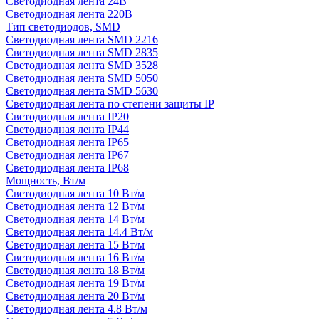
Светодиодная лента 24В
Светодиодная лента 220В
Тип светодиодов, SMD
Cветодиодная лента SMD 2216
Светодиодная лента SMD 2835
Светодиодная лента SMD 3528
Светодиодная лента SMD 5050
Светодиодная лента SMD 5630
Светодиодная лента по степени защиты IP
Светодиодная лента IP20
Светодиодная лента IP44
Светодиодная лента IP65
Светодиодная лента IP67
Светодиодная лента IP68
Мощность, Вт/м
Светодиодная лента 10 Вт/м
Светодиодная лента 12 Вт/м
Светодиодная лента 14 Вт/м
Светодиодная лента 14.4 Вт/м
Светодиодная лента 15 Вт/м
Светодиодная лента 16 Вт/м
Светодиодная лента 18 Вт/м
Светодиодная лента 19 Вт/м
Светодиодная лента 20 Вт/м
Светодиодная лента 4.8 Вт/м