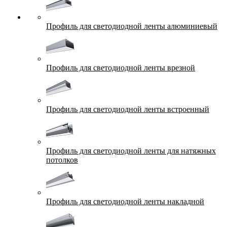
Профиль для светодиодной ленты алюминиевый
Профиль для светодиодной ленты врезной
Профиль для светодиодной ленты встроенный
Профиль для светодиодной ленты для натяжных
потолков
Профиль для светодиодной ленты накладной