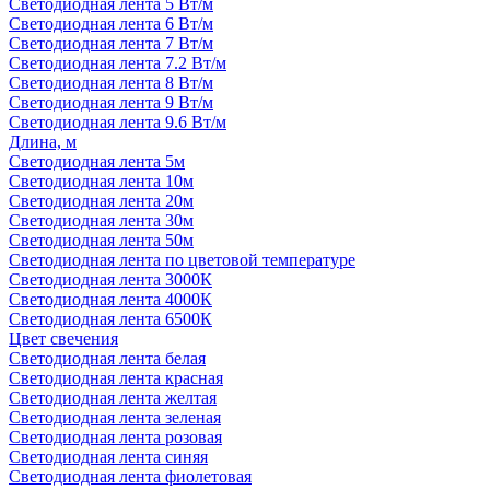
Светодиодная лента 5 Вт/м
Светодиодная лента 6 Вт/м
Светодиодная лента 7 Вт/м
Светодиодная лента 7.2 Вт/м
Светодиодная лента 8 Вт/м
Светодиодная лента 9 Вт/м
Светодиодная лента 9.6 Вт/м
Длина, м
Светодиодная лента 5м
Светодиодная лента 10м
Светодиодная лента 20м
Светодиодная лента 30м
Светодиодная лента 50м
Светодиодная лента по цветовой температуре
Светодиодная лента 3000К
Светодиодная лента 4000К
Светодиодная лента 6500К
Цвет свечения
Светодиодная лента белая
Светодиодная лента красная
Светодиодная лента желтая
Светодиодная лента зеленая
Светодиодная лента розовая
Светодиодная лента синяя
Светодиодная лента фиолетовая