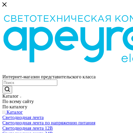
Интернет-магазин представительского класса
Каталог
По всему сайту
По каталогу
Каталог
Светодиодная лента
Светодиодная лента по напряжению питания
Светодиодная лента 12В