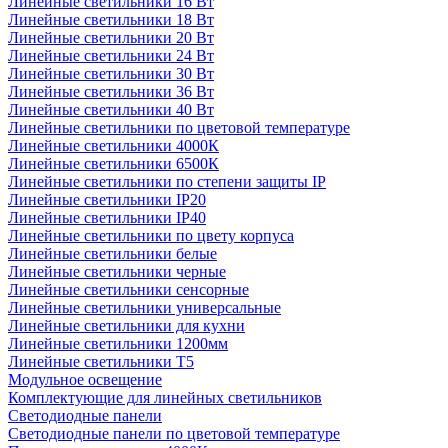
Линейные светильники 16 Вт
Линейные светильники 18 Вт
Линейные светильники 20 Вт
Линейные светильники 24 Вт
Линейные светильники 30 Вт
Линейные светильники 36 Вт
Линейные светильники 40 Вт
Линейные светильники по цветовой температуре
Линейные светильники 4000К
Линейные светильники 6500К
Линейные светильники по степени защиты IP
Линейные светильники IP20
Линейные светильники IP40
Линейные светильники по цвету корпуса
Линейные светильники белые
Линейные светильники черные
Линейные светильники сенсорные
Линейные светильники универсальные
Линейные светильники для кухни
Линейные светильники 1200мм
Линейные светильники Т5
Модульное освещение
Комплектующие для линейных светильников
Светодиодные панели
Светодиодные панели по цветовой температуре