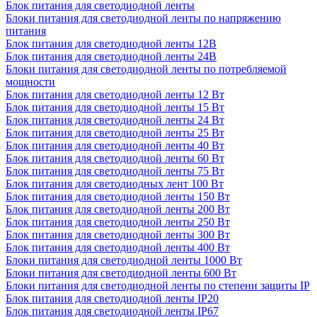
Блок питания для светодиодной ленты
Блоки питания для светодиодной ленты по напряжению
питания
Блок питания для светодиодной ленты 12В
Блок питания для светодиодной ленты 24В
Блоки питания для светодиодной ленты по потребляемой
мощности
Блок питания для светодиодной ленты 12 Вт
Блок питания для светодиодной ленты 15 Вт
Блок питания для светодиодной ленты 24 Вт
Блок питания для светодиодной ленты 25 Вт
Блок питания для светодиодной ленты 40 Вт
Блок питания для светодиодной ленты 60 Вт
Блок питания для светодиодной ленты 75 Вт
Блок питания для светодиодных лент 100 Вт
Блок питания для светодиодной ленты 150 Вт
Блок питания для светодиодной ленты 200 Вт
Блок питания для светодиодной ленты 250 Вт
Блок питания для светодиодной ленты 300 Вт
Блок питания для светодиодной ленты 400 Вт
Блоки питания для светодиодной ленты 1000 Вт
Блоки питания для светодиодной ленты 600 Вт
Блоки питания для светодиодной ленты по степени защиты IP
Блок питания для светодиодной ленты IP20
Блок питания для светодиодной ленты IP67