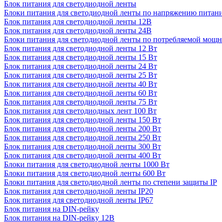
Блок питания для светодиодной ленты
Блоки питания для светодиодной ленты по напряжению питан
Блок питания для светодиодной ленты 12В
Блок питания для светодиодной ленты 24В
Блоки питания для светодиодной ленты по потребляемой мощ
Блок питания для светодиодной ленты 12 Вт
Блок питания для светодиодной ленты 15 Вт
Блок питания для светодиодной ленты 24 Вт
Блок питания для светодиодной ленты 25 Вт
Блок питания для светодиодной ленты 40 Вт
Блок питания для светодиодной ленты 60 Вт
Блок питания для светодиодной ленты 75 Вт
Блок питания для светодиодных лент 100 Вт
Блок питания для светодиодной ленты 150 Вт
Блок питания для светодиодной ленты 200 Вт
Блок питания для светодиодной ленты 250 Вт
Блок питания для светодиодной ленты 300 Вт
Блок питания для светодиодной ленты 400 Вт
Блоки питания для светодиодной ленты 1000 Вт
Блоки питания для светодиодной ленты 600 Вт
Блоки питания для светодиодной ленты по степени защиты IP
Блок питания для светодиодной ленты IP20
Блок питания для светодиодной ленты IP67
Блок питания на DIN-рейку
Блок питания на DIN-рейку 12В