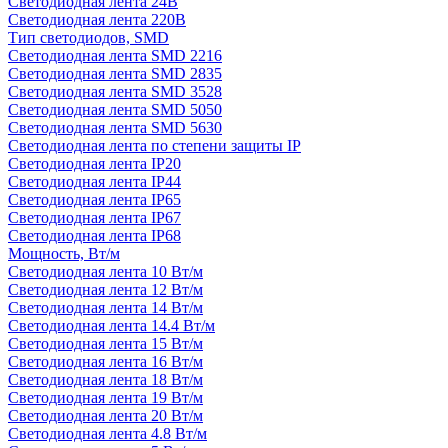
Светодиодная лента 24В
Светодиодная лента 220В
Тип светодиодов, SMD
Cветодиодная лента SMD 2216
Светодиодная лента SMD 2835
Светодиодная лента SMD 3528
Светодиодная лента SMD 5050
Светодиодная лента SMD 5630
Светодиодная лента по степени защиты IP
Светодиодная лента IP20
Светодиодная лента IP44
Светодиодная лента IP65
Светодиодная лента IP67
Светодиодная лента IP68
Мощность, Вт/м
Светодиодная лента 10 Вт/м
Светодиодная лента 12 Вт/м
Светодиодная лента 14 Вт/м
Светодиодная лента 14.4 Вт/м
Светодиодная лента 15 Вт/м
Светодиодная лента 16 Вт/м
Светодиодная лента 18 Вт/м
Светодиодная лента 19 Вт/м
Светодиодная лента 20 Вт/м
Светодиодная лента 4.8 Вт/м