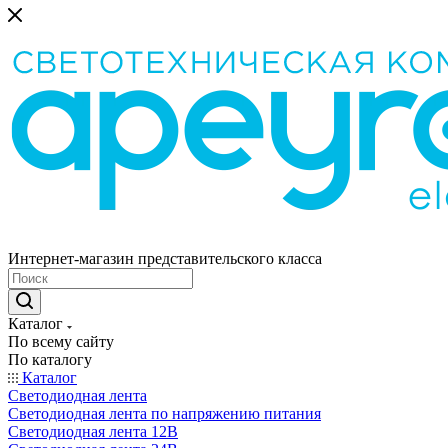
Интернет-магазин представительского класса
Каталог
По всему сайту
По каталогу
Каталог
Светодиодная лента
Светодиодная лента по напряжению питания
Светодиодная лента 12В