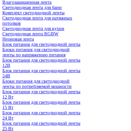
Влагозащищенная лента
Светодиодная лента для бани
Комплект светодиодной ленты
Светодиодная лента для натяжных
потолков
Светодиодная лента для кухни
Светодиодная лента RGBW
Неоновая лента
Блок питания для светодиодной ленты
Блоки питания для светодиодной
ленты по напряжению питания
Блок питания для светодиодной ленты
12В
Блок питания для светодиодной ленты
24В
Блоки питания для светодиодной
ленты по потребляемой мощности
Блок питания для светодиодной ленты
12 Вт
Блок питания для светодиодной ленты
15 Вт
Блок питания для светодиодной ленты
24 Вт
Блок питания для светодиодной ленты
25 Вт