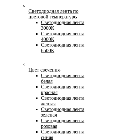
Светодиодная лента по
цветовой температуре
Светодиодная лента
3000К
Светодиодная лента
4000К
Светодиодная лента
6500К
Цвет свечения
Светодиодная лента
белая
Светодиодная лента
красная
Светодиодная лента
желтая
Светодиодная лента
зеленая
Светодиодная лента
розовая
Светодиодная лента
синяя