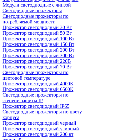
Модули светодиодные с линзой
Светодиодные прожекторы
Светодиодные прожекторы по
потребляемой мощности
Прожектор светодиодный 30 Вт
Прожектор светодиодный 50 Вт
Прожектор светодиодный 100 Вт
Прожектор светодиодный 150 Вт
Прожектор светодиодный 200 Вт
Прожектор светодиодный 300 Вт
Прожектор светодиодный 220В
Прожектор светодиодный 70 Вт
Светодиодные прожекторы по
цветовой температуре
Прожектор светодиодный 4000К
Прожектор светодиодный 6500К
Светодиодные прожекторы по
степени защиты IP
Прожектор светодиодный IP65
Светодиодные прожекторы по цвету
корпуса
Прожектор светодиодный черный
Прожектор светодиодный уличный
Прожектор светодиодный 200 вт
уличный