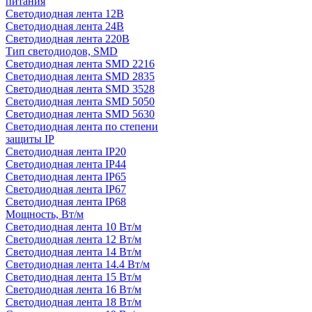
питания
Светодиодная лента 12В
Светодиодная лента 24В
Светодиодная лента 220В
Тип светодиодов, SMD
Cветодиодная лента SMD 2216
Светодиодная лента SMD 2835
Светодиодная лента SMD 3528
Светодиодная лента SMD 5050
Светодиодная лента SMD 5630
Светодиодная лента по степени
защиты IP
Светодиодная лента IP20
Светодиодная лента IP44
Светодиодная лента IP65
Светодиодная лента IP67
Светодиодная лента IP68
Мощность, Вт/м
Светодиодная лента 10 Вт/м
Светодиодная лента 12 Вт/м
Светодиодная лента 14 Вт/м
Светодиодная лента 14.4 Вт/м
Светодиодная лента 15 Вт/м
Светодиодная лента 16 Вт/м
Светодиодная лента 18 Вт/м