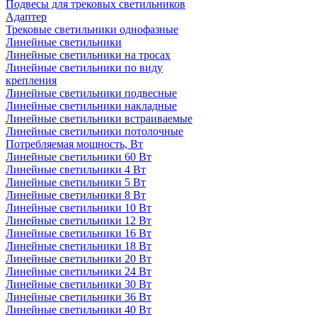
Подвесы для трековых светильников
Адаптер
Трековые светильники однофазные
Линейные светильники
Линейные светильники на тросах
Линейные светильники по виду
крепления
Линейные светильники подвесные
Линейные светильники накладные
Линейные светильники встраиваемые
Линейные светильники потолочные
Потребляемая мощность, Вт
Линейные светильники 60 Вт
Линейные светильники 4 Вт
Линейные светильники 5 Вт
Линейные светильники 8 Вт
Линейные светильники 10 Вт
Линейные светильники 12 Вт
Линейные светильники 16 Вт
Линейные светильники 18 Вт
Линейные светильники 20 Вт
Линейные светильники 24 Вт
Линейные светильники 30 Вт
Линейные светильники 36 Вт
Линейные светильники 40 Вт