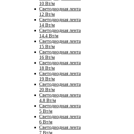
10 Вт/м
Светодиодная лента
12 Вт/м
Светодиодная лента
14 Вт/м
Светодиодная лента
14.4 Вт/м
Светодиодная лента
15 Вт/м
Светодиодная лента
16 Вт/м
Светодиодная лента
18 Вт/м
Светодиодная лента
19 Вт/м
Светодиодная лента
20 Вт/м
Светодиодная лента
4.8 Вт/м
Светодиодная лента
5 Вт/м
Светодиодная лента
6 Вт/м
Светодиодная лента
7 Вт/м