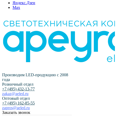
Яндекс.Дзен
Max
Производим LED-продукцию с 2008
года
Розничный отдел
+7 (495) 432-13-77
zakaz@aeled.ru
Оптовый отдел
+7 (495) 162-85-55
zapros@aeled.ru
Заказать звонок