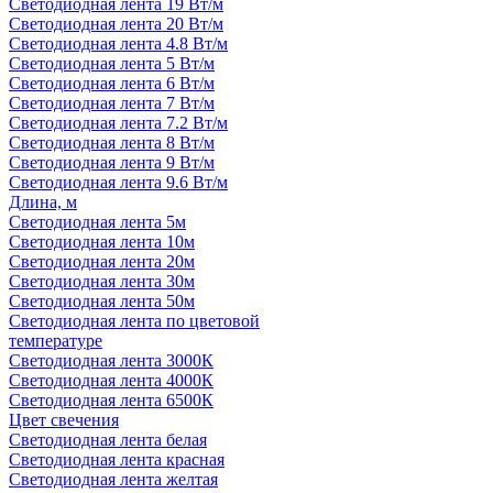
Светодиодная лента 19 Вт/м
Светодиодная лента 20 Вт/м
Светодиодная лента 4.8 Вт/м
Светодиодная лента 5 Вт/м
Светодиодная лента 6 Вт/м
Светодиодная лента 7 Вт/м
Светодиодная лента 7.2 Вт/м
Светодиодная лента 8 Вт/м
Светодиодная лента 9 Вт/м
Светодиодная лента 9.6 Вт/м
Длина, м
Светодиодная лента 5м
Светодиодная лента 10м
Светодиодная лента 20м
Светодиодная лента 30м
Светодиодная лента 50м
Светодиодная лента по цветовой
температуре
Светодиодная лента 3000К
Светодиодная лента 4000К
Светодиодная лента 6500К
Цвет свечения
Светодиодная лента белая
Светодиодная лента красная
Светодиодная лента желтая