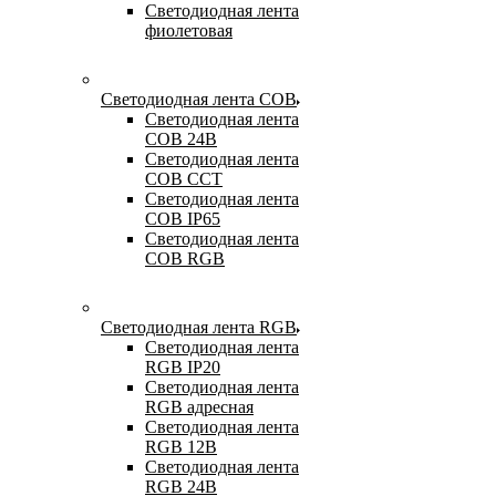
Светодиодная лента
фиолетовая
Светодиодная лента COB
Светодиодная лента
COB 24В
Светодиодная лента
COB CCT
Светодиодная лента
COB IP65
Светодиодная лента
COB RGB
Светодиодная лента RGB
Светодиодная лента
RGB IP20
Светодиодная лента
RGB адресная
Светодиодная лента
RGB 12В
Светодиодная лента
RGB 24В