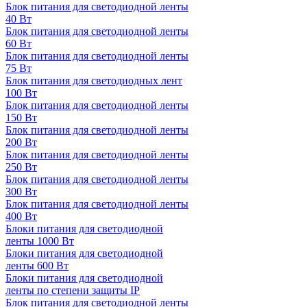
Блок питания для светодиодной ленты
40 Вт
Блок питания для светодиодной ленты
60 Вт
Блок питания для светодиодной ленты
75 Вт
Блок питания для светодиодных лент
100 Вт
Блок питания для светодиодной ленты
150 Вт
Блок питания для светодиодной ленты
200 Вт
Блок питания для светодиодной ленты
250 Вт
Блок питания для светодиодной ленты
300 Вт
Блок питания для светодиодной ленты
400 Вт
Блоки питания для светодиодной
ленты 1000 Вт
Блоки питания для светодиодной
ленты 600 Вт
Блоки питания для светодиодной
ленты по степени защиты IP
Блок питания для светодиодной ленты