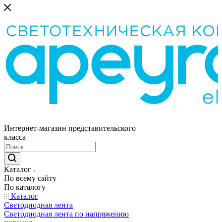
Интернет-магазин представительского
класса
Каталог
По всему сайту
По каталогу
Каталог
Светодиодная лента
Светодиодная лента по напряжению