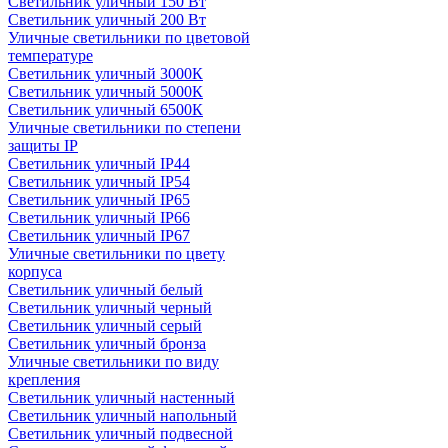
Светильник уличный 150 Вт
Светильник уличный 200 Вт
Уличные светильники по цветовой
температуре
Cветильник уличный 3000К
Cветильник уличный 5000К
Cветильник уличный 6500К
Уличные светильники по степени
защиты IP
Светильник уличный IP44
Светильник уличный IP54
Светильник уличный IP65
Светильник уличный IP66
Светильник уличный IP67
Уличные светильники по цвету
корпуса
Светильник уличный белый
Светильник уличный черный
Светильник уличный серый
Светильник уличный бронза
Уличные светильники по виду
крепления
Светильник уличный настенный
Светильник уличный напольный
Светильник уличный подвесной