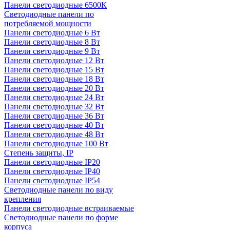
Панели светодиодные 6500К
Светодиодные панели по
потребляемой мощности
Панели светодиодные 6 Вт
Панели светодиодные 8 Вт
Панели светодиодные 9 Вт
Панели светодиодные 12 Вт
Панели светодиодные 15 Вт
Панели светодиодные 18 Вт
Панели светодиодные 20 Вт
Панели светодиодные 24 Вт
Панели светодиодные 32 Вт
Панели светодиодные 36 Вт
Панели светодиодные 40 Вт
Панели светодиодные 48 Вт
Панели светодиодные 100 Вт
Степень защиты, IP
Панели светодиодные IP20
Панели светодиодные IP40
Панели светодиодные IP54
Светодиодные панели по виду
крепления
Панели светодиодные встраиваемые
Светодиодные панели по форме
корпуса