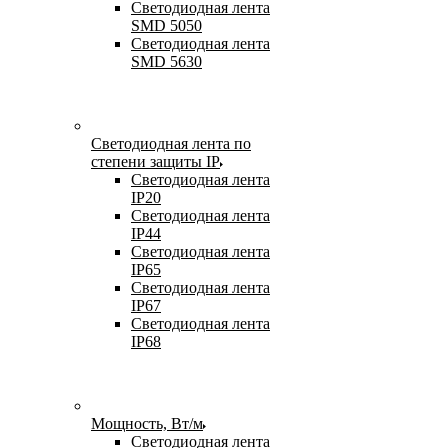
Светодиодная лента
SMD 5050
Светодиодная лента
SMD 5630
Светодиодная лента по
степени защиты IP
Светодиодная лента
IP20
Светодиодная лента
IP44
Светодиодная лента
IP65
Светодиодная лента
IP67
Светодиодная лента
IP68
Мощность, Вт/м
Светодиодная лента