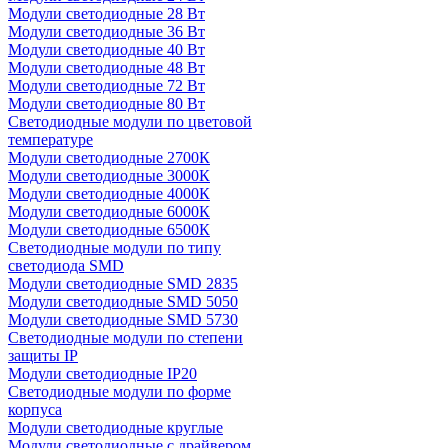
Модули светодиодные 28 Вт
Модули светодиодные 36 Вт
Модули светодиодные 40 Вт
Модули светодиодные 48 Вт
Модули светодиодные 72 Вт
Модули светодиодные 80 Вт
Светодиодные модули по цветовой
температуре
Модули светодиодные 2700К
Модули светодиодные 3000К
Модули светодиодные 4000К
Модули светодиодные 6000К
Модули светодиодные 6500К
Светодиодные модули по типу
светодиода SMD
Модули светодиодные SMD 2835
Модули светодиодные SMD 5050
Модули светодиодные SMD 5730
Светодиодные модули по степени
защиты IP
Модули светодиодные IP20
Светодиодные модули по форме
корпуса
Модули светодиодные круглые
Модули светодиодные с драйвером