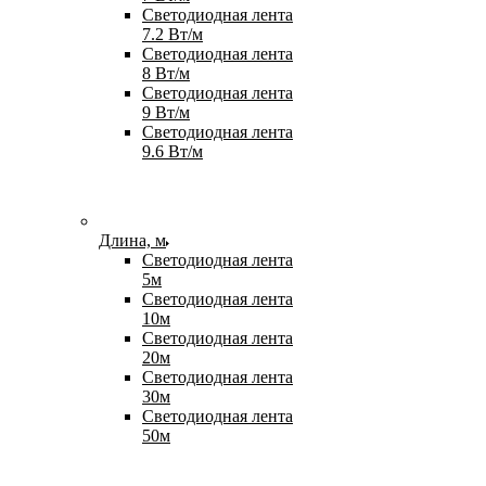
Светодиодная лента
7.2 Вт/м
Светодиодная лента
8 Вт/м
Светодиодная лента
9 Вт/м
Светодиодная лента
9.6 Вт/м
Длина, м
Светодиодная лента
5м
Светодиодная лента
10м
Светодиодная лента
20м
Светодиодная лента
30м
Светодиодная лента
50м