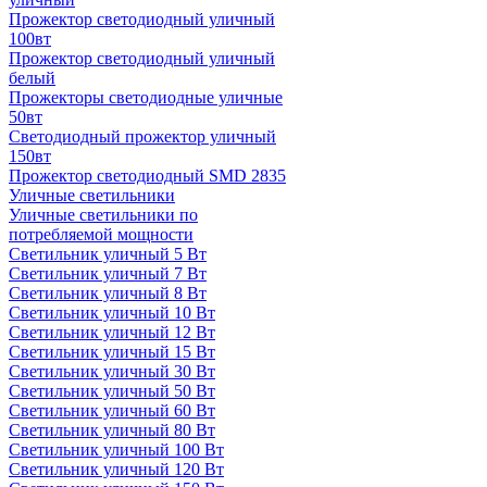
Прожектор светодиодный уличный
100вт
Прожектор светодиодный уличный
белый
Прожекторы светодиодные уличные
50вт
Светодиодный прожектор уличный
150вт
Прожектор светодиодный SMD 2835
Уличные светильники
Уличные светильники по
потребляемой мощности
Светильник уличный 5 Вт
Светильник уличный 7 Вт
Светильник уличный 8 Вт
Светильник уличный 10 Вт
Светильник уличный 12 Вт
Светильник уличный 15 Вт
Светильник уличный 30 Вт
Светильник уличный 50 Вт
Светильник уличный 60 Вт
Светильник уличный 80 Вт
Светильник уличный 100 Вт
Светильник уличный 120 Вт