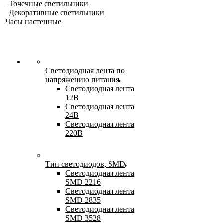
Точечные светильники
Декоративные светильники
Часы настенные
Светодиодная лента по
напряжению питания
Светодиодная лента
12В
Светодиодная лента
24В
Светодиодная лента
220В
Тип светодиодов, SMD
Cветодиодная лента
SMD 2216
Светодиодная лента
SMD 2835
Светодиодная лента
SMD 3528