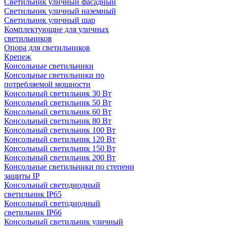
Светильник уличный фасадный
Светильник уличный наземный
Cветильник уличный шар
Комплектующие для уличных
светильников
Опора для светильников
Крепеж
Консольные светильники
Консольные светильники по
потребляемой мощности
Консольный светильник 30 Вт
Консольный светильник 50 Вт
Консольный светильник 60 Вт
Консольный светильник 80 Вт
Консольный светильник 100 Вт
Консольный светильник 120 Вт
Консольный светильник 150 Вт
Консольный светильник 200 Вт
Консольные светильники по степени
защиты IP
Консольный светодиодный
светильник IP65
Консольный светодиодный
светильник IP66
Консольный светильник уличный