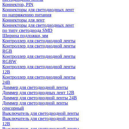
Коннектор, PIN
Коннекторы для светодиодных лент
по напряжению питания
Коннекторы для лент
Коннекторы для светодиодных лент
по типу светодиода SMD
Ширина подложки, мм
Контроллер для светодиодной ленты
Контроллер для светодиодной ленты
RGB
Контроллер для светодиодной ленты
RGBW
Контроллер для светодиодной ленты
12В
Контроллер для светодиодной ленты
24В
Диммер для светодиодной ленты
Диммер для светодиодных лент 12В
Диммер для светодиодной ленты 24В
Диммер для светодиодной ленты
сенсорный
Выключатель для светодиодной ленты
Выключатель для светодиодной ленты
12В
Выключатель для светодиодной ленты