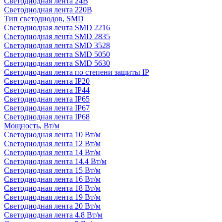
Светодиодная лента 24В
Светодиодная лента 220В
Тип светодиодов, SMD
Cветодиодная лента SMD 2216
Светодиодная лента SMD 2835
Светодиодная лента SMD 3528
Светодиодная лента SMD 5050
Светодиодная лента SMD 5630
Светодиодная лента по степени защиты IP
Светодиодная лента IP20
Светодиодная лента IP44
Светодиодная лента IP65
Светодиодная лента IP67
Светодиодная лента IP68
Мощность, Вт/м
Светодиодная лента 10 Вт/м
Светодиодная лента 12 Вт/м
Светодиодная лента 14 Вт/м
Светодиодная лента 14.4 Вт/м
Светодиодная лента 15 Вт/м
Светодиодная лента 16 Вт/м
Светодиодная лента 18 Вт/м
Светодиодная лента 19 Вт/м
Светодиодная лента 20 Вт/м
Светодиодная лента 4.8 Вт/м