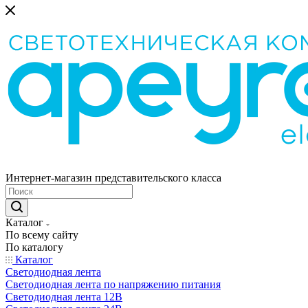
Интернет-магазин представительского класса
Каталог
По всему сайту
По каталогу
Каталог
Светодиодная лента
Светодиодная лента по напряжению питания
Светодиодная лента 12В