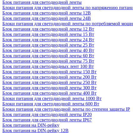
Блок питания для светодиодной ленты
Блоки питания для светодиодной ленты по напряжению питан
Блок питания для светодиодной ленты 12В
Блок питания для светодиодной ленты 24В
Блоки питания для светодиодной ленты по потребляемой мощ
Блок питания для светодиодной ленты 12 Вт
Блок питания для светодиодной ленты 15 Вт
Блок питания для светодиодной ленты 24 Вт
Блок питания для светодиодной ленты 25 Вт
Блок питания для светодиодной ленты 40 Вт
Блок питания для светодиодной ленты 60 Вт
Блок питания для светодиодной ленты 75 Вт
Блок питания для светодиодных лент 100 Вт
Блок питания для светодиодной ленты 150 Вт
Блок питания для светодиодной ленты 200 Вт
Блок питания для светодиодной ленты 250 Вт
Блок питания для светодиодной ленты 300 Вт
Блок питания для светодиодной ленты 400 Вт
Блоки питания для светодиодной ленты 1000 Вт
Блоки питания для светодиодной ленты 600 Вт
Блоки питания для светодиодной ленты по степени защиты IP
Блок питания для светодиодной ленты IP20
Блок питания для светодиодной ленты IP67
Блок питания на DIN-рейку
Блок питания на DIN-рейку 12В