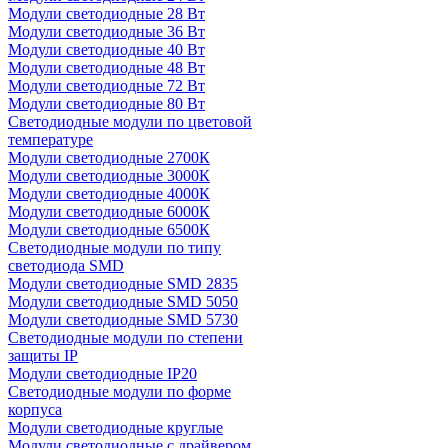
Модули светодиодные 28 Вт
Модули светодиодные 36 Вт
Модули светодиодные 40 Вт
Модули светодиодные 48 Вт
Модули светодиодные 72 Вт
Модули светодиодные 80 Вт
Светодиодные модули по цветовой
температуре
Модули светодиодные 2700К
Модули светодиодные 3000К
Модули светодиодные 4000К
Модули светодиодные 6000К
Модули светодиодные 6500К
Светодиодные модули по типу
светодиода SMD
Модули светодиодные SMD 2835
Модули светодиодные SMD 5050
Модули светодиодные SMD 5730
Светодиодные модули по степени
защиты IP
Модули светодиодные IP20
Светодиодные модули по форме
корпуса
Модули светодиодные круглые
Модули светодиодные с драйвером