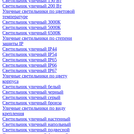
Светильник уличный 150 Вт
Светильник уличный 200 Вт
Уличные светильники по цветовой
температуре
Cветильник уличный 3000К
Cветильник уличный 5000К
Cветильник уличный 6500К
Уличные светильники по степени
защиты IP
Светильник уличный IP44
Светильник уличный IP54
Светильник уличный IP65
Светильник уличный IP66
Светильник уличный IP67
Уличные светильники по цвету
корпуса
Светильник уличный белый
Светильник уличный черный
Светильник уличный серый
Светильник уличный бронза
Уличные светильники по виду
крепления
Светильник уличный настенный
Светильник уличный напольный
Светильник уличный подвесной