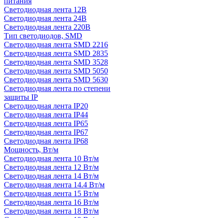
питания
Светодиодная лента 12В
Светодиодная лента 24В
Светодиодная лента 220В
Тип светодиодов, SMD
Cветодиодная лента SMD 2216
Светодиодная лента SMD 2835
Светодиодная лента SMD 3528
Светодиодная лента SMD 5050
Светодиодная лента SMD 5630
Светодиодная лента по степени
защиты IP
Светодиодная лента IP20
Светодиодная лента IP44
Светодиодная лента IP65
Светодиодная лента IP67
Светодиодная лента IP68
Мощность, Вт/м
Светодиодная лента 10 Вт/м
Светодиодная лента 12 Вт/м
Светодиодная лента 14 Вт/м
Светодиодная лента 14.4 Вт/м
Светодиодная лента 15 Вт/м
Светодиодная лента 16 Вт/м
Светодиодная лента 18 Вт/м