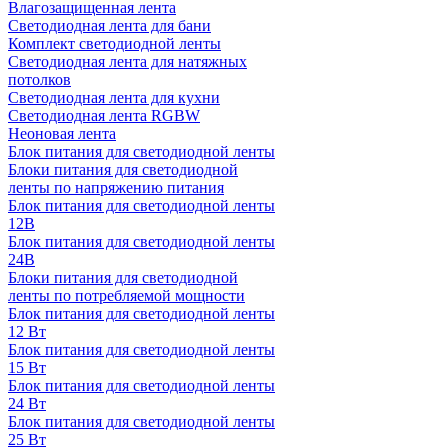
Влагозащищенная лента
Светодиодная лента для бани
Комплект светодиодной ленты
Светодиодная лента для натяжных
потолков
Светодиодная лента для кухни
Светодиодная лента RGBW
Неоновая лента
Блок питания для светодиодной ленты
Блоки питания для светодиодной
ленты по напряжению питания
Блок питания для светодиодной ленты
12В
Блок питания для светодиодной ленты
24В
Блоки питания для светодиодной
ленты по потребляемой мощности
Блок питания для светодиодной ленты
12 Вт
Блок питания для светодиодной ленты
15 Вт
Блок питания для светодиодной ленты
24 Вт
Блок питания для светодиодной ленты
25 Вт