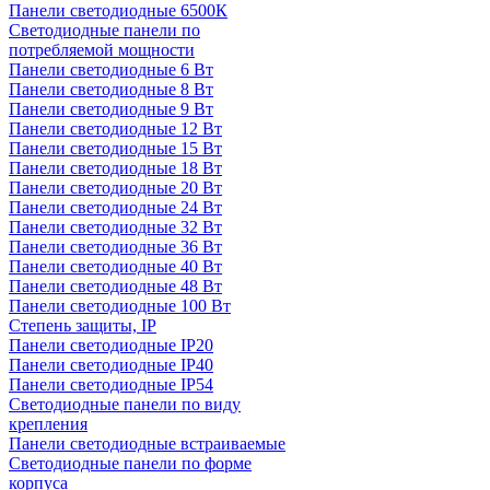
Панели светодиодные 6500К
Светодиодные панели по
потребляемой мощности
Панели светодиодные 6 Вт
Панели светодиодные 8 Вт
Панели светодиодные 9 Вт
Панели светодиодные 12 Вт
Панели светодиодные 15 Вт
Панели светодиодные 18 Вт
Панели светодиодные 20 Вт
Панели светодиодные 24 Вт
Панели светодиодные 32 Вт
Панели светодиодные 36 Вт
Панели светодиодные 40 Вт
Панели светодиодные 48 Вт
Панели светодиодные 100 Вт
Степень защиты, IP
Панели светодиодные IP20
Панели светодиодные IP40
Панели светодиодные IP54
Светодиодные панели по виду
крепления
Панели светодиодные встраиваемые
Светодиодные панели по форме
корпуса