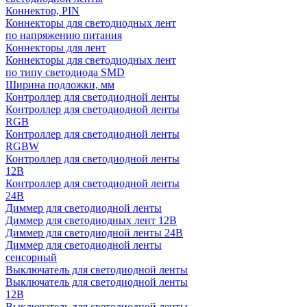
Коннектор, PIN
Коннекторы для светодиодных лент
по напряжению питания
Коннекторы для лент
Коннекторы для светодиодных лент
по типу светодиода SMD
Ширина подложки, мм
Контроллер для светодиодной ленты
Контроллер для светодиодной ленты
RGB
Контроллер для светодиодной ленты
RGBW
Контроллер для светодиодной ленты
12В
Контроллер для светодиодной ленты
24В
Диммер для светодиодной ленты
Диммер для светодиодных лент 12В
Диммер для светодиодной ленты 24В
Диммер для светодиодной ленты
сенсорный
Выключатель для светодиодной ленты
Выключатель для светодиодной ленты
12В
Выключатель для светодиодной ленты