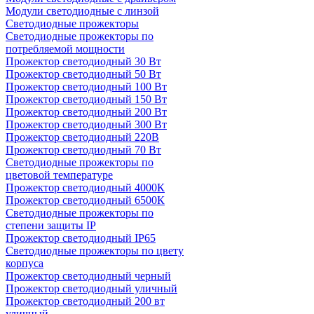
Модули светодиодные с линзой
Светодиодные прожекторы
Светодиодные прожекторы по
потребляемой мощности
Прожектор светодиодный 30 Вт
Прожектор светодиодный 50 Вт
Прожектор светодиодный 100 Вт
Прожектор светодиодный 150 Вт
Прожектор светодиодный 200 Вт
Прожектор светодиодный 300 Вт
Прожектор светодиодный 220В
Прожектор светодиодный 70 Вт
Светодиодные прожекторы по
цветовой температуре
Прожектор светодиодный 4000К
Прожектор светодиодный 6500К
Светодиодные прожекторы по
степени защиты IP
Прожектор светодиодный IP65
Светодиодные прожекторы по цвету
корпуса
Прожектор светодиодный черный
Прожектор светодиодный уличный
Прожектор светодиодный 200 вт
уличный