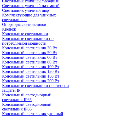
Светильник уличный фасадный
Светильник уличный наземный
Cветильник уличный шар
Комплектующие для уличных
светильников
Опора для светильников
Крепеж
Консольные светильники
Консольные светильники по
потребляемой мощности
Консольный светильник 30 Вт
Консольный светильник 50 Вт
Консольный светильник 60 Вт
Консольный светильник 80 Вт
Консольный светильник 100 Вт
Консольный светильник 120 Вт
Консольный светильник 150 Вт
Консольный светильник 200 Вт
Консольные светильники по степени
защиты IP
Консольный светодиодный
светильник IP65
Консольный светодиодный
светильник IP66
Консольный светильник уличный