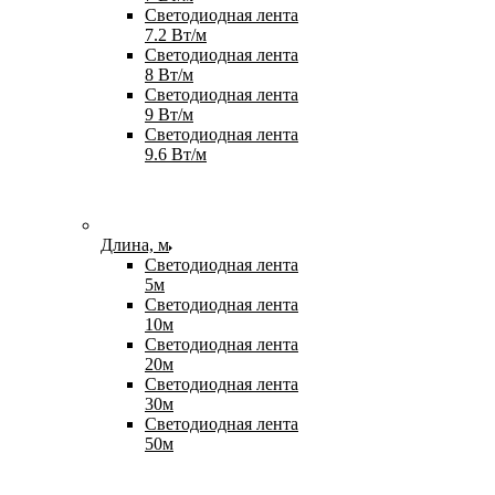
Светодиодная лента
7.2 Вт/м
Светодиодная лента
8 Вт/м
Светодиодная лента
9 Вт/м
Светодиодная лента
9.6 Вт/м
Длина, м
Светодиодная лента
5м
Светодиодная лента
10м
Светодиодная лента
20м
Светодиодная лента
30м
Светодиодная лента
50м