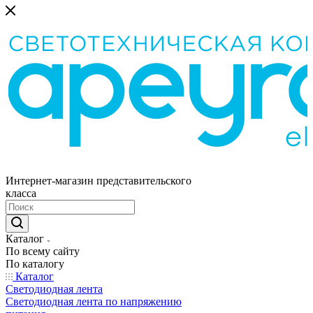
Интернет-магазин представительского
класса
Каталог
По всему сайту
По каталогу
Каталог
Светодиодная лента
Светодиодная лента по напряжению