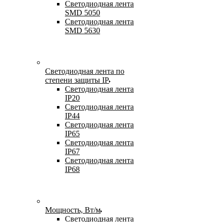
Светодиодная лента
SMD 5050
Светодиодная лента
SMD 5630
Светодиодная лента по
степени защиты IP
Светодиодная лента
IP20
Светодиодная лента
IP44
Светодиодная лента
IP65
Светодиодная лента
IP67
Светодиодная лента
IP68
Мощность, Вт/м
Светодиодная лента