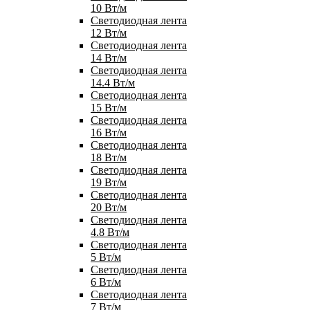
10 Вт/м
Светодиодная лента
12 Вт/м
Светодиодная лента
14 Вт/м
Светодиодная лента
14.4 Вт/м
Светодиодная лента
15 Вт/м
Светодиодная лента
16 Вт/м
Светодиодная лента
18 Вт/м
Светодиодная лента
19 Вт/м
Светодиодная лента
20 Вт/м
Светодиодная лента
4.8 Вт/м
Светодиодная лента
5 Вт/м
Светодиодная лента
6 Вт/м
Светодиодная лента
7 Вт/м