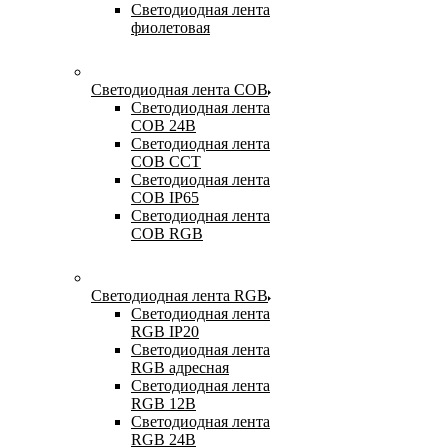
Светодиодная лента
фиолетовая
Светодиодная лента COB
Светодиодная лента
COB 24В
Светодиодная лента
COB CCT
Светодиодная лента
COB IP65
Светодиодная лента
COB RGB
Светодиодная лента RGB
Светодиодная лента
RGB IP20
Светодиодная лента
RGB адресная
Светодиодная лента
RGB 12В
Светодиодная лента
RGB 24В