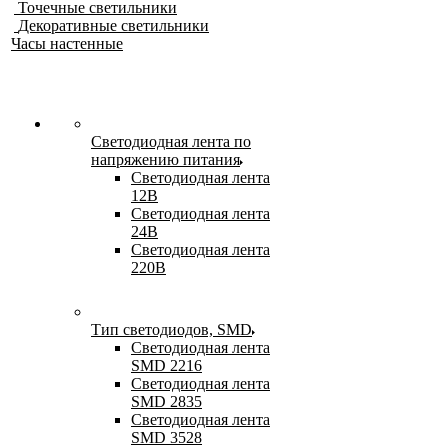
Точечные светильники
Декоративные светильники
Часы настенные
Светодиодная лента по
напряжению питания
Светодиодная лента
12В
Светодиодная лента
24В
Светодиодная лента
220В
Тип светодиодов, SMD
Cветодиодная лента
SMD 2216
Светодиодная лента
SMD 2835
Светодиодная лента
SMD 3528