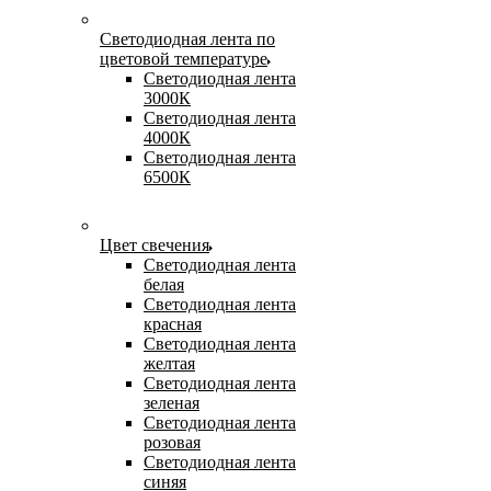
Светодиодная лента по
цветовой температуре
Светодиодная лента
3000К
Светодиодная лента
4000К
Светодиодная лента
6500К
Цвет свечения
Светодиодная лента
белая
Светодиодная лента
красная
Светодиодная лента
желтая
Светодиодная лента
зеленая
Светодиодная лента
розовая
Светодиодная лента
синяя