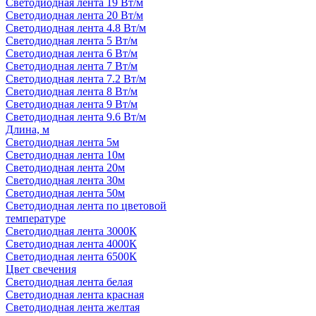
Светодиодная лента 19 Вт/м
Светодиодная лента 20 Вт/м
Светодиодная лента 4.8 Вт/м
Светодиодная лента 5 Вт/м
Светодиодная лента 6 Вт/м
Светодиодная лента 7 Вт/м
Светодиодная лента 7.2 Вт/м
Светодиодная лента 8 Вт/м
Светодиодная лента 9 Вт/м
Светодиодная лента 9.6 Вт/м
Длина, м
Светодиодная лента 5м
Светодиодная лента 10м
Светодиодная лента 20м
Светодиодная лента 30м
Светодиодная лента 50м
Светодиодная лента по цветовой
температуре
Светодиодная лента 3000К
Светодиодная лента 4000К
Светодиодная лента 6500К
Цвет свечения
Светодиодная лента белая
Светодиодная лента красная
Светодиодная лента желтая