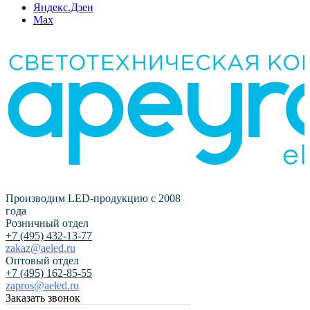
Яндекс.Дзен
Max
Производим LED-продукцию с 2008
года
Розничный отдел
+7 (495) 432-13-77
zakaz@aeled.ru
Оптовый отдел
+7 (495) 162-85-55
zapros@aeled.ru
Заказать звонок