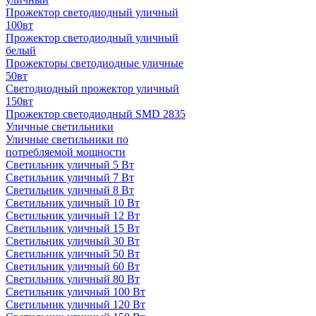
Прожектор светодиодный уличный
100вт
Прожектор светодиодный уличный
белый
Прожекторы светодиодные уличные
50вт
Светодиодный прожектор уличный
150вт
Прожектор светодиодный SMD 2835
Уличные светильники
Уличные светильники по
потребляемой мощности
Светильник уличный 5 Вт
Светильник уличный 7 Вт
Светильник уличный 8 Вт
Светильник уличный 10 Вт
Светильник уличный 12 Вт
Светильник уличный 15 Вт
Светильник уличный 30 Вт
Светильник уличный 50 Вт
Светильник уличный 60 Вт
Светильник уличный 80 Вт
Светильник уличный 100 Вт
Светильник уличный 120 Вт