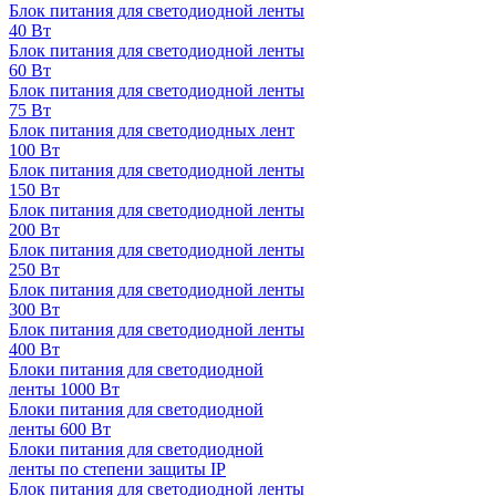
Блок питания для светодиодной ленты
40 Вт
Блок питания для светодиодной ленты
60 Вт
Блок питания для светодиодной ленты
75 Вт
Блок питания для светодиодных лент
100 Вт
Блок питания для светодиодной ленты
150 Вт
Блок питания для светодиодной ленты
200 Вт
Блок питания для светодиодной ленты
250 Вт
Блок питания для светодиодной ленты
300 Вт
Блок питания для светодиодной ленты
400 Вт
Блоки питания для светодиодной
ленты 1000 Вт
Блоки питания для светодиодной
ленты 600 Вт
Блоки питания для светодиодной
ленты по степени защиты IP
Блок питания для светодиодной ленты