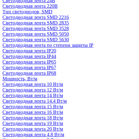
Светодиодная лента 24В
Светодиодная лента 220В
Тип светодиодов, SMD
Cветодиодная лента SMD 2216
Светодиодная лента SMD 2835
Светодиодная лента SMD 3528
Светодиодная лента SMD 5050
Светодиодная лента SMD 5630
Светодиодная лента по степени защиты IP
Светодиодная лента IP20
Светодиодная лента IP44
Светодиодная лента IP65
Светодиодная лента IP67
Светодиодная лента IP68
Мощность, Вт/м
Светодиодная лента 10 Вт/м
Светодиодная лента 12 Вт/м
Светодиодная лента 14 Вт/м
Светодиодная лента 14.4 Вт/м
Светодиодная лента 15 Вт/м
Светодиодная лента 16 Вт/м
Светодиодная лента 18 Вт/м
Светодиодная лента 19 Вт/м
Светодиодная лента 20 Вт/м
Светодиодная лента 4.8 Вт/м