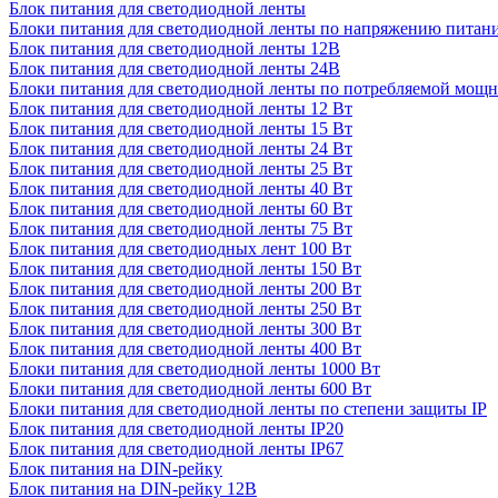
Блок питания для светодиодной ленты
Блоки питания для светодиодной ленты по напряжению питан
Блок питания для светодиодной ленты 12В
Блок питания для светодиодной ленты 24В
Блоки питания для светодиодной ленты по потребляемой мощ
Блок питания для светодиодной ленты 12 Вт
Блок питания для светодиодной ленты 15 Вт
Блок питания для светодиодной ленты 24 Вт
Блок питания для светодиодной ленты 25 Вт
Блок питания для светодиодной ленты 40 Вт
Блок питания для светодиодной ленты 60 Вт
Блок питания для светодиодной ленты 75 Вт
Блок питания для светодиодных лент 100 Вт
Блок питания для светодиодной ленты 150 Вт
Блок питания для светодиодной ленты 200 Вт
Блок питания для светодиодной ленты 250 Вт
Блок питания для светодиодной ленты 300 Вт
Блок питания для светодиодной ленты 400 Вт
Блоки питания для светодиодной ленты 1000 Вт
Блоки питания для светодиодной ленты 600 Вт
Блоки питания для светодиодной ленты по степени защиты IP
Блок питания для светодиодной ленты IP20
Блок питания для светодиодной ленты IP67
Блок питания на DIN-рейку
Блок питания на DIN-рейку 12В