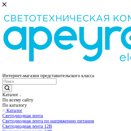
Интернет-магазин представительского класса
Каталог
По всему сайту
По каталогу
Каталог
Светодиодная лента
Светодиодная лента по напряжению питания
Светодиодная лента 12В