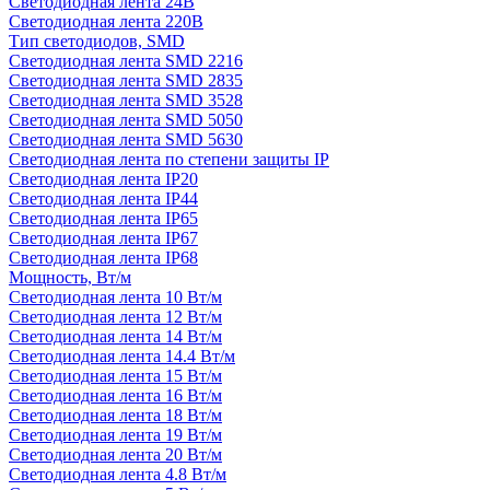
Светодиодная лента 24В
Светодиодная лента 220В
Тип светодиодов, SMD
Cветодиодная лента SMD 2216
Светодиодная лента SMD 2835
Светодиодная лента SMD 3528
Светодиодная лента SMD 5050
Светодиодная лента SMD 5630
Светодиодная лента по степени защиты IP
Светодиодная лента IP20
Светодиодная лента IP44
Светодиодная лента IP65
Светодиодная лента IP67
Светодиодная лента IP68
Мощность, Вт/м
Светодиодная лента 10 Вт/м
Светодиодная лента 12 Вт/м
Светодиодная лента 14 Вт/м
Светодиодная лента 14.4 Вт/м
Светодиодная лента 15 Вт/м
Светодиодная лента 16 Вт/м
Светодиодная лента 18 Вт/м
Светодиодная лента 19 Вт/м
Светодиодная лента 20 Вт/м
Светодиодная лента 4.8 Вт/м