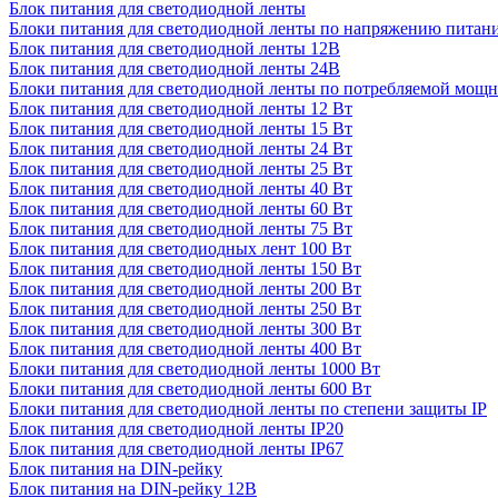
Блок питания для светодиодной ленты
Блоки питания для светодиодной ленты по напряжению питан
Блок питания для светодиодной ленты 12В
Блок питания для светодиодной ленты 24В
Блоки питания для светодиодной ленты по потребляемой мощ
Блок питания для светодиодной ленты 12 Вт
Блок питания для светодиодной ленты 15 Вт
Блок питания для светодиодной ленты 24 Вт
Блок питания для светодиодной ленты 25 Вт
Блок питания для светодиодной ленты 40 Вт
Блок питания для светодиодной ленты 60 Вт
Блок питания для светодиодной ленты 75 Вт
Блок питания для светодиодных лент 100 Вт
Блок питания для светодиодной ленты 150 Вт
Блок питания для светодиодной ленты 200 Вт
Блок питания для светодиодной ленты 250 Вт
Блок питания для светодиодной ленты 300 Вт
Блок питания для светодиодной ленты 400 Вт
Блоки питания для светодиодной ленты 1000 Вт
Блоки питания для светодиодной ленты 600 Вт
Блоки питания для светодиодной ленты по степени защиты IP
Блок питания для светодиодной ленты IP20
Блок питания для светодиодной ленты IP67
Блок питания на DIN-рейку
Блок питания на DIN-рейку 12В