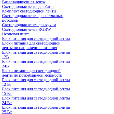
Влагозащищенная лента
Светодиодная лента для бани
Комплект светодиодной ленты
Светодиодная лента для натяжных
потолков
Светодиодная лента для кухни
Светодиодная лента RGBW
Неоновая лента
Блок питания для светодиодной ленты
Блоки питания для светодиодной
ленты по напряжению питания
Блок питания для светодиодной ленты
12В
Блок питания для светодиодной ленты
24В
Блоки питания для светодиодной
ленты по потребляемой мощности
Блок питания для светодиодной ленты
12 Вт
Блок питания для светодиодной ленты
15 Вт
Блок питания для светодиодной ленты
24 Вт
Блок питания для светодиодной ленты
25 Вт