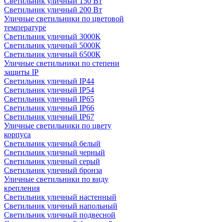
Светильник уличный 150 Вт
Светильник уличный 200 Вт
Уличные светильники по цветовой
температуре
Cветильник уличный 3000К
Cветильник уличный 5000К
Cветильник уличный 6500К
Уличные светильники по степени
защиты IP
Светильник уличный IP44
Светильник уличный IP54
Светильник уличный IP65
Светильник уличный IP66
Светильник уличный IP67
Уличные светильники по цвету
корпуса
Светильник уличный белый
Светильник уличный черный
Светильник уличный серый
Светильник уличный бронза
Уличные светильники по виду
крепления
Светильник уличный настенный
Светильник уличный напольный
Светильник уличный подвесной