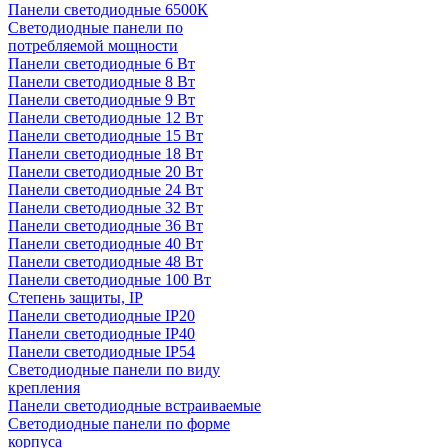
Панели светодиодные 6500К
Светодиодные панели по
потребляемой мощности
Панели светодиодные 6 Вт
Панели светодиодные 8 Вт
Панели светодиодные 9 Вт
Панели светодиодные 12 Вт
Панели светодиодные 15 Вт
Панели светодиодные 18 Вт
Панели светодиодные 20 Вт
Панели светодиодные 24 Вт
Панели светодиодные 32 Вт
Панели светодиодные 36 Вт
Панели светодиодные 40 Вт
Панели светодиодные 48 Вт
Панели светодиодные 100 Вт
Степень защиты, IP
Панели светодиодные IP20
Панели светодиодные IP40
Панели светодиодные IP54
Светодиодные панели по виду
крепления
Панели светодиодные встраиваемые
Светодиодные панели по форме
корпуса