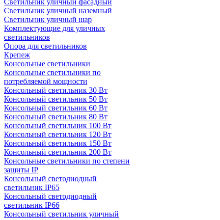
Светильник уличный фасадный
Светильник уличный наземный
Cветильник уличный шар
Комплектующие для уличных
светильников
Опора для светильников
Крепеж
Консольные светильники
Консольные светильники по
потребляемой мощности
Консольный светильник 30 Вт
Консольный светильник 50 Вт
Консольный светильник 60 Вт
Консольный светильник 80 Вт
Консольный светильник 100 Вт
Консольный светильник 120 Вт
Консольный светильник 150 Вт
Консольный светильник 200 Вт
Консольные светильники по степени
защиты IP
Консольный светодиодный
светильник IP65
Консольный светодиодный
светильник IP66
Консольный светильник уличный