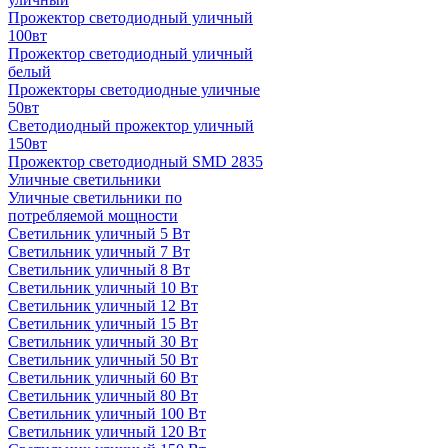
Прожектор светодиодный уличный
100вт
Прожектор светодиодный уличный
белый
Прожекторы светодиодные уличные
50вт
Светодиодный прожектор уличный
150вт
Прожектор светодиодный SMD 2835
Уличные светильники
Уличные светильники по
потребляемой мощности
Светильник уличный 5 Вт
Светильник уличный 7 Вт
Светильник уличный 8 Вт
Светильник уличный 10 Вт
Светильник уличный 12 Вт
Светильник уличный 15 Вт
Светильник уличный 30 Вт
Светильник уличный 50 Вт
Светильник уличный 60 Вт
Светильник уличный 80 Вт
Светильник уличный 100 Вт
Светильник уличный 120 Вт