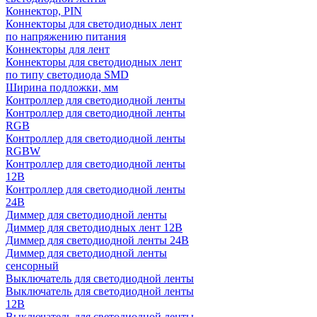
Коннектор, PIN
Коннекторы для светодиодных лент
по напряжению питания
Коннекторы для лент
Коннекторы для светодиодных лент
по типу светодиода SMD
Ширина подложки, мм
Контроллер для светодиодной ленты
Контроллер для светодиодной ленты
RGB
Контроллер для светодиодной ленты
RGBW
Контроллер для светодиодной ленты
12В
Контроллер для светодиодной ленты
24В
Диммер для светодиодной ленты
Диммер для светодиодных лент 12В
Диммер для светодиодной ленты 24В
Диммер для светодиодной ленты
сенсорный
Выключатель для светодиодной ленты
Выключатель для светодиодной ленты
12В
Выключатель для светодиодной ленты