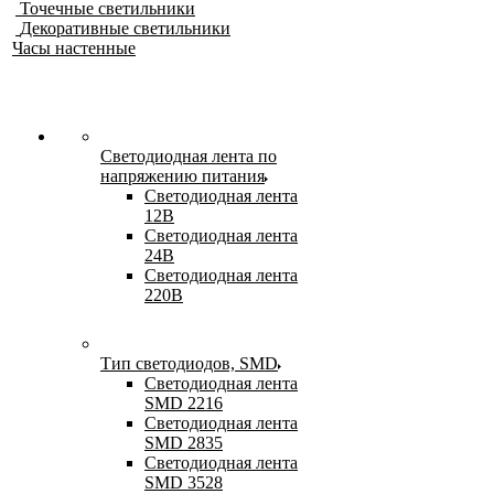
Точечные светильники
Декоративные светильники
Часы настенные
Светодиодная лента по
напряжению питания
Светодиодная лента
12В
Светодиодная лента
24В
Светодиодная лента
220В
Тип светодиодов, SMD
Cветодиодная лента
SMD 2216
Светодиодная лента
SMD 2835
Светодиодная лента
SMD 3528