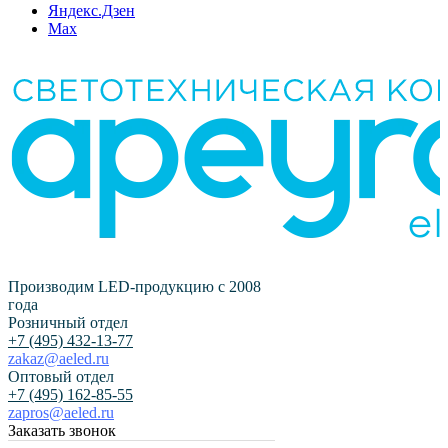
Яндекс.Дзен
Max
Производим LED-продукцию с 2008
года
Розничный отдел
+7 (495) 432-13-77
zakaz@aeled.ru
Оптовый отдел
+7 (495) 162-85-55
zapros@aeled.ru
Заказать звонок