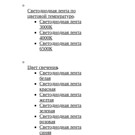
Светодиодная лента по
цветовой температуре
Светодиодная лента
3000К
Светодиодная лента
4000К
Светодиодная лента
6500К
Цвет свечения
Светодиодная лента
белая
Светодиодная лента
красная
Светодиодная лента
желтая
Светодиодная лента
зеленая
Светодиодная лента
розовая
Светодиодная лента
синяя