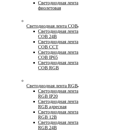
Светодиодная лента
фиолетовая
Светодиодная лента COB
Светодиодная лента
COB 24В
Светодиодная лента
COB CCT
Светодиодная лента
COB IP65
Светодиодная лента
COB RGB
Светодиодная лента RGB
Светодиодная лента
RGB IP20
Светодиодная лента
RGB адресная
Светодиодная лента
RGB 12В
Светодиодная лента
RGB 24В