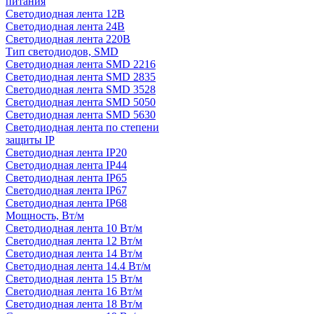
питания
Светодиодная лента 12В
Светодиодная лента 24В
Светодиодная лента 220В
Тип светодиодов, SMD
Cветодиодная лента SMD 2216
Светодиодная лента SMD 2835
Светодиодная лента SMD 3528
Светодиодная лента SMD 5050
Светодиодная лента SMD 5630
Светодиодная лента по степени
защиты IP
Светодиодная лента IP20
Светодиодная лента IP44
Светодиодная лента IP65
Светодиодная лента IP67
Светодиодная лента IP68
Мощность, Вт/м
Светодиодная лента 10 Вт/м
Светодиодная лента 12 Вт/м
Светодиодная лента 14 Вт/м
Светодиодная лента 14.4 Вт/м
Светодиодная лента 15 Вт/м
Светодиодная лента 16 Вт/м
Светодиодная лента 18 Вт/м