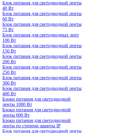
Блок питания для светодиодной ленты
40 Вт
Блок питания для светодиодной ленты
60 Вт
Блок питания для светодиодной ленты
75 Вт
Блок питания для светодиодных лент
100 Вт
Блок питания для светодиодной ленты
150 Вт
Блок питания для светодиодной ленты
200 Вт
Блок питания для светодиодной ленты
250 Вт
Блок питания для светодиодной ленты
300 Вт
Блок питания для светодиодной ленты
400 Вт
Блоки питания для светодиодной
ленты 1000 Вт
Блоки питания для светодиодной
ленты 600 Вт
Блоки питания для светодиодной
ленты по степени защиты IP
Блок питания для светодиодной ленты