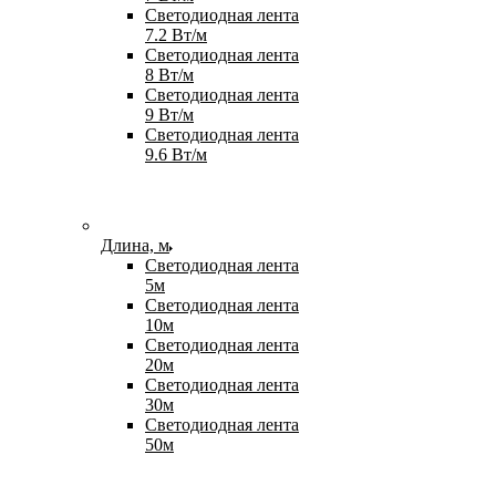
Светодиодная лента
7.2 Вт/м
Светодиодная лента
8 Вт/м
Светодиодная лента
9 Вт/м
Светодиодная лента
9.6 Вт/м
Длина, м
Светодиодная лента
5м
Светодиодная лента
10м
Светодиодная лента
20м
Светодиодная лента
30м
Светодиодная лента
50м