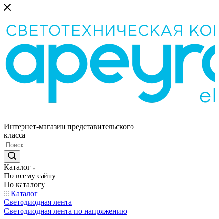
Интернет-магазин представительского
класса
Каталог
По всему сайту
По каталогу
Каталог
Светодиодная лента
Светодиодная лента по напряжению