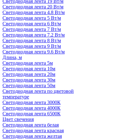
Светодиодная лента 19 Вт/м
Светодиодная лента 20 Вт/м
Светодиодная лента 4.8 Вт/м
Светодиодная лента 5 Вт/м
Светодиодная лента 6 Вт/м
Светодиодная лента 7 Вт/м
Светодиодная лента 7.2 Вт/м
Светодиодная лента 8 Вт/м
Светодиодная лента 9 Вт/м
Светодиодная лента 9.6 Вт/м
Длина, м
Светодиодная лента 5м
Светодиодная лента 10м
Светодиодная лента 20м
Светодиодная лента 30м
Светодиодная лента 50м
Светодиодная лента по цветовой
температуре
Светодиодная лента 3000К
Светодиодная лента 4000К
Светодиодная лента 6500К
Цвет свечения
Светодиодная лента белая
Светодиодная лента красная
Светодиодная лента желтая