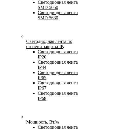
Светодиодная лента
SMD 5050
Светодиодная лента
SMD 5630
Светодиодная лента по
степени защиты IP
Светодиодная лента
IP20
Светодиодная лента
IP44
Светодиодная лента
IP65
Светодиодная лента
IP67
Светодиодная лента
IP68
Мощность, Вт/м
Светодиодная лента