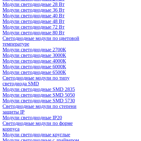
Модули светодиодные 28 Вт
Модули светодиодные 36 Вт
Модули светодиодные 40 Вт
Модули светодиодные 48 Вт
Модули светодиодные 72 Вт
Модули светодиодные 80 Вт
Светодиодные модули по цветовой
температуре
Модули светодиодные 2700К
Модули светодиодные 3000К
Модули светодиодные 4000К
Модули светодиодные 6000К
Модули светодиодные 6500К
Светодиодные модули по типу
светодиода SMD
Модули светодиодные SMD 2835
Модули светодиодные SMD 5050
Модули светодиодные SMD 5730
Светодиодные модули по степени
защиты IP
Модули светодиодные IP20
Светодиодные модули по форме
корпуса
Модули светодиодные круглые
Модули светодиодные с драйвером