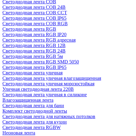
Светодиодная лента COB
Светодиодная лента COB 24В
Светодиодная лента COB CCT
Светодиодная лента COB IP65
Светодиодная лента COB RGB
Светодиодная лента RGB
Светодиодная лента RGB IP20
Светодиодная лента RGB адресная
Светодиодная лента RGB 12В
Светодиодная лента RGB 24В
Светодиодная лента RGB 5м
Светодиодная лента RGB SMD 5050
Светодиодная лента RGB IP65
Светодиодная лента уличная
Светодиодная лента уличная влагозащищенная
Светодиодная лента уличная морозостойкая
Уличная светодиодная лента 220В
Светодиодная лента уличная в силиконе
Влагозащищенная лента
Светодиодная лента для бани
Комплект светодиодной ленты
Светодиодная лента для натяжных потолков
Светодиодная лента для кухни
Светодиодная лента RGBW
Неоновая лента