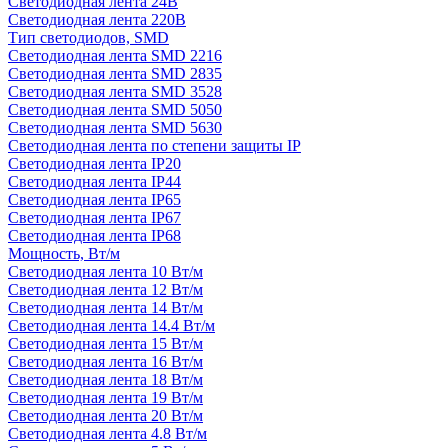
Светодиодная лента 24В
Светодиодная лента 220В
Тип светодиодов, SMD
Cветодиодная лента SMD 2216
Светодиодная лента SMD 2835
Светодиодная лента SMD 3528
Светодиодная лента SMD 5050
Светодиодная лента SMD 5630
Светодиодная лента по степени защиты IP
Светодиодная лента IP20
Светодиодная лента IP44
Светодиодная лента IP65
Светодиодная лента IP67
Светодиодная лента IP68
Мощность, Вт/м
Светодиодная лента 10 Вт/м
Светодиодная лента 12 Вт/м
Светодиодная лента 14 Вт/м
Светодиодная лента 14.4 Вт/м
Светодиодная лента 15 Вт/м
Светодиодная лента 16 Вт/м
Светодиодная лента 18 Вт/м
Светодиодная лента 19 Вт/м
Светодиодная лента 20 Вт/м
Светодиодная лента 4.8 Вт/м