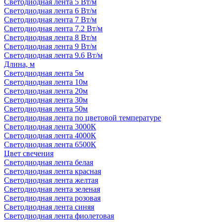
Светодиодная лента 5 Вт/м
Светодиодная лента 6 Вт/м
Светодиодная лента 7 Вт/м
Светодиодная лента 7.2 Вт/м
Светодиодная лента 8 Вт/м
Светодиодная лента 9 Вт/м
Светодиодная лента 9.6 Вт/м
Длина, м
Светодиодная лента 5м
Светодиодная лента 10м
Светодиодная лента 20м
Светодиодная лента 30м
Светодиодная лента 50м
Светодиодная лента по цветовой температуре
Светодиодная лента 3000К
Светодиодная лента 4000К
Светодиодная лента 6500К
Цвет свечения
Светодиодная лента белая
Светодиодная лента красная
Светодиодная лента желтая
Светодиодная лента зеленая
Светодиодная лента розовая
Светодиодная лента синяя
Светодиодная лента фиолетовая