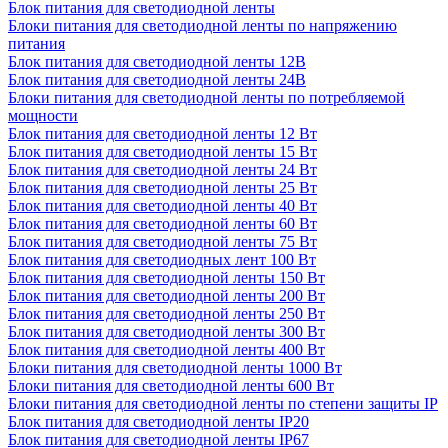
Блок питания для светодиодной ленты
Блоки питания для светодиодной ленты по напряжению
питания
Блок питания для светодиодной ленты 12В
Блок питания для светодиодной ленты 24В
Блоки питания для светодиодной ленты по потребляемой
мощности
Блок питания для светодиодной ленты 12 Вт
Блок питания для светодиодной ленты 15 Вт
Блок питания для светодиодной ленты 24 Вт
Блок питания для светодиодной ленты 25 Вт
Блок питания для светодиодной ленты 40 Вт
Блок питания для светодиодной ленты 60 Вт
Блок питания для светодиодной ленты 75 Вт
Блок питания для светодиодных лент 100 Вт
Блок питания для светодиодной ленты 150 Вт
Блок питания для светодиодной ленты 200 Вт
Блок питания для светодиодной ленты 250 Вт
Блок питания для светодиодной ленты 300 Вт
Блок питания для светодиодной ленты 400 Вт
Блоки питания для светодиодной ленты 1000 Вт
Блоки питания для светодиодной ленты 600 Вт
Блоки питания для светодиодной ленты по степени защиты IP
Блок питания для светодиодной ленты IP20
Блок питания для светодиодной ленты IP67