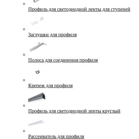
Профиль для светодиодной ленты для ступеней
Заглушки для профиля
Полоса для соединения профиля
Крепеж для профиля
Профиль для светодиодной ленты круглый
Рассеиватель для профиля