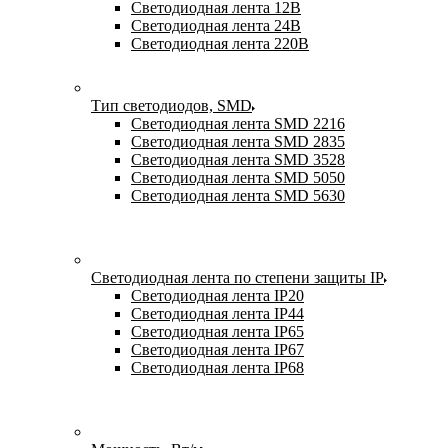
Светодиодная лента 12В
Светодиодная лента 24В
Светодиодная лента 220В
Тип светодиодов, SMD
Cветодиодная лента SMD 2216
Светодиодная лента SMD 2835
Светодиодная лента SMD 3528
Светодиодная лента SMD 5050
Светодиодная лента SMD 5630
Светодиодная лента по степени защиты IP
Светодиодная лента IP20
Светодиодная лента IP44
Светодиодная лента IP65
Светодиодная лента IP67
Светодиодная лента IP68