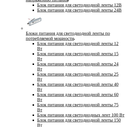
Блок питания для светодиодной ленты 12В
Блок питания для светодиодной ленты 24В
Блоки питания для светодиодной ленты по
потребляемой мощности
Блок питания для светодиодной ленты 12
Вт
Блок питания для светодиодной ленты 15
Вт
Блок питания для светодиодной ленты 24
Вт
Блок питания для светодиодной ленты 25
Вт
Блок питания для светодиодной ленты 40
Вт
Блок питания для светодиодной ленты 60
Вт
Блок питания для светодиодной ленты 75
Вт
Блок питания для светодиодных лент 100 Вт
Блок питания для светодиодной ленты 150
Вт