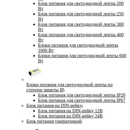
Блок питания для светодиодной ленты 200
Вт
Блок питания для светодиодной ленты 250
Вт
Блок питания для светодиодной ленты 300
Вт
Блок питания для светодиодной ленты 400
Вт
Блоки питания для светодиодной ленты
1000 Вт
Блоки питания для светодиодной ленты 600
Вт
Блоки питания для светодиодной ленты по
степени защиты IP
Блок питания для светодиодной ленты IP20
Блок питания для светодиодной ленты IP67
Блок питания на DIN-рейку
Блок питания на DIN-рейку 12В
Блок питания на DIN-рейку 24В
Блок питания ультратонкий