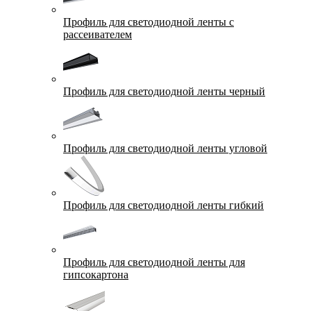
Профиль для светодиодной ленты с
рассеивателем
Профиль для светодиодной ленты черный
Профиль для светодиодной ленты угловой
Профиль для светодиодной ленты гибкий
Профиль для светодиодной ленты для
гипсокартона