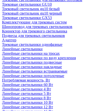
Трековые светильники GU10
Трековый светильник gu10 белый
Трековый светильник gu10 черный
Трековые светильники GX53
Комплектующие для трековых систем
Шинопровод для трековых светильников
Коннектор для трекового светильника
Подвесы для трековых светильников
Адаптер
Трековые светильники однофазные
Линейные светильники
Линейные светильники на тросах
Линейные светильники по виду крепления
Линейные светильники подвесные
Линейные светильники накладные
Линейные светильники встраиваемые
Линейные светильники потолочные
Потребляемая мощность, Вт
Линейные светильники 60 Вт
Линейные светильники 4 Вт
Линейные светильники 5 Вт
Линейные светильники 8 Вт
Линейные светильники 10 Вт
Линейные светильники 12 Вт