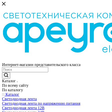
Интернет-магазин представительского класса
Каталог
По всему сайту
По каталогу
Каталог
Светодиодная лента
Светодиодная лента по напряжению питания
Светодиодная лента 12В