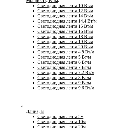
Мощность, Вт/м
Светодиодная лента 10 Вт/м
Светодиодная лента 12 Вт/м
Светодиодная лента 14 Вт/м
Светодиодная лента 14.4 Вт/м
Светодиодная лента 15 Вт/м
Светодиодная лента 16 Вт/м
Светодиодная лента 18 Вт/м
Светодиодная лента 19 Вт/м
Светодиодная лента 20 Вт/м
Светодиодная лента 4.8 Вт/м
Светодиодная лента 5 Вт/м
Светодиодная лента 6 Вт/м
Светодиодная лента 7 Вт/м
Светодиодная лента 7.2 Вт/м
Светодиодная лента 8 Вт/м
Светодиодная лента 9 Вт/м
Светодиодная лента 9.6 Вт/м
Длина, м
Светодиодная лента 5м
Светодиодная лента 10м
Светодиодная лента 20м