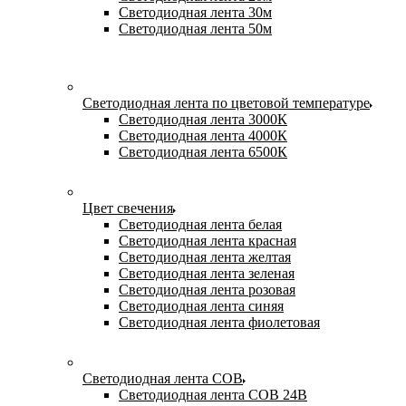
Светодиодная лента 30м
Светодиодная лента 50м
Светодиодная лента по цветовой температуре
Светодиодная лента 3000К
Светодиодная лента 4000К
Светодиодная лента 6500К
Цвет свечения
Светодиодная лента белая
Светодиодная лента красная
Светодиодная лента желтая
Светодиодная лента зеленая
Светодиодная лента розовая
Светодиодная лента синяя
Светодиодная лента фиолетовая
Светодиодная лента COB
Светодиодная лента COB 24В