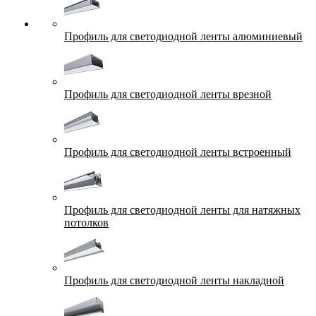
Профиль для светодиодной ленты алюминиевый
Профиль для светодиодной ленты врезной
Профиль для светодиодной ленты встроенный
Профиль для светодиодной ленты для натяжных
потолков
Профиль для светодиодной ленты накладной