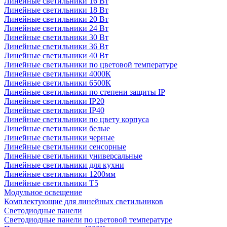
Линейные светильники 16 Вт
Линейные светильники 18 Вт
Линейные светильники 20 Вт
Линейные светильники 24 Вт
Линейные светильники 30 Вт
Линейные светильники 36 Вт
Линейные светильники 40 Вт
Линейные светильники по цветовой температуре
Линейные светильники 4000К
Линейные светильники 6500К
Линейные светильники по степени защиты IP
Линейные светильники IP20
Линейные светильники IP40
Линейные светильники по цвету корпуса
Линейные светильники белые
Линейные светильники черные
Линейные светильники сенсорные
Линейные светильники универсальные
Линейные светильники для кухни
Линейные светильники 1200мм
Линейные светильники Т5
Модульное освещение
Комплектующие для линейных светильников
Светодиодные панели
Светодиодные панели по цветовой температуре