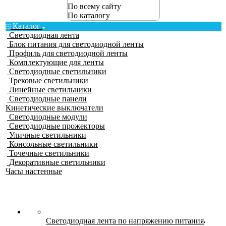
По всему сайту
По каталогу
Каталог
Светодиодная лента
Блок питания для светодиодной ленты
Профиль для светодиодной ленты
Комплектующие для ленты
Светодиодные светильники
Трековые светильники
Линейные светильники
Светодиодные панели
Кинетические выключатели
Светодиодные модули
Светодиодные прожекторы
Уличные светильники
Консольные светильники
Точечные светильники
Декоративные светильники
Часы настенные
Светодиодная лента по напряжению питания