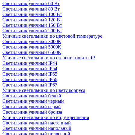
Светильник уличный 60 Вт
Светильник уличный 80 Вт
Светильник уличный 100 Вт
Светильник уличный 120 Вт
Светильник уличный 150 Вт
Светильник уличный 200 Вт
Уличные светильники по цветовой температуре
Cветильник уличный 3000К
Cветильник уличный 5000К
Cветильник уличный 6500К
Уличные светильники по степени защиты IP
Светильник уличный IP44
Светильник уличный IP54
Светильник уличный IP65
Светильник уличный IP66
Светильник уличный IP67
Уличные светильники по цвету корпуса
Светильник уличный белый
Светильник уличный черный
Светильник уличный серый
Светильник уличный бронза
Уличные светильники по виду крепления
Светильник уличный настенный
Светильник уличный напольный
Светильник уличный подвесной