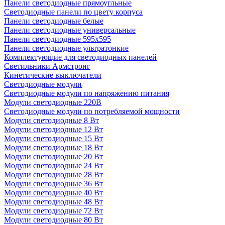
Панели светодиодные прямоугльные
Светодиодные панели по цвету корпуса
Панели светодиодные белые
Панели светодиодные универсальные
Панели светодиодные 595х595
Панели светодиодные ультратонкие
Комплектующие для светодиодных панелей
Светильники Армстронг
Кинетические выключатели
Светодиодные модули
Светодиодные модули по напряжению питания
Модули светодиодные 220В
Светодиодные модули по потребляемой мощности
Модули светодиодные 8 Вт
Модули светодиодные 12 Вт
Модули светодиодные 15 Вт
Модули светодиодные 18 Вт
Модули светодиодные 20 Вт
Модули светодиодные 24 Вт
Модули светодиодные 28 Вт
Модули светодиодные 36 Вт
Модули светодиодные 40 Вт
Модули светодиодные 48 Вт
Модули светодиодные 72 Вт
Модули светодиодные 80 Вт