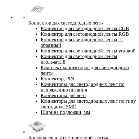
Коннектор для светодиодных лент
Коннектор для светодиодной ленты COB
Коннектор для светодиодной ленты RGB
Коннектор для светодиодной ленты Т-
образный
Коннектор для светодиодной ленты угловой
Коннектор для светодиодной ленты
игольчатый
Комплект коннекторов для светодиодной
ленты
Коннектор, PIN
Коннекторы для светодиодных лент по
напряжению питания
Коннекторы для лент
Коннекторы для светодиодных лент по типу
светодиода SMD
Ширина подложки, мм
Контроллер для светодиодной ленты