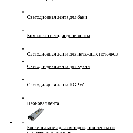
Светодиодная лента для бани
Комплект светодиодной ленты
Светодиодная лента для натяжных потолков
Светодиодная лента для кухни
Светодиодная лента RGBW
Неоновая лента
Блоки питания для светодиодной ленты по
напряжению питания