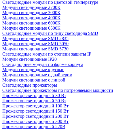
Светодиодные модули по цветовой температуре
Модули светодиодные 2700К
Модули светодиодные 3000К
Модули светодиодные 4000К
Модули светодиодные 6000К
Модули светодиодные 6500К
Светодиодные модули по типу светодиода SMD
Модули светодиодные SMD 2835
Модули светодиодные SMD 5050
Модули светодиодные SMD 5730
Светодиодные модули по степени защиты IP
Модули светодиодные IP20
Светодиодные модули по форме корпуса
Модули светодиодные круглые
Модули светодиодные с драйвером
Модули светодиодные с линзой
Светодиодные прожекторы
Светодиодные прожекторы по потребляемой мощности
Прожектор светодиодный 30 Вт
Прожектор светодиодный 50 Вт
Прожектор светодиодный 100 Вт
Прожектор светодиодный 150 Вт
Прожектор светодиодный 200 Вт
Прожектор светодиодный 300 Вт
Прожектор светодиодный 220В