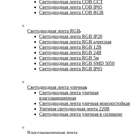
Светодиодная лента COB CCT
Светодиодная лента COB IP65
Светодиодная лента COB RGB
Светодиодная лента RGB
Светодиодная лента RGB IP20
Светодиодная лента RGB адресная
Светодиодная лента RGB 12В
Светодиодная лента RGB 24В
Светодиодная лента RGB 5м
Светодиодная лента RGB SMD 5050
Светодиодная лента RGB IP65
Светодиодная лента уличная
Светодиодная лента уличная
влагозащищенная
Светодиодная лента уличная морозостойкая
Уличная светодиодная лента 220В
Светодиодная лента уличная в силиконе
Влагозащищенная лента