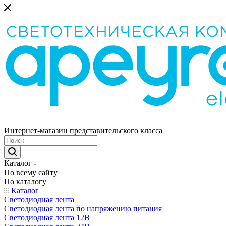
Интернет-магазин представительского класса
Каталог
По всему сайту
По каталогу
Каталог
Светодиодная лента
Светодиодная лента по напряжению питания
Светодиодная лента 12В