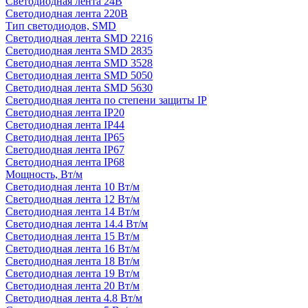
Светодиодная лента 24В
Светодиодная лента 220В
Тип светодиодов, SMD
Cветодиодная лента SMD 2216
Светодиодная лента SMD 2835
Светодиодная лента SMD 3528
Светодиодная лента SMD 5050
Светодиодная лента SMD 5630
Светодиодная лента по степени защиты IP
Светодиодная лента IP20
Светодиодная лента IP44
Светодиодная лента IP65
Светодиодная лента IP67
Светодиодная лента IP68
Мощность, Вт/м
Светодиодная лента 10 Вт/м
Светодиодная лента 12 Вт/м
Светодиодная лента 14 Вт/м
Светодиодная лента 14.4 Вт/м
Светодиодная лента 15 Вт/м
Светодиодная лента 16 Вт/м
Светодиодная лента 18 Вт/м
Светодиодная лента 19 Вт/м
Светодиодная лента 20 Вт/м
Светодиодная лента 4.8 Вт/м