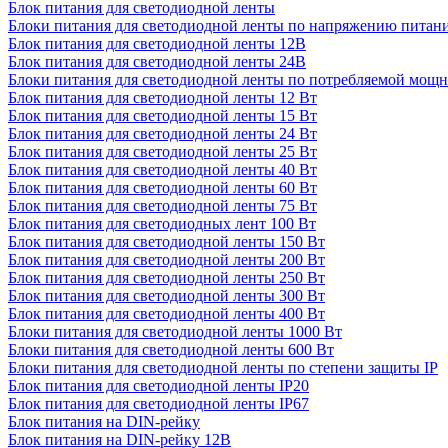
Блок питания для светодиодной ленты
Блоки питания для светодиодной ленты по напряжению питан
Блок питания для светодиодной ленты 12В
Блок питания для светодиодной ленты 24В
Блоки питания для светодиодной ленты по потребляемой мощ
Блок питания для светодиодной ленты 12 Вт
Блок питания для светодиодной ленты 15 Вт
Блок питания для светодиодной ленты 24 Вт
Блок питания для светодиодной ленты 25 Вт
Блок питания для светодиодной ленты 40 Вт
Блок питания для светодиодной ленты 60 Вт
Блок питания для светодиодной ленты 75 Вт
Блок питания для светодиодных лент 100 Вт
Блок питания для светодиодной ленты 150 Вт
Блок питания для светодиодной ленты 200 Вт
Блок питания для светодиодной ленты 250 Вт
Блок питания для светодиодной ленты 300 Вт
Блок питания для светодиодной ленты 400 Вт
Блоки питания для светодиодной ленты 1000 Вт
Блоки питания для светодиодной ленты 600 Вт
Блоки питания для светодиодной ленты по степени защиты IP
Блок питания для светодиодной ленты IP20
Блок питания для светодиодной ленты IP67
Блок питания на DIN-рейку
Блок питания на DIN-рейку 12В