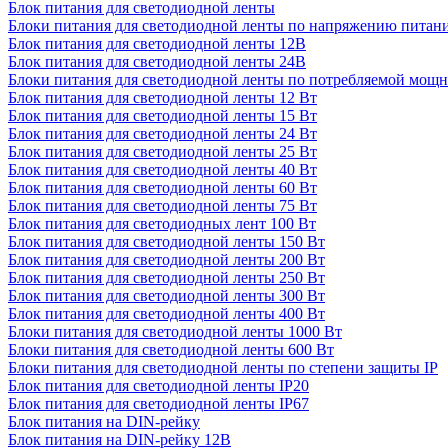
Блок питания для светодиодной ленты
Блоки питания для светодиодной ленты по напряжению питан
Блок питания для светодиодной ленты 12В
Блок питания для светодиодной ленты 24В
Блоки питания для светодиодной ленты по потребляемой мощ
Блок питания для светодиодной ленты 12 Вт
Блок питания для светодиодной ленты 15 Вт
Блок питания для светодиодной ленты 24 Вт
Блок питания для светодиодной ленты 25 Вт
Блок питания для светодиодной ленты 40 Вт
Блок питания для светодиодной ленты 60 Вт
Блок питания для светодиодной ленты 75 Вт
Блок питания для светодиодных лент 100 Вт
Блок питания для светодиодной ленты 150 Вт
Блок питания для светодиодной ленты 200 Вт
Блок питания для светодиодной ленты 250 Вт
Блок питания для светодиодной ленты 300 Вт
Блок питания для светодиодной ленты 400 Вт
Блоки питания для светодиодной ленты 1000 Вт
Блоки питания для светодиодной ленты 600 Вт
Блоки питания для светодиодной ленты по степени защиты IP
Блок питания для светодиодной ленты IP20
Блок питания для светодиодной ленты IP67
Блок питания на DIN-рейку
Блок питания на DIN-рейку 12В