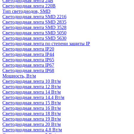
Светодиодная лента 24В
Светодиодная лента 220В
Тип светодиодов, SMD
Cветодиодная лента SMD 2216
Светодиодная лента SMD 2835
Светодиодная лента SMD 3528
Светодиодная лента SMD 5050
Светодиодная лента SMD 5630
Светодиодная лента по степени защиты IP
Светодиодная лента IP20
Светодиодная лента IP44
Светодиодная лента IP65
Светодиодная лента IP67
Светодиодная лента IP68
Мощность, Вт/м
Светодиодная лента 10 Вт/м
Светодиодная лента 12 Вт/м
Светодиодная лента 14 Вт/м
Светодиодная лента 14.4 Вт/м
Светодиодная лента 15 Вт/м
Светодиодная лента 16 Вт/м
Светодиодная лента 18 Вт/м
Светодиодная лента 19 Вт/м
Светодиодная лента 20 Вт/м
Светодиодная лента 4.8 Вт/м