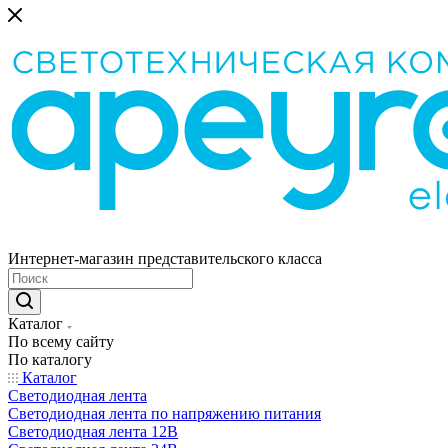
Интернет-магазин представительского класса
Каталог
По всему сайту
По каталогу
Каталог
Светодиодная лента
Светодиодная лента по напряжению питания
Светодиодная лента 12В