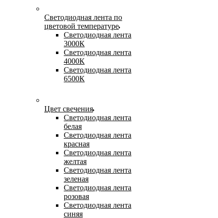
Светодиодная лента по
цветовой температуре
Светодиодная лента
3000К
Светодиодная лента
4000К
Светодиодная лента
6500К
Цвет свечения
Светодиодная лента
белая
Светодиодная лента
красная
Светодиодная лента
желтая
Светодиодная лента
зеленая
Светодиодная лента
розовая
Светодиодная лента
синяя