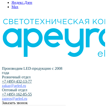
Яндекс.Дзен
Max
Производим LED-продукцию с 2008
года
Розничный отдел
+7 (495) 432-13-77
zakaz@aeled.ru
Оптовый отдел
+7 (495) 162-85-55
zapros@aeled.ru
Заказать звонок