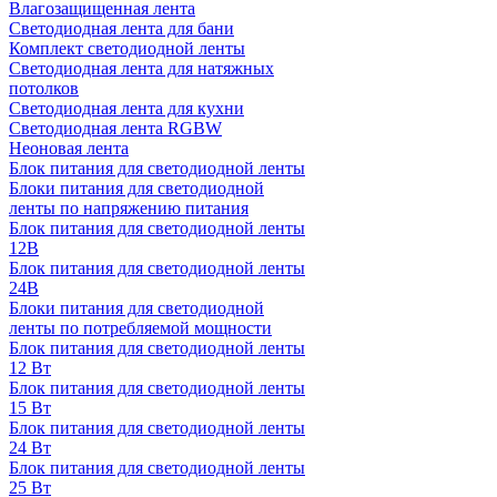
Влагозащищенная лента
Светодиодная лента для бани
Комплект светодиодной ленты
Светодиодная лента для натяжных
потолков
Светодиодная лента для кухни
Светодиодная лента RGBW
Неоновая лента
Блок питания для светодиодной ленты
Блоки питания для светодиодной
ленты по напряжению питания
Блок питания для светодиодной ленты
12В
Блок питания для светодиодной ленты
24В
Блоки питания для светодиодной
ленты по потребляемой мощности
Блок питания для светодиодной ленты
12 Вт
Блок питания для светодиодной ленты
15 Вт
Блок питания для светодиодной ленты
24 Вт
Блок питания для светодиодной ленты
25 Вт