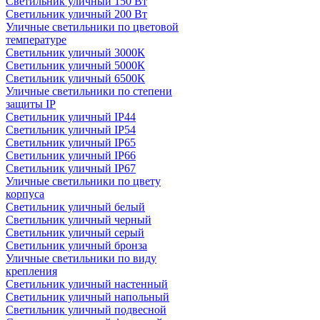
Светильник уличный 150 Вт
Светильник уличный 200 Вт
Уличные светильники по цветовой
температуре
Cветильник уличный 3000К
Cветильник уличный 5000К
Cветильник уличный 6500К
Уличные светильники по степени
защиты IP
Светильник уличный IP44
Светильник уличный IP54
Светильник уличный IP65
Светильник уличный IP66
Светильник уличный IP67
Уличные светильники по цвету
корпуса
Светильник уличный белый
Светильник уличный черный
Светильник уличный серый
Светильник уличный бронза
Уличные светильники по виду
крепления
Светильник уличный настенный
Светильник уличный напольный
Светильник уличный подвесной