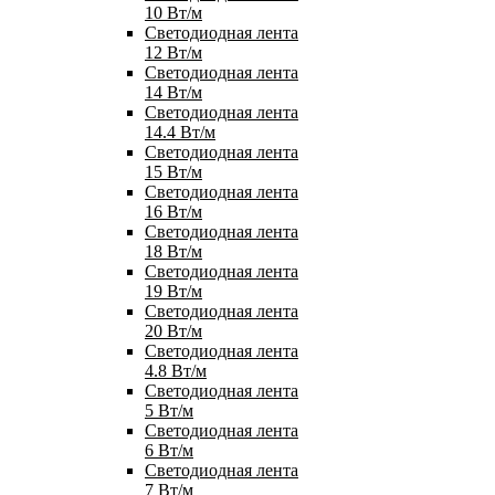
10 Вт/м
Светодиодная лента
12 Вт/м
Светодиодная лента
14 Вт/м
Светодиодная лента
14.4 Вт/м
Светодиодная лента
15 Вт/м
Светодиодная лента
16 Вт/м
Светодиодная лента
18 Вт/м
Светодиодная лента
19 Вт/м
Светодиодная лента
20 Вт/м
Светодиодная лента
4.8 Вт/м
Светодиодная лента
5 Вт/м
Светодиодная лента
6 Вт/м
Светодиодная лента
7 Вт/м