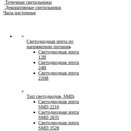
Точечные светильники
Декоративные светильники
Часы настенные
Светодиодная лента по
напряжению питания
Светодиодная лента
12В
Светодиодная лента
24В
Светодиодная лента
220В
Тип светодиодов, SMD
Cветодиодная лента
SMD 2216
Светодиодная лента
SMD 2835
Светодиодная лента
SMD 3528