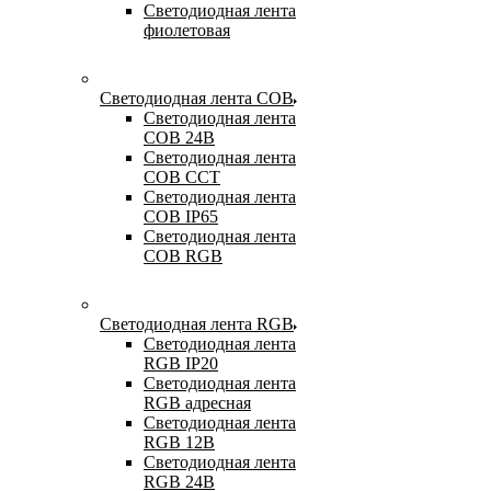
Светодиодная лента
фиолетовая
Светодиодная лента COB
Светодиодная лента
COB 24В
Светодиодная лента
COB CCT
Светодиодная лента
COB IP65
Светодиодная лента
COB RGB
Светодиодная лента RGB
Светодиодная лента
RGB IP20
Светодиодная лента
RGB адресная
Светодиодная лента
RGB 12В
Светодиодная лента
RGB 24В