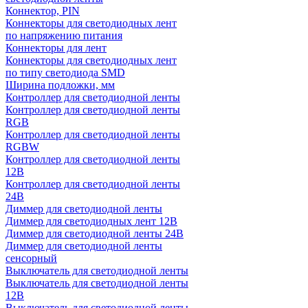
Коннектор, PIN
Коннекторы для светодиодных лент
по напряжению питания
Коннекторы для лент
Коннекторы для светодиодных лент
по типу светодиода SMD
Ширина подложки, мм
Контроллер для светодиодной ленты
Контроллер для светодиодной ленты
RGB
Контроллер для светодиодной ленты
RGBW
Контроллер для светодиодной ленты
12В
Контроллер для светодиодной ленты
24В
Диммер для светодиодной ленты
Диммер для светодиодных лент 12В
Диммер для светодиодной ленты 24В
Диммер для светодиодной ленты
сенсорный
Выключатель для светодиодной ленты
Выключатель для светодиодной ленты
12В
Выключатель для светодиодной ленты