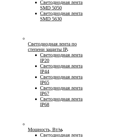
Светодиодная лента
SMD 5050
Светодиодная лента
SMD 5630
Светодиодная лента по
степени защиты IP
Светодиодная лента
IP20
Светодиодная лента
IP44
Светодиодная лента
IP65
Светодиодная лента
IP67
Светодиодная лента
IP68
Мощность, Вт/м
Светодиодная лента