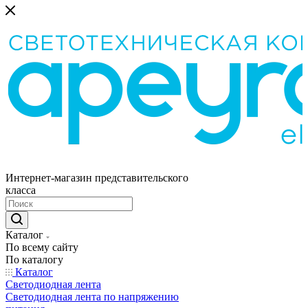
Интернет-магазин представительского
класса
Каталог
По всему сайту
По каталогу
Каталог
Светодиодная лента
Светодиодная лента по напряжению