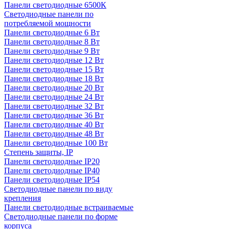
Панели светодиодные 6500К
Светодиодные панели по
потребляемой мощности
Панели светодиодные 6 Вт
Панели светодиодные 8 Вт
Панели светодиодные 9 Вт
Панели светодиодные 12 Вт
Панели светодиодные 15 Вт
Панели светодиодные 18 Вт
Панели светодиодные 20 Вт
Панели светодиодные 24 Вт
Панели светодиодные 32 Вт
Панели светодиодные 36 Вт
Панели светодиодные 40 Вт
Панели светодиодные 48 Вт
Панели светодиодные 100 Вт
Степень защиты, IP
Панели светодиодные IP20
Панели светодиодные IP40
Панели светодиодные IP54
Светодиодные панели по виду
крепления
Панели светодиодные встраиваемые
Светодиодные панели по форме
корпуса