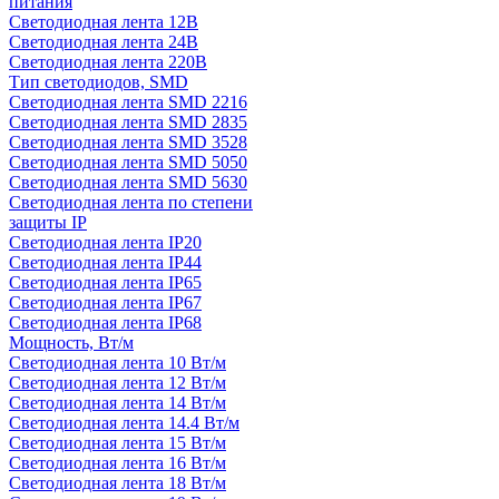
питания
Светодиодная лента 12В
Светодиодная лента 24В
Светодиодная лента 220В
Тип светодиодов, SMD
Cветодиодная лента SMD 2216
Светодиодная лента SMD 2835
Светодиодная лента SMD 3528
Светодиодная лента SMD 5050
Светодиодная лента SMD 5630
Светодиодная лента по степени
защиты IP
Светодиодная лента IP20
Светодиодная лента IP44
Светодиодная лента IP65
Светодиодная лента IP67
Светодиодная лента IP68
Мощность, Вт/м
Светодиодная лента 10 Вт/м
Светодиодная лента 12 Вт/м
Светодиодная лента 14 Вт/м
Светодиодная лента 14.4 Вт/м
Светодиодная лента 15 Вт/м
Светодиодная лента 16 Вт/м
Светодиодная лента 18 Вт/м