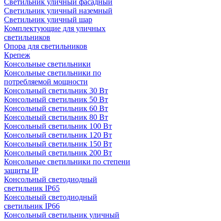
Светильник уличный фасадный
Светильник уличный наземный
Cветильник уличный шар
Комплектующие для уличных
светильников
Опора для светильников
Крепеж
Консольные светильники
Консольные светильники по
потребляемой мощности
Консольный светильник 30 Вт
Консольный светильник 50 Вт
Консольный светильник 60 Вт
Консольный светильник 80 Вт
Консольный светильник 100 Вт
Консольный светильник 120 Вт
Консольный светильник 150 Вт
Консольный светильник 200 Вт
Консольные светильники по степени
защиты IP
Консольный светодиодный
светильник IP65
Консольный светодиодный
светильник IP66
Консольный светильник уличный