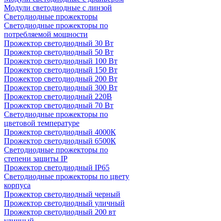
Модули светодиодные с линзой
Светодиодные прожекторы
Светодиодные прожекторы по
потребляемой мощности
Прожектор светодиодный 30 Вт
Прожектор светодиодный 50 Вт
Прожектор светодиодный 100 Вт
Прожектор светодиодный 150 Вт
Прожектор светодиодный 200 Вт
Прожектор светодиодный 300 Вт
Прожектор светодиодный 220В
Прожектор светодиодный 70 Вт
Светодиодные прожекторы по
цветовой температуре
Прожектор светодиодный 4000К
Прожектор светодиодный 6500К
Светодиодные прожекторы по
степени защиты IP
Прожектор светодиодный IP65
Светодиодные прожекторы по цвету
корпуса
Прожектор светодиодный черный
Прожектор светодиодный уличный
Прожектор светодиодный 200 вт
уличный