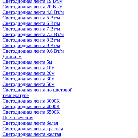
Светодиодная лента 19 Вт/м
Светодиодная лента 20 Вт/м
Светодиодная лента 4.8 Вт/м
Светодиодная лента 5 Вт/м
Светодиодная лента 6 Вт/м
Светодиодная лента 7 Вт/м
Светодиодная лента 7.2 Вт/м
Светодиодная лента 8 Вт/м
Светодиодная лента 9 Вт/м
Светодиодная лента 9.6 Вт/м
Длина, м
Светодиодная лента 5м
Светодиодная лента 10м
Светодиодная лента 20м
Светодиодная лента 30м
Светодиодная лента 50м
Светодиодная лента по цветовой
температуре
Светодиодная лента 3000К
Светодиодная лента 4000К
Светодиодная лента 6500К
Цвет свечения
Светодиодная лента белая
Светодиодная лента красная
Светодиодная лента желтая