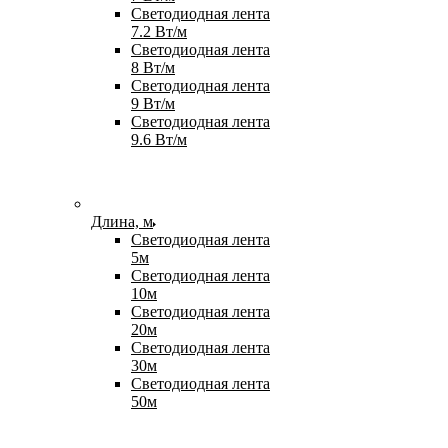
Светодиодная лента
7.2 Вт/м
Светодиодная лента
8 Вт/м
Светодиодная лента
9 Вт/м
Светодиодная лента
9.6 Вт/м
Длина, м
Светодиодная лента
5м
Светодиодная лента
10м
Светодиодная лента
20м
Светодиодная лента
30м
Светодиодная лента
50м