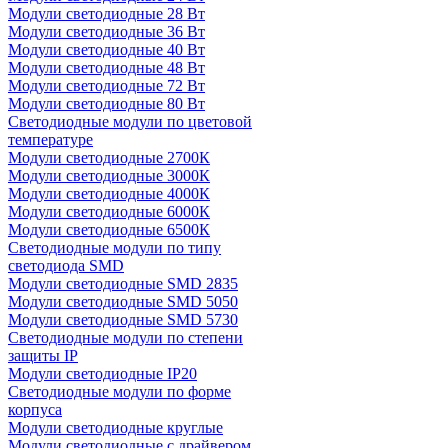
Модули светодиодные 28 Вт
Модули светодиодные 36 Вт
Модули светодиодные 40 Вт
Модули светодиодные 48 Вт
Модули светодиодные 72 Вт
Модули светодиодные 80 Вт
Светодиодные модули по цветовой
температуре
Модули светодиодные 2700К
Модули светодиодные 3000К
Модули светодиодные 4000К
Модули светодиодные 6000К
Модули светодиодные 6500К
Светодиодные модули по типу
светодиода SMD
Модули светодиодные SMD 2835
Модули светодиодные SMD 5050
Модули светодиодные SMD 5730
Светодиодные модули по степени
защиты IP
Модули светодиодные IP20
Светодиодные модули по форме
корпуса
Модули светодиодные круглые
Модули светодиодные с драйвером