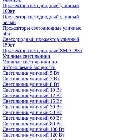
Прожектор светодиодный уличный
100вт
Прожектор светодиодный уличный
белый
Прожекторы светодиодные уличные
50вт
Светодиодный прожектор уличный
150вт
Прожектор светодиодный SMD 2835
Уличные светильники
Уличные светильники по
потребляемой мощности
Светильник уличный 5 Вт
Светильник уличный 7 Вт
Светильник уличный 8 Вт
Светильник уличный 10 Вт
Светильник уличный 12 Вт
Светильник уличный 15 Вт
Светильник уличный 30 Вт
Светильник уличный 50 Вт
Светильник уличный 60 Вт
Светильник уличный 80 Вт
Светильник уличный 100 Вт
Светильник уличный 120 Вт