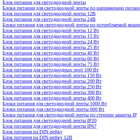
Блок питания для светодиодной ленты
Блоки питания для светодиодной ленты по напряжению питан
Блок питания для светодиодной ленты 12В
Блок питания для светодиодной ленты 24В
Блоки питания для светодиодной ленты по потребляемой мощ
Блок питания для светодиодной ленты 12 Вт
Блок питания для светодиодной ленты 15 Вт
Блок питания для светодиодной ленты 24 Вт
Блок питания для светодиодной ленты 25 Вт
Блок питания для светодиодной ленты 40 Вт
Блок питания для светодиодной ленты 60 Вт
Блок питания для светодиодной ленты 75 Вт
Блок питания для светодиодных лент 100 Вт
Блок питания для светодиодной ленты 150 Вт
Блок питания для светодиодной ленты 200 Вт
Блок питания для светодиодной ленты 250 Вт
Блок питания для светодиодной ленты 300 Вт
Блок питания для светодиодной ленты 400 Вт
Блоки питания для светодиодной ленты 1000 Вт
Блоки питания для светодиодной ленты 600 Вт
Блоки питания для светодиодной ленты по степени защиты IP
Блок питания для светодиодной ленты IP20
Блок питания для светодиодной ленты IP67
Блок питания на DIN-рейку
Блок питания на DIN-рейку 12В