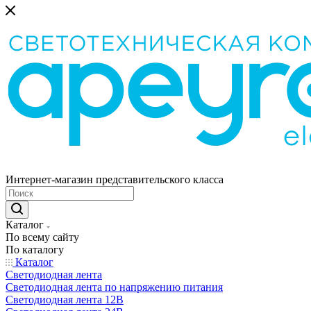
Интернет-магазин представительского класса
Каталог
По всему сайту
По каталогу
Каталог
Светодиодная лента
Светодиодная лента по напряжению питания
Светодиодная лента 12В