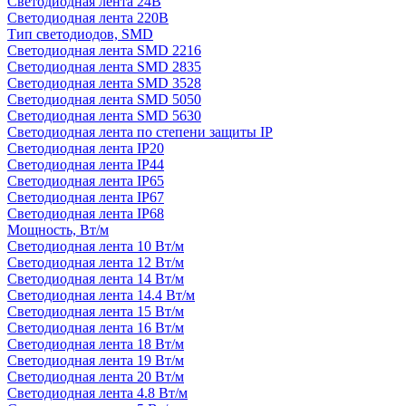
Светодиодная лента 24В
Светодиодная лента 220В
Тип светодиодов, SMD
Cветодиодная лента SMD 2216
Светодиодная лента SMD 2835
Светодиодная лента SMD 3528
Светодиодная лента SMD 5050
Светодиодная лента SMD 5630
Светодиодная лента по степени защиты IP
Светодиодная лента IP20
Светодиодная лента IP44
Светодиодная лента IP65
Светодиодная лента IP67
Светодиодная лента IP68
Мощность, Вт/м
Светодиодная лента 10 Вт/м
Светодиодная лента 12 Вт/м
Светодиодная лента 14 Вт/м
Светодиодная лента 14.4 Вт/м
Светодиодная лента 15 Вт/м
Светодиодная лента 16 Вт/м
Светодиодная лента 18 Вт/м
Светодиодная лента 19 Вт/м
Светодиодная лента 20 Вт/м
Светодиодная лента 4.8 Вт/м