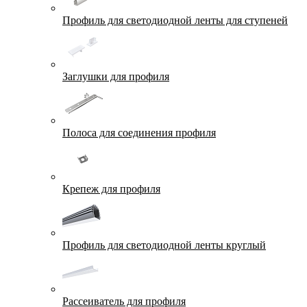
Профиль для светодиодной ленты для ступеней
Заглушки для профиля
Полоса для соединения профиля
Крепеж для профиля
Профиль для светодиодной ленты круглый
Рассеиватель для профиля