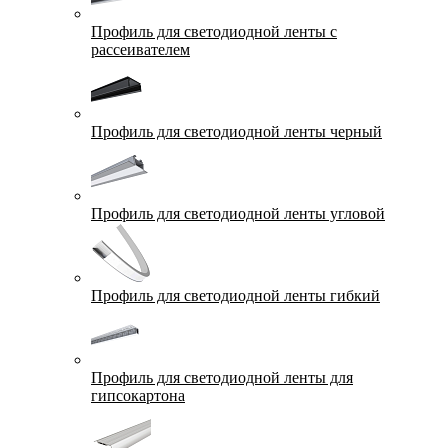
Профиль для светодиодной ленты с
рассеивателем
Профиль для светодиодной ленты черный
Профиль для светодиодной ленты угловой
Профиль для светодиодной ленты гибкий
Профиль для светодиодной ленты для
гипсокартона