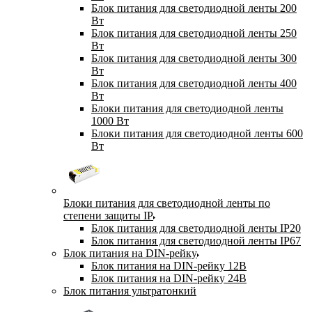
Блок питания для светодиодной ленты 200
Вт
Блок питания для светодиодной ленты 250
Вт
Блок питания для светодиодной ленты 300
Вт
Блок питания для светодиодной ленты 400
Вт
Блоки питания для светодиодной ленты
1000 Вт
Блоки питания для светодиодной ленты 600
Вт
Блоки питания для светодиодной ленты по
степени защиты IP
Блок питания для светодиодной ленты IP20
Блок питания для светодиодной ленты IP67
Блок питания на DIN-рейку
Блок питания на DIN-рейку 12В
Блок питания на DIN-рейку 24В
Блок питания ультратонкий