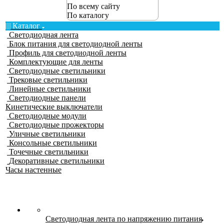
По всему сайту
По каталогу
Каталог
Светодиодная лента
Блок питания для светодиодной ленты
Профиль для светодиодной ленты
Комплектующие для ленты
Светодиодные светильники
Трековые светильники
Линейные светильники
Светодиодные панели
Кинетические выключатели
Светодиодные модули
Светодиодные прожекторы
Уличные светильники
Консольные светильники
Точечные светильники
Декоративные светильники
Часы настенные
Светодиодная лента по напряжению питания