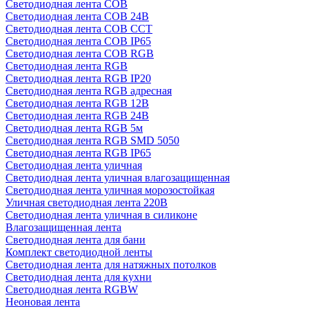
Светодиодная лента COB
Светодиодная лента COB 24В
Светодиодная лента COB CCT
Светодиодная лента COB IP65
Светодиодная лента COB RGB
Светодиодная лента RGB
Светодиодная лента RGB IP20
Светодиодная лента RGB адресная
Светодиодная лента RGB 12В
Светодиодная лента RGB 24В
Светодиодная лента RGB 5м
Светодиодная лента RGB SMD 5050
Светодиодная лента RGB IP65
Светодиодная лента уличная
Светодиодная лента уличная влагозащищенная
Светодиодная лента уличная морозостойкая
Уличная светодиодная лента 220В
Светодиодная лента уличная в силиконе
Влагозащищенная лента
Светодиодная лента для бани
Комплект светодиодной ленты
Светодиодная лента для натяжных потолков
Светодиодная лента для кухни
Светодиодная лента RGBW
Неоновая лента