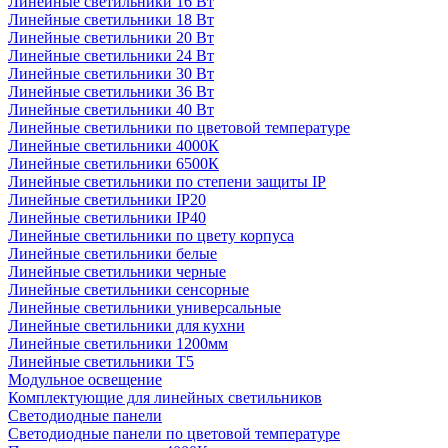
Линейные светильники 16 Вт
Линейные светильники 18 Вт
Линейные светильники 20 Вт
Линейные светильники 24 Вт
Линейные светильники 30 Вт
Линейные светильники 36 Вт
Линейные светильники 40 Вт
Линейные светильники по цветовой температуре
Линейные светильники 4000К
Линейные светильники 6500К
Линейные светильники по степени защиты IP
Линейные светильники IP20
Линейные светильники IP40
Линейные светильники по цвету корпуса
Линейные светильники белые
Линейные светильники черные
Линейные светильники сенсорные
Линейные светильники универсальные
Линейные светильники для кухни
Линейные светильники 1200мм
Линейные светильники Т5
Модульное освещение
Комплектующие для линейных светильников
Светодиодные панели
Светодиодные панели по цветовой температуре