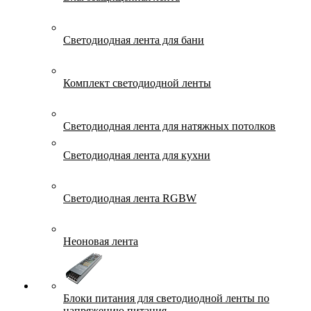
Светодиодная лента для бани
Комплект светодиодной ленты
Светодиодная лента для натяжных потолков
Светодиодная лента для кухни
Светодиодная лента RGBW
Неоновая лента
Блоки питания для светодиодной ленты по
напряжению питания