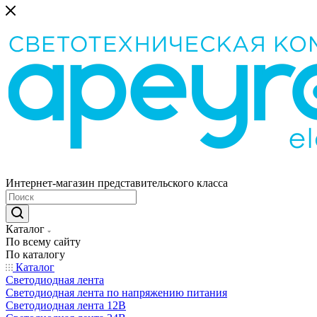
Интернет-магазин представительского класса
Каталог
По всему сайту
По каталогу
Каталог
Светодиодная лента
Светодиодная лента по напряжению питания
Светодиодная лента 12В