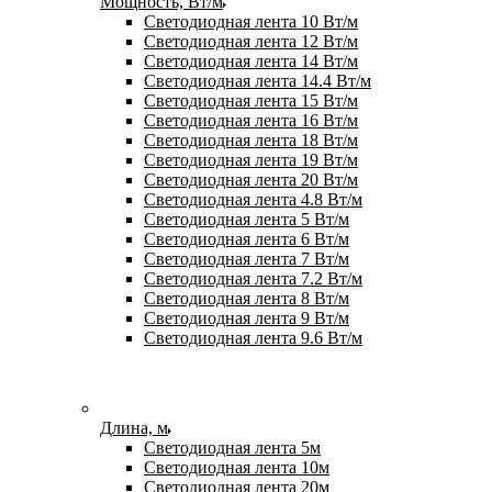
Мощность, Вт/м
Светодиодная лента 10 Вт/м
Светодиодная лента 12 Вт/м
Светодиодная лента 14 Вт/м
Светодиодная лента 14.4 Вт/м
Светодиодная лента 15 Вт/м
Светодиодная лента 16 Вт/м
Светодиодная лента 18 Вт/м
Светодиодная лента 19 Вт/м
Светодиодная лента 20 Вт/м
Светодиодная лента 4.8 Вт/м
Светодиодная лента 5 Вт/м
Светодиодная лента 6 Вт/м
Светодиодная лента 7 Вт/м
Светодиодная лента 7.2 Вт/м
Светодиодная лента 8 Вт/м
Светодиодная лента 9 Вт/м
Светодиодная лента 9.6 Вт/м
Длина, м
Светодиодная лента 5м
Светодиодная лента 10м
Светодиодная лента 20м