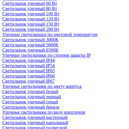
Светильник уличный 60 Вт
Светильник уличный 80 Вт
Светильник уличный 100 Вт
Светильник уличный 120 Вт
Светильник уличный 150 Вт
Светильник уличный 200 Вт
Уличные светильники по цветовой температуре
Cветильник уличный 3000К
Cветильник уличный 5000К
Cветильник уличный 6500К
Уличные светильники по степени защиты IP
Светильник уличный IP44
Светильник уличный IP54
Светильник уличный IP65
Светильник уличный IP66
Светильник уличный IP67
Уличные светильники по цвету корпуса
Светильник уличный белый
Светильник уличный черный
Светильник уличный серый
Светильник уличный бронза
Уличные светильники по виду крепления
Светильник уличный настенный
Светильник уличный напольный
Светильник уличный подвесной