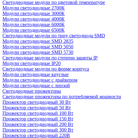
Светодиодные модули по цветовой температуре
Модули светодиодные 2700К
Модули светодиодные 3000К
Модули светодиодные 4000К
Модули светодиодные 6000К
Модули светодиодные 6500К
Светодиодные модули по типу светодиода SMD
Модули светодиодные SMD 2835
Модули светодиодные SMD 5050
Модули светодиодные SMD 5730
Светодиодные модули по степени защиты IP
Модули светодиодные IP20
Светодиодные модули по форме корпуса
Модули светодиодные круглые
Модули светодиодные с драйвером
Модули светодиодные с линзой
Светодиодные прожекторы
Светодиодные прожекторы по потребляемой мощности
Прожектор светодиодный 30 Вт
Прожектор светодиодный 50 Вт
Прожектор светодиодный 100 Вт
Прожектор светодиодный 150 Вт
Прожектор светодиодный 200 Вт
Прожектор светодиодный 300 Вт
Прожектор светодиодный 220В