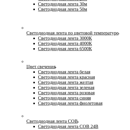
Светодиодная лента 30м
Светодиодная лента 50м
Светодиодная лента по цветовой температуре
Светодиодная лента 3000К
Светодиодная лента 4000К
Светодиодная лента 6500К
Цвет свечения
Светодиодная лента белая
Светодиодная лента красная
Светодиодная лента желтая
Светодиодная лента зеленая
Светодиодная лента розовая
Светодиодная лента синяя
Светодиодная лента фиолетовая
Светодиодная лента COB
Светодиодная лента COB 24В