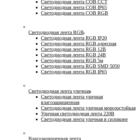
Светодиодная лента COB CCT
Светодиодная лента COB IP65
Светодиодная лента COB RGB
Светодиодная лента RGB
Светодиодная лента RGB IP20
Светодиодная лента RGB адресная
Светодиодная лента RGB 12В
Светодиодная лента RGB 24В
Светодиодная лента RGB 5м
Светодиодная лента RGB SMD 5050
Светодиодная лента RGB IP65
Светодиодная лента уличная
Светодиодная лента уличная
влагозащищенная
Светодиодная лента уличная морозостойкая
Уличная светодиодная лента 220В
Светодиодная лента уличная в силиконе
Влагозащищенная лента