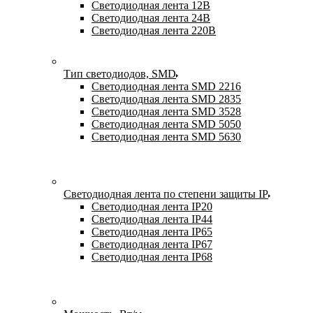
Светодиодная лента 12В
Светодиодная лента 24В
Светодиодная лента 220В
Тип светодиодов, SMD
Cветодиодная лента SMD 2216
Светодиодная лента SMD 2835
Светодиодная лента SMD 3528
Светодиодная лента SMD 5050
Светодиодная лента SMD 5630
Светодиодная лента по степени защиты IP
Светодиодная лента IP20
Светодиодная лента IP44
Светодиодная лента IP65
Светодиодная лента IP67
Светодиодная лента IP68