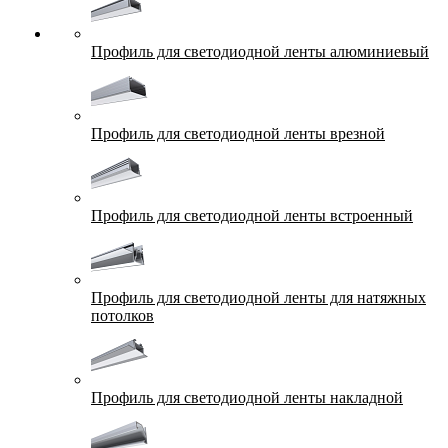
Профиль для светодиодной ленты алюминиевый
Профиль для светодиодной ленты врезной
Профиль для светодиодной ленты встроенный
Профиль для светодиодной ленты для натяжных
потолков
Профиль для светодиодной ленты накладной