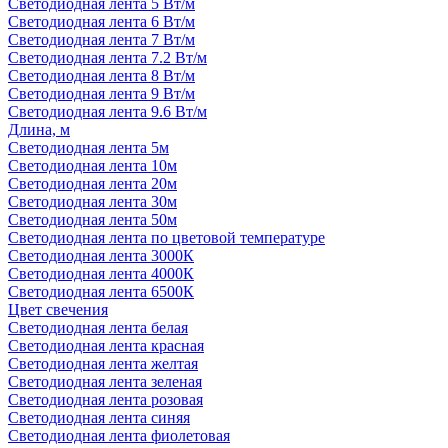
Светодиодная лента 5 Вт/м
Светодиодная лента 6 Вт/м
Светодиодная лента 7 Вт/м
Светодиодная лента 7.2 Вт/м
Светодиодная лента 8 Вт/м
Светодиодная лента 9 Вт/м
Светодиодная лента 9.6 Вт/м
Длина, м
Светодиодная лента 5м
Светодиодная лента 10м
Светодиодная лента 20м
Светодиодная лента 30м
Светодиодная лента 50м
Светодиодная лента по цветовой температуре
Светодиодная лента 3000К
Светодиодная лента 4000К
Светодиодная лента 6500К
Цвет свечения
Светодиодная лента белая
Светодиодная лента красная
Светодиодная лента желтая
Светодиодная лента зеленая
Светодиодная лента розовая
Светодиодная лента синяя
Светодиодная лента фиолетовая