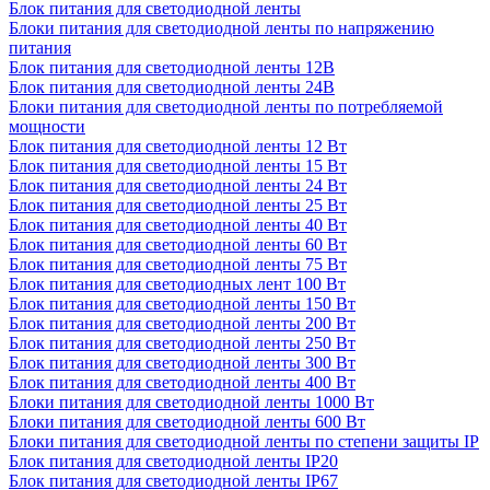
Блок питания для светодиодной ленты
Блоки питания для светодиодной ленты по напряжению
питания
Блок питания для светодиодной ленты 12В
Блок питания для светодиодной ленты 24В
Блоки питания для светодиодной ленты по потребляемой
мощности
Блок питания для светодиодной ленты 12 Вт
Блок питания для светодиодной ленты 15 Вт
Блок питания для светодиодной ленты 24 Вт
Блок питания для светодиодной ленты 25 Вт
Блок питания для светодиодной ленты 40 Вт
Блок питания для светодиодной ленты 60 Вт
Блок питания для светодиодной ленты 75 Вт
Блок питания для светодиодных лент 100 Вт
Блок питания для светодиодной ленты 150 Вт
Блок питания для светодиодной ленты 200 Вт
Блок питания для светодиодной ленты 250 Вт
Блок питания для светодиодной ленты 300 Вт
Блок питания для светодиодной ленты 400 Вт
Блоки питания для светодиодной ленты 1000 Вт
Блоки питания для светодиодной ленты 600 Вт
Блоки питания для светодиодной ленты по степени защиты IP
Блок питания для светодиодной ленты IP20
Блок питания для светодиодной ленты IP67