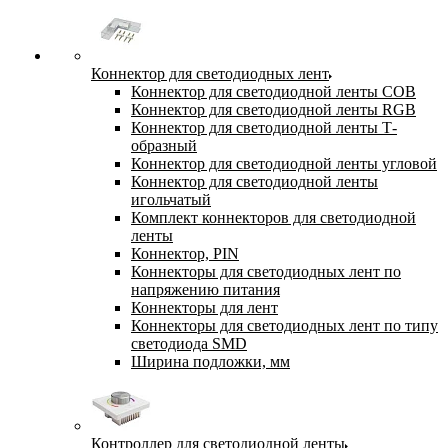
Коннектор для светодиодных лент
Коннектор для светодиодной ленты COB
Коннектор для светодиодной ленты RGB
Коннектор для светодиодной ленты Т-
образный
Коннектор для светодиодной ленты угловой
Коннектор для светодиодной ленты
игольчатый
Комплект коннекторов для светодиодной
ленты
Коннектор, PIN
Коннекторы для светодиодных лент по
напряжению питания
Коннекторы для лент
Коннекторы для светодиодных лент по типу
светодиода SMD
Ширина подложки, мм
Контроллер для светодиодной ленты