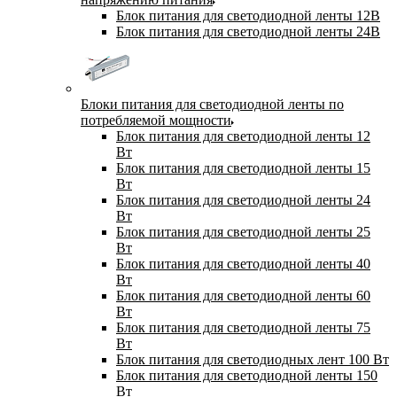
Блок питания для светодиодной ленты 12В
Блок питания для светодиодной ленты 24В
Блоки питания для светодиодной ленты по
потребляемой мощности
Блок питания для светодиодной ленты 12
Вт
Блок питания для светодиодной ленты 15
Вт
Блок питания для светодиодной ленты 24
Вт
Блок питания для светодиодной ленты 25
Вт
Блок питания для светодиодной ленты 40
Вт
Блок питания для светодиодной ленты 60
Вт
Блок питания для светодиодной ленты 75
Вт
Блок питания для светодиодных лент 100 Вт
Блок питания для светодиодной ленты 150
Вт