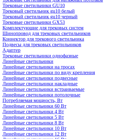
Трековые светильники GU10
Трековый светильник gu10 белый
Трековый светильник gu10 черный
Трековые светильники GX53
Комплектующие для трековых систем
Шинопровод для трековых светильников
Коннектор для трекового светильника
Подвесы для трековых светильников
Адаптер
Трековые светильники однофазные
Линейные светильники
Линейные светильники на тросах
Линейные светильники по виду крепления
Линейные светильники подвесные
Линейные светильники накладные
Линейные светильники встраиваемые
Линейные светильники потолочные
Потребляемая мощность, Вт
Линейные светильники 60 Вт
Линейные светильники 4 Вт
Линейные светильники 5 Вт
Линейные светильники 8 Вт
Линейные светильники 10 Вт
Линейные светильники 12 Вт