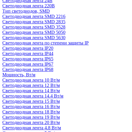
Светодиодная лента 24В
Светодиодная лента 220В
Тип светодиодов, SMD
Cветодиодная лента SMD 2216
Светодиодная лента SMD 2835
Светодиодная лента SMD 3528
Светодиодная лента SMD 5050
Светодиодная лента SMD 5630
Светодиодная лента по степени защиты IP
Светодиодная лента IP20
Светодиодная лента IP44
Светодиодная лента IP65
Светодиодная лента IP67
Светодиодная лента IP68
Мощность, Вт/м
Светодиодная лента 10 Вт/м
Светодиодная лента 12 Вт/м
Светодиодная лента 14 Вт/м
Светодиодная лента 14.4 Вт/м
Светодиодная лента 15 Вт/м
Светодиодная лента 16 Вт/м
Светодиодная лента 18 Вт/м
Светодиодная лента 19 Вт/м
Светодиодная лента 20 Вт/м
Светодиодная лента 4.8 Вт/м