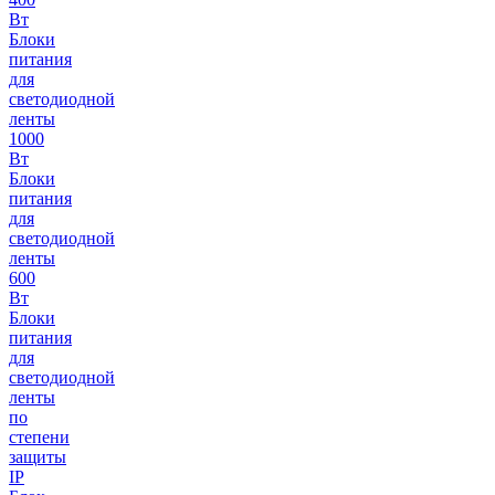
Вт
Блоки
питания
для
светодиодной
ленты
1000
Вт
Блоки
питания
для
светодиодной
ленты
600
Вт
Блоки
питания
для
светодиодной
ленты
по
степени
защиты
IP