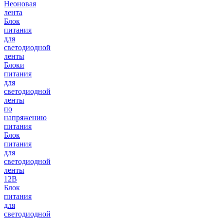
Неоновая
лента
Блок
питания
для
светодиодной
ленты
Блоки
питания
для
светодиодной
ленты
по
напряжению
питания
Блок
питания
для
светодиодной
ленты
12В
Блок
питания
для
светодиодной