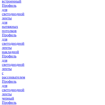
встроенный
Профиль
для
светодиодной
ленты
для
натяжных
потолков
Профиль
для
светодиодной
ленты
накладной
Профиль
для
светодиодной
ленты
с
рассеивателем
Профиль
для
светодиодной
ленты
черный
Профиль