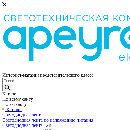
Интернет-магазин представительского класса
Каталог
По всему сайту
По каталогу
Каталог
Светодиодная лента
Светодиодная лента по напряжению питания
Светодиодная лента 12В