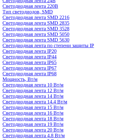
Светодиодная лента 24В
Светодиодная лента 220В
Тип светодиодов, SMD
Cветодиодная лента SMD 2216
Светодиодная лента SMD 2835
Светодиодная лента SMD 3528
Светодиодная лента SMD 5050
Светодиодная лента SMD 5630
Светодиодная лента по степени защиты IP
Светодиодная лента IP20
Светодиодная лента IP44
Светодиодная лента IP65
Светодиодная лента IP67
Светодиодная лента IP68
Мощность, Вт/м
Светодиодная лента 10 Вт/м
Светодиодная лента 12 Вт/м
Светодиодная лента 14 Вт/м
Светодиодная лента 14.4 Вт/м
Светодиодная лента 15 Вт/м
Светодиодная лента 16 Вт/м
Светодиодная лента 18 Вт/м
Светодиодная лента 19 Вт/м
Светодиодная лента 20 Вт/м
Светодиодная лента 4.8 Вт/м