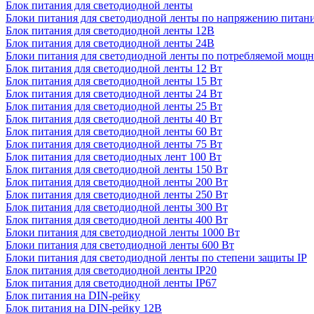
Блок питания для светодиодной ленты
Блоки питания для светодиодной ленты по напряжению питан
Блок питания для светодиодной ленты 12В
Блок питания для светодиодной ленты 24В
Блоки питания для светодиодной ленты по потребляемой мощ
Блок питания для светодиодной ленты 12 Вт
Блок питания для светодиодной ленты 15 Вт
Блок питания для светодиодной ленты 24 Вт
Блок питания для светодиодной ленты 25 Вт
Блок питания для светодиодной ленты 40 Вт
Блок питания для светодиодной ленты 60 Вт
Блок питания для светодиодной ленты 75 Вт
Блок питания для светодиодных лент 100 Вт
Блок питания для светодиодной ленты 150 Вт
Блок питания для светодиодной ленты 200 Вт
Блок питания для светодиодной ленты 250 Вт
Блок питания для светодиодной ленты 300 Вт
Блок питания для светодиодной ленты 400 Вт
Блоки питания для светодиодной ленты 1000 Вт
Блоки питания для светодиодной ленты 600 Вт
Блоки питания для светодиодной ленты по степени защиты IP
Блок питания для светодиодной ленты IP20
Блок питания для светодиодной ленты IP67
Блок питания на DIN-рейку
Блок питания на DIN-рейку 12В