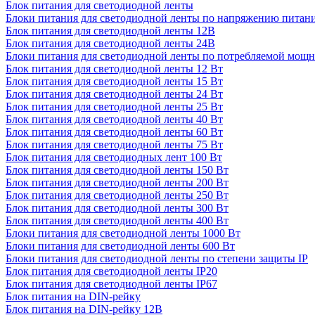
Блок питания для светодиодной ленты
Блоки питания для светодиодной ленты по напряжению питан
Блок питания для светодиодной ленты 12В
Блок питания для светодиодной ленты 24В
Блоки питания для светодиодной ленты по потребляемой мощ
Блок питания для светодиодной ленты 12 Вт
Блок питания для светодиодной ленты 15 Вт
Блок питания для светодиодной ленты 24 Вт
Блок питания для светодиодной ленты 25 Вт
Блок питания для светодиодной ленты 40 Вт
Блок питания для светодиодной ленты 60 Вт
Блок питания для светодиодной ленты 75 Вт
Блок питания для светодиодных лент 100 Вт
Блок питания для светодиодной ленты 150 Вт
Блок питания для светодиодной ленты 200 Вт
Блок питания для светодиодной ленты 250 Вт
Блок питания для светодиодной ленты 300 Вт
Блок питания для светодиодной ленты 400 Вт
Блоки питания для светодиодной ленты 1000 Вт
Блоки питания для светодиодной ленты 600 Вт
Блоки питания для светодиодной ленты по степени защиты IP
Блок питания для светодиодной ленты IP20
Блок питания для светодиодной ленты IP67
Блок питания на DIN-рейку
Блок питания на DIN-рейку 12В