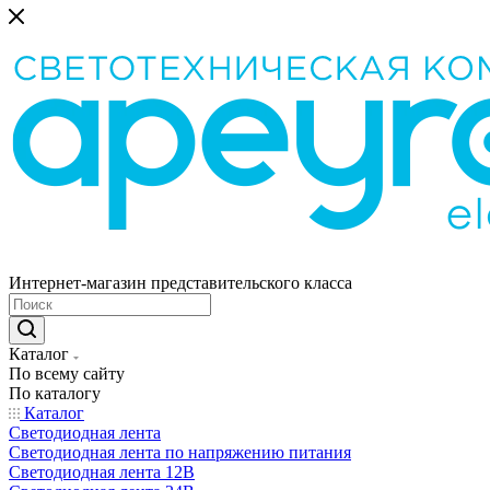
Интернет-магазин представительского класса
Каталог
По всему сайту
По каталогу
Каталог
Светодиодная лента
Светодиодная лента по напряжению питания
Светодиодная лента 12В