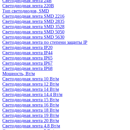
Светодиодная лента 24В
Светодиодная лента 220В
Тип светодиодов, SMD
Cветодиодная лента SMD 2216
Светодиодная лента SMD 2835
Светодиодная лента SMD 3528
Светодиодная лента SMD 5050
Светодиодная лента SMD 5630
Светодиодная лента по степени защиты IP
Светодиодная лента IP20
Светодиодная лента IP44
Светодиодная лента IP65
Светодиодная лента IP67
Светодиодная лента IP68
Мощность, Вт/м
Светодиодная лента 10 Вт/м
Светодиодная лента 12 Вт/м
Светодиодная лента 14 Вт/м
Светодиодная лента 14.4 Вт/м
Светодиодная лента 15 Вт/м
Светодиодная лента 16 Вт/м
Светодиодная лента 18 Вт/м
Светодиодная лента 19 Вт/м
Светодиодная лента 20 Вт/м
Светодиодная лента 4.8 Вт/м