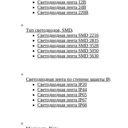
Светодиодная лента 12В
Светодиодная лента 24В
Светодиодная лента 220В
Тип светодиодов, SMD
Cветодиодная лента SMD 2216
Светодиодная лента SMD 2835
Светодиодная лента SMD 3528
Светодиодная лента SMD 5050
Светодиодная лента SMD 5630
Светодиодная лента по степени защиты IP
Светодиодная лента IP20
Светодиодная лента IP44
Светодиодная лента IP65
Светодиодная лента IP67
Светодиодная лента IP68