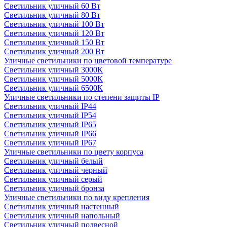
Светильник уличный 60 Вт
Светильник уличный 80 Вт
Светильник уличный 100 Вт
Светильник уличный 120 Вт
Светильник уличный 150 Вт
Светильник уличный 200 Вт
Уличные светильники по цветовой температуре
Cветильник уличный 3000К
Cветильник уличный 5000К
Cветильник уличный 6500К
Уличные светильники по степени защиты IP
Светильник уличный IP44
Светильник уличный IP54
Светильник уличный IP65
Светильник уличный IP66
Светильник уличный IP67
Уличные светильники по цвету корпуса
Светильник уличный белый
Светильник уличный черный
Светильник уличный серый
Светильник уличный бронза
Уличные светильники по виду крепления
Светильник уличный настенный
Светильник уличный напольный
Светильник уличный подвесной