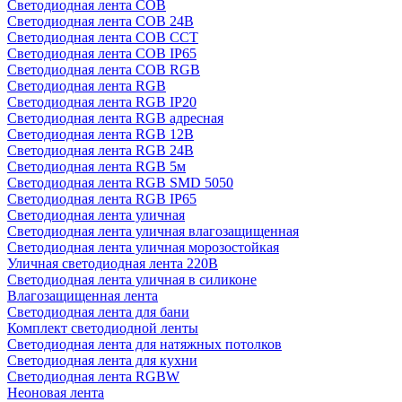
Светодиодная лента COB
Светодиодная лента COB 24В
Светодиодная лента COB CCT
Светодиодная лента COB IP65
Светодиодная лента COB RGB
Светодиодная лента RGB
Светодиодная лента RGB IP20
Светодиодная лента RGB адресная
Светодиодная лента RGB 12В
Светодиодная лента RGB 24В
Светодиодная лента RGB 5м
Светодиодная лента RGB SMD 5050
Светодиодная лента RGB IP65
Светодиодная лента уличная
Светодиодная лента уличная влагозащищенная
Светодиодная лента уличная морозостойкая
Уличная светодиодная лента 220В
Светодиодная лента уличная в силиконе
Влагозащищенная лента
Светодиодная лента для бани
Комплект светодиодной ленты
Светодиодная лента для натяжных потолков
Светодиодная лента для кухни
Светодиодная лента RGBW
Неоновая лента