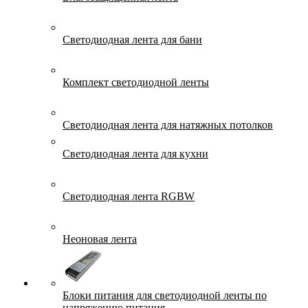
Светодиодная лента для бани
Комплект светодиодной ленты
Светодиодная лента для натяжных потолков
Светодиодная лента для кухни
Светодиодная лента RGBW
Неоновая лента
Блоки питания для светодиодной ленты по
напряжению питания