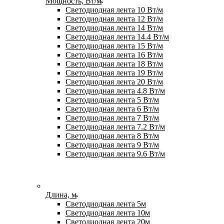
Мощность, Вт/м
Светодиодная лента 10 Вт/м
Светодиодная лента 12 Вт/м
Светодиодная лента 14 Вт/м
Светодиодная лента 14.4 Вт/м
Светодиодная лента 15 Вт/м
Светодиодная лента 16 Вт/м
Светодиодная лента 18 Вт/м
Светодиодная лента 19 Вт/м
Светодиодная лента 20 Вт/м
Светодиодная лента 4.8 Вт/м
Светодиодная лента 5 Вт/м
Светодиодная лента 6 Вт/м
Светодиодная лента 7 Вт/м
Светодиодная лента 7.2 Вт/м
Светодиодная лента 8 Вт/м
Светодиодная лента 9 Вт/м
Светодиодная лента 9.6 Вт/м
Длина, м
Светодиодная лента 5м
Светодиодная лента 10м
Светодиодная лента 20м