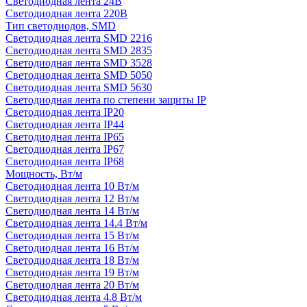
Светодиодная лента 24В
Светодиодная лента 220В
Тип светодиодов, SMD
Cветодиодная лента SMD 2216
Светодиодная лента SMD 2835
Светодиодная лента SMD 3528
Светодиодная лента SMD 5050
Светодиодная лента SMD 5630
Светодиодная лента по степени защиты IP
Светодиодная лента IP20
Светодиодная лента IP44
Светодиодная лента IP65
Светодиодная лента IP67
Светодиодная лента IP68
Мощность, Вт/м
Светодиодная лента 10 Вт/м
Светодиодная лента 12 Вт/м
Светодиодная лента 14 Вт/м
Светодиодная лента 14.4 Вт/м
Светодиодная лента 15 Вт/м
Светодиодная лента 16 Вт/м
Светодиодная лента 18 Вт/м
Светодиодная лента 19 Вт/м
Светодиодная лента 20 Вт/м
Светодиодная лента 4.8 Вт/м