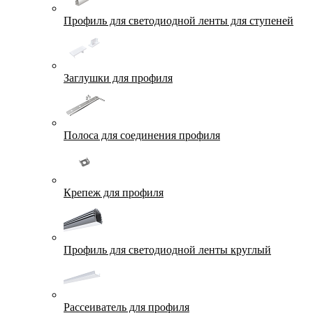
Профиль для светодиодной ленты для ступеней
Заглушки для профиля
Полоса для соединения профиля
Крепеж для профиля
Профиль для светодиодной ленты круглый
Рассеиватель для профиля