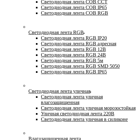
Светодиодная лента COB CCT
Светодиодная лента COB IP65
Светодиодная лента COB RGB
Светодиодная лента RGB
Светодиодная лента RGB IP20
Светодиодная лента RGB адресная
Светодиодная лента RGB 12В
Светодиодная лента RGB 24В
Светодиодная лента RGB 5м
Светодиодная лента RGB SMD 5050
Светодиодная лента RGB IP65
Светодиодная лента уличная
Светодиодная лента уличная
влагозащищенная
Светодиодная лента уличная морозостойкая
Уличная светодиодная лента 220В
Светодиодная лента уличная в силиконе
Влагозащищенная лента