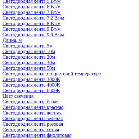
Светодиодная лента 5 Вт/м
Светодиодная лента 6 Вт/м
Светодиодная лента 7 Вт/м
Светодиодная лента 7.2 Вт/м
Светодиодная лента 8 Вт/м
Светодиодная лента 9 Вт/м
Светодиодная лента 9.6 Вт/м
Длина, м
Светодиодная лента 5м
Светодиодная лента 10м
Светодиодная лента 20м
Светодиодная лента 30м
Светодиодная лента 50м
Светодиодная лента по цветовой температуре
Светодиодная лента 3000К
Светодиодная лента 4000К
Светодиодная лента 6500К
Цвет свечения
Светодиодная лента белая
Светодиодная лента красная
Светодиодная лента желтая
Светодиодная лента зеленая
Светодиодная лента розовая
Светодиодная лента синяя
Светодиодная лента фиолетовая