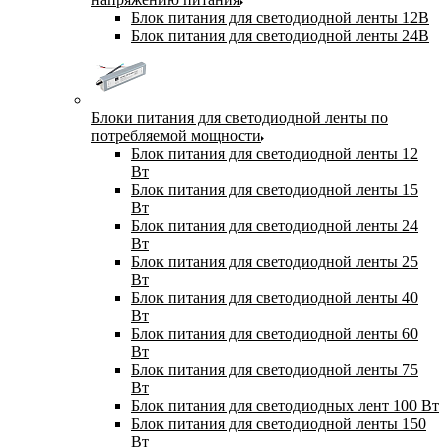
Блок питания для светодиодной ленты 12В
Блок питания для светодиодной ленты 24В
Блоки питания для светодиодной ленты по
потребляемой мощности
Блок питания для светодиодной ленты 12
Вт
Блок питания для светодиодной ленты 15
Вт
Блок питания для светодиодной ленты 24
Вт
Блок питания для светодиодной ленты 25
Вт
Блок питания для светодиодной ленты 40
Вт
Блок питания для светодиодной ленты 60
Вт
Блок питания для светодиодной ленты 75
Вт
Блок питания для светодиодных лент 100 Вт
Блок питания для светодиодной ленты 150
Вт