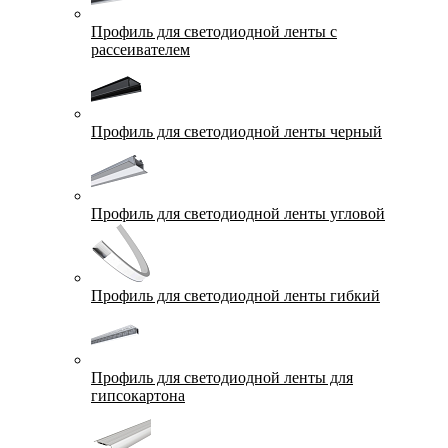
Профиль для светодиодной ленты с
рассеивателем
Профиль для светодиодной ленты черный
Профиль для светодиодной ленты угловой
Профиль для светодиодной ленты гибкий
Профиль для светодиодной ленты для
гипсокартона