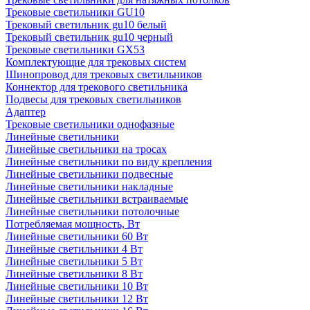
Трековые светильники GU10
Трековый светильник gu10 белый
Трековый светильник gu10 черный
Трековые светильники GX53
Комплектующие для трековых систем
Шинопровод для трековых светильников
Коннектор для трекового светильника
Подвесы для трековых светильников
Адаптер
Трековые светильники однофазные
Линейные светильники
Линейные светильники на тросах
Линейные светильники по виду крепления
Линейные светильники подвесные
Линейные светильники накладные
Линейные светильники встраиваемые
Линейные светильники потолочные
Потребляемая мощность, Вт
Линейные светильники 60 Вт
Линейные светильники 4 Вт
Линейные светильники 5 Вт
Линейные светильники 8 Вт
Линейные светильники 10 Вт
Линейные светильники 12 Вт