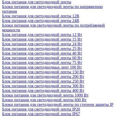
Блок питания для светодиодной ленты
Блоки питания для светодиодной ленты по напряжению
питания
Блок питания для светодиодной ленты 12В
Блок питания для светодиодной ленты 24В
Блоки питания для светодиодной ленты по потребляемой
мощности
Блок питания для светодиодной ленты 12 Вт
Блок питания для светодиодной ленты 15 Вт
Блок питания для светодиодной ленты 24 Вт
Блок питания для светодиодной ленты 25 Вт
Блок питания для светодиодной ленты 40 Вт
Блок питания для светодиодной ленты 60 Вт
Блок питания для светодиодной ленты 75 Вт
Блок питания для светодиодных лент 100 Вт
Блок питания для светодиодной ленты 150 Вт
Блок питания для светодиодной ленты 200 Вт
Блок питания для светодиодной ленты 250 Вт
Блок питания для светодиодной ленты 300 Вт
Блок питания для светодиодной ленты 400 Вт
Блоки питания для светодиодной ленты 1000 Вт
Блоки питания для светодиодной ленты 600 Вт
Блоки питания для светодиодной ленты по степени защиты IP
Блок питания для светодиодной ленты IP20
Блок питания для светодиодной ленты IP67