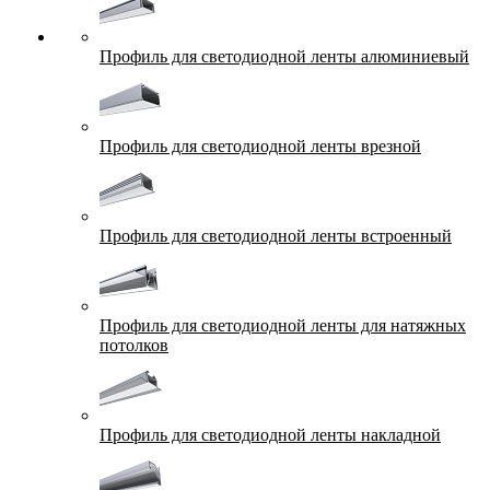
Профиль для светодиодной ленты алюминиевый
Профиль для светодиодной ленты врезной
Профиль для светодиодной ленты встроенный
Профиль для светодиодной ленты для натяжных
потолков
Профиль для светодиодной ленты накладной