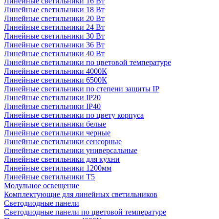
Линейные светильники 16 Вт
Линейные светильники 18 Вт
Линейные светильники 20 Вт
Линейные светильники 24 Вт
Линейные светильники 30 Вт
Линейные светильники 36 Вт
Линейные светильники 40 Вт
Линейные светильники по цветовой температуре
Линейные светильники 4000К
Линейные светильники 6500К
Линейные светильники по степени защиты IP
Линейные светильники IP20
Линейные светильники IP40
Линейные светильники по цвету корпуса
Линейные светильники белые
Линейные светильники черные
Линейные светильники сенсорные
Линейные светильники универсальные
Линейные светильники для кухни
Линейные светильники 1200мм
Линейные светильники Т5
Модульное освещение
Комплектующие для линейных светильников
Светодиодные панели
Светодиодные панели по цветовой температуре