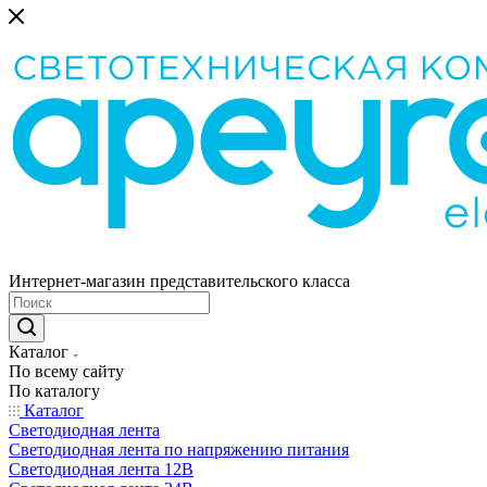
Интернет-магазин представительского класса
Каталог
По всему сайту
По каталогу
Каталог
Светодиодная лента
Светодиодная лента по напряжению питания
Светодиодная лента 12В