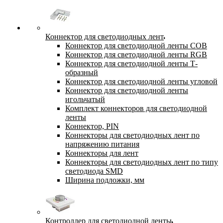
Коннектор для светодиодных лент
Коннектор для светодиодной ленты COB
Коннектор для светодиодной ленты RGB
Коннектор для светодиодной ленты Т-
образный
Коннектор для светодиодной ленты угловой
Коннектор для светодиодной ленты
игольчатый
Комплект коннекторов для светодиодной
ленты
Коннектор, PIN
Коннекторы для светодиодных лент по
напряжению питания
Коннекторы для лент
Коннекторы для светодиодных лент по типу
светодиода SMD
Ширина подложки, мм
Контроллер для светодиодной ленты