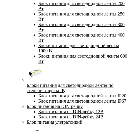
Блок питания для светодиодной ленты 200
Вт
Блок питания для светодиодной ленты 250
Вт
Блок питания для светодиодной ленты 300
Вт
Блок питания для светодиодной ленты 400
Вт
Блоки питания для светодиодной ленты
1000 Вт
Блоки питания для светодиодной ленты 600
Вт
Блоки питания для светодиодной ленты по
степени защиты IP
Блок питания для светодиодной ленты IP20
Блок питания для светодиодной ленты IP67
Блок питания на DIN-рейку
Блок питания на DIN-рейку 12В
Блок питания на DIN-рейку 24В
Блок питания ультратонкий