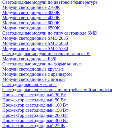
Светодиодные модули по цветовой температуре
Модули светодиодные 2700К
Модули светодиодные 3000К
Модули светодиодные 4000К
Модули светодиодные 6000К
Модули светодиодные 6500К
Светодиодные модули по типу светодиода SMD
Модули светодиодные SMD 2835
Модули светодиодные SMD 5050
Модули светодиодные SMD 5730
Светодиодные модули по степени защиты IP
Модули светодиодные IP20
Светодиодные модули по форме корпуса
Модули светодиодные круглые
Модули светодиодные с драйвером
Модули светодиодные с линзой
Светодиодные прожекторы
Светодиодные прожекторы по потребляемой мощности
Прожектор светодиодный 30 Вт
Прожектор светодиодный 50 Вт
Прожектор светодиодный 100 Вт
Прожектор светодиодный 150 Вт
Прожектор светодиодный 200 Вт
Прожектор светодиодный 300 Вт
Прожектор светодиодный 220В