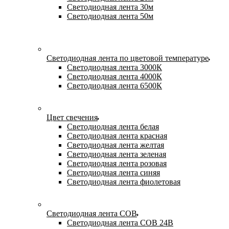
Светодиодная лента 30м
Светодиодная лента 50м
Светодиодная лента по цветовой температуре
Светодиодная лента 3000К
Светодиодная лента 4000К
Светодиодная лента 6500К
Цвет свечения
Светодиодная лента белая
Светодиодная лента красная
Светодиодная лента желтая
Светодиодная лента зеленая
Светодиодная лента розовая
Светодиодная лента синяя
Светодиодная лента фиолетовая
Светодиодная лента COB
Светодиодная лента COB 24В