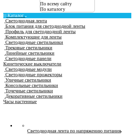
По всему сайту
По каталогу
Каталог
Светодиодная лента
Блок питания для светодиодной ленты
Профиль для светодиодной ленты
Комплектующие для ленты
Светодиодные светильники
Трековые светильники
Линейные светильники
Светодиодные панели
Кинетические выключатели
Светодиодные модули
Светодиодные прожекторы
Уличные светильники
Консольные светильники
Точечные светильники
Декоративные светильники
Часы настенные
Светодиодная лента по напряжению питания