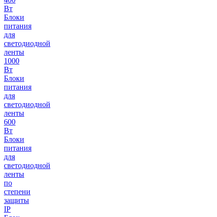
Вт
Блоки
питания
для
светодиодной
ленты
1000
Вт
Блоки
питания
для
светодиодной
ленты
600
Вт
Блоки
питания
для
светодиодной
ленты
по
степени
защиты
IP