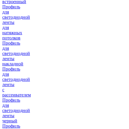
встроенный
Профиль
для
светодиодной
ленты
для
натяжных
потолков
Профиль
для
светодиодной
ленты
накладной
Профиль
для
светодиодной
ленты
с
рассеивателем
Профиль
для
светодиодной
ленты
черный
Профиль