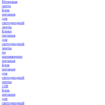
Неоновая
лента
Блок
питания
для
светодиодной
ленты
Блоки
питания
для
светодиодной
ленты
по
напряжению
питания
Блок
питания
для
светодиодной
ленты
12В
Блок
питания
для
светодиодной