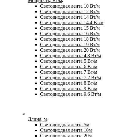
Мощность, Вт/м
Светодиодная лента 10 Вт/м
Светодиодная лента 12 Вт/м
Светодиодная лента 14 Вт/м
Светодиодная лента 14.4 Вт/м
Светодиодная лента 15 Вт/м
Светодиодная лента 16 Вт/м
Светодиодная лента 18 Вт/м
Светодиодная лента 19 Вт/м
Светодиодная лента 20 Вт/м
Светодиодная лента 4.8 Вт/м
Светодиодная лента 5 Вт/м
Светодиодная лента 6 Вт/м
Светодиодная лента 7 Вт/м
Светодиодная лента 7.2 Вт/м
Светодиодная лента 8 Вт/м
Светодиодная лента 9 Вт/м
Светодиодная лента 9.6 Вт/м
Длина, м
Светодиодная лента 5м
Светодиодная лента 10м
Светодиодная лента 20м