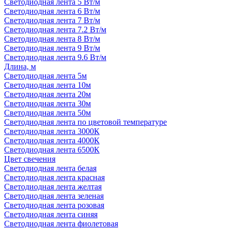
Светодиодная лента 5 Вт/м
Светодиодная лента 6 Вт/м
Светодиодная лента 7 Вт/м
Светодиодная лента 7.2 Вт/м
Светодиодная лента 8 Вт/м
Светодиодная лента 9 Вт/м
Светодиодная лента 9.6 Вт/м
Длина, м
Светодиодная лента 5м
Светодиодная лента 10м
Светодиодная лента 20м
Светодиодная лента 30м
Светодиодная лента 50м
Светодиодная лента по цветовой температуре
Светодиодная лента 3000К
Светодиодная лента 4000К
Светодиодная лента 6500К
Цвет свечения
Светодиодная лента белая
Светодиодная лента красная
Светодиодная лента желтая
Светодиодная лента зеленая
Светодиодная лента розовая
Светодиодная лента синяя
Светодиодная лента фиолетовая