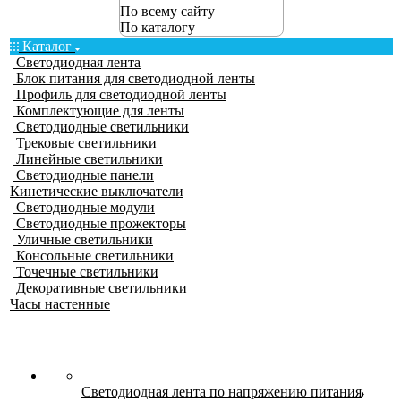
По всему сайту
По каталогу
Каталог
Светодиодная лента
Блок питания для светодиодной ленты
Профиль для светодиодной ленты
Комплектующие для ленты
Светодиодные светильники
Трековые светильники
Линейные светильники
Светодиодные панели
Кинетические выключатели
Светодиодные модули
Светодиодные прожекторы
Уличные светильники
Консольные светильники
Точечные светильники
Декоративные светильники
Часы настенные
Светодиодная лента по напряжению питания