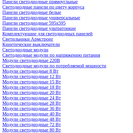
Панели светодиодные прямоугльные
Светодиодные панели по цвету корпуса
Панели светодиодные белые
Панели светодиодные универсальные
Панели светодиодные 595х595
Панели светодиодные ультратонкие
Комплектующие для светодиодных панелей
Светильники Армстронг
Кинетические выключатели
Светодиодные модули
Светодиодные модули по напряжению питания
Модули светодиодные 220В
Светодиодные модули по потребляемой мощности
Модули светодиодные 8 Вт
Модули светодиодные 12 Вт
Модули светодиодные 15 Вт
Модули светодиодные 18 Вт
Модули светодиодные 20 Вт
Модули светодиодные 24 Вт
Модули светодиодные 28 Вт
Модули светодиодные 36 Вт
Модули светодиодные 40 Вт
Модули светодиодные 48 Вт
Модули светодиодные 72 Вт
Модули светодиодные 80 Вт