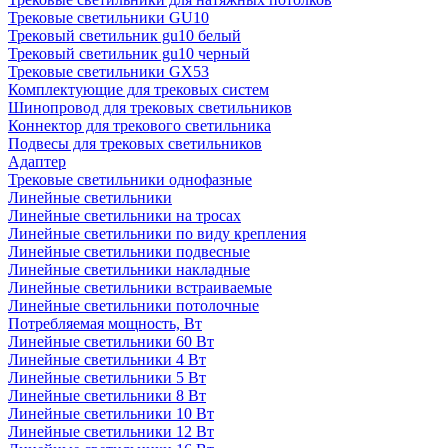
Трековые светильники GU10
Трековый светильник gu10 белый
Трековый светильник gu10 черный
Трековые светильники GX53
Комплектующие для трековых систем
Шинопровод для трековых светильников
Коннектор для трекового светильника
Подвесы для трековых светильников
Адаптер
Трековые светильники однофазные
Линейные светильники
Линейные светильники на тросах
Линейные светильники по виду крепления
Линейные светильники подвесные
Линейные светильники накладные
Линейные светильники встраиваемые
Линейные светильники потолочные
Потребляемая мощность, Вт
Линейные светильники 60 Вт
Линейные светильники 4 Вт
Линейные светильники 5 Вт
Линейные светильники 8 Вт
Линейные светильники 10 Вт
Линейные светильники 12 Вт