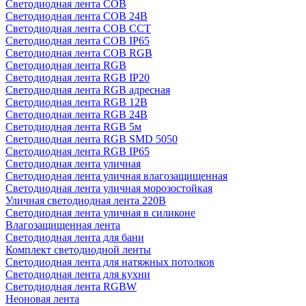
Светодиодная лента COB
Светодиодная лента COB 24В
Светодиодная лента COB CCT
Светодиодная лента COB IP65
Светодиодная лента COB RGB
Светодиодная лента RGB
Светодиодная лента RGB IP20
Светодиодная лента RGB адресная
Светодиодная лента RGB 12В
Светодиодная лента RGB 24В
Светодиодная лента RGB 5м
Светодиодная лента RGB SMD 5050
Светодиодная лента RGB IP65
Светодиодная лента уличная
Светодиодная лента уличная влагозащищенная
Светодиодная лента уличная морозостойкая
Уличная светодиодная лента 220В
Светодиодная лента уличная в силиконе
Влагозащищенная лента
Светодиодная лента для бани
Комплект светодиодной ленты
Светодиодная лента для натяжных потолков
Светодиодная лента для кухни
Светодиодная лента RGBW
Неоновая лента