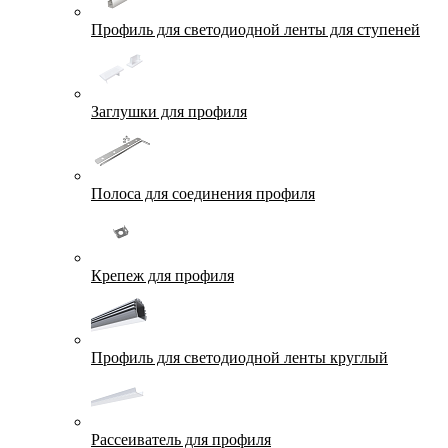
Профиль для светодиодной ленты для ступеней
Заглушки для профиля
Полоса для соединения профиля
Крепеж для профиля
Профиль для светодиодной ленты круглый
Рассеиватель для профиля