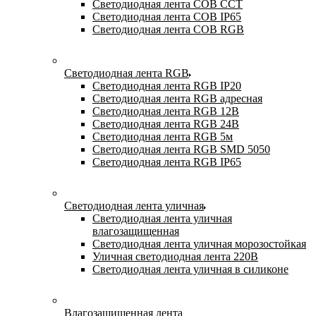
Светодиодная лента COB CCT
Светодиодная лента COB IP65
Светодиодная лента COB RGB
Светодиодная лента RGB
Светодиодная лента RGB IP20
Светодиодная лента RGB адресная
Светодиодная лента RGB 12В
Светодиодная лента RGB 24В
Светодиодная лента RGB 5м
Светодиодная лента RGB SMD 5050
Светодиодная лента RGB IP65
Светодиодная лента уличная
Светодиодная лента уличная
влагозащищенная
Светодиодная лента уличная морозостойкая
Уличная светодиодная лента 220В
Светодиодная лента уличная в силиконе
Влагозащищенная лента