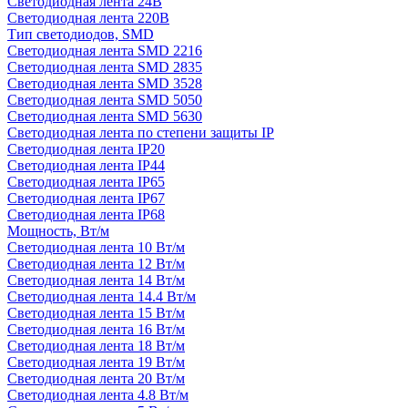
Светодиодная лента 24В
Светодиодная лента 220В
Тип светодиодов, SMD
Cветодиодная лента SMD 2216
Светодиодная лента SMD 2835
Светодиодная лента SMD 3528
Светодиодная лента SMD 5050
Светодиодная лента SMD 5630
Светодиодная лента по степени защиты IP
Светодиодная лента IP20
Светодиодная лента IP44
Светодиодная лента IP65
Светодиодная лента IP67
Светодиодная лента IP68
Мощность, Вт/м
Светодиодная лента 10 Вт/м
Светодиодная лента 12 Вт/м
Светодиодная лента 14 Вт/м
Светодиодная лента 14.4 Вт/м
Светодиодная лента 15 Вт/м
Светодиодная лента 16 Вт/м
Светодиодная лента 18 Вт/м
Светодиодная лента 19 Вт/м
Светодиодная лента 20 Вт/м
Светодиодная лента 4.8 Вт/м