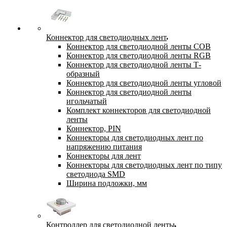
Коннектор для светодиодных лент
Коннектор для светодиодной ленты COB
Коннектор для светодиодной ленты RGB
Коннектор для светодиодной ленты Т-
образный
Коннектор для светодиодной ленты угловой
Коннектор для светодиодной ленты
игольчатый
Комплект коннекторов для светодиодной
ленты
Коннектор, PIN
Коннекторы для светодиодных лент по
напряжению питания
Коннекторы для лент
Коннекторы для светодиодных лент по типу
светодиода SMD
Ширина подложки, мм
Контроллер для светодиодной ленты