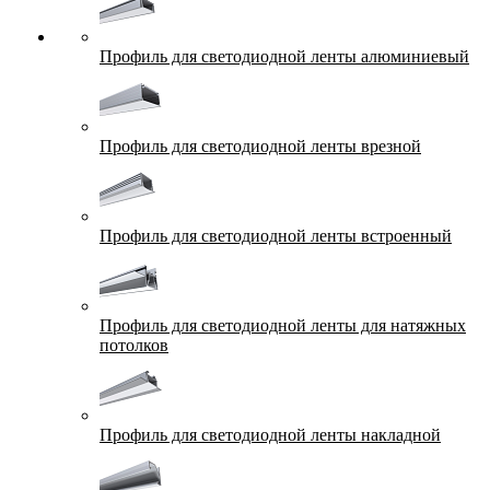
Профиль для светодиодной ленты алюминиевый
Профиль для светодиодной ленты врезной
Профиль для светодиодной ленты встроенный
Профиль для светодиодной ленты для натяжных
потолков
Профиль для светодиодной ленты накладной