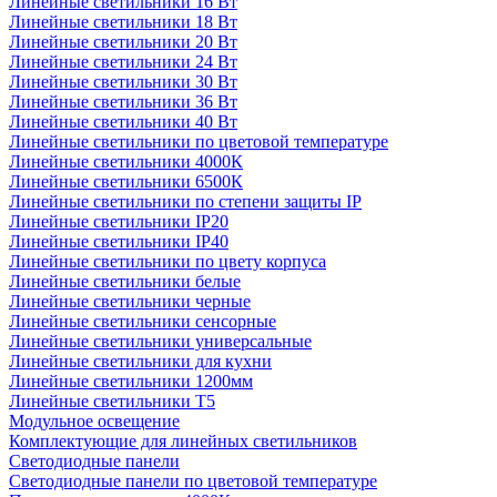
Линейные светильники 16 Вт
Линейные светильники 18 Вт
Линейные светильники 20 Вт
Линейные светильники 24 Вт
Линейные светильники 30 Вт
Линейные светильники 36 Вт
Линейные светильники 40 Вт
Линейные светильники по цветовой температуре
Линейные светильники 4000К
Линейные светильники 6500К
Линейные светильники по степени защиты IP
Линейные светильники IP20
Линейные светильники IP40
Линейные светильники по цвету корпуса
Линейные светильники белые
Линейные светильники черные
Линейные светильники сенсорные
Линейные светильники универсальные
Линейные светильники для кухни
Линейные светильники 1200мм
Линейные светильники Т5
Модульное освещение
Комплектующие для линейных светильников
Светодиодные панели
Светодиодные панели по цветовой температуре