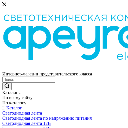
Интернет-магазин представительского класса
Каталог
По всему сайту
По каталогу
Каталог
Светодиодная лента
Светодиодная лента по напряжению питания
Светодиодная лента 12В