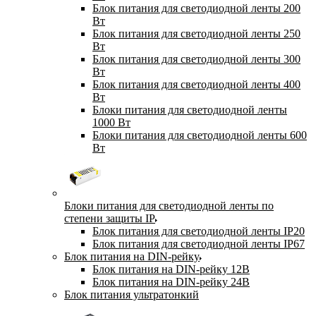
Блок питания для светодиодной ленты 200
Вт
Блок питания для светодиодной ленты 250
Вт
Блок питания для светодиодной ленты 300
Вт
Блок питания для светодиодной ленты 400
Вт
Блоки питания для светодиодной ленты
1000 Вт
Блоки питания для светодиодной ленты 600
Вт
Блоки питания для светодиодной ленты по
степени защиты IP
Блок питания для светодиодной ленты IP20
Блок питания для светодиодной ленты IP67
Блок питания на DIN-рейку
Блок питания на DIN-рейку 12В
Блок питания на DIN-рейку 24В
Блок питания ультратонкий