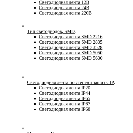
Светодиодная лента 12В
Светодиодная лента 24В
Светодиодная лента 220В
Тип светодиодов, SMD
Cветодиодная лента SMD 2216
Светодиодная лента SMD 2835
Светодиодная лента SMD 3528
Светодиодная лента SMD 5050
Светодиодная лента SMD 5630
Светодиодная лента по степени защиты IP
Светодиодная лента IP20
Светодиодная лента IP44
Светодиодная лента IP65
Светодиодная лента IP67
Светодиодная лента IP68