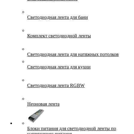
Светодиодная лента для бани
Комплект светодиодной ленты
Светодиодная лента для натяжных потолков
Светодиодная лента для кухни
Светодиодная лента RGBW
Неоновая лента
Блоки питания для светодиодной ленты по
напряжению питания