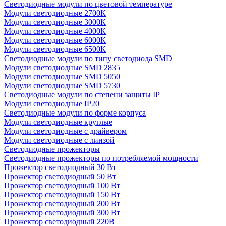
Светодиодные модули по цветовой температуре
Модули светодиодные 2700К
Модули светодиодные 3000К
Модули светодиодные 4000К
Модули светодиодные 6000К
Модули светодиодные 6500К
Светодиодные модули по типу светодиода SMD
Модули светодиодные SMD 2835
Модули светодиодные SMD 5050
Модули светодиодные SMD 5730
Светодиодные модули по степени защиты IP
Модули светодиодные IP20
Светодиодные модули по форме корпуса
Модули светодиодные круглые
Модули светодиодные с драйвером
Модули светодиодные с линзой
Светодиодные прожекторы
Светодиодные прожекторы по потребляемой мощности
Прожектор светодиодный 30 Вт
Прожектор светодиодный 50 Вт
Прожектор светодиодный 100 Вт
Прожектор светодиодный 150 Вт
Прожектор светодиодный 200 Вт
Прожектор светодиодный 300 Вт
Прожектор светодиодный 220В