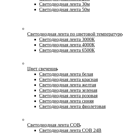
Светодиодная лента 30м
Светодиодная лента 50м
Светодиодная лента по цветовой температуре
Светодиодная лента 3000К
Светодиодная лента 4000К
Светодиодная лента 6500К
Цвет свечения
Светодиодная лента белая
Светодиодная лента красная
Светодиодная лента желтая
Светодиодная лента зеленая
Светодиодная лента розовая
Светодиодная лента синяя
Светодиодная лента фиолетовая
Светодиодная лента COB
Светодиодная лента COB 24В