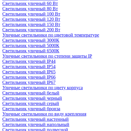
Светильник уличный 60 Вт
Светильник уличный 80 Вт
Светильник уличный 100 Вт
Светильник уличный 120 Вт
Светильник уличный 150 Вт
Светильник уличный 200 Вт
Уличные светильники по цветовой температуре
Cветильник уличный 3000К
Cветильник уличный 5000К
Cветильник уличный 6500К
Уличные светильники по степени защиты IP
Светильник уличный IP44
Светильник уличный IP54
Светильник уличный IP65
Светильник уличный IP66
Светильник уличный IP67
Уличные светильники по цвету корпуса
Светильник уличный белый
Светильник уличный черный
Светильник уличный серый
Светильник уличный бронза
Уличные светильники по виду крепления
Светильник уличный настенный
Светильник уличный напольный
Светильник уличный подвесной