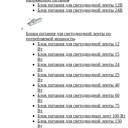
Блок питания для светодиодной ленты 12В
Блок питания для светодиодной ленты 24В
Блоки питания для светодиодной ленты по
потребляемой мощности
Блок питания для светодиодной ленты 12
Вт
Блок питания для светодиодной ленты 15
Вт
Блок питания для светодиодной ленты 24
Вт
Блок питания для светодиодной ленты 25
Вт
Блок питания для светодиодной ленты 40
Вт
Блок питания для светодиодной ленты 60
Вт
Блок питания для светодиодной ленты 75
Вт
Блок питания для светодиодных лент 100 Вт
Блок питания для светодиодной ленты 150
Вт