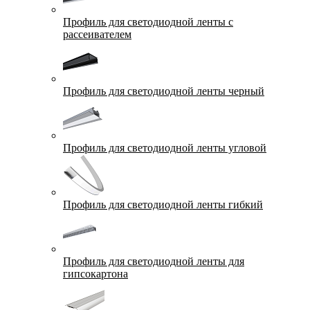
Профиль для светодиодной ленты с
рассеивателем
Профиль для светодиодной ленты черный
Профиль для светодиодной ленты угловой
Профиль для светодиодной ленты гибкий
Профиль для светодиодной ленты для
гипсокартона