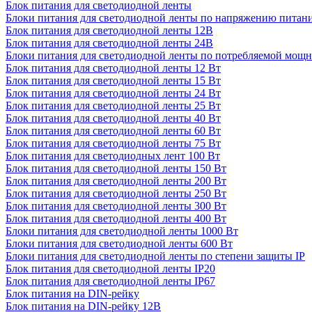
Блок питания для светодиодной ленты
Блоки питания для светодиодной ленты по напряжению питан
Блок питания для светодиодной ленты 12В
Блок питания для светодиодной ленты 24В
Блоки питания для светодиодной ленты по потребляемой мощ
Блок питания для светодиодной ленты 12 Вт
Блок питания для светодиодной ленты 15 Вт
Блок питания для светодиодной ленты 24 Вт
Блок питания для светодиодной ленты 25 Вт
Блок питания для светодиодной ленты 40 Вт
Блок питания для светодиодной ленты 60 Вт
Блок питания для светодиодной ленты 75 Вт
Блок питания для светодиодных лент 100 Вт
Блок питания для светодиодной ленты 150 Вт
Блок питания для светодиодной ленты 200 Вт
Блок питания для светодиодной ленты 250 Вт
Блок питания для светодиодной ленты 300 Вт
Блок питания для светодиодной ленты 400 Вт
Блоки питания для светодиодной ленты 1000 Вт
Блоки питания для светодиодной ленты 600 Вт
Блоки питания для светодиодной ленты по степени защиты IP
Блок питания для светодиодной ленты IP20
Блок питания для светодиодной ленты IP67
Блок питания на DIN-рейку
Блок питания на DIN-рейку 12В