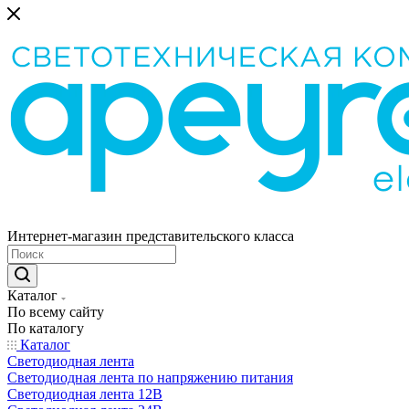
Интернет-магазин представительского класса
Каталог
По всему сайту
По каталогу
Каталог
Светодиодная лента
Светодиодная лента по напряжению питания
Светодиодная лента 12В