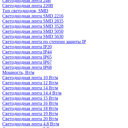
Светодиодная лента 24В
Светодиодная лента 220В
Тип светодиодов, SMD
Cветодиодная лента SMD 2216
Светодиодная лента SMD 2835
Светодиодная лента SMD 3528
Светодиодная лента SMD 5050
Светодиодная лента SMD 5630
Светодиодная лента по степени защиты IP
Светодиодная лента IP20
Светодиодная лента IP44
Светодиодная лента IP65
Светодиодная лента IP67
Светодиодная лента IP68
Мощность, Вт/м
Светодиодная лента 10 Вт/м
Светодиодная лента 12 Вт/м
Светодиодная лента 14 Вт/м
Светодиодная лента 14.4 Вт/м
Светодиодная лента 15 Вт/м
Светодиодная лента 16 Вт/м
Светодиодная лента 18 Вт/м
Светодиодная лента 19 Вт/м
Светодиодная лента 20 Вт/м
Светодиодная лента 4.8 Вт/м