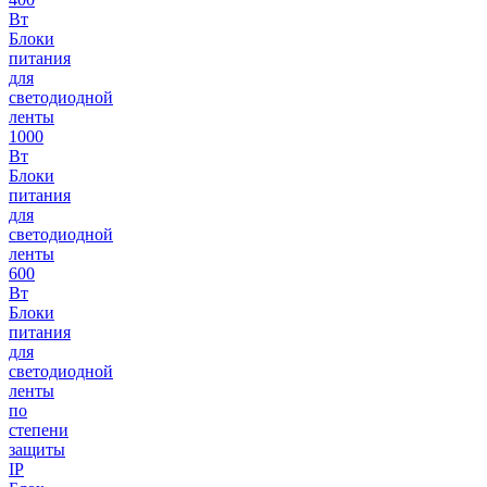
Вт
Блоки
питания
для
светодиодной
ленты
1000
Вт
Блоки
питания
для
светодиодной
ленты
600
Вт
Блоки
питания
для
светодиодной
ленты
по
степени
защиты
IP