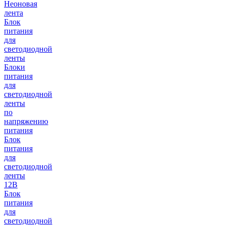
Неоновая
лента
Блок
питания
для
светодиодной
ленты
Блоки
питания
для
светодиодной
ленты
по
напряжению
питания
Блок
питания
для
светодиодной
ленты
12В
Блок
питания
для
светодиодной