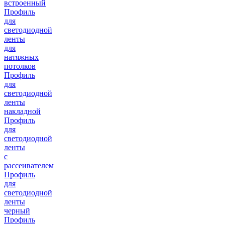
встроенный
Профиль
для
светодиодной
ленты
для
натяжных
потолков
Профиль
для
светодиодной
ленты
накладной
Профиль
для
светодиодной
ленты
с
рассеивателем
Профиль
для
светодиодной
ленты
черный
Профиль