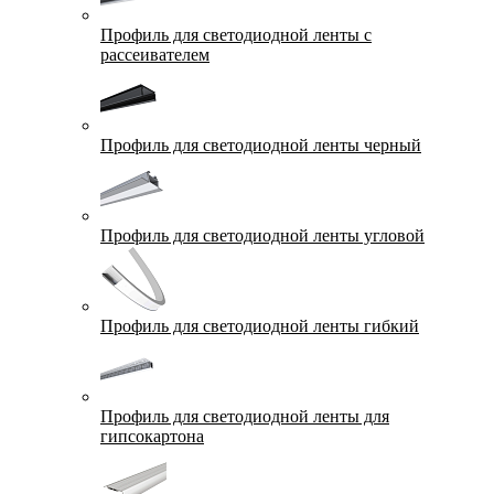
Профиль для светодиодной ленты с
рассеивателем
Профиль для светодиодной ленты черный
Профиль для светодиодной ленты угловой
Профиль для светодиодной ленты гибкий
Профиль для светодиодной ленты для
гипсокартона