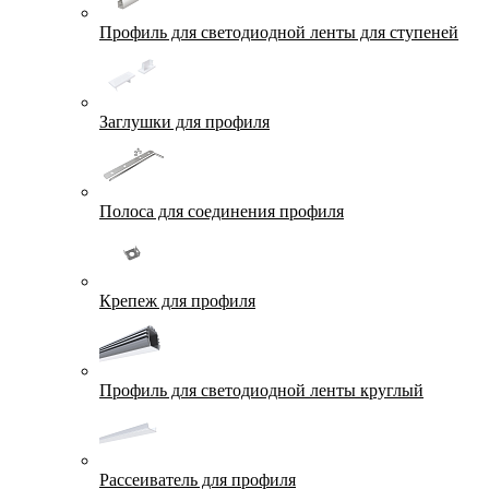
Профиль для светодиодной ленты для ступеней
Заглушки для профиля
Полоса для соединения профиля
Крепеж для профиля
Профиль для светодиодной ленты круглый
Рассеиватель для профиля