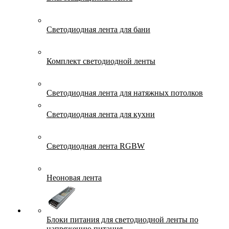
Светодиодная лента для бани
Комплект светодиодной ленты
Светодиодная лента для натяжных потолков
Светодиодная лента для кухни
Светодиодная лента RGBW
Неоновая лента
Блоки питания для светодиодной ленты по
напряжению питания