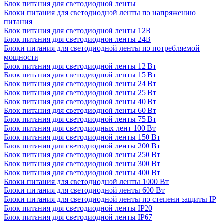
Блок питания для светодиодной ленты
Блоки питания для светодиодной ленты по напряжению
питания
Блок питания для светодиодной ленты 12В
Блок питания для светодиодной ленты 24В
Блоки питания для светодиодной ленты по потребляемой
мощности
Блок питания для светодиодной ленты 12 Вт
Блок питания для светодиодной ленты 15 Вт
Блок питания для светодиодной ленты 24 Вт
Блок питания для светодиодной ленты 25 Вт
Блок питания для светодиодной ленты 40 Вт
Блок питания для светодиодной ленты 60 Вт
Блок питания для светодиодной ленты 75 Вт
Блок питания для светодиодных лент 100 Вт
Блок питания для светодиодной ленты 150 Вт
Блок питания для светодиодной ленты 200 Вт
Блок питания для светодиодной ленты 250 Вт
Блок питания для светодиодной ленты 300 Вт
Блок питания для светодиодной ленты 400 Вт
Блоки питания для светодиодной ленты 1000 Вт
Блоки питания для светодиодной ленты 600 Вт
Блоки питания для светодиодной ленты по степени защиты IP
Блок питания для светодиодной ленты IP20
Блок питания для светодиодной ленты IP67