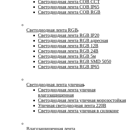
Светодиодная лента COB CCT
Светодиодная лента COB IP65
Светодиодная лента COB RGB
Светодиодная лента RGB
Светодиодная лента RGB IP20
Светодиодная лента RGB адресная
Светодиодная лента RGB 12В
Светодиодная лента RGB 24В
Светодиодная лента RGB 5м
Светодиодная лента RGB SMD 5050
Светодиодная лента RGB IP65
Светодиодная лента уличная
Светодиодная лента уличная
влагозащищенная
Светодиодная лента уличная морозостойкая
Уличная светодиодная лента 220В
Светодиодная лента уличная в силиконе
Влагозащищенная лента