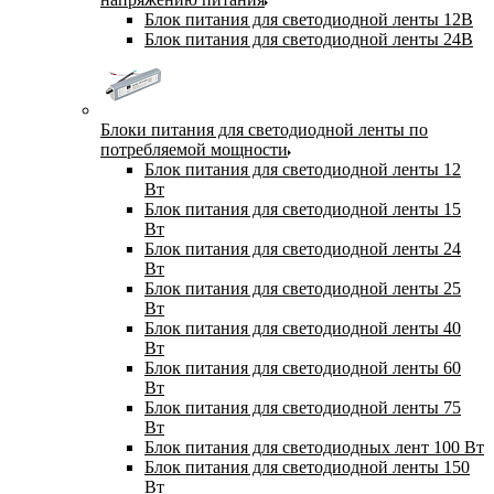
Блок питания для светодиодной ленты 12В
Блок питания для светодиодной ленты 24В
Блоки питания для светодиодной ленты по
потребляемой мощности
Блок питания для светодиодной ленты 12
Вт
Блок питания для светодиодной ленты 15
Вт
Блок питания для светодиодной ленты 24
Вт
Блок питания для светодиодной ленты 25
Вт
Блок питания для светодиодной ленты 40
Вт
Блок питания для светодиодной ленты 60
Вт
Блок питания для светодиодной ленты 75
Вт
Блок питания для светодиодных лент 100 Вт
Блок питания для светодиодной ленты 150
Вт