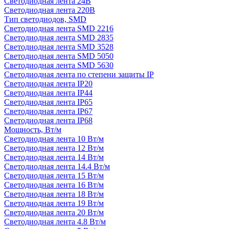
Светодиодная лента 24В
Светодиодная лента 220В
Тип светодиодов, SMD
Cветодиодная лента SMD 2216
Светодиодная лента SMD 2835
Светодиодная лента SMD 3528
Светодиодная лента SMD 5050
Светодиодная лента SMD 5630
Светодиодная лента по степени защиты IP
Светодиодная лента IP20
Светодиодная лента IP44
Светодиодная лента IP65
Светодиодная лента IP67
Светодиодная лента IP68
Мощность, Вт/м
Светодиодная лента 10 Вт/м
Светодиодная лента 12 Вт/м
Светодиодная лента 14 Вт/м
Светодиодная лента 14.4 Вт/м
Светодиодная лента 15 Вт/м
Светодиодная лента 16 Вт/м
Светодиодная лента 18 Вт/м
Светодиодная лента 19 Вт/м
Светодиодная лента 20 Вт/м
Светодиодная лента 4.8 Вт/м