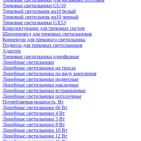
Трековые светильники GU10
Трековый светильник gu10 белый
Трековый светильник gu10 черный
Трековые светильники GX53
Комплектующие для трековых систем
Шинопровод для трековых светильников
Коннектор для трекового светильника
Подвесы для трековых светильников
Адаптер
Трековые светильники однофазные
Линейные светильники
Линейные светильники на тросах
Линейные светильники по виду крепления
Линейные светильники подвесные
Линейные светильники накладные
Линейные светильники встраиваемые
Линейные светильники потолочные
Потребляемая мощность, Вт
Линейные светильники 60 Вт
Линейные светильники 4 Вт
Линейные светильники 5 Вт
Линейные светильники 8 Вт
Линейные светильники 10 Вт
Линейные светильники 12 Вт