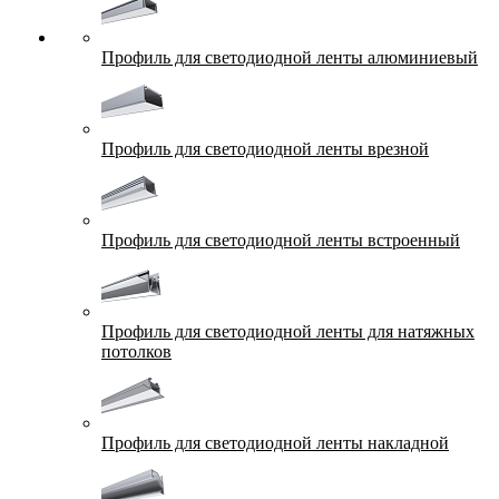
Профиль для светодиодной ленты алюминиевый
Профиль для светодиодной ленты врезной
Профиль для светодиодной ленты встроенный
Профиль для светодиодной ленты для натяжных
потолков
Профиль для светодиодной ленты накладной