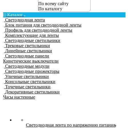
По всему сайту
По каталогу
Каталог
Светодиодная лента
Блок питания для светодиодной ленты
Профиль для светодиодной ленты
Комплектующие для ленты
Светодиодные светильники
Трековые светильники
Линейные светильники
Светодиодные панели
Кинетические выключатели
Светодиодные модули
Светодиодные прожекторы
Уличные светильники
Консольные светильники
Точечные светильники
Декоративные светильники
Часы настенные
Светодиодная лента по напряжению питания