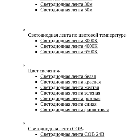
Светодиодная лента 30м
Светодиодная лента 50м
Светодиодная лента по цветовой температуре
Светодиодная лента 3000К
Светодиодная лента 4000К
Светодиодная лента 6500К
Цвет свечения
Светодиодная лента белая
Светодиодная лента красная
Светодиодная лента желтая
Светодиодная лента зеленая
Светодиодная лента розовая
Светодиодная лента синяя
Светодиодная лента фиолетовая
Светодиодная лента COB
Светодиодная лента COB 24В