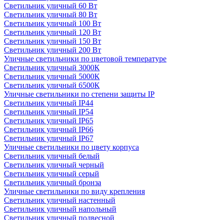
Светильник уличный 60 Вт
Светильник уличный 80 Вт
Светильник уличный 100 Вт
Светильник уличный 120 Вт
Светильник уличный 150 Вт
Светильник уличный 200 Вт
Уличные светильники по цветовой температуре
Cветильник уличный 3000К
Cветильник уличный 5000К
Cветильник уличный 6500К
Уличные светильники по степени защиты IP
Светильник уличный IP44
Светильник уличный IP54
Светильник уличный IP65
Светильник уличный IP66
Светильник уличный IP67
Уличные светильники по цвету корпуса
Светильник уличный белый
Светильник уличный черный
Светильник уличный серый
Светильник уличный бронза
Уличные светильники по виду крепления
Светильник уличный настенный
Светильник уличный напольный
Светильник уличный подвесной