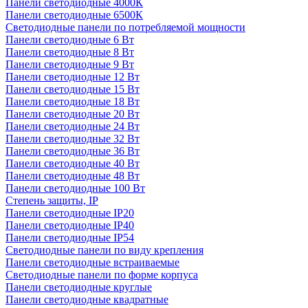
Панели светодиодные 4000К
Панели светодиодные 6500К
Светодиодные панели по потребляемой мощности
Панели светодиодные 6 Вт
Панели светодиодные 8 Вт
Панели светодиодные 9 Вт
Панели светодиодные 12 Вт
Панели светодиодные 15 Вт
Панели светодиодные 18 Вт
Панели светодиодные 20 Вт
Панели светодиодные 24 Вт
Панели светодиодные 32 Вт
Панели светодиодные 36 Вт
Панели светодиодные 40 Вт
Панели светодиодные 48 Вт
Панели светодиодные 100 Вт
Степень защиты, IP
Панели светодиодные IP20
Панели светодиодные IP40
Панели светодиодные IP54
Светодиодные панели по виду крепления
Панели светодиодные встраиваемые
Светодиодные панели по форме корпуса
Панели светодиодные круглые
Панели светодиодные квадратные