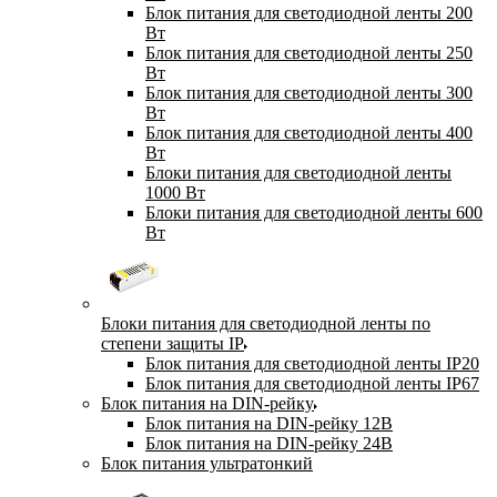
Блок питания для светодиодной ленты 200
Вт
Блок питания для светодиодной ленты 250
Вт
Блок питания для светодиодной ленты 300
Вт
Блок питания для светодиодной ленты 400
Вт
Блоки питания для светодиодной ленты
1000 Вт
Блоки питания для светодиодной ленты 600
Вт
Блоки питания для светодиодной ленты по
степени защиты IP
Блок питания для светодиодной ленты IP20
Блок питания для светодиодной ленты IP67
Блок питания на DIN-рейку
Блок питания на DIN-рейку 12В
Блок питания на DIN-рейку 24В
Блок питания ультратонкий