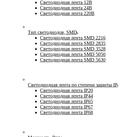
Светодиодная лента 12В
Светодиодная лента 24В
Светодиодная лента 220В
Тип светодиодов, SMD
Cветодиодная лента SMD 2216
Светодиодная лента SMD 2835
Светодиодная лента SMD 3528
Светодиодная лента SMD 5050
Светодиодная лента SMD 5630
Светодиодная лента по степени защиты IP
Светодиодная лента IP20
Светодиодная лента IP44
Светодиодная лента IP65
Светодиодная лента IP67
Светодиодная лента IP68