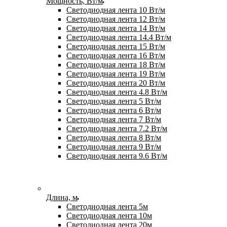
Мощность, Вт/м
Светодиодная лента 10 Вт/м
Светодиодная лента 12 Вт/м
Светодиодная лента 14 Вт/м
Светодиодная лента 14.4 Вт/м
Светодиодная лента 15 Вт/м
Светодиодная лента 16 Вт/м
Светодиодная лента 18 Вт/м
Светодиодная лента 19 Вт/м
Светодиодная лента 20 Вт/м
Светодиодная лента 4.8 Вт/м
Светодиодная лента 5 Вт/м
Светодиодная лента 6 Вт/м
Светодиодная лента 7 Вт/м
Светодиодная лента 7.2 Вт/м
Светодиодная лента 8 Вт/м
Светодиодная лента 9 Вт/м
Светодиодная лента 9.6 Вт/м
Длина, м
Светодиодная лента 5м
Светодиодная лента 10м
Светодиодная лента 20м