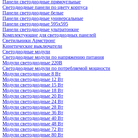
Панели светодиодные прямоугльные
Светодиодные панели по цвету корпуса
Панели светодиодные белые
Панели светодиодные универсальные
Панели светодиодные 595х595
Панели светодиодные ультратонкие
Комплектующие для светодиодных панелей
Светильники Армстронг
Кинетические выключатели
Светодиодные модули
Светодиодные модули по напряжению питания
Модули светодиодные 220В
Светодиодные модули по потребляемой мощности
Модули светодиодные 8 Вт
Модули светодиодные 12 Вт
Модули светодиодные 15 Вт
Модули светодиодные 18 Вт
Модули светодиодные 20 Вт
Модули светодиодные 24 Вт
Модули светодиодные 28 Вт
Модули светодиодные 36 Вт
Модули светодиодные 40 Вт
Модули светодиодные 48 Вт
Модули светодиодные 72 Вт
Модули светодиодные 80 Вт