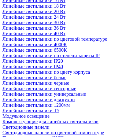
Линейные светильники 16 Вт
Линейные светильники 18 Вт
Линейные светильники 20 Вт
Линейные светильники 24 Вт
Линейные светильники 30 Вт
Линейные светильники 36 Вт
Линейные светильники 40 Вт
Линейные светильники по цветовой температуре
Линейные светильники 4000К
Линейные светильники 6500К
Линейные светильники по степени защиты IP
Линейные светильники IP20
Линейные светильники IP40
Линейные светильники по цвету корпуса
Линейные светильники белые
Линейные светильники черные
Линейные светильники сенсорные
Линейные светильники универсальные
Линейные светильники для кухни
Линейные светильники 1200мм
Линейные светильники Т5
Модульное освещение
Комплектующие для линейных светильников
Светодиодные панели
Светодиодные панели по цветовой температуре