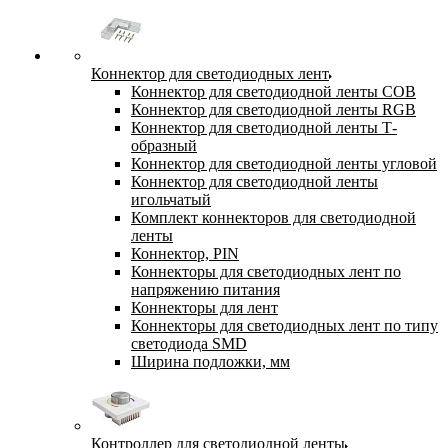
Коннектор для светодиодных лент
Коннектор для светодиодной ленты COB
Коннектор для светодиодной ленты RGB
Коннектор для светодиодной ленты Т-
образный
Коннектор для светодиодной ленты угловой
Коннектор для светодиодной ленты
игольчатый
Комплект коннекторов для светодиодной
ленты
Коннектор, PIN
Коннекторы для светодиодных лент по
напряжению питания
Коннекторы для лент
Коннекторы для светодиодных лент по типу
светодиода SMD
Ширина подложки, мм
Контроллер для светодиодной ленты