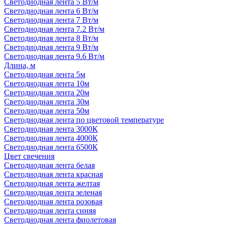
Светодиодная лента 5 Вт/м
Светодиодная лента 6 Вт/м
Светодиодная лента 7 Вт/м
Светодиодная лента 7.2 Вт/м
Светодиодная лента 8 Вт/м
Светодиодная лента 9 Вт/м
Светодиодная лента 9.6 Вт/м
Длина, м
Светодиодная лента 5м
Светодиодная лента 10м
Светодиодная лента 20м
Светодиодная лента 30м
Светодиодная лента 50м
Светодиодная лента по цветовой температуре
Светодиодная лента 3000К
Светодиодная лента 4000К
Светодиодная лента 6500К
Цвет свечения
Светодиодная лента белая
Светодиодная лента красная
Светодиодная лента желтая
Светодиодная лента зеленая
Светодиодная лента розовая
Светодиодная лента синяя
Светодиодная лента фиолетовая