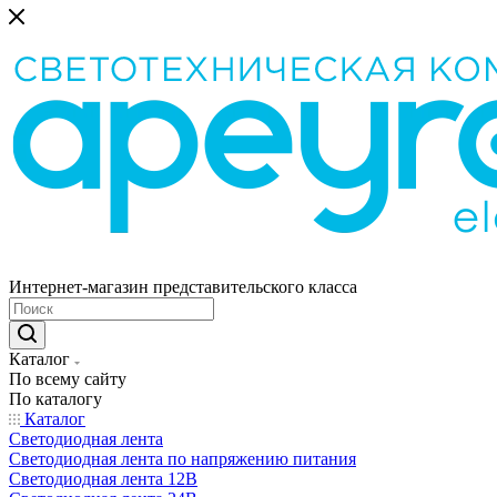
Интернет-магазин представительского класса
Каталог
По всему сайту
По каталогу
Каталог
Светодиодная лента
Светодиодная лента по напряжению питания
Светодиодная лента 12В