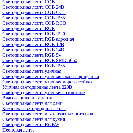
Светодиодная лента COB
Светодиодная лента COB 24В
Светодиодная лента COB CCT
Светодиодная лента COB IP65
Светодиодная лента COB RGB
Светодиодная лента RGB
Светодиодная лента RGB IP20
Светодиодная лента RGB адресная
Светодиодная лента RGB 12В
Светодиодная лента RGB 24В
Светодиодная лента RGB 5м
Светодиодная лента RGB SMD 5050
Светодиодная лента RGB IP65
Светодиодная лента уличная
Светодиодная лента уличная влагозащищенная
Светодиодная лента уличная морозостойкая
Уличная светодиодная лента 220В
Светодиодная лента уличная в силиконе
Влагозащищенная лента
Светодиодная лента для бани
Комплект светодиодной ленты
Светодиодная лента для натяжных потолков
Светодиодная лента для кухни
Светодиодная лента RGBW
Неоновая лента