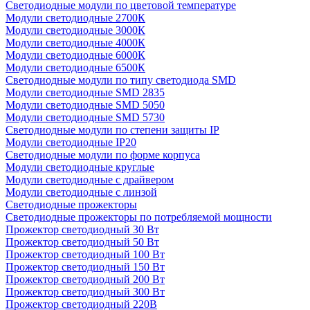
Светодиодные модули по цветовой температуре
Модули светодиодные 2700К
Модули светодиодные 3000К
Модули светодиодные 4000К
Модули светодиодные 6000К
Модули светодиодные 6500К
Светодиодные модули по типу светодиода SMD
Модули светодиодные SMD 2835
Модули светодиодные SMD 5050
Модули светодиодные SMD 5730
Светодиодные модули по степени защиты IP
Модули светодиодные IP20
Светодиодные модули по форме корпуса
Модули светодиодные круглые
Модули светодиодные с драйвером
Модули светодиодные с линзой
Светодиодные прожекторы
Светодиодные прожекторы по потребляемой мощности
Прожектор светодиодный 30 Вт
Прожектор светодиодный 50 Вт
Прожектор светодиодный 100 Вт
Прожектор светодиодный 150 Вт
Прожектор светодиодный 200 Вт
Прожектор светодиодный 300 Вт
Прожектор светодиодный 220В