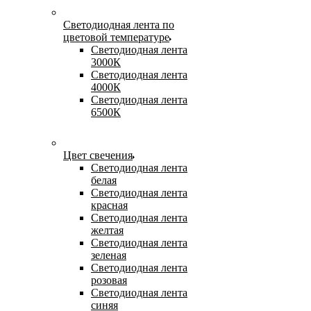
Светодиодная лента по
цветовой температуре
Светодиодная лента
3000К
Светодиодная лента
4000К
Светодиодная лента
6500К
Цвет свечения
Светодиодная лента
белая
Светодиодная лента
красная
Светодиодная лента
желтая
Светодиодная лента
зеленая
Светодиодная лента
розовая
Светодиодная лента
синяя