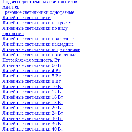
Подвесы для трековых светильников
Адаптер
Трековые светильники однофазные
Линейные светильники
Линейные светильники на тросах
Линейные светильники по виду
крепления
Линейные светильники подвесные
Линейные светильники накладные
Линейные светильники встраиваемые
Линейные светильники потолочные
Потребляемая мощность, Вт
Линейные светильники 60 Вт
Линейные светильники 4 Вт
Линейные светильники 5 Вт
Линейные светильники 8 Вт
Линейные светильники 10 Вт
Линейные светильники 12 Вт
Линейные светильники 16 Вт
Линейные светильники 18 Вт
Линейные светильники 20 Вт
Линейные светильники 24 Вт
Линейные светильники 30 Вт
Линейные светильники 36 Вт
Линейные светильники 40 Вт