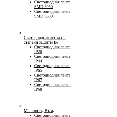
Светодиодная лента
SMD 5050
Светодиодная лента
SMD 5630
Светодиодная лента по
степени защиты IP
Светодиодная лента
IP20
Светодиодная лента
IP44
Светодиодная лента
IP65
Светодиодная лента
IP67
Светодиодная лента
IP68
Мощность, Вт/м
Светодиодная лента