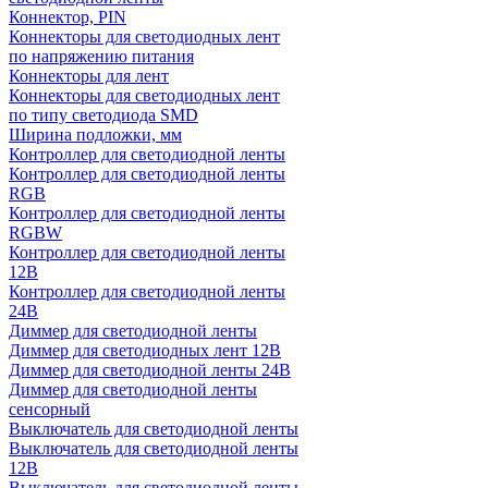
Коннектор, PIN
Коннекторы для светодиодных лент
по напряжению питания
Коннекторы для лент
Коннекторы для светодиодных лент
по типу светодиода SMD
Ширина подложки, мм
Контроллер для светодиодной ленты
Контроллер для светодиодной ленты
RGB
Контроллер для светодиодной ленты
RGBW
Контроллер для светодиодной ленты
12В
Контроллер для светодиодной ленты
24В
Диммер для светодиодной ленты
Диммер для светодиодных лент 12В
Диммер для светодиодной ленты 24В
Диммер для светодиодной ленты
сенсорный
Выключатель для светодиодной ленты
Выключатель для светодиодной ленты
12В
Выключатель для светодиодной ленты