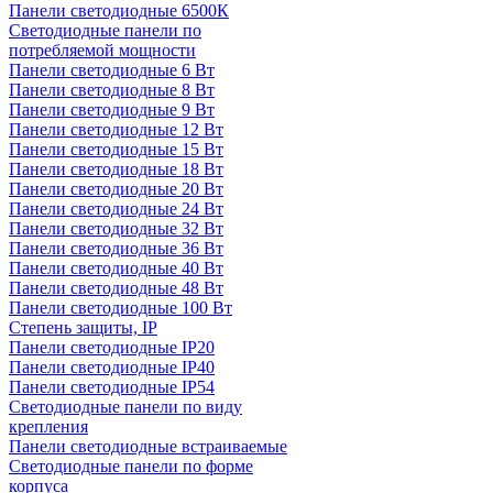
Панели светодиодные 6500К
Светодиодные панели по
потребляемой мощности
Панели светодиодные 6 Вт
Панели светодиодные 8 Вт
Панели светодиодные 9 Вт
Панели светодиодные 12 Вт
Панели светодиодные 15 Вт
Панели светодиодные 18 Вт
Панели светодиодные 20 Вт
Панели светодиодные 24 Вт
Панели светодиодные 32 Вт
Панели светодиодные 36 Вт
Панели светодиодные 40 Вт
Панели светодиодные 48 Вт
Панели светодиодные 100 Вт
Степень защиты, IP
Панели светодиодные IP20
Панели светодиодные IP40
Панели светодиодные IP54
Светодиодные панели по виду
крепления
Панели светодиодные встраиваемые
Светодиодные панели по форме
корпуса