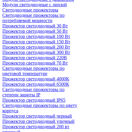
Модули светодиодные с линзой
Светодиодные прожекторы
Светодиодные прожекторы по
потребляемой мощности
Прожектор светодиодный 30 Вт
Прожектор светодиодный 50 Вт
Прожектор светодиодный 100 Вт
Прожектор светодиодный 150 Вт
Прожектор светодиодный 200 Вт
Прожектор светодиодный 300 Вт
Прожектор светодиодный 220В
Прожектор светодиодный 70 Вт
Светодиодные прожекторы по
цветовой температуре
Прожектор светодиодный 4000К
Прожектор светодиодный 6500К
Светодиодные прожекторы по
степени защиты IP
Прожектор светодиодный IP65
Светодиодные прожекторы по цвету
корпуса
Прожектор светодиодный черный
Прожектор светодиодный уличный
Прожектор светодиодный 200 вт
уличный