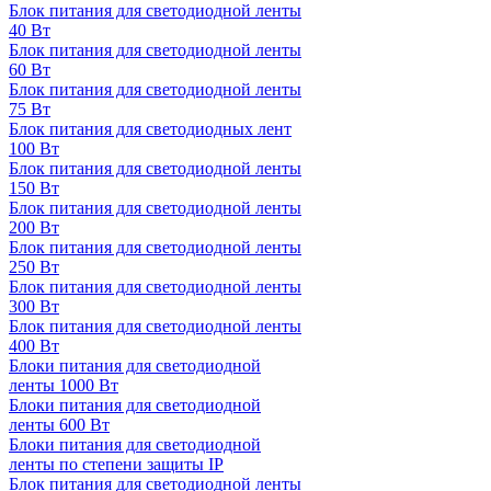
Блок питания для светодиодной ленты
40 Вт
Блок питания для светодиодной ленты
60 Вт
Блок питания для светодиодной ленты
75 Вт
Блок питания для светодиодных лент
100 Вт
Блок питания для светодиодной ленты
150 Вт
Блок питания для светодиодной ленты
200 Вт
Блок питания для светодиодной ленты
250 Вт
Блок питания для светодиодной ленты
300 Вт
Блок питания для светодиодной ленты
400 Вт
Блоки питания для светодиодной
ленты 1000 Вт
Блоки питания для светодиодной
ленты 600 Вт
Блоки питания для светодиодной
ленты по степени защиты IP
Блок питания для светодиодной ленты