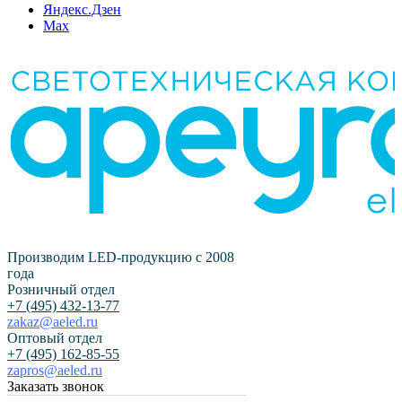
Яндекс.Дзен
Max
Производим LED-продукцию с 2008
года
Розничный отдел
+7 (495) 432-13-77
zakaz@aeled.ru
Оптовый отдел
+7 (495) 162-85-55
zapros@aeled.ru
Заказать звонок