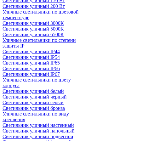
Светильник уличный 150 Вт
Светильник уличный 200 Вт
Уличные светильники по цветовой
температуре
Cветильник уличный 3000К
Cветильник уличный 5000К
Cветильник уличный 6500К
Уличные светильники по степени
защиты IP
Светильник уличный IP44
Светильник уличный IP54
Светильник уличный IP65
Светильник уличный IP66
Светильник уличный IP67
Уличные светильники по цвету
корпуса
Светильник уличный белый
Светильник уличный черный
Светильник уличный серый
Светильник уличный бронза
Уличные светильники по виду
крепления
Светильник уличный настенный
Светильник уличный напольный
Светильник уличный подвесной