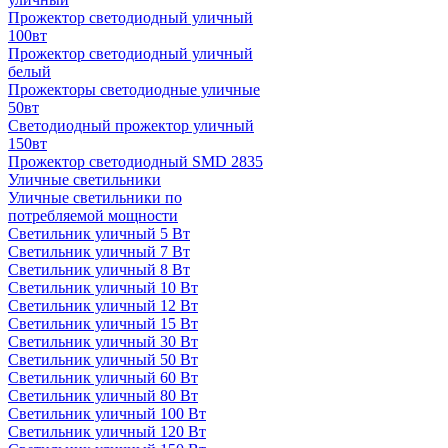
Прожектор светодиодный уличный
100вт
Прожектор светодиодный уличный
белый
Прожекторы светодиодные уличные
50вт
Светодиодный прожектор уличный
150вт
Прожектор светодиодный SMD 2835
Уличные светильники
Уличные светильники по
потребляемой мощности
Светильник уличный 5 Вт
Светильник уличный 7 Вт
Светильник уличный 8 Вт
Светильник уличный 10 Вт
Светильник уличный 12 Вт
Светильник уличный 15 Вт
Светильник уличный 30 Вт
Светильник уличный 50 Вт
Светильник уличный 60 Вт
Светильник уличный 80 Вт
Светильник уличный 100 Вт
Светильник уличный 120 Вт