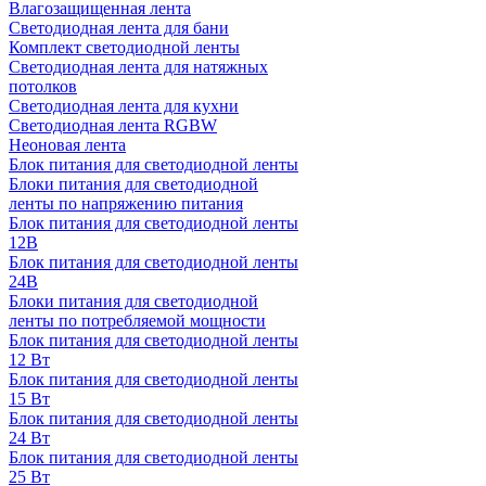
Влагозащищенная лента
Светодиодная лента для бани
Комплект светодиодной ленты
Светодиодная лента для натяжных
потолков
Светодиодная лента для кухни
Светодиодная лента RGBW
Неоновая лента
Блок питания для светодиодной ленты
Блоки питания для светодиодной
ленты по напряжению питания
Блок питания для светодиодной ленты
12В
Блок питания для светодиодной ленты
24В
Блоки питания для светодиодной
ленты по потребляемой мощности
Блок питания для светодиодной ленты
12 Вт
Блок питания для светодиодной ленты
15 Вт
Блок питания для светодиодной ленты
24 Вт
Блок питания для светодиодной ленты
25 Вт