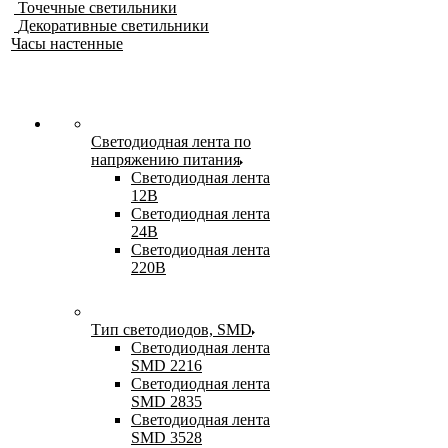
Точечные светильники
Декоративные светильники
Часы настенные
Светодиодная лента по
напряжению питания
Светодиодная лента
12В
Светодиодная лента
24В
Светодиодная лента
220В
Тип светодиодов, SMD
Cветодиодная лента
SMD 2216
Светодиодная лента
SMD 2835
Светодиодная лента
SMD 3528