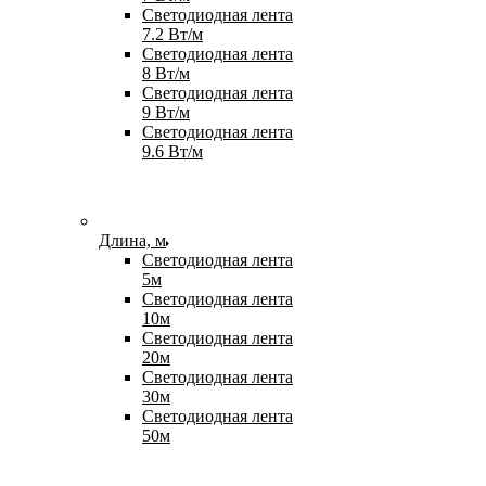
Светодиодная лента
7.2 Вт/м
Светодиодная лента
8 Вт/м
Светодиодная лента
9 Вт/м
Светодиодная лента
9.6 Вт/м
Длина, м
Светодиодная лента
5м
Светодиодная лента
10м
Светодиодная лента
20м
Светодиодная лента
30м
Светодиодная лента
50м