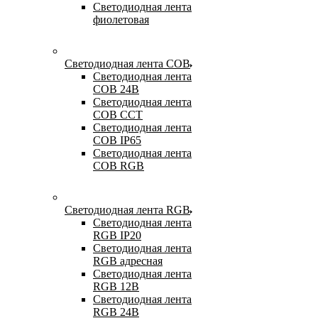
Светодиодная лента
фиолетовая
Светодиодная лента COB
Светодиодная лента
COB 24В
Светодиодная лента
COB CCT
Светодиодная лента
COB IP65
Светодиодная лента
COB RGB
Светодиодная лента RGB
Светодиодная лента
RGB IP20
Светодиодная лента
RGB адресная
Светодиодная лента
RGB 12В
Светодиодная лента
RGB 24В