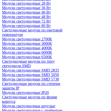
Модули светодиодные 28 Вт
Модули светодиодные 36 Вт
Модули светодиодные 40 Вт
Модули светодиодные 48 Вт
Модули светодиодные 72 Вт
Модули светодиодные 80 Вт
Светодиодные модули по цветовой
температуре
Модули светодиодные 2700К
Модули светодиодные 3000К
Модули светодиодные 4000К
Модули светодиодные 6000К
Модули светодиодные 6500К
Светодиодные модули по типу
светодиода SMD
Модули светодиодные SMD 2835
Модули светодиодные SMD 5050
Модули светодиодные SMD 5730
Светодиодные модули по степени
защиты IP
Модули светодиодные IP20
Светодиодные модули по форме
корпуса
Модули светодиодные круглые
Модули светодиодные с драйвером