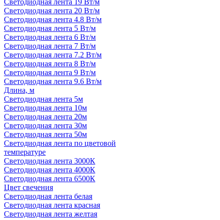
Светодиодная лента 19 Вт/м
Светодиодная лента 20 Вт/м
Светодиодная лента 4.8 Вт/м
Светодиодная лента 5 Вт/м
Светодиодная лента 6 Вт/м
Светодиодная лента 7 Вт/м
Светодиодная лента 7.2 Вт/м
Светодиодная лента 8 Вт/м
Светодиодная лента 9 Вт/м
Светодиодная лента 9.6 Вт/м
Длина, м
Светодиодная лента 5м
Светодиодная лента 10м
Светодиодная лента 20м
Светодиодная лента 30м
Светодиодная лента 50м
Светодиодная лента по цветовой
температуре
Светодиодная лента 3000К
Светодиодная лента 4000К
Светодиодная лента 6500К
Цвет свечения
Светодиодная лента белая
Светодиодная лента красная
Светодиодная лента желтая