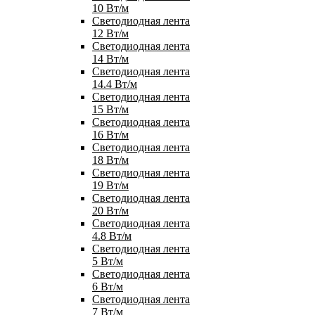
10 Вт/м
Светодиодная лента
12 Вт/м
Светодиодная лента
14 Вт/м
Светодиодная лента
14.4 Вт/м
Светодиодная лента
15 Вт/м
Светодиодная лента
16 Вт/м
Светодиодная лента
18 Вт/м
Светодиодная лента
19 Вт/м
Светодиодная лента
20 Вт/м
Светодиодная лента
4.8 Вт/м
Светодиодная лента
5 Вт/м
Светодиодная лента
6 Вт/м
Светодиодная лента
7 Вт/м