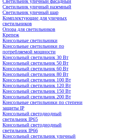
Светильник уличный фасадный
Светильник уличный наземный
Cветильник уличный шар
Комплектующие для уличных
светильников
Опора для светильников
Крепеж
Консольные светильники
Консольные светильники по
потребляемой мощности
Консольный светильник 30 Вт
Консольный светильник 50 Вт
Консольный светильник 60 Вт
Консольный светильник 80 Вт
Консольный светильник 100 Вт
Консольный светильник 120 Вт
Консольный светильник 150 Вт
Консольный светильник 200 Вт
Консольные светильники по степени
защиты IP
Консольный светодиодный
светильник IP65
Консольный светодиодный
светильник IP66
Консольный светильник уличный