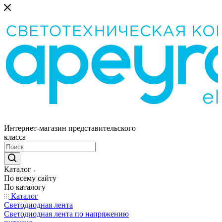
Интернет-магазин представительского
класса
Каталог
По всему сайту
По каталогу
Каталог
Светодиодная лента
Светодиодная лента по напряжению