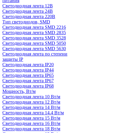
питания
Светодиодная лента 12В
Светодиодная лента 24В
Светодиодная лента 220В
Тип светодиодов, SMD
Cветодиодная лента SMD 2216
Светодиодная лента SMD 2835
Светодиодная лента SMD 3528
Светодиодная лента SMD 5050
Светодиодная лента SMD 5630
Светодиодная лента по степени
защиты IP
Светодиодная лента IP20
Светодиодная лента IP44
Светодиодная лента IP65
Светодиодная лента IP67
Светодиодная лента IP68
Мощность, Вт/м
Светодиодная лента 10 Вт/м
Светодиодная лента 12 Вт/м
Светодиодная лента 14 Вт/м
Светодиодная лента 14.4 Вт/м
Светодиодная лента 15 Вт/м
Светодиодная лента 16 Вт/м
Светодиодная лента 18 Вт/м