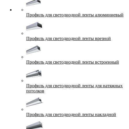
Профиль для светодиодной ленты алюминиевый
Профиль для светодиодной ленты врезной
Профиль для светодиодной ленты встроенный
Профиль для светодиодной ленты для натяжных
потолков
Профиль для светодиодной ленты накладной