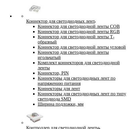
Коннектор для светодиодных лент
Коннектор для светодиодной ленты COB
Коннектор для светодиодной ленты RGB
Коннектор для светодиодной ленты Т-
образный
Коннектор для светодиодной ленты угловой
Коннектор для светодиодной ленты
игольчатый
Комплект коннекторов для светодиодной
ленты
Коннектор, PIN
Коннекторы для светодиодных лент по
напряжению питания
Коннекторы для лент
Коннекторы для светодиодных лент по типу
светодиода SMD
Ширина подложки, мм
Контроллер для светодиодной ленты