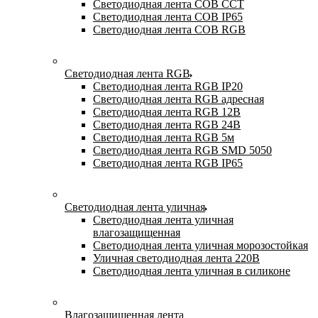
Светодиодная лента COB CCT
Светодиодная лента COB IP65
Светодиодная лента COB RGB
Светодиодная лента RGB
Светодиодная лента RGB IP20
Светодиодная лента RGB адресная
Светодиодная лента RGB 12В
Светодиодная лента RGB 24В
Светодиодная лента RGB 5м
Светодиодная лента RGB SMD 5050
Светодиодная лента RGB IP65
Светодиодная лента уличная
Светодиодная лента уличная
влагозащищенная
Светодиодная лента уличная морозостойкая
Уличная светодиодная лента 220В
Светодиодная лента уличная в силиконе
Влагозащищенная лента