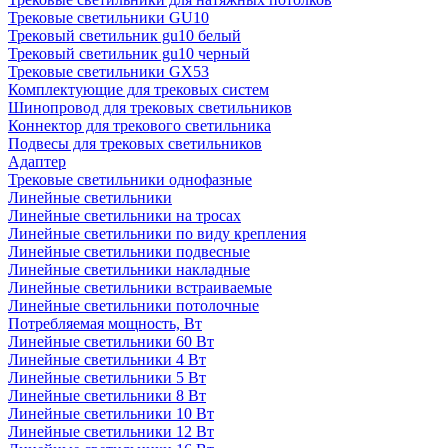
Трековые светильники GU10
Трековый светильник gu10 белый
Трековый светильник gu10 черный
Трековые светильники GX53
Комплектующие для трековых систем
Шинопровод для трековых светильников
Коннектор для трекового светильника
Подвесы для трековых светильников
Адаптер
Трековые светильники однофазные
Линейные светильники
Линейные светильники на тросах
Линейные светильники по виду крепления
Линейные светильники подвесные
Линейные светильники накладные
Линейные светильники встраиваемые
Линейные светильники потолочные
Потребляемая мощность, Вт
Линейные светильники 60 Вт
Линейные светильники 4 Вт
Линейные светильники 5 Вт
Линейные светильники 8 Вт
Линейные светильники 10 Вт
Линейные светильники 12 Вт