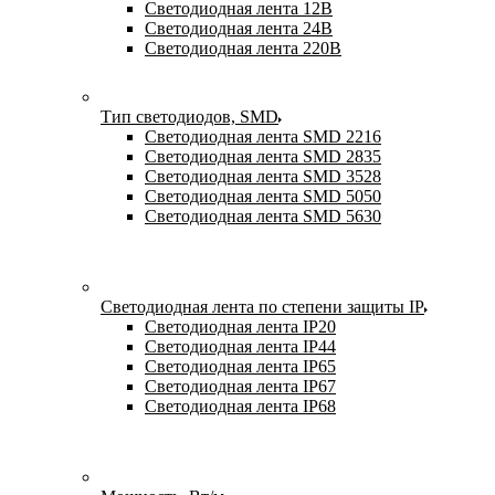
Светодиодная лента 12В
Светодиодная лента 24В
Светодиодная лента 220В
Тип светодиодов, SMD
Cветодиодная лента SMD 2216
Светодиодная лента SMD 2835
Светодиодная лента SMD 3528
Светодиодная лента SMD 5050
Светодиодная лента SMD 5630
Светодиодная лента по степени защиты IP
Светодиодная лента IP20
Светодиодная лента IP44
Светодиодная лента IP65
Светодиодная лента IP67
Светодиодная лента IP68