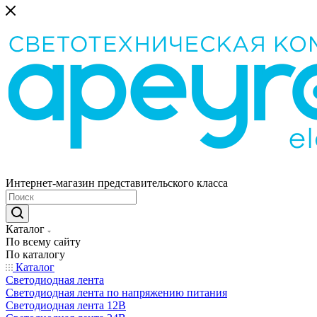
Интернет-магазин представительского класса
Каталог
По всему сайту
По каталогу
Каталог
Светодиодная лента
Светодиодная лента по напряжению питания
Светодиодная лента 12В