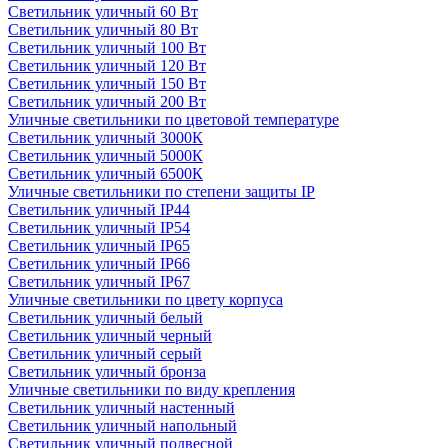
Светильник уличный 60 Вт
Светильник уличный 80 Вт
Светильник уличный 100 Вт
Светильник уличный 120 Вт
Светильник уличный 150 Вт
Светильник уличный 200 Вт
Уличные светильники по цветовой температуре
Cветильник уличный 3000К
Cветильник уличный 5000К
Cветильник уличный 6500К
Уличные светильники по степени защиты IP
Светильник уличный IP44
Светильник уличный IP54
Светильник уличный IP65
Светильник уличный IP66
Светильник уличный IP67
Уличные светильники по цвету корпуса
Светильник уличный белый
Светильник уличный черный
Светильник уличный серый
Светильник уличный бронза
Уличные светильники по виду крепления
Светильник уличный настенный
Светильник уличный напольный
Светильник уличный подвесной