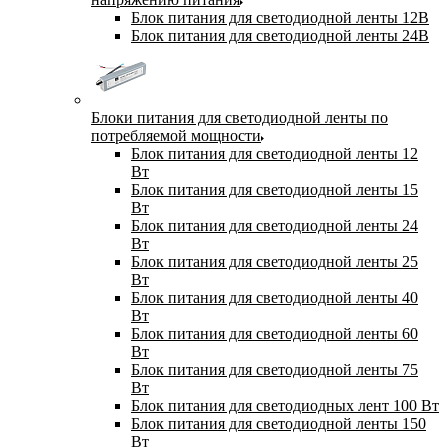
Блок питания для светодиодной ленты 12В
Блок питания для светодиодной ленты 24В
Блоки питания для светодиодной ленты по
потребляемой мощности
Блок питания для светодиодной ленты 12
Вт
Блок питания для светодиодной ленты 15
Вт
Блок питания для светодиодной ленты 24
Вт
Блок питания для светодиодной ленты 25
Вт
Блок питания для светодиодной ленты 40
Вт
Блок питания для светодиодной ленты 60
Вт
Блок питания для светодиодной ленты 75
Вт
Блок питания для светодиодных лент 100 Вт
Блок питания для светодиодной ленты 150
Вт