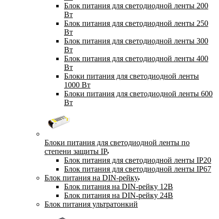
Блок питания для светодиодной ленты 200
Вт
Блок питания для светодиодной ленты 250
Вт
Блок питания для светодиодной ленты 300
Вт
Блок питания для светодиодной ленты 400
Вт
Блоки питания для светодиодной ленты
1000 Вт
Блоки питания для светодиодной ленты 600
Вт
Блоки питания для светодиодной ленты по
степени защиты IP
Блок питания для светодиодной ленты IP20
Блок питания для светодиодной ленты IP67
Блок питания на DIN-рейку
Блок питания на DIN-рейку 12В
Блок питания на DIN-рейку 24В
Блок питания ультратонкий