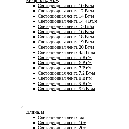
Мощность, Вт/м
Светодиодная лента 10 Вт/м
Светодиодная лента 12 Вт/м
Светодиодная лента 14 Вт/м
Светодиодная лента 14.4 Вт/м
Светодиодная лента 15 Вт/м
Светодиодная лента 16 Вт/м
Светодиодная лента 18 Вт/м
Светодиодная лента 19 Вт/м
Светодиодная лента 20 Вт/м
Светодиодная лента 4.8 Вт/м
Светодиодная лента 5 Вт/м
Светодиодная лента 6 Вт/м
Светодиодная лента 7 Вт/м
Светодиодная лента 7.2 Вт/м
Светодиодная лента 8 Вт/м
Светодиодная лента 9 Вт/м
Светодиодная лента 9.6 Вт/м
Длина, м
Светодиодная лента 5м
Светодиодная лента 10м
Светодиодная лента 20м