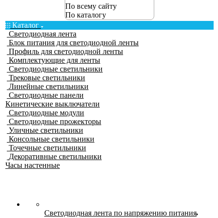
По всему сайту
По каталогу
Каталог
Светодиодная лента
Блок питания для светодиодной ленты
Профиль для светодиодной ленты
Комплектующие для ленты
Светодиодные светильники
Трековые светильники
Линейные светильники
Светодиодные панели
Кинетические выключатели
Светодиодные модули
Светодиодные прожекторы
Уличные светильники
Консольные светильники
Точечные светильники
Декоративные светильники
Часы настенные
Светодиодная лента по напряжению питания