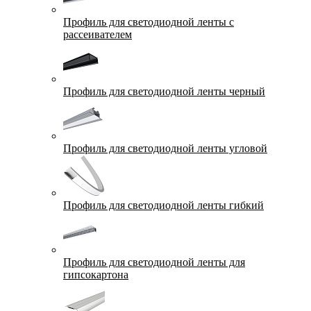
Профиль для светодиодной ленты с
рассеивателем
Профиль для светодиодной ленты черный
Профиль для светодиодной ленты угловой
Профиль для светодиодной ленты гибкий
Профиль для светодиодной ленты для
гипсокартона