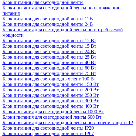
Блок питания для светодиодной ленты
Блоки питания для светодиодной ленты по напряжению
питания
Блок питания для светодиодной ленты 12В
Блок питания для светодиодной ленты 24В
Блоки питания для светодиодной ленты по потребляемой
мощности
Блок питания для светодиодной ленты 12 Вт
Блок питания для светодиодной ленты 15 Вт
Блок питания для светодиодной ленты 24 Вт
Блок питания для светодиодной ленты 25 Вт
Блок питания для светодиодной ленты 40 Вт
Блок питания для светодиодной ленты 60 Вт
Блок питания для светодиодной ленты 75 Вт
Блок питания для светодиодных лент 100 Вт
Блок питания для светодиодной ленты 150 Вт
Блок питания для светодиодной ленты 200 Вт
Блок питания для светодиодной ленты 250 Вт
Блок питания для светодиодной ленты 300 Вт
Блок питания для светодиодной ленты 400 Вт
Блоки питания для светодиодной ленты 1000 Вт
Блоки питания для светодиодной ленты 600 Вт
Блоки питания для светодиодной ленты по степени защиты IP
Блок питания для светодиодной ленты IP20
Блок питания для светодиодной ленты IP67