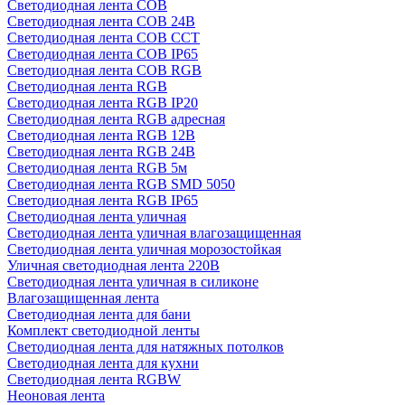
Светодиодная лента COB
Светодиодная лента COB 24В
Светодиодная лента COB CCT
Светодиодная лента COB IP65
Светодиодная лента COB RGB
Светодиодная лента RGB
Светодиодная лента RGB IP20
Светодиодная лента RGB адресная
Светодиодная лента RGB 12В
Светодиодная лента RGB 24В
Светодиодная лента RGB 5м
Светодиодная лента RGB SMD 5050
Светодиодная лента RGB IP65
Светодиодная лента уличная
Светодиодная лента уличная влагозащищенная
Светодиодная лента уличная морозостойкая
Уличная светодиодная лента 220В
Светодиодная лента уличная в силиконе
Влагозащищенная лента
Светодиодная лента для бани
Комплект светодиодной ленты
Светодиодная лента для натяжных потолков
Светодиодная лента для кухни
Светодиодная лента RGBW
Неоновая лента