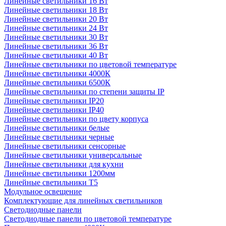
Линейные светильники 16 Вт
Линейные светильники 18 Вт
Линейные светильники 20 Вт
Линейные светильники 24 Вт
Линейные светильники 30 Вт
Линейные светильники 36 Вт
Линейные светильники 40 Вт
Линейные светильники по цветовой температуре
Линейные светильники 4000К
Линейные светильники 6500К
Линейные светильники по степени защиты IP
Линейные светильники IP20
Линейные светильники IP40
Линейные светильники по цвету корпуса
Линейные светильники белые
Линейные светильники черные
Линейные светильники сенсорные
Линейные светильники универсальные
Линейные светильники для кухни
Линейные светильники 1200мм
Линейные светильники Т5
Модульное освещение
Комплектующие для линейных светильников
Светодиодные панели
Светодиодные панели по цветовой температуре