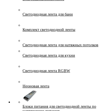
Светодиодная лента для бани
Комплект светодиодной ленты
Светодиодная лента для натяжных потолков
Светодиодная лента для кухни
Светодиодная лента RGBW
Неоновая лента
Блоки питания для светодиодной ленты по
напряжению питания