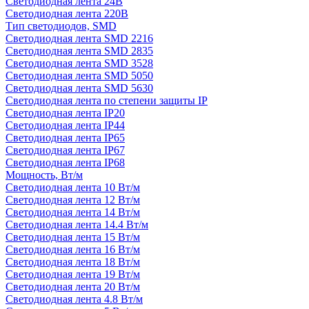
Светодиодная лента 24В
Светодиодная лента 220В
Тип светодиодов, SMD
Cветодиодная лента SMD 2216
Светодиодная лента SMD 2835
Светодиодная лента SMD 3528
Светодиодная лента SMD 5050
Светодиодная лента SMD 5630
Светодиодная лента по степени защиты IP
Светодиодная лента IP20
Светодиодная лента IP44
Светодиодная лента IP65
Светодиодная лента IP67
Светодиодная лента IP68
Мощность, Вт/м
Светодиодная лента 10 Вт/м
Светодиодная лента 12 Вт/м
Светодиодная лента 14 Вт/м
Светодиодная лента 14.4 Вт/м
Светодиодная лента 15 Вт/м
Светодиодная лента 16 Вт/м
Светодиодная лента 18 Вт/м
Светодиодная лента 19 Вт/м
Светодиодная лента 20 Вт/м
Светодиодная лента 4.8 Вт/м