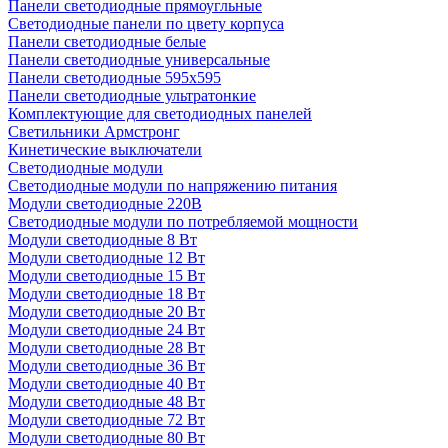
Панели светодиодные прямоугльные
Светодиодные панели по цвету корпуса
Панели светодиодные белые
Панели светодиодные универсальные
Панели светодиодные 595х595
Панели светодиодные ультратонкие
Комплектующие для светодиодных панелей
Светильники Армстронг
Кинетические выключатели
Светодиодные модули
Светодиодные модули по напряжению питания
Модули светодиодные 220В
Светодиодные модули по потребляемой мощности
Модули светодиодные 8 Вт
Модули светодиодные 12 Вт
Модули светодиодные 15 Вт
Модули светодиодные 18 Вт
Модули светодиодные 20 Вт
Модули светодиодные 24 Вт
Модули светодиодные 28 Вт
Модули светодиодные 36 Вт
Модули светодиодные 40 Вт
Модули светодиодные 48 Вт
Модули светодиодные 72 Вт
Модули светодиодные 80 Вт