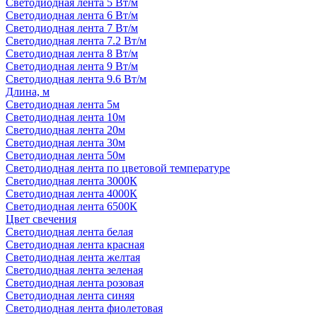
Светодиодная лента 5 Вт/м
Светодиодная лента 6 Вт/м
Светодиодная лента 7 Вт/м
Светодиодная лента 7.2 Вт/м
Светодиодная лента 8 Вт/м
Светодиодная лента 9 Вт/м
Светодиодная лента 9.6 Вт/м
Длина, м
Светодиодная лента 5м
Светодиодная лента 10м
Светодиодная лента 20м
Светодиодная лента 30м
Светодиодная лента 50м
Светодиодная лента по цветовой температуре
Светодиодная лента 3000К
Светодиодная лента 4000К
Светодиодная лента 6500К
Цвет свечения
Светодиодная лента белая
Светодиодная лента красная
Светодиодная лента желтая
Светодиодная лента зеленая
Светодиодная лента розовая
Светодиодная лента синяя
Светодиодная лента фиолетовая