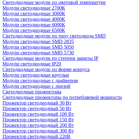
Светодиодные модули по цветовой температуре
Модули светодиодные 2700К
Модули светодиодные 3000К
Модули светодиодные 4000К
Модули светодиодные 6000К
Модули светодиодные 6500К
Светодиодные модули по типу светодиода SMD
Модули светодиодные SMD 2835
Модули светодиодные SMD 5050
Модули светодиодные SMD 5730
Светодиодные модули по степени защиты IP
Модули светодиодные IP20
Светодиодные модули по форме корпуса
Модули светодиодные круглые
Модули светодиодные с драйвером
Модули светодиодные с линзой
Светодиодные прожекторы
Светодиодные прожекторы по потребляемой мощности
Прожектор светодиодный 30 Вт
Прожектор светодиодный 50 Вт
Прожектор светодиодный 100 Вт
Прожектор светодиодный 150 Вт
Прожектор светодиодный 200 Вт
Прожектор светодиодный 300 Вт
Прожектор светодиодный 220В