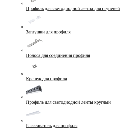
Профиль для светодиодной ленты для ступеней
Заглушки для профиля
Полоса для соединения профиля
Крепеж для профиля
Профиль для светодиодной ленты круглый
Рассеиватель для профиля