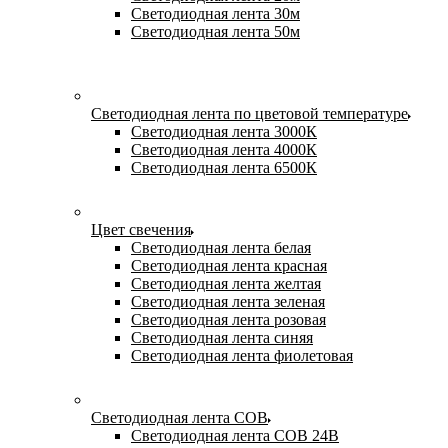
Светодиодная лента 30м
Светодиодная лента 50м
Светодиодная лента по цветовой температуре
Светодиодная лента 3000К
Светодиодная лента 4000К
Светодиодная лента 6500К
Цвет свечения
Светодиодная лента белая
Светодиодная лента красная
Светодиодная лента желтая
Светодиодная лента зеленая
Светодиодная лента розовая
Светодиодная лента синяя
Светодиодная лента фиолетовая
Светодиодная лента COB
Светодиодная лента COB 24В