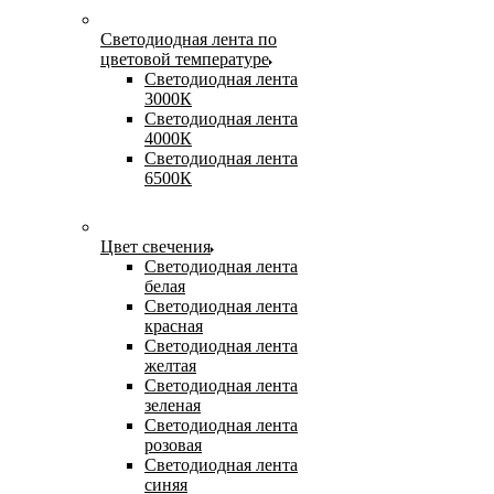
Светодиодная лента по
цветовой температуре
Светодиодная лента
3000К
Светодиодная лента
4000К
Светодиодная лента
6500К
Цвет свечения
Светодиодная лента
белая
Светодиодная лента
красная
Светодиодная лента
желтая
Светодиодная лента
зеленая
Светодиодная лента
розовая
Светодиодная лента
синяя