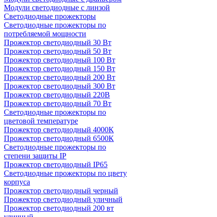
Модули светодиодные с линзой
Светодиодные прожекторы
Светодиодные прожекторы по
потребляемой мощности
Прожектор светодиодный 30 Вт
Прожектор светодиодный 50 Вт
Прожектор светодиодный 100 Вт
Прожектор светодиодный 150 Вт
Прожектор светодиодный 200 Вт
Прожектор светодиодный 300 Вт
Прожектор светодиодный 220В
Прожектор светодиодный 70 Вт
Светодиодные прожекторы по
цветовой температуре
Прожектор светодиодный 4000К
Прожектор светодиодный 6500К
Светодиодные прожекторы по
степени защиты IP
Прожектор светодиодный IP65
Светодиодные прожекторы по цвету
корпуса
Прожектор светодиодный черный
Прожектор светодиодный уличный
Прожектор светодиодный 200 вт
уличный