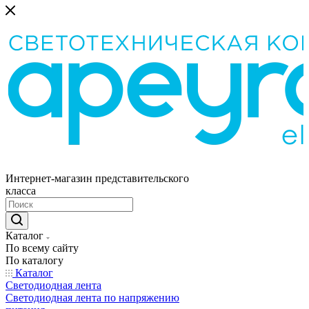
Интернет-магазин представительского
класса
Каталог
По всему сайту
По каталогу
Каталог
Светодиодная лента
Светодиодная лента по напряжению