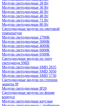
Модули светодиодные 28 Вт
Модули светодиодные 36 Вт
Модули светодиодные 40 Вт
Модули светодиодные 48 Вт
Модули светодиодные 72 Вт
Модули светодиодные 80 Вт
Светодиодные модули по цветовой
температуре
Модули светодиодные 2700К
Модули светодиодные 3000К
Модули светодиодные 4000К
Модули светодиодные 6000К
Модули светодиодные 6500К
Светодиодные модули по типу
светодиода SMD
Модули светодиодные SMD 2835
Модули светодиодные SMD 5050
Модули светодиодные SMD 5730
Светодиодные модули по степени
защиты IP
Модули светодиодные IP20
Светодиодные модули по форме
корпуса
Модули светодиодные круглые
Модули светодиодные с драйвером