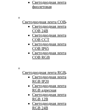
Светодиодная лента
фиолетовая
Светодиодная лента COB
Светодиодная лента
COB 24В
Светодиодная лента
COB CCT
Светодиодная лента
COB IP65
Светодиодная лента
COB RGB
Светодиодная лента RGB
Светодиодная лента
RGB IP20
Светодиодная лента
RGB адресная
Светодиодная лента
RGB 12В
Светодиодная лента
RGB 24В