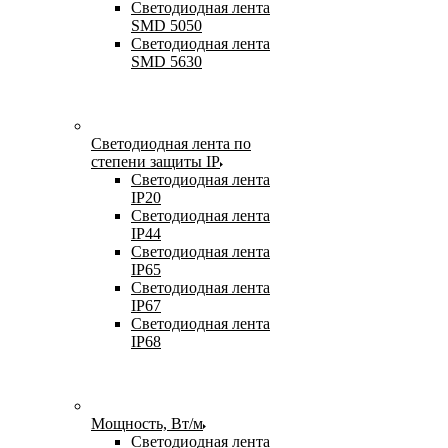
Светодиодная лента
SMD 5050
Светодиодная лента
SMD 5630
Светодиодная лента по
степени защиты IP
Светодиодная лента
IP20
Светодиодная лента
IP44
Светодиодная лента
IP65
Светодиодная лента
IP67
Светодиодная лента
IP68
Мощность, Вт/м
Светодиодная лента