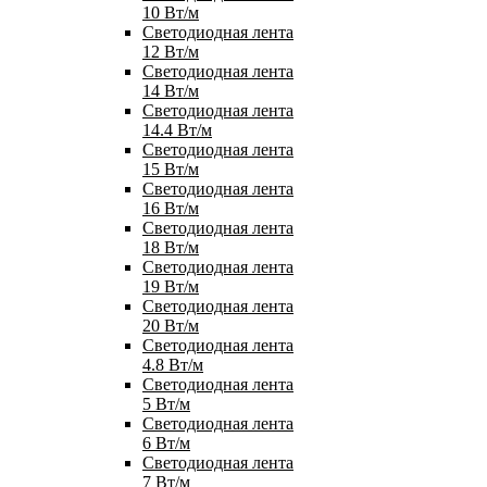
10 Вт/м
Светодиодная лента
12 Вт/м
Светодиодная лента
14 Вт/м
Светодиодная лента
14.4 Вт/м
Светодиодная лента
15 Вт/м
Светодиодная лента
16 Вт/м
Светодиодная лента
18 Вт/м
Светодиодная лента
19 Вт/м
Светодиодная лента
20 Вт/м
Светодиодная лента
4.8 Вт/м
Светодиодная лента
5 Вт/м
Светодиодная лента
6 Вт/м
Светодиодная лента
7 Вт/м