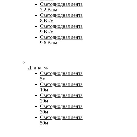
Светодиодная лента
7.2 Вт/м
Светодиодная лента
8 Вт/м
Светодиодная лента
9 Вт/м
Светодиодная лента
9.6 Вт/м
Длина, м
Светодиодная лента
5м
Светодиодная лента
10м
Светодиодная лента
20м
Светодиодная лента
30м
Светодиодная лента
50м