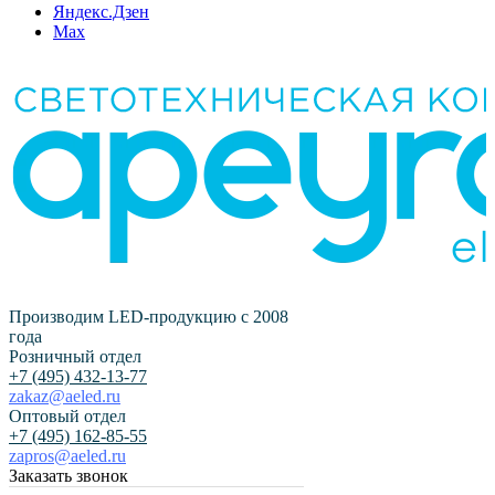
Яндекс.Дзен
Max
Производим LED-продукцию с 2008
года
Розничный отдел
+7 (495) 432-13-77
zakaz@aeled.ru
Оптовый отдел
+7 (495) 162-85-55
zapros@aeled.ru
Заказать звонок