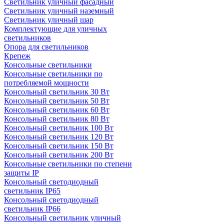
Светильник уличный фасадный
Светильник уличный наземный
Cветильник уличный шар
Комплектующие для уличных
светильников
Опора для светильников
Крепеж
Консольные светильники
Консольные светильники по
потребляемой мощности
Консольный светильник 30 Вт
Консольный светильник 50 Вт
Консольный светильник 60 Вт
Консольный светильник 80 Вт
Консольный светильник 100 Вт
Консольный светильник 120 Вт
Консольный светильник 150 Вт
Консольный светильник 200 Вт
Консольные светильники по степени
защиты IP
Консольный светодиодный
светильник IP65
Консольный светодиодный
светильник IP66
Консольный светильник уличный