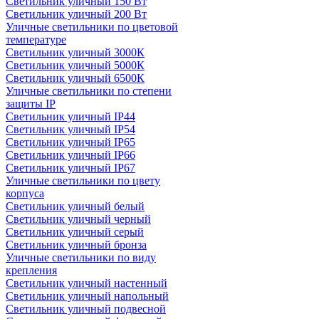
Светильник уличный 150 Вт
Светильник уличный 200 Вт
Уличные светильники по цветовой
температуре
Cветильник уличный 3000К
Cветильник уличный 5000К
Cветильник уличный 6500К
Уличные светильники по степени
защиты IP
Светильник уличный IP44
Светильник уличный IP54
Светильник уличный IP65
Светильник уличный IP66
Светильник уличный IP67
Уличные светильники по цвету
корпуса
Светильник уличный белый
Светильник уличный черный
Светильник уличный серый
Светильник уличный бронза
Уличные светильники по виду
крепления
Светильник уличный настенный
Светильник уличный напольный
Светильник уличный подвесной