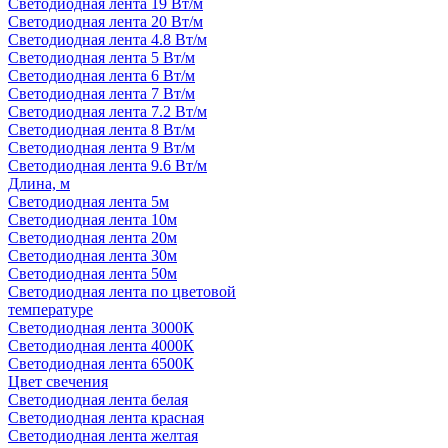
Светодиодная лента 19 Вт/м
Светодиодная лента 20 Вт/м
Светодиодная лента 4.8 Вт/м
Светодиодная лента 5 Вт/м
Светодиодная лента 6 Вт/м
Светодиодная лента 7 Вт/м
Светодиодная лента 7.2 Вт/м
Светодиодная лента 8 Вт/м
Светодиодная лента 9 Вт/м
Светодиодная лента 9.6 Вт/м
Длина, м
Светодиодная лента 5м
Светодиодная лента 10м
Светодиодная лента 20м
Светодиодная лента 30м
Светодиодная лента 50м
Светодиодная лента по цветовой
температуре
Светодиодная лента 3000К
Светодиодная лента 4000К
Светодиодная лента 6500К
Цвет свечения
Светодиодная лента белая
Светодиодная лента красная
Светодиодная лента желтая