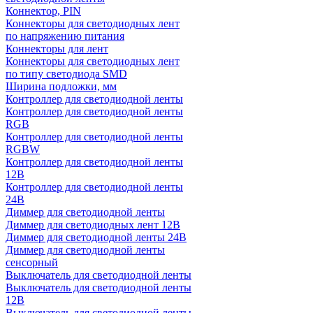
Коннектор, PIN
Коннекторы для светодиодных лент
по напряжению питания
Коннекторы для лент
Коннекторы для светодиодных лент
по типу светодиода SMD
Ширина подложки, мм
Контроллер для светодиодной ленты
Контроллер для светодиодной ленты
RGB
Контроллер для светодиодной ленты
RGBW
Контроллер для светодиодной ленты
12В
Контроллер для светодиодной ленты
24В
Диммер для светодиодной ленты
Диммер для светодиодных лент 12В
Диммер для светодиодной ленты 24В
Диммер для светодиодной ленты
сенсорный
Выключатель для светодиодной ленты
Выключатель для светодиодной ленты
12В
Выключатель для светодиодной ленты