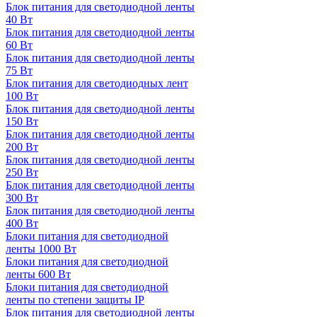
Блок питания для светодиодной ленты
40 Вт
Блок питания для светодиодной ленты
60 Вт
Блок питания для светодиодной ленты
75 Вт
Блок питания для светодиодных лент
100 Вт
Блок питания для светодиодной ленты
150 Вт
Блок питания для светодиодной ленты
200 Вт
Блок питания для светодиодной ленты
250 Вт
Блок питания для светодиодной ленты
300 Вт
Блок питания для светодиодной ленты
400 Вт
Блоки питания для светодиодной
ленты 1000 Вт
Блоки питания для светодиодной
ленты 600 Вт
Блоки питания для светодиодной
ленты по степени защиты IP
Блок питания для светодиодной ленты