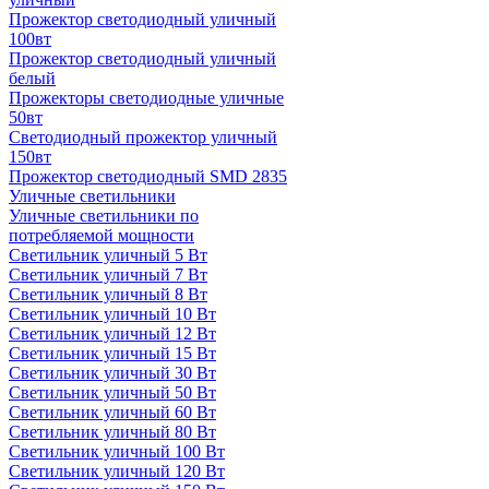
Прожектор светодиодный уличный
100вт
Прожектор светодиодный уличный
белый
Прожекторы светодиодные уличные
50вт
Светодиодный прожектор уличный
150вт
Прожектор светодиодный SMD 2835
Уличные светильники
Уличные светильники по
потребляемой мощности
Светильник уличный 5 Вт
Светильник уличный 7 Вт
Светильник уличный 8 Вт
Светильник уличный 10 Вт
Светильник уличный 12 Вт
Светильник уличный 15 Вт
Светильник уличный 30 Вт
Светильник уличный 50 Вт
Светильник уличный 60 Вт
Светильник уличный 80 Вт
Светильник уличный 100 Вт
Светильник уличный 120 Вт