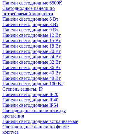
Панели светодиодные 6500К
Светодиодные панели по
потребляемой мощности
Панели светодиодные 6 Вт
Панели светодиодные 8 Вт
Панели светодиодные 9 Вт
Панели светодиодные 12 Вт
Панели светодиодные 15 Вт
Панели светодиодные 18 Вт
Панели светодиодные 20 Вт
Панели светодиодные 24 Вт
Панели светодиодные 32 Вт
Панели светодиодные 36 Вт
Панели светодиодные 40 Вт
Панели светодиодные 48 Вт
Панели светодиодные 100 Вт
Степень защиты, IP
Панели светодиодные IP20
Панели светодиодные IP40
Панели светодиодные IP54
Светодиодные панели по виду
крепления
Панели светодиодные встраиваемые
Светодиодные панели по форме
корпуса