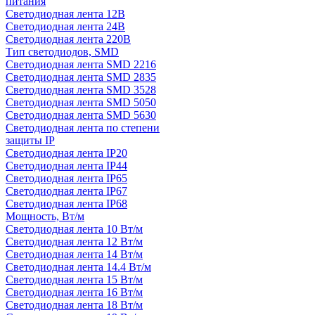
питания
Светодиодная лента 12В
Светодиодная лента 24В
Светодиодная лента 220В
Тип светодиодов, SMD
Cветодиодная лента SMD 2216
Светодиодная лента SMD 2835
Светодиодная лента SMD 3528
Светодиодная лента SMD 5050
Светодиодная лента SMD 5630
Светодиодная лента по степени
защиты IP
Светодиодная лента IP20
Светодиодная лента IP44
Светодиодная лента IP65
Светодиодная лента IP67
Светодиодная лента IP68
Мощность, Вт/м
Светодиодная лента 10 Вт/м
Светодиодная лента 12 Вт/м
Светодиодная лента 14 Вт/м
Светодиодная лента 14.4 Вт/м
Светодиодная лента 15 Вт/м
Светодиодная лента 16 Вт/м
Светодиодная лента 18 Вт/м