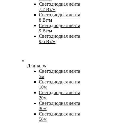
Светодиодная лента
7.2 Вт/м
Светодиодная лента
8 Вт/м
Светодиодная лента
9 Вт/м
Светодиодная лента
9.6 Вт/м
Длина, м
Светодиодная лента
5м
Светодиодная лента
10м
Светодиодная лента
20м
Светодиодная лента
30м
Светодиодная лента
50м