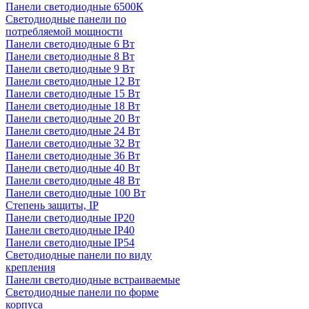
Панели светодиодные 6500К
Светодиодные панели по
потребляемой мощности
Панели светодиодные 6 Вт
Панели светодиодные 8 Вт
Панели светодиодные 9 Вт
Панели светодиодные 12 Вт
Панели светодиодные 15 Вт
Панели светодиодные 18 Вт
Панели светодиодные 20 Вт
Панели светодиодные 24 Вт
Панели светодиодные 32 Вт
Панели светодиодные 36 Вт
Панели светодиодные 40 Вт
Панели светодиодные 48 Вт
Панели светодиодные 100 Вт
Степень защиты, IP
Панели светодиодные IP20
Панели светодиодные IP40
Панели светодиодные IP54
Светодиодные панели по виду
крепления
Панели светодиодные встраиваемые
Светодиодные панели по форме
корпуса