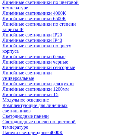
Линейные светильники по цветовой
температуре
Линейные светильники 4000К
Линейные светильники 6500К
Линейные светильники по степени
защиты IP
Линейные светильники IP20
Линейные светильники IP40
Линейные светильники по цвету
корпуса
Линейные светильники белые
Линейные светильники черные
Линейные светильники сенсорные
Линейные светильники
универсальные
Линейные светильники для кухни
Линейные светильники 1200мм
Линейные светильники Т5
Модульное освещение
Комплектующие для линейных
светильников
Светодиодные панели
Светодиодные панели по цветовой
температуре
Панели светодиодные 4000К