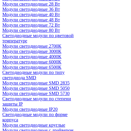
Модули светодиодные 28 Вт
Модули светодиодные 36 Вт
Модули светодиодные 40 Вт
Модули светодиодные 48 Вт
Модули светодиодные 72 Вт
Модули светодиодные 80 Вт
Светодиодные модули по цветовой
температуре
Модули светодиодные 2700К
Модули светодиодные 3000К
Модули светодиодные 4000К
Модули светодиодные 6000К
Модули светодиодные 6500К
Светодиодные модули по типу
светодиода SMD
Модули светодиодные SMD 2835
Модули светодиодные SMD 5050
Модули светодиодные SMD 5730
Светодиодные модули по степени
защиты IP
Модули светодиодные IP20
Светодиодные модули по форме
корпуса
Модули светодиодные круглые
Модули светодиодные с драйвером