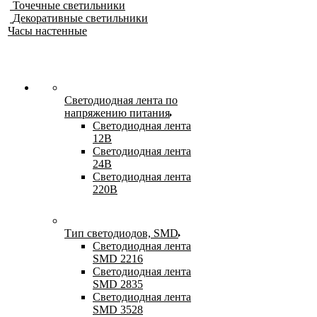
Точечные светильники
Декоративные светильники
Часы настенные
Светодиодная лента по
напряжению питания
Светодиодная лента
12В
Светодиодная лента
24В
Светодиодная лента
220В
Тип светодиодов, SMD
Cветодиодная лента
SMD 2216
Светодиодная лента
SMD 2835
Светодиодная лента
SMD 3528