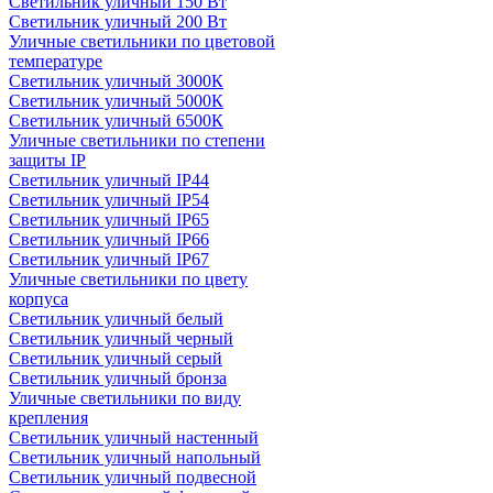
Светильник уличный 150 Вт
Светильник уличный 200 Вт
Уличные светильники по цветовой
температуре
Cветильник уличный 3000К
Cветильник уличный 5000К
Cветильник уличный 6500К
Уличные светильники по степени
защиты IP
Светильник уличный IP44
Светильник уличный IP54
Светильник уличный IP65
Светильник уличный IP66
Светильник уличный IP67
Уличные светильники по цвету
корпуса
Светильник уличный белый
Светильник уличный черный
Светильник уличный серый
Светильник уличный бронза
Уличные светильники по виду
крепления
Светильник уличный настенный
Светильник уличный напольный
Светильник уличный подвесной