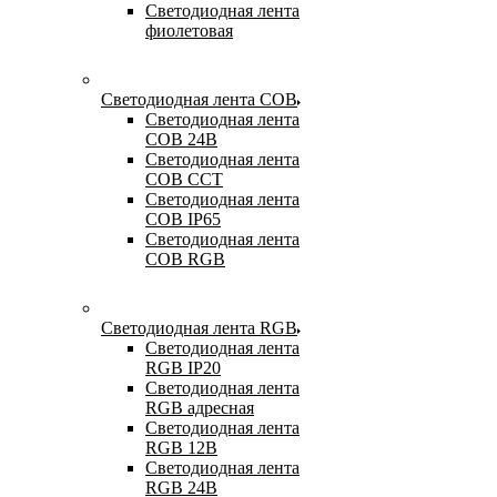
Светодиодная лента
фиолетовая
Светодиодная лента COB
Светодиодная лента
COB 24В
Светодиодная лента
COB CCT
Светодиодная лента
COB IP65
Светодиодная лента
COB RGB
Светодиодная лента RGB
Светодиодная лента
RGB IP20
Светодиодная лента
RGB адресная
Светодиодная лента
RGB 12В
Светодиодная лента
RGB 24В