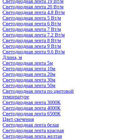
Светодиодная лента 19 Вт/м
Светодиодная лента 20 Вт/м
Светодиодная лента 4.8 Вт/м
Светодиодная лента 5 Вт/м
Светодиодная лента 6 Вт/м
Светодиодная лента 7 Вт/м
Светодиодная лента 7.2 Вт/м
Светодиодная лента 8 Вт/м
Светодиодная лента 9 Вт/м
Светодиодная лента 9.6 Вт/м
Длина, м
Светодиодная лента 5м
Светодиодная лента 10м
Светодиодная лента 20м
Светодиодная лента 30м
Светодиодная лента 50м
Светодиодная лента по цветовой
температуре
Светодиодная лента 3000К
Светодиодная лента 4000К
Светодиодная лента 6500К
Цвет свечения
Светодиодная лента белая
Светодиодная лента красная
Светодиодная лента желтая