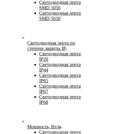
Светодиодная лента
SMD 5050
Светодиодная лента
SMD 5630
Светодиодная лента по
степени защиты IP
Светодиодная лента
IP20
Светодиодная лента
IP44
Светодиодная лента
IP65
Светодиодная лента
IP67
Светодиодная лента
IP68
Мощность, Вт/м
Светодиодная лента