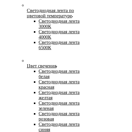
Светодиодная лента по
цветовой температуре
Светодиодная лента
3000К
Светодиодная лента
4000К
Светодиодная лента
6500К
Цвет свечения
Светодиодная лента
белая
Светодиодная лента
красная
Светодиодная лента
желтая
Светодиодная лента
зеленая
Светодиодная лента
розовая
Светодиодная лента
синяя