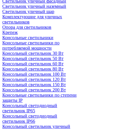
Светильник уличный фасадный
Светильник уличный наземный
Cветильник уличный шар
Комплектующие для уличных
светильников
Опора для светильников
Крепеж
Консольные светильники
Консольные светильники по
потребляемой мощности
Консольный светильник 30 Вт
Консольный светильник 50 Вт
Консольный светильник 60 Вт
Консольный светильник 80 Вт
Консольный светильник 100 Вт
Консольный светильник 120 Вт
Консольный светильник 150 Вт
Консольный светильник 200 Вт
Консольные светильники по степени
защиты IP
Консольный светодиодный
светильник IP65
Консольный светодиодный
светильник IP66
Консольный светильник уличный