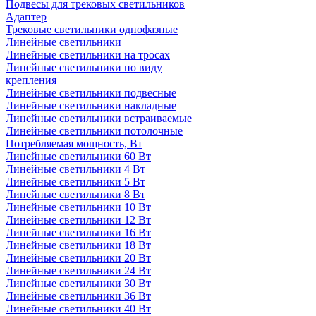
Подвесы для трековых светильников
Адаптер
Трековые светильники однофазные
Линейные светильники
Линейные светильники на тросах
Линейные светильники по виду
крепления
Линейные светильники подвесные
Линейные светильники накладные
Линейные светильники встраиваемые
Линейные светильники потолочные
Потребляемая мощность, Вт
Линейные светильники 60 Вт
Линейные светильники 4 Вт
Линейные светильники 5 Вт
Линейные светильники 8 Вт
Линейные светильники 10 Вт
Линейные светильники 12 Вт
Линейные светильники 16 Вт
Линейные светильники 18 Вт
Линейные светильники 20 Вт
Линейные светильники 24 Вт
Линейные светильники 30 Вт
Линейные светильники 36 Вт
Линейные светильники 40 Вт