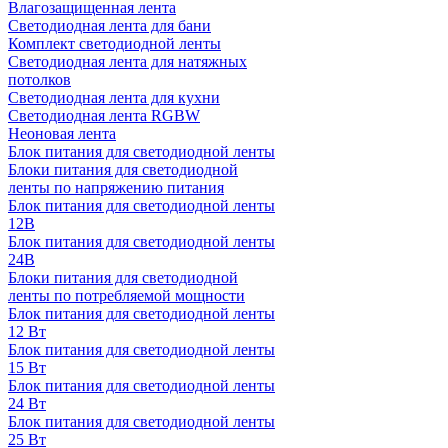
Влагозащищенная лента
Светодиодная лента для бани
Комплект светодиодной ленты
Светодиодная лента для натяжных
потолков
Светодиодная лента для кухни
Светодиодная лента RGBW
Неоновая лента
Блок питания для светодиодной ленты
Блоки питания для светодиодной
ленты по напряжению питания
Блок питания для светодиодной ленты
12В
Блок питания для светодиодной ленты
24В
Блоки питания для светодиодной
ленты по потребляемой мощности
Блок питания для светодиодной ленты
12 Вт
Блок питания для светодиодной ленты
15 Вт
Блок питания для светодиодной ленты
24 Вт
Блок питания для светодиодной ленты
25 Вт