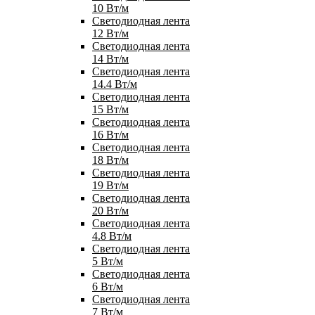
10 Вт/м
Светодиодная лента
12 Вт/м
Светодиодная лента
14 Вт/м
Светодиодная лента
14.4 Вт/м
Светодиодная лента
15 Вт/м
Светодиодная лента
16 Вт/м
Светодиодная лента
18 Вт/м
Светодиодная лента
19 Вт/м
Светодиодная лента
20 Вт/м
Светодиодная лента
4.8 Вт/м
Светодиодная лента
5 Вт/м
Светодиодная лента
6 Вт/м
Светодиодная лента
7 Вт/м