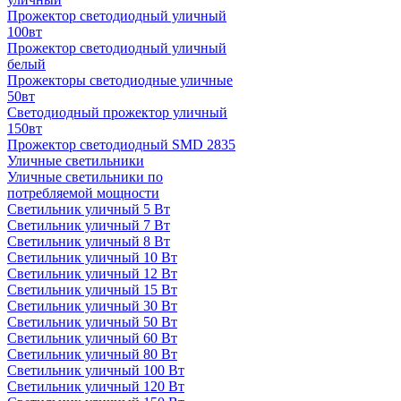
Прожектор светодиодный уличный
100вт
Прожектор светодиодный уличный
белый
Прожекторы светодиодные уличные
50вт
Светодиодный прожектор уличный
150вт
Прожектор светодиодный SMD 2835
Уличные светильники
Уличные светильники по
потребляемой мощности
Светильник уличный 5 Вт
Светильник уличный 7 Вт
Светильник уличный 8 Вт
Светильник уличный 10 Вт
Светильник уличный 12 Вт
Светильник уличный 15 Вт
Светильник уличный 30 Вт
Светильник уличный 50 Вт
Светильник уличный 60 Вт
Светильник уличный 80 Вт
Светильник уличный 100 Вт
Светильник уличный 120 Вт