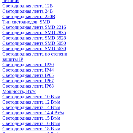
питания
Светодиодная лента 12В
Светодиодная лента 24В
Светодиодная лента 220В
Тип светодиодов, SMD
Cветодиодная лента SMD 2216
Светодиодная лента SMD 2835
Светодиодная лента SMD 3528
Светодиодная лента SMD 5050
Светодиодная лента SMD 5630
Светодиодная лента по степени
защиты IP
Светодиодная лента IP20
Светодиодная лента IP44
Светодиодная лента IP65
Светодиодная лента IP67
Светодиодная лента IP68
Мощность, Вт/м
Светодиодная лента 10 Вт/м
Светодиодная лента 12 Вт/м
Светодиодная лента 14 Вт/м
Светодиодная лента 14.4 Вт/м
Светодиодная лента 15 Вт/м
Светодиодная лента 16 Вт/м
Светодиодная лента 18 Вт/м