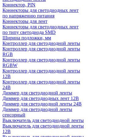
Коннектор, PIN
Коннекторы для светодиодных лент
по напряжению питания
Коннекторы для лент
Коннекторы для светодиодных лент
по типу светодиода SMD
Ширина подложки, мм
Контроллер для светодиодной ленты
Контроллер для светодиодной ленты
RGB
Контроллер для светодиодной ленты
RGBW
Контроллер для светодиодной ленты
12В
Контроллер для светодиодной ленты
24В
Диммер для светодиодной ленты
Диммер для светодиодных лент 12В
Диммер для светодиодной ленты 24В
Диммер для светодиодной ленты
сенсорный
Выключатель для светодиодной ленты
Выключатель для светодиодной ленты
12В
Выключатель для светодиодной ленты