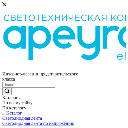
Интернет-магазин представительского
класса
Каталог
По всему сайту
По каталогу
Каталог
Светодиодная лента
Светодиодная лента по напряжению