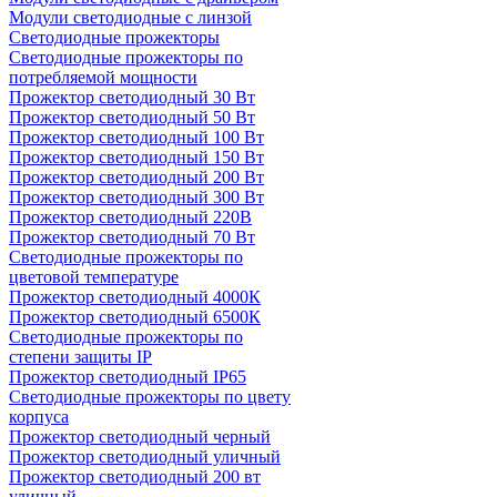
Модули светодиодные с линзой
Светодиодные прожекторы
Светодиодные прожекторы по
потребляемой мощности
Прожектор светодиодный 30 Вт
Прожектор светодиодный 50 Вт
Прожектор светодиодный 100 Вт
Прожектор светодиодный 150 Вт
Прожектор светодиодный 200 Вт
Прожектор светодиодный 300 Вт
Прожектор светодиодный 220В
Прожектор светодиодный 70 Вт
Светодиодные прожекторы по
цветовой температуре
Прожектор светодиодный 4000К
Прожектор светодиодный 6500К
Светодиодные прожекторы по
степени защиты IP
Прожектор светодиодный IP65
Светодиодные прожекторы по цвету
корпуса
Прожектор светодиодный черный
Прожектор светодиодный уличный
Прожектор светодиодный 200 вт
уличный