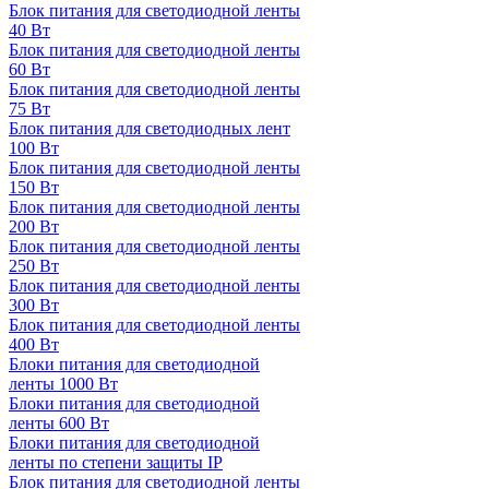
Блок питания для светодиодной ленты
40 Вт
Блок питания для светодиодной ленты
60 Вт
Блок питания для светодиодной ленты
75 Вт
Блок питания для светодиодных лент
100 Вт
Блок питания для светодиодной ленты
150 Вт
Блок питания для светодиодной ленты
200 Вт
Блок питания для светодиодной ленты
250 Вт
Блок питания для светодиодной ленты
300 Вт
Блок питания для светодиодной ленты
400 Вт
Блоки питания для светодиодной
ленты 1000 Вт
Блоки питания для светодиодной
ленты 600 Вт
Блоки питания для светодиодной
ленты по степени защиты IP
Блок питания для светодиодной ленты