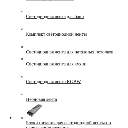
Светодиодная лента для бани
Комплект светодиодной ленты
Светодиодная лента для натяжных потолков
Светодиодная лента для кухни
Светодиодная лента RGBW
Неоновая лента
Блоки питания для светодиодной ленты по
напряжению питания