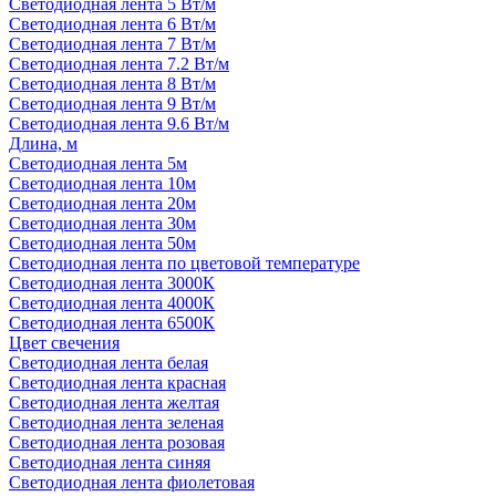
Светодиодная лента 5 Вт/м
Светодиодная лента 6 Вт/м
Светодиодная лента 7 Вт/м
Светодиодная лента 7.2 Вт/м
Светодиодная лента 8 Вт/м
Светодиодная лента 9 Вт/м
Светодиодная лента 9.6 Вт/м
Длина, м
Светодиодная лента 5м
Светодиодная лента 10м
Светодиодная лента 20м
Светодиодная лента 30м
Светодиодная лента 50м
Светодиодная лента по цветовой температуре
Светодиодная лента 3000К
Светодиодная лента 4000К
Светодиодная лента 6500К
Цвет свечения
Светодиодная лента белая
Светодиодная лента красная
Светодиодная лента желтая
Светодиодная лента зеленая
Светодиодная лента розовая
Светодиодная лента синяя
Светодиодная лента фиолетовая