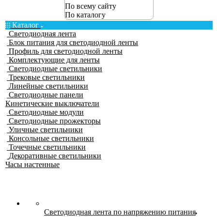
По всему сайту
По каталогу
Каталог
Светодиодная лента
Блок питания для светодиодной ленты
Профиль для светодиодной ленты
Комплектующие для ленты
Светодиодные светильники
Трековые светильники
Линейные светильники
Светодиодные панели
Кинетические выключатели
Светодиодные модули
Светодиодные прожекторы
Уличные светильники
Консольные светильники
Точечные светильники
Декоративные светильники
Часы настенные
Светодиодная лента по напряжению питания