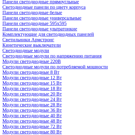
Панели светодиодные прямоугльные
Светодиодные панели по цвету корпуса
Панели светодиодные белые
Панели светодиодные универсальные
Панели светодиодные 595х595
Панели светодиодные ультратонкие
Комплектующие для светодиодных панелей
Светильники Армстронг
Кинетические выключатели
Светодиодные модули
Светодиодные модули по напряжению питания
Модули светодиодные 220В
Светодиодные модули по потребляемой мощности
Модули светодиодные 8 Вт
Модули светодиодные 12 Вт
Модули светодиодные 15 Вт
Модули светодиодные 18 Вт
Модули светодиодные 20 Вт
Модули светодиодные 24 Вт
Модули светодиодные 28 Вт
Модули светодиодные 36 Вт
Модули светодиодные 40 Вт
Модули светодиодные 48 Вт
Модули светодиодные 72 Вт
Модули светодиодные 80 Вт