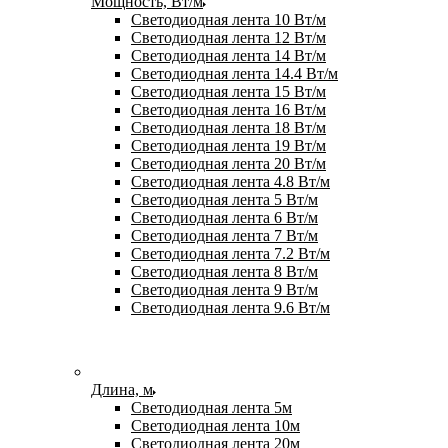
Мощность, Вт/м
Светодиодная лента 10 Вт/м
Светодиодная лента 12 Вт/м
Светодиодная лента 14 Вт/м
Светодиодная лента 14.4 Вт/м
Светодиодная лента 15 Вт/м
Светодиодная лента 16 Вт/м
Светодиодная лента 18 Вт/м
Светодиодная лента 19 Вт/м
Светодиодная лента 20 Вт/м
Светодиодная лента 4.8 Вт/м
Светодиодная лента 5 Вт/м
Светодиодная лента 6 Вт/м
Светодиодная лента 7 Вт/м
Светодиодная лента 7.2 Вт/м
Светодиодная лента 8 Вт/м
Светодиодная лента 9 Вт/м
Светодиодная лента 9.6 Вт/м
Длина, м
Светодиодная лента 5м
Светодиодная лента 10м
Светодиодная лента 20м