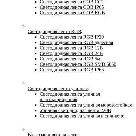
Светодиодная лента COB CCT
Светодиодная лента COB IP65
Светодиодная лента COB RGB
Светодиодная лента RGB
Светодиодная лента RGB IP20
Светодиодная лента RGB адресная
Светодиодная лента RGB 12В
Светодиодная лента RGB 24В
Светодиодная лента RGB 5м
Светодиодная лента RGB SMD 5050
Светодиодная лента RGB IP65
Светодиодная лента уличная
Светодиодная лента уличная
влагозащищенная
Светодиодная лента уличная морозостойкая
Уличная светодиодная лента 220В
Светодиодная лента уличная в силиконе
Влагозащищенная лента