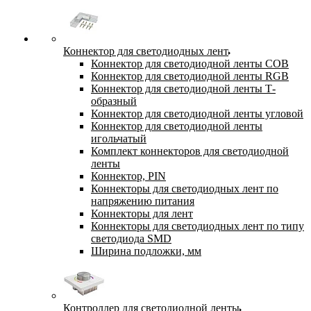
Коннектор для светодиодных лент
Коннектор для светодиодной ленты COB
Коннектор для светодиодной ленты RGB
Коннектор для светодиодной ленты Т-
образный
Коннектор для светодиодной ленты угловой
Коннектор для светодиодной ленты
игольчатый
Комплект коннекторов для светодиодной
ленты
Коннектор, PIN
Коннекторы для светодиодных лент по
напряжению питания
Коннекторы для лент
Коннекторы для светодиодных лент по типу
светодиода SMD
Ширина подложки, мм
Контроллер для светодиодной ленты