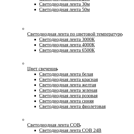
Светодиодная лента 30м
Светодиодная лента 50м
Светодиодная лента по цветовой температуре
Светодиодная лента 3000К
Светодиодная лента 4000К
Светодиодная лента 6500К
Цвет свечения
Светодиодная лента белая
Светодиодная лента красная
Светодиодная лента желтая
Светодиодная лента зеленая
Светодиодная лента розовая
Светодиодная лента синяя
Светодиодная лента фиолетовая
Светодиодная лента COB
Светодиодная лента COB 24В