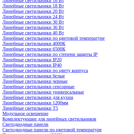
Линейные светильники 16 Вт
Линейные светильники 18 Вт
Линейные светильники 20 Вт
Линейные светильники 24 Вт
Линейные светильники 30 Вт
Линейные светильники 36 Вт
Линейные светильники 40 Вт
Линейные светильники по цветовой температуре
Линейные светильники 4000К
Линейные светильники 6500К
Линейные светильники по степени защиты IP
Линейные светильники IP20
Линейные светильники IP40
Линейные светильники по цвету корпуса
Линейные светильники белые
Линейные светильники черные
Линейные светильники сенсорные
Линейные светильники универсальные
Линейные светильники для кухни
Линейные светильники 1200мм
Линейные светильники Т5
Модульное освещение
Комплектующие для линейных светильников
Светодиодные панели
Светодиодные панели по цветовой температуре