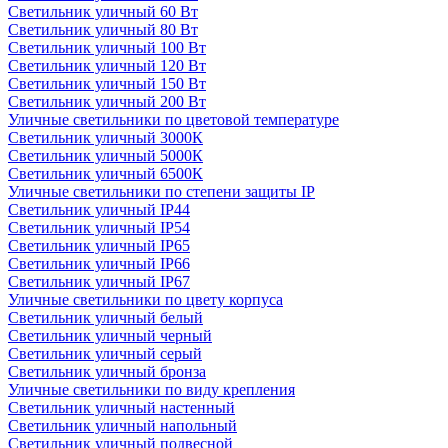
Светильник уличный 60 Вт
Светильник уличный 80 Вт
Светильник уличный 100 Вт
Светильник уличный 120 Вт
Светильник уличный 150 Вт
Светильник уличный 200 Вт
Уличные светильники по цветовой температуре
Cветильник уличный 3000К
Cветильник уличный 5000К
Cветильник уличный 6500К
Уличные светильники по степени защиты IP
Светильник уличный IP44
Светильник уличный IP54
Светильник уличный IP65
Светильник уличный IP66
Светильник уличный IP67
Уличные светильники по цвету корпуса
Светильник уличный белый
Светильник уличный черный
Светильник уличный серый
Светильник уличный бронза
Уличные светильники по виду крепления
Светильник уличный настенный
Светильник уличный напольный
Светильник уличный подвесной