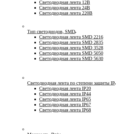
Светодиодная лента 12В
Светодиодная лента 24В
Светодиодная лента 220В
Тип светодиодов, SMD
Cветодиодная лента SMD 2216
Светодиодная лента SMD 2835
Светодиодная лента SMD 3528
Светодиодная лента SMD 5050
Светодиодная лента SMD 5630
Светодиодная лента по степени защиты IP
Светодиодная лента IP20
Светодиодная лента IP44
Светодиодная лента IP65
Светодиодная лента IP67
Светодиодная лента IP68