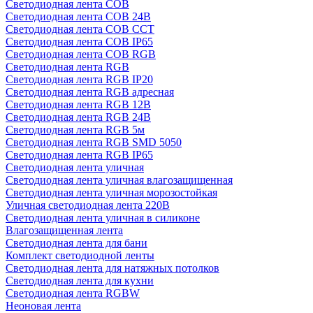
Светодиодная лента COB
Светодиодная лента COB 24В
Светодиодная лента COB CCT
Светодиодная лента COB IP65
Светодиодная лента COB RGB
Светодиодная лента RGB
Светодиодная лента RGB IP20
Светодиодная лента RGB адресная
Светодиодная лента RGB 12В
Светодиодная лента RGB 24В
Светодиодная лента RGB 5м
Светодиодная лента RGB SMD 5050
Светодиодная лента RGB IP65
Светодиодная лента уличная
Светодиодная лента уличная влагозащищенная
Светодиодная лента уличная морозостойкая
Уличная светодиодная лента 220В
Светодиодная лента уличная в силиконе
Влагозащищенная лента
Светодиодная лента для бани
Комплект светодиодной ленты
Светодиодная лента для натяжных потолков
Светодиодная лента для кухни
Светодиодная лента RGBW
Неоновая лента