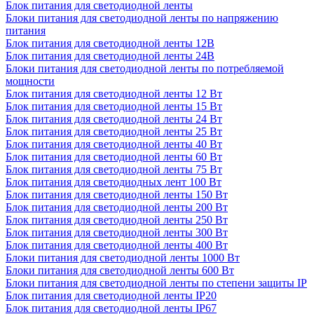
Блок питания для светодиодной ленты
Блоки питания для светодиодной ленты по напряжению
питания
Блок питания для светодиодной ленты 12В
Блок питания для светодиодной ленты 24В
Блоки питания для светодиодной ленты по потребляемой
мощности
Блок питания для светодиодной ленты 12 Вт
Блок питания для светодиодной ленты 15 Вт
Блок питания для светодиодной ленты 24 Вт
Блок питания для светодиодной ленты 25 Вт
Блок питания для светодиодной ленты 40 Вт
Блок питания для светодиодной ленты 60 Вт
Блок питания для светодиодной ленты 75 Вт
Блок питания для светодиодных лент 100 Вт
Блок питания для светодиодной ленты 150 Вт
Блок питания для светодиодной ленты 200 Вт
Блок питания для светодиодной ленты 250 Вт
Блок питания для светодиодной ленты 300 Вт
Блок питания для светодиодной ленты 400 Вт
Блоки питания для светодиодной ленты 1000 Вт
Блоки питания для светодиодной ленты 600 Вт
Блоки питания для светодиодной ленты по степени защиты IP
Блок питания для светодиодной ленты IP20
Блок питания для светодиодной ленты IP67