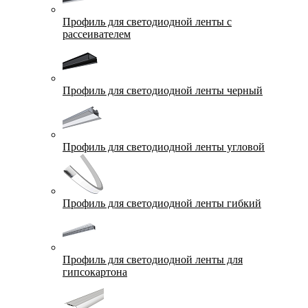
Профиль для светодиодной ленты с
рассеивателем
Профиль для светодиодной ленты черный
Профиль для светодиодной ленты угловой
Профиль для светодиодной ленты гибкий
Профиль для светодиодной ленты для
гипсокартона