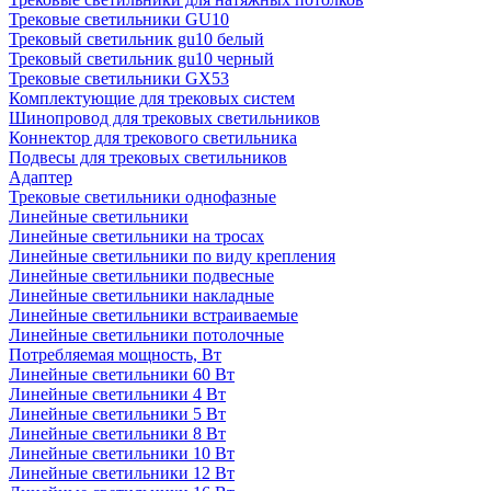
Трековые светильники GU10
Трековый светильник gu10 белый
Трековый светильник gu10 черный
Трековые светильники GX53
Комплектующие для трековых систем
Шинопровод для трековых светильников
Коннектор для трекового светильника
Подвесы для трековых светильников
Адаптер
Трековые светильники однофазные
Линейные светильники
Линейные светильники на тросах
Линейные светильники по виду крепления
Линейные светильники подвесные
Линейные светильники накладные
Линейные светильники встраиваемые
Линейные светильники потолочные
Потребляемая мощность, Вт
Линейные светильники 60 Вт
Линейные светильники 4 Вт
Линейные светильники 5 Вт
Линейные светильники 8 Вт
Линейные светильники 10 Вт
Линейные светильники 12 Вт