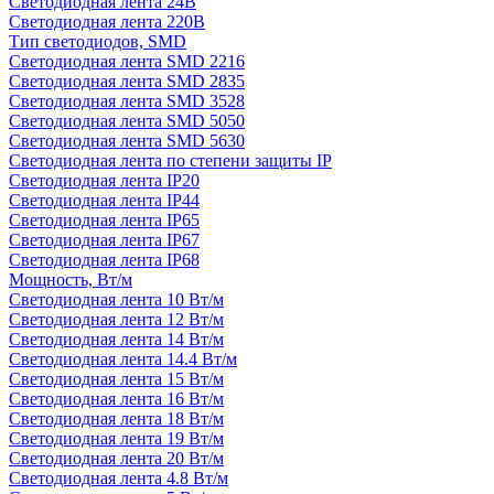
Светодиодная лента 24В
Светодиодная лента 220В
Тип светодиодов, SMD
Cветодиодная лента SMD 2216
Светодиодная лента SMD 2835
Светодиодная лента SMD 3528
Светодиодная лента SMD 5050
Светодиодная лента SMD 5630
Светодиодная лента по степени защиты IP
Светодиодная лента IP20
Светодиодная лента IP44
Светодиодная лента IP65
Светодиодная лента IP67
Светодиодная лента IP68
Мощность, Вт/м
Светодиодная лента 10 Вт/м
Светодиодная лента 12 Вт/м
Светодиодная лента 14 Вт/м
Светодиодная лента 14.4 Вт/м
Светодиодная лента 15 Вт/м
Светодиодная лента 16 Вт/м
Светодиодная лента 18 Вт/м
Светодиодная лента 19 Вт/м
Светодиодная лента 20 Вт/м
Светодиодная лента 4.8 Вт/м