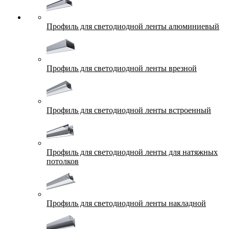
Профиль для светодиодной ленты алюминиевый
Профиль для светодиодной ленты врезной
Профиль для светодиодной ленты встроенный
Профиль для светодиодной ленты для натяжных
потолков
Профиль для светодиодной ленты накладной