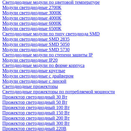
Светодиодные модули по цветовой температуре
Модули светодиодные 2700К
Модули светодиодные 3000К
Модули светодиодные 4000К
Модули светодиодные 6000К
Модули светодиодные 6500К
Светодиодные модули по типу светодиода SMD
Модули светодиодные SMD 2835
Модули светодиодные SMD 5050
Модули светодиодные SMD 5730
Светодиодные модули по степени защиты IP
Модули светодиодные IP20
Светодиодные модули по форме корпуса
Модули светодиодные круглые
Модули светодиодные с драйвером
Модули светодиодные с линзой
Светодиодные прожекторы
Светодиодные прожекторы по потребляемой мощности
Прожектор светодиодный 30 Вт
Прожектор светодиодный 50 Вт
Прожектор светодиодный 100 Вт
Прожектор светодиодный 150 Вт
Прожектор светодиодный 200 Вт
Прожектор светодиодный 300 Вт
Прожектор светодиодный 220В