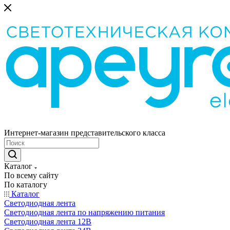
Интернет-магазин представительского класса
Каталог
По всему сайту
По каталогу
Каталог
Светодиодная лента
Светодиодная лента по напряжению питания
Светодиодная лента 12В