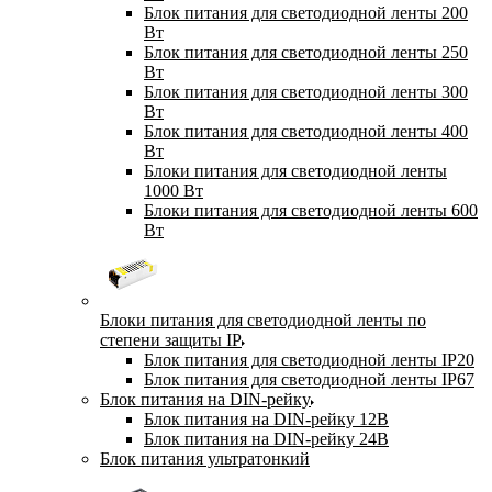
Блок питания для светодиодной ленты 200
Вт
Блок питания для светодиодной ленты 250
Вт
Блок питания для светодиодной ленты 300
Вт
Блок питания для светодиодной ленты 400
Вт
Блоки питания для светодиодной ленты
1000 Вт
Блоки питания для светодиодной ленты 600
Вт
Блоки питания для светодиодной ленты по
степени защиты IP
Блок питания для светодиодной ленты IP20
Блок питания для светодиодной ленты IP67
Блок питания на DIN-рейку
Блок питания на DIN-рейку 12В
Блок питания на DIN-рейку 24В
Блок питания ультратонкий