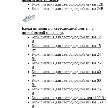
Блок питания для светодиодной ленты 12В
Блок питания для светодиодной ленты 24В
Блоки питания для светодиодной ленты по
потребляемой мощности
Блок питания для светодиодной ленты 12
Вт
Блок питания для светодиодной ленты 15
Вт
Блок питания для светодиодной ленты 24
Вт
Блок питания для светодиодной ленты 25
Вт
Блок питания для светодиодной ленты 40
Вт
Блок питания для светодиодной ленты 60
Вт
Блок питания для светодиодной ленты 75
Вт
Блок питания для светодиодных лент 100 Вт
Блок питания для светодиодной ленты 150
Вт