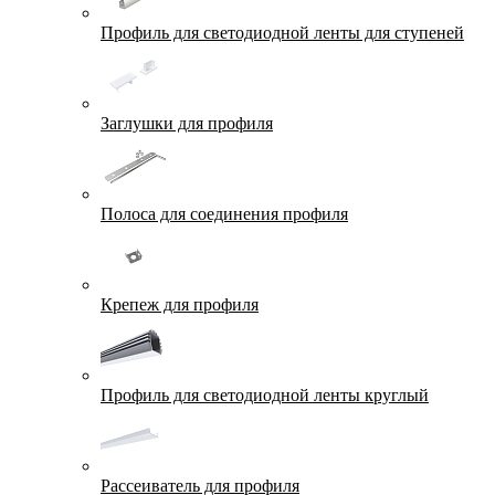
Профиль для светодиодной ленты для ступеней
Заглушки для профиля
Полоса для соединения профиля
Крепеж для профиля
Профиль для светодиодной ленты круглый
Рассеиватель для профиля