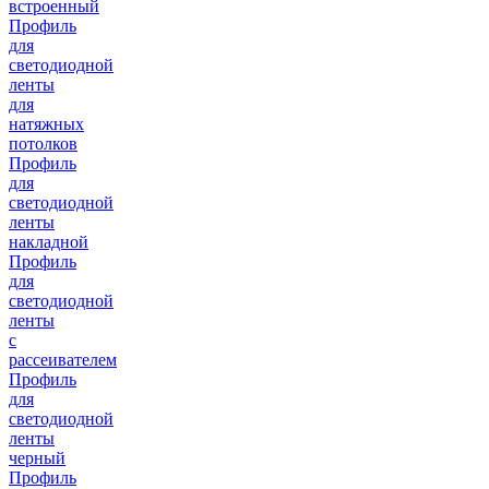
встроенный
Профиль
для
светодиодной
ленты
для
натяжных
потолков
Профиль
для
светодиодной
ленты
накладной
Профиль
для
светодиодной
ленты
с
рассеивателем
Профиль
для
светодиодной
ленты
черный
Профиль