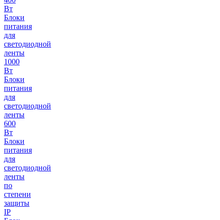
Вт
Блоки
питания
для
светодиодной
ленты
1000
Вт
Блоки
питания
для
светодиодной
ленты
600
Вт
Блоки
питания
для
светодиодной
ленты
по
степени
защиты
IP