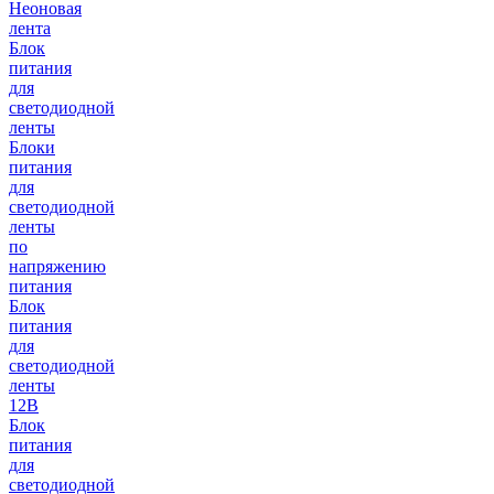
Неоновая
лента
Блок
питания
для
светодиодной
ленты
Блоки
питания
для
светодиодной
ленты
по
напряжению
питания
Блок
питания
для
светодиодной
ленты
12В
Блок
питания
для
светодиодной