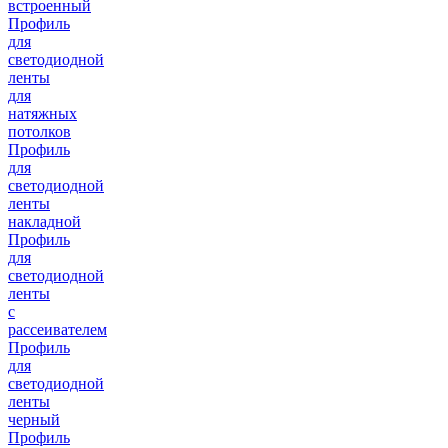
встроенный
Профиль
для
светодиодной
ленты
для
натяжных
потолков
Профиль
для
светодиодной
ленты
накладной
Профиль
для
светодиодной
ленты
с
рассеивателем
Профиль
для
светодиодной
ленты
черный
Профиль