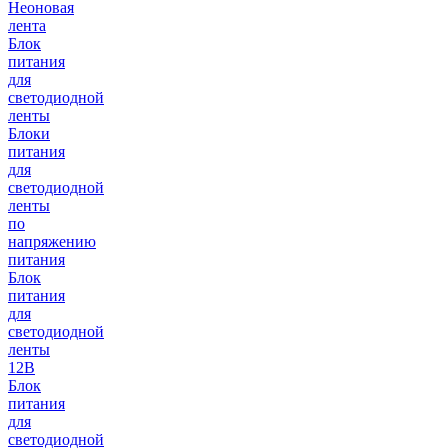
Неоновая
лента
Блок
питания
для
светодиодной
ленты
Блоки
питания
для
светодиодной
ленты
по
напряжению
питания
Блок
питания
для
светодиодной
ленты
12В
Блок
питания
для
светодиодной