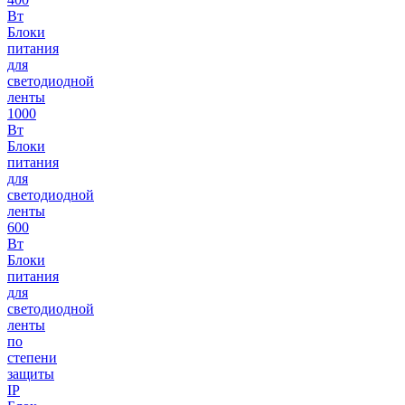
Вт
Блоки
питания
для
светодиодной
ленты
1000
Вт
Блоки
питания
для
светодиодной
ленты
600
Вт
Блоки
питания
для
светодиодной
ленты
по
степени
защиты
IP