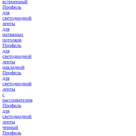
встроенный
Профиль
для
светодиодной
ленты
для
натяжных
потолков
Профиль
для
светодиодной
ленты
накладной
Профиль
для
светодиодной
ленты
с
рассеивателем
Профиль
для
светодиодной
ленты
черный
Профиль