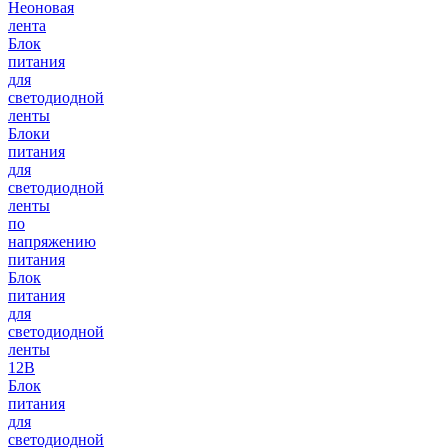
Неоновая
лента
Блок
питания
для
светодиодной
ленты
Блоки
питания
для
светодиодной
ленты
по
напряжению
питания
Блок
питания
для
светодиодной
ленты
12В
Блок
питания
для
светодиодной