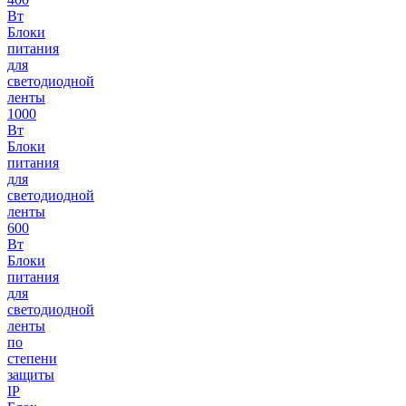
Вт
Блоки
питания
для
светодиодной
ленты
1000
Вт
Блоки
питания
для
светодиодной
ленты
600
Вт
Блоки
питания
для
светодиодной
ленты
по
степени
защиты
IP