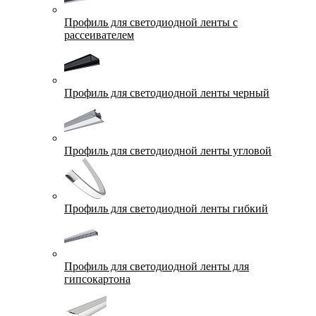
Профиль для светодиодной ленты с
рассеивателем
Профиль для светодиодной ленты черный
Профиль для светодиодной ленты угловой
Профиль для светодиодной ленты гибкий
Профиль для светодиодной ленты для
гипсокартона