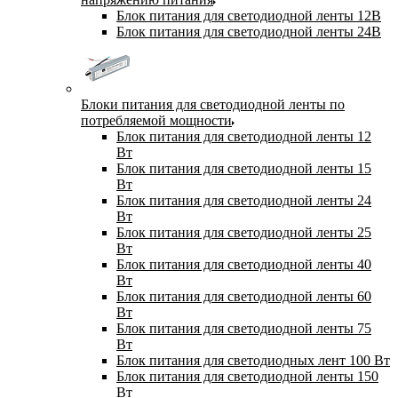
Блок питания для светодиодной ленты 12В
Блок питания для светодиодной ленты 24В
Блоки питания для светодиодной ленты по
потребляемой мощности
Блок питания для светодиодной ленты 12
Вт
Блок питания для светодиодной ленты 15
Вт
Блок питания для светодиодной ленты 24
Вт
Блок питания для светодиодной ленты 25
Вт
Блок питания для светодиодной ленты 40
Вт
Блок питания для светодиодной ленты 60
Вт
Блок питания для светодиодной ленты 75
Вт
Блок питания для светодиодных лент 100 Вт
Блок питания для светодиодной ленты 150
Вт