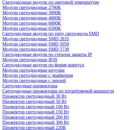
Светодиодные модули по цветовой температуре
Модули светодиодные 2700К
Модули светодиодные 3000К
Модули светодиодные 4000К
Модули светодиодные 6000К
Модули светодиодные 6500К
Светодиодные модули по типу светодиода SMD
Модули светодиодные SMD 2835
Модули светодиодные SMD 5050
Модули светодиодные SMD 5730
Светодиодные модули по степени защиты IP
Модули светодиодные IP20
Светодиодные модули по форме корпуса
Модули светодиодные круглые
Модули светодиодные с драйвером
Модули светодиодные с линзой
Светодиодные прожекторы
Светодиодные прожекторы по потребляемой мощности
Прожектор светодиодный 30 Вт
Прожектор светодиодный 50 Вт
Прожектор светодиодный 100 Вт
Прожектор светодиодный 150 Вт
Прожектор светодиодный 200 Вт
Прожектор светодиодный 300 Вт
Прожектор светодиодный 220В