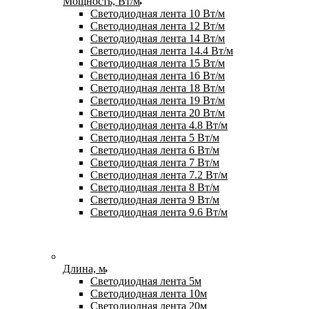
Мощность, Вт/м
Светодиодная лента 10 Вт/м
Светодиодная лента 12 Вт/м
Светодиодная лента 14 Вт/м
Светодиодная лента 14.4 Вт/м
Светодиодная лента 15 Вт/м
Светодиодная лента 16 Вт/м
Светодиодная лента 18 Вт/м
Светодиодная лента 19 Вт/м
Светодиодная лента 20 Вт/м
Светодиодная лента 4.8 Вт/м
Светодиодная лента 5 Вт/м
Светодиодная лента 6 Вт/м
Светодиодная лента 7 Вт/м
Светодиодная лента 7.2 Вт/м
Светодиодная лента 8 Вт/м
Светодиодная лента 9 Вт/м
Светодиодная лента 9.6 Вт/м
Длина, м
Светодиодная лента 5м
Светодиодная лента 10м
Светодиодная лента 20м