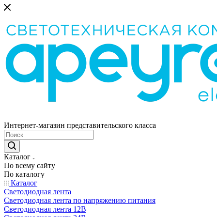
Интернет-магазин представительского класса
Каталог
По всему сайту
По каталогу
Каталог
Светодиодная лента
Светодиодная лента по напряжению питания
Светодиодная лента 12В