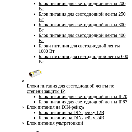
Блок питания для светодиодной ленты 200
Вт
Блок питания для светодиодной ленты 250
Вт
Блок питания для светодиодной ленты 300
Вт
Блок питания для светодиодной ленты 400
Вт
Блоки питания для светодиодной ленты
1000 Вт
Блоки питания для светодиодной ленты 600
Вт
Блоки питания для светодиодной ленты по
степени защиты IP
Блок питания для светодиодной ленты IP20
Блок питания для светодиодной ленты IP67
Блок питания на DIN-рейку
Блок питания на DIN-рейку 12В
Блок питания на DIN-рейку 24В
Блок питания ультратонкий