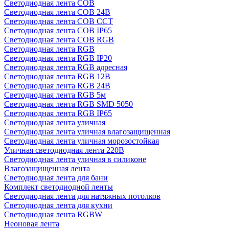
Светодиодная лента COB
Светодиодная лента COB 24В
Светодиодная лента COB CCT
Светодиодная лента COB IP65
Светодиодная лента COB RGB
Светодиодная лента RGB
Светодиодная лента RGB IP20
Светодиодная лента RGB адресная
Светодиодная лента RGB 12В
Светодиодная лента RGB 24В
Светодиодная лента RGB 5м
Светодиодная лента RGB SMD 5050
Светодиодная лента RGB IP65
Светодиодная лента уличная
Светодиодная лента уличная влагозащищенная
Светодиодная лента уличная морозостойкая
Уличная светодиодная лента 220В
Светодиодная лента уличная в силиконе
Влагозащищенная лента
Светодиодная лента для бани
Комплект светодиодной ленты
Светодиодная лента для натяжных потолков
Светодиодная лента для кухни
Светодиодная лента RGBW
Неоновая лента