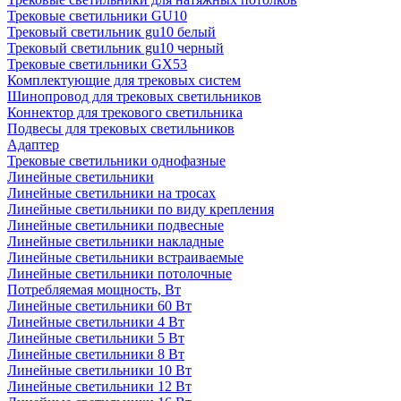
Трековые светильники GU10
Трековый светильник gu10 белый
Трековый светильник gu10 черный
Трековые светильники GX53
Комплектующие для трековых систем
Шинопровод для трековых светильников
Коннектор для трекового светильника
Подвесы для трековых светильников
Адаптер
Трековые светильники однофазные
Линейные светильники
Линейные светильники на тросах
Линейные светильники по виду крепления
Линейные светильники подвесные
Линейные светильники накладные
Линейные светильники встраиваемые
Линейные светильники потолочные
Потребляемая мощность, Вт
Линейные светильники 60 Вт
Линейные светильники 4 Вт
Линейные светильники 5 Вт
Линейные светильники 8 Вт
Линейные светильники 10 Вт
Линейные светильники 12 Вт