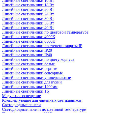
Линейные светильники 16 Вт
Линейные светильники 18 Вт
Линейные светильники 20 Вт
Линейные светильники 24 Вт
Линейные светильники 30 Вт
Линейные светильники 36 Вт
Линейные светильники 40 Вт
Линейные светильники по цветовой температуре
Линейные светильники 4000К
Линейные светильники 6500К
Линейные светильники по степени защиты IP
Линейные светильники IP20
Линейные светильники IP40
Линейные светильники по цвету корпуса
Линейные светильники белые
Линейные светильники черные
Линейные светильники сенсорные
Линейные светильники универсальные
Линейные светильники для кухни
Линейные светильники 1200мм
Линейные светильники Т5
Модульное освещение
Комплектующие для линейных светильников
Светодиодные панели
Светодиодные панели по цветовой температуре