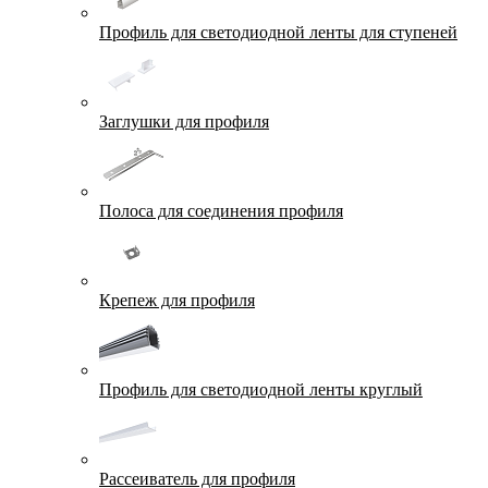
Профиль для светодиодной ленты для ступеней
Заглушки для профиля
Полоса для соединения профиля
Крепеж для профиля
Профиль для светодиодной ленты круглый
Рассеиватель для профиля