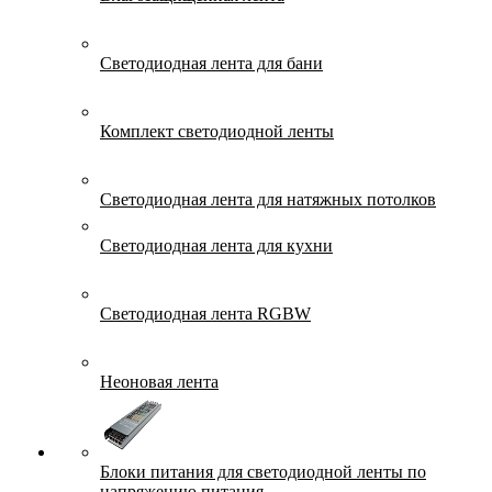
Светодиодная лента для бани
Комплект светодиодной ленты
Светодиодная лента для натяжных потолков
Светодиодная лента для кухни
Светодиодная лента RGBW
Неоновая лента
Блоки питания для светодиодной ленты по
напряжению питания