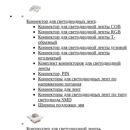
Коннектор для светодиодных лент
Коннектор для светодиодной ленты COB
Коннектор для светодиодной ленты RGB
Коннектор для светодиодной ленты Т-
образный
Коннектор для светодиодной ленты угловой
Коннектор для светодиодной ленты
игольчатый
Комплект коннекторов для светодиодной
ленты
Коннектор, PIN
Коннекторы для светодиодных лент по
напряжению питания
Коннекторы для лент
Коннекторы для светодиодных лент по типу
светодиода SMD
Ширина подложки, мм
Контроллер для светодиодной ленты