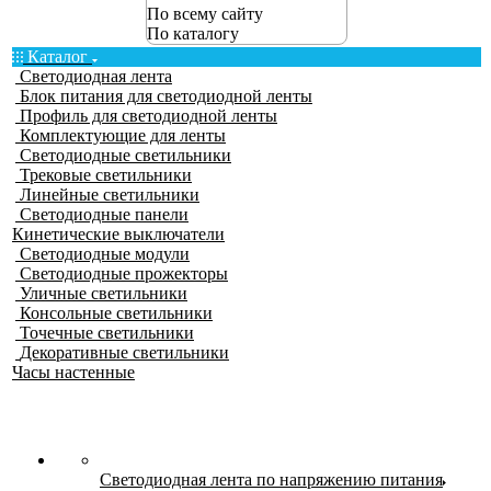
По всему сайту
По каталогу
Каталог
Светодиодная лента
Блок питания для светодиодной ленты
Профиль для светодиодной ленты
Комплектующие для ленты
Светодиодные светильники
Трековые светильники
Линейные светильники
Светодиодные панели
Кинетические выключатели
Светодиодные модули
Светодиодные прожекторы
Уличные светильники
Консольные светильники
Точечные светильники
Декоративные светильники
Часы настенные
Светодиодная лента по напряжению питания