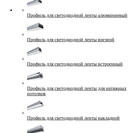
Профиль для светодиодной ленты алюминиевый
Профиль для светодиодной ленты врезной
Профиль для светодиодной ленты встроенный
Профиль для светодиодной ленты для натяжных
потолков
Профиль для светодиодной ленты накладной