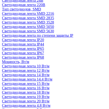
Светодиодная лента 24В
Светодиодная лента 220В
Тип светодиодов, SMD
Cветодиодная лента SMD 2216
Светодиодная лента SMD 2835
Светодиодная лента SMD 3528
Светодиодная лента SMD 5050
Светодиодная лента SMD 5630
Светодиодная лента по степени защиты IP
Светодиодная лента IP20
Светодиодная лента IP44
Светодиодная лента IP65
Светодиодная лента IP67
Светодиодная лента IP68
Мощность, Вт/м
Светодиодная лента 10 Вт/м
Светодиодная лента 12 Вт/м
Светодиодная лента 14 Вт/м
Светодиодная лента 14.4 Вт/м
Светодиодная лента 15 Вт/м
Светодиодная лента 16 Вт/м
Светодиодная лента 18 Вт/м
Светодиодная лента 19 Вт/м
Светодиодная лента 20 Вт/м
Светодиодная лента 4.8 Вт/м