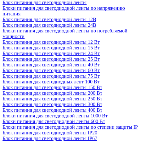
Блок питания для светодиодной ленты
Блоки питания для светодиодной ленты по напряжению
питания
Блок питания для светодиодной ленты 12В
Блок питания для светодиодной ленты 24В
Блоки питания для светодиодной ленты по потребляемой
мощности
Блок питания для светодиодной ленты 12 Вт
Блок питания для светодиодной ленты 15 Вт
Блок питания для светодиодной ленты 24 Вт
Блок питания для светодиодной ленты 25 Вт
Блок питания для светодиодной ленты 40 Вт
Блок питания для светодиодной ленты 60 Вт
Блок питания для светодиодной ленты 75 Вт
Блок питания для светодиодных лент 100 Вт
Блок питания для светодиодной ленты 150 Вт
Блок питания для светодиодной ленты 200 Вт
Блок питания для светодиодной ленты 250 Вт
Блок питания для светодиодной ленты 300 Вт
Блок питания для светодиодной ленты 400 Вт
Блоки питания для светодиодной ленты 1000 Вт
Блоки питания для светодиодной ленты 600 Вт
Блоки питания для светодиодной ленты по степени защиты IP
Блок питания для светодиодной ленты IP20
Блок питания для светодиодной ленты IP67