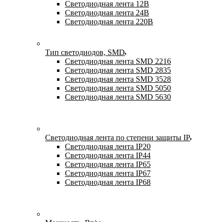
Светодиодная лента 12В
Светодиодная лента 24В
Светодиодная лента 220В
Тип светодиодов, SMD
Cветодиодная лента SMD 2216
Светодиодная лента SMD 2835
Светодиодная лента SMD 3528
Светодиодная лента SMD 5050
Светодиодная лента SMD 5630
Светодиодная лента по степени защиты IP
Светодиодная лента IP20
Светодиодная лента IP44
Светодиодная лента IP65
Светодиодная лента IP67
Светодиодная лента IP68