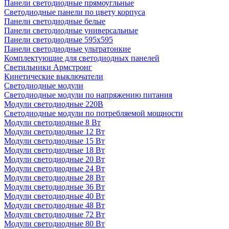
Панели светодиодные прямоугльные
Светодиодные панели по цвету корпуса
Панели светодиодные белые
Панели светодиодные универсальные
Панели светодиодные 595х595
Панели светодиодные ультратонкие
Комплектующие для светодиодных панелей
Светильники Армстронг
Кинетические выключатели
Светодиодные модули
Светодиодные модули по напряжению питания
Модули светодиодные 220В
Светодиодные модули по потребляемой мощности
Модули светодиодные 8 Вт
Модули светодиодные 12 Вт
Модули светодиодные 15 Вт
Модули светодиодные 18 Вт
Модули светодиодные 20 Вт
Модули светодиодные 24 Вт
Модули светодиодные 28 Вт
Модули светодиодные 36 Вт
Модули светодиодные 40 Вт
Модули светодиодные 48 Вт
Модули светодиодные 72 Вт
Модули светодиодные 80 Вт