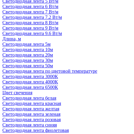
Светодиодная лента 5 Вт/м
Светодиодная лента 6 Вт/м
Светодиодная лента 7 Вт/м
Светодиодная лента 7.2 Вт/м
Светодиодная лента 8 Вт/м
Светодиодная лента 9 Вт/м
Светодиодная лента 9.6 Вт/м
Длина, м
Светодиодная лента 5м
Светодиодная лента 10м
Светодиодная лента 20м
Светодиодная лента 30м
Светодиодная лента 50м
Светодиодная лента по цветовой температуре
Светодиодная лента 3000К
Светодиодная лента 4000К
Светодиодная лента 6500К
Цвет свечения
Светодиодная лента белая
Светодиодная лента красная
Светодиодная лента желтая
Светодиодная лента зеленая
Светодиодная лента розовая
Светодиодная лента синяя
Светодиодная лента фиолетовая