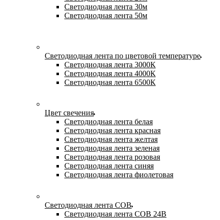
Светодиодная лента 30м
Светодиодная лента 50м
Светодиодная лента по цветовой температуре
Светодиодная лента 3000К
Светодиодная лента 4000К
Светодиодная лента 6500К
Цвет свечения
Светодиодная лента белая
Светодиодная лента красная
Светодиодная лента желтая
Светодиодная лента зеленая
Светодиодная лента розовая
Светодиодная лента синяя
Светодиодная лента фиолетовая
Светодиодная лента COB
Светодиодная лента COB 24В