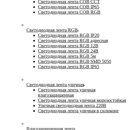
Светодиодная лента COB CCT
Светодиодная лента COB IP65
Светодиодная лента COB RGB
Светодиодная лента RGB
Светодиодная лента RGB IP20
Светодиодная лента RGB адресная
Светодиодная лента RGB 12В
Светодиодная лента RGB 24В
Светодиодная лента RGB 5м
Светодиодная лента RGB SMD 5050
Светодиодная лента RGB IP65
Светодиодная лента уличная
Светодиодная лента уличная
влагозащищенная
Светодиодная лента уличная морозостойкая
Уличная светодиодная лента 220В
Светодиодная лента уличная в силиконе
Влагозащищенная лента