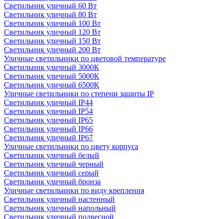
Светильник уличный 60 Вт
Светильник уличный 80 Вт
Светильник уличный 100 Вт
Светильник уличный 120 Вт
Светильник уличный 150 Вт
Светильник уличный 200 Вт
Уличные светильники по цветовой температуре
Cветильник уличный 3000К
Cветильник уличный 5000К
Cветильник уличный 6500К
Уличные светильники по степени защиты IP
Светильник уличный IP44
Светильник уличный IP54
Светильник уличный IP65
Светильник уличный IP66
Светильник уличный IP67
Уличные светильники по цвету корпуса
Светильник уличный белый
Светильник уличный черный
Светильник уличный серый
Светильник уличный бронза
Уличные светильники по виду крепления
Светильник уличный настенный
Светильник уличный напольный
Светильник уличный подвесной