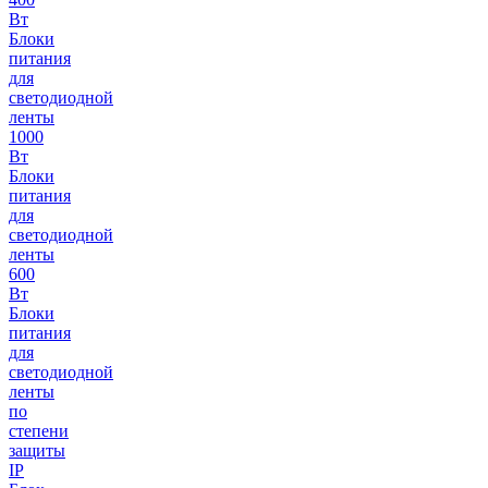
Вт
Блоки
питания
для
светодиодной
ленты
1000
Вт
Блоки
питания
для
светодиодной
ленты
600
Вт
Блоки
питания
для
светодиодной
ленты
по
степени
защиты
IP