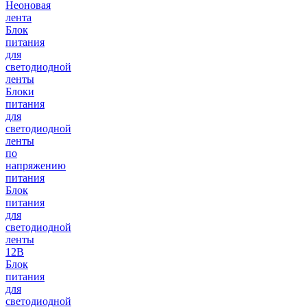
Неоновая
лента
Блок
питания
для
светодиодной
ленты
Блоки
питания
для
светодиодной
ленты
по
напряжению
питания
Блок
питания
для
светодиодной
ленты
12В
Блок
питания
для
светодиодной