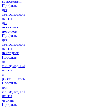
встроенный
Профиль
для
светодиодной
ленты
для
натяжных
потолков
Профиль
для
светодиодной
ленты
накладной
Профиль
для
светодиодной
ленты
с
рассеивателем
Профиль
для
светодиодной
ленты
черный
Профиль