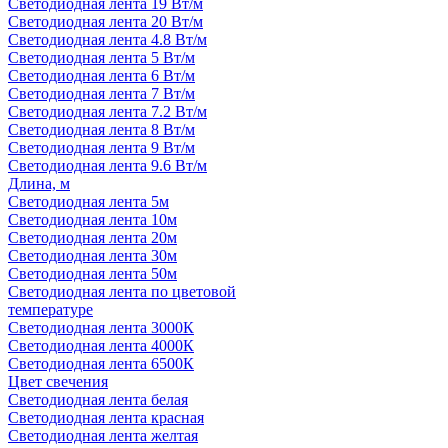
Светодиодная лента 19 Вт/м
Светодиодная лента 20 Вт/м
Светодиодная лента 4.8 Вт/м
Светодиодная лента 5 Вт/м
Светодиодная лента 6 Вт/м
Светодиодная лента 7 Вт/м
Светодиодная лента 7.2 Вт/м
Светодиодная лента 8 Вт/м
Светодиодная лента 9 Вт/м
Светодиодная лента 9.6 Вт/м
Длина, м
Светодиодная лента 5м
Светодиодная лента 10м
Светодиодная лента 20м
Светодиодная лента 30м
Светодиодная лента 50м
Светодиодная лента по цветовой
температуре
Светодиодная лента 3000К
Светодиодная лента 4000К
Светодиодная лента 6500К
Цвет свечения
Светодиодная лента белая
Светодиодная лента красная
Светодиодная лента желтая