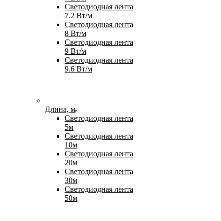
Светодиодная лента
7.2 Вт/м
Светодиодная лента
8 Вт/м
Светодиодная лента
9 Вт/м
Светодиодная лента
9.6 Вт/м
Длина, м
Светодиодная лента
5м
Светодиодная лента
10м
Светодиодная лента
20м
Светодиодная лента
30м
Светодиодная лента
50м