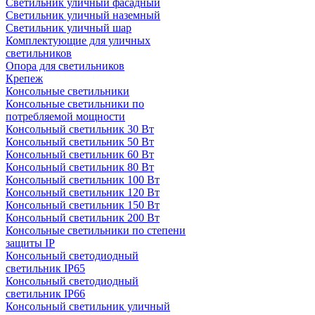
Светильник уличный фасадный
Светильник уличный наземный
Cветильник уличный шар
Комплектующие для уличных
светильников
Опора для светильников
Крепеж
Консольные светильники
Консольные светильники по
потребляемой мощности
Консольный светильник 30 Вт
Консольный светильник 50 Вт
Консольный светильник 60 Вт
Консольный светильник 80 Вт
Консольный светильник 100 Вт
Консольный светильник 120 Вт
Консольный светильник 150 Вт
Консольный светильник 200 Вт
Консольные светильники по степени
защиты IP
Консольный светодиодный
светильник IP65
Консольный светодиодный
светильник IP66
Консольный светильник уличный