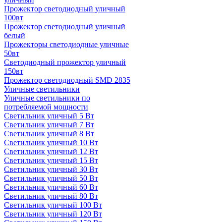
Прожектор светодиодный уличный
100вт
Прожектор светодиодный уличный
белый
Прожекторы светодиодные уличные
50вт
Светодиодный прожектор уличный
150вт
Прожектор светодиодный SMD 2835
Уличные светильники
Уличные светильники по
потребляемой мощности
Светильник уличный 5 Вт
Светильник уличный 7 Вт
Светильник уличный 8 Вт
Светильник уличный 10 Вт
Светильник уличный 12 Вт
Светильник уличный 15 Вт
Светильник уличный 30 Вт
Светильник уличный 50 Вт
Светильник уличный 60 Вт
Светильник уличный 80 Вт
Светильник уличный 100 Вт
Светильник уличный 120 Вт