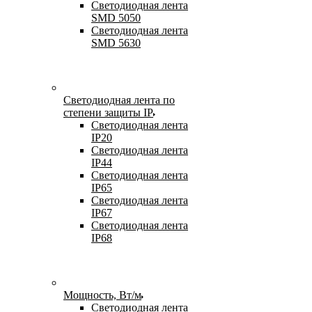
Светодиодная лента
SMD 5050
Светодиодная лента
SMD 5630
Светодиодная лента по
степени защиты IP
Светодиодная лента
IP20
Светодиодная лента
IP44
Светодиодная лента
IP65
Светодиодная лента
IP67
Светодиодная лента
IP68
Мощность, Вт/м
Светодиодная лента