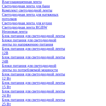
Влагозащищенная лента
Светодиодная лента для бани
Комплект светодиодной ленты
Светодиодная лента для натяжных
потолков
Светодиодная лента для кухни
Светодиодная лента RGBW
Неоновая лента
Блок питания для светодиодной ленты
Блоки питания для светодиодной
ленты по напряжению питания
Блок питания для светодиодной ленты
12В
Блок питания для светодиодной ленты
24В
Блоки питания для светодиодной
ленты по потребляемой мощности
Блок питания для светодиодной ленты
12 Вт
Блок питания для светодиодной ленты
15 Вт
Блок питания для светодиодной ленты
24 Вт
Блок питания для светодиодной ленты
25 Вт