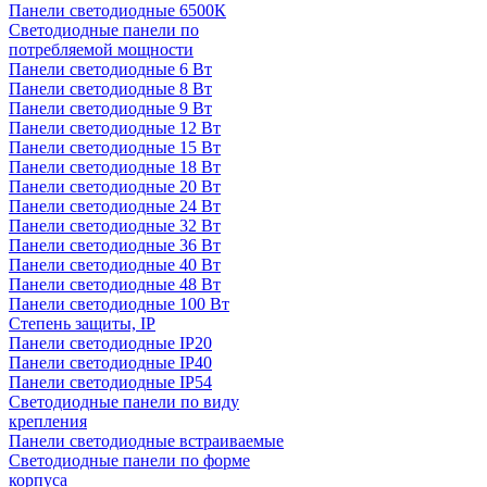
Панели светодиодные 6500К
Светодиодные панели по
потребляемой мощности
Панели светодиодные 6 Вт
Панели светодиодные 8 Вт
Панели светодиодные 9 Вт
Панели светодиодные 12 Вт
Панели светодиодные 15 Вт
Панели светодиодные 18 Вт
Панели светодиодные 20 Вт
Панели светодиодные 24 Вт
Панели светодиодные 32 Вт
Панели светодиодные 36 Вт
Панели светодиодные 40 Вт
Панели светодиодные 48 Вт
Панели светодиодные 100 Вт
Степень защиты, IP
Панели светодиодные IP20
Панели светодиодные IP40
Панели светодиодные IP54
Светодиодные панели по виду
крепления
Панели светодиодные встраиваемые
Светодиодные панели по форме
корпуса