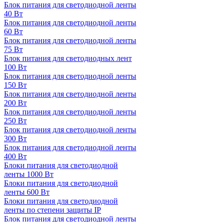
Блок питания для светодиодной ленты
40 Вт
Блок питания для светодиодной ленты
60 Вт
Блок питания для светодиодной ленты
75 Вт
Блок питания для светодиодных лент
100 Вт
Блок питания для светодиодной ленты
150 Вт
Блок питания для светодиодной ленты
200 Вт
Блок питания для светодиодной ленты
250 Вт
Блок питания для светодиодной ленты
300 Вт
Блок питания для светодиодной ленты
400 Вт
Блоки питания для светодиодной
ленты 1000 Вт
Блоки питания для светодиодной
ленты 600 Вт
Блоки питания для светодиодной
ленты по степени защиты IP
Блок питания для светодиодной ленты