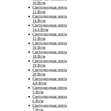
10 Вт/м
Светодиодная лента
12 Вт/м
Светодиодная лента
14 Вт/м
Светодиодная лента
14.4 Вт/м
Светодиодная лента
15 Вт/м
Светодиодная лента
16 Вт/м
Светодиодная лента
18 Вт/м
Светодиодная лента
19 Вт/м
Светодиодная лента
20 Вт/м
Светодиодная лента
4.8 Вт/м
Светодиодная лента
5 Вт/м
Светодиодная лента
6 Вт/м
Светодиодная лента
7 Вт/м