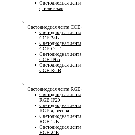
Светодиодная лента
фиолетовая
Светодиодная лента COB
Светодиодная лента
COB 24В
Светодиодная лента
COB CCT
Светодиодная лента
COB IP65
Светодиодная лента
COB RGB
Светодиодная лента RGB
Светодиодная лента
RGB IP20
Светодиодная лента
RGB адресная
Светодиодная лента
RGB 12В
Светодиодная лента
RGB 24В