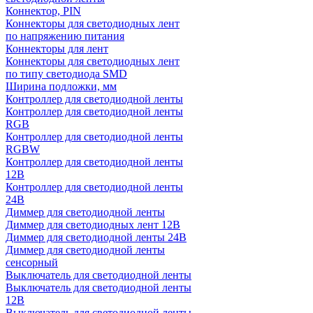
Коннектор, PIN
Коннекторы для светодиодных лент
по напряжению питания
Коннекторы для лент
Коннекторы для светодиодных лент
по типу светодиода SMD
Ширина подложки, мм
Контроллер для светодиодной ленты
Контроллер для светодиодной ленты
RGB
Контроллер для светодиодной ленты
RGBW
Контроллер для светодиодной ленты
12В
Контроллер для светодиодной ленты
24В
Диммер для светодиодной ленты
Диммер для светодиодных лент 12В
Диммер для светодиодной ленты 24В
Диммер для светодиодной ленты
сенсорный
Выключатель для светодиодной ленты
Выключатель для светодиодной ленты
12В
Выключатель для светодиодной ленты