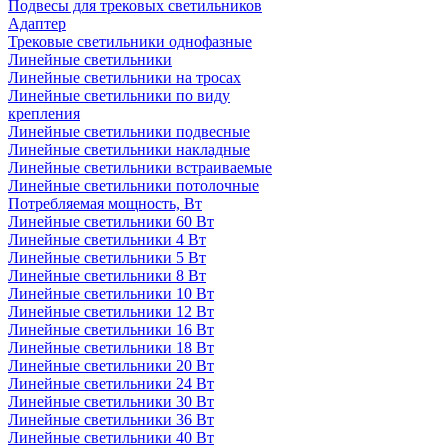
Подвесы для трековых светильников
Адаптер
Трековые светильники однофазные
Линейные светильники
Линейные светильники на тросах
Линейные светильники по виду
крепления
Линейные светильники подвесные
Линейные светильники накладные
Линейные светильники встраиваемые
Линейные светильники потолочные
Потребляемая мощность, Вт
Линейные светильники 60 Вт
Линейные светильники 4 Вт
Линейные светильники 5 Вт
Линейные светильники 8 Вт
Линейные светильники 10 Вт
Линейные светильники 12 Вт
Линейные светильники 16 Вт
Линейные светильники 18 Вт
Линейные светильники 20 Вт
Линейные светильники 24 Вт
Линейные светильники 30 Вт
Линейные светильники 36 Вт
Линейные светильники 40 Вт