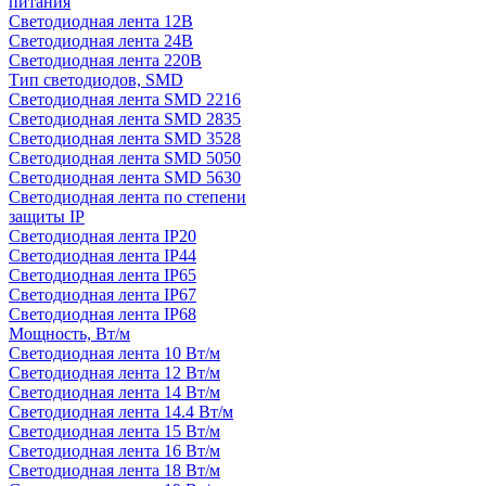
питания
Светодиодная лента 12В
Светодиодная лента 24В
Светодиодная лента 220В
Тип светодиодов, SMD
Cветодиодная лента SMD 2216
Светодиодная лента SMD 2835
Светодиодная лента SMD 3528
Светодиодная лента SMD 5050
Светодиодная лента SMD 5630
Светодиодная лента по степени
защиты IP
Светодиодная лента IP20
Светодиодная лента IP44
Светодиодная лента IP65
Светодиодная лента IP67
Светодиодная лента IP68
Мощность, Вт/м
Светодиодная лента 10 Вт/м
Светодиодная лента 12 Вт/м
Светодиодная лента 14 Вт/м
Светодиодная лента 14.4 Вт/м
Светодиодная лента 15 Вт/м
Светодиодная лента 16 Вт/м
Светодиодная лента 18 Вт/м