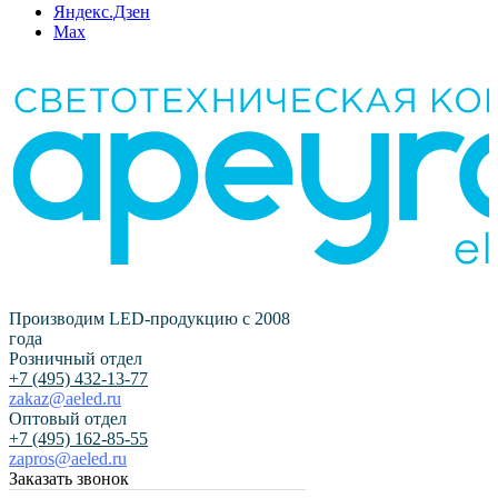
Яндекс.Дзен
Max
Производим LED-продукцию с 2008
года
Розничный отдел
+7 (495) 432-13-77
zakaz@aeled.ru
Оптовый отдел
+7 (495) 162-85-55
zapros@aeled.ru
Заказать звонок