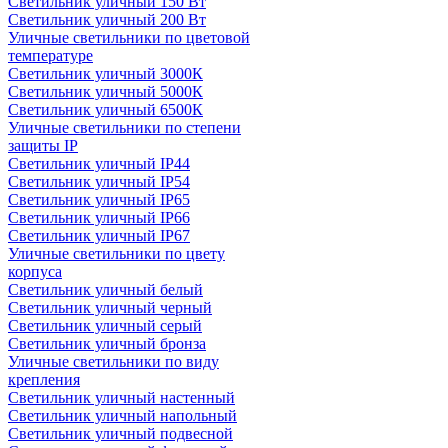
Светильник уличный 150 Вт
Светильник уличный 200 Вт
Уличные светильники по цветовой
температуре
Cветильник уличный 3000К
Cветильник уличный 5000К
Cветильник уличный 6500К
Уличные светильники по степени
защиты IP
Светильник уличный IP44
Светильник уличный IP54
Светильник уличный IP65
Светильник уличный IP66
Светильник уличный IP67
Уличные светильники по цвету
корпуса
Светильник уличный белый
Светильник уличный черный
Светильник уличный серый
Светильник уличный бронза
Уличные светильники по виду
крепления
Светильник уличный настенный
Светильник уличный напольный
Светильник уличный подвесной