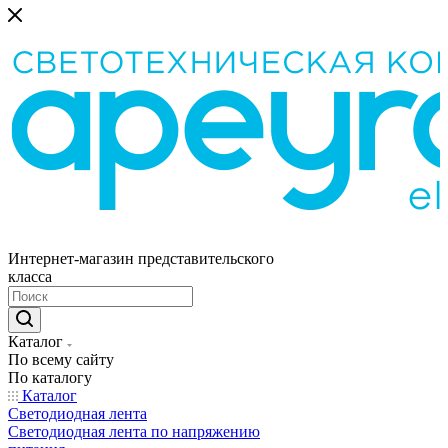
Интернет-магазин представительского
класса
Каталог
По всему сайту
По каталогу
Каталог
Светодиодная лента
Светодиодная лента по напряжению