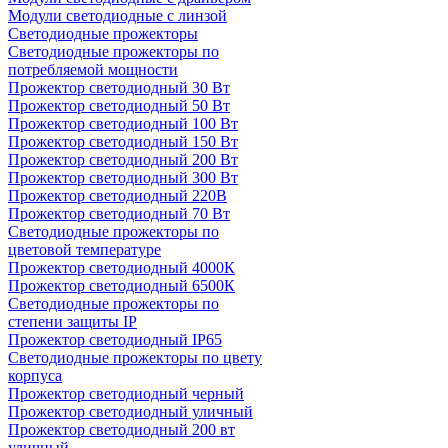
Модули светодиодные с линзой
Светодиодные прожекторы
Светодиодные прожекторы по
потребляемой мощности
Прожектор светодиодный 30 Вт
Прожектор светодиодный 50 Вт
Прожектор светодиодный 100 Вт
Прожектор светодиодный 150 Вт
Прожектор светодиодный 200 Вт
Прожектор светодиодный 300 Вт
Прожектор светодиодный 220В
Прожектор светодиодный 70 Вт
Светодиодные прожекторы по
цветовой температуре
Прожектор светодиодный 4000К
Прожектор светодиодный 6500К
Светодиодные прожекторы по
степени защиты IP
Прожектор светодиодный IP65
Светодиодные прожекторы по цвету
корпуса
Прожектор светодиодный черный
Прожектор светодиодный уличный
Прожектор светодиодный 200 вт
уличный