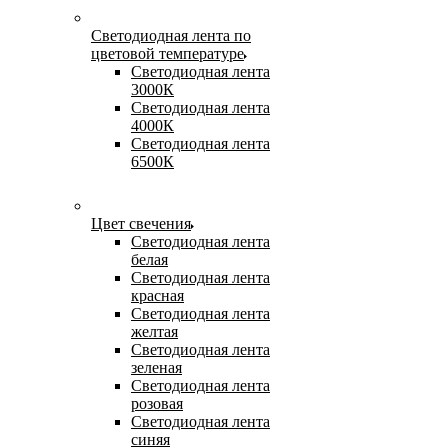
Светодиодная лента по
цветовой температуре
Светодиодная лента
3000К
Светодиодная лента
4000К
Светодиодная лента
6500К
Цвет свечения
Светодиодная лента
белая
Светодиодная лента
красная
Светодиодная лента
желтая
Светодиодная лента
зеленая
Светодиодная лента
розовая
Светодиодная лента
синяя