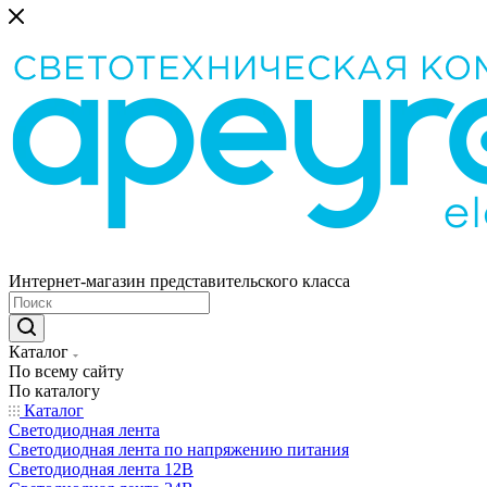
Интернет-магазин представительского класса
Каталог
По всему сайту
По каталогу
Каталог
Светодиодная лента
Светодиодная лента по напряжению питания
Светодиодная лента 12В