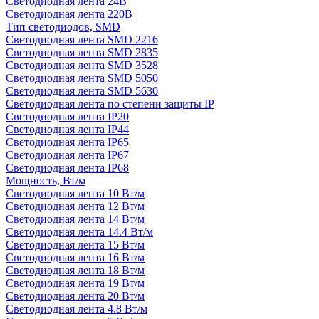
Светодиодная лента 24В
Светодиодная лента 220В
Тип светодиодов, SMD
Cветодиодная лента SMD 2216
Светодиодная лента SMD 2835
Светодиодная лента SMD 3528
Светодиодная лента SMD 5050
Светодиодная лента SMD 5630
Светодиодная лента по степени защиты IP
Светодиодная лента IP20
Светодиодная лента IP44
Светодиодная лента IP65
Светодиодная лента IP67
Светодиодная лента IP68
Мощность, Вт/м
Светодиодная лента 10 Вт/м
Светодиодная лента 12 Вт/м
Светодиодная лента 14 Вт/м
Светодиодная лента 14.4 Вт/м
Светодиодная лента 15 Вт/м
Светодиодная лента 16 Вт/м
Светодиодная лента 18 Вт/м
Светодиодная лента 19 Вт/м
Светодиодная лента 20 Вт/м
Светодиодная лента 4.8 Вт/м