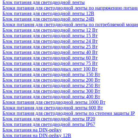
Блок питания для светодиодной ленты
Блоки питания для светодиодной ленты по напряжению питан
Блок питания для светодиодной ленты 12В
Блок питания для светодиодной ленты 24В
Блоки питания для светодиодной ленты по потребляемой мощ
Блок питания для светодиодной ленты 12 Вт
Блок питания для светодиодной ленты 15 Вт
Блок питания для светодиодной ленты 24 Вт
Блок питания для светодиодной ленты 25 Вт
Блок питания для светодиодной ленты 40 Вт
Блок питания для светодиодной ленты 60 Вт
Блок питания для светодиодной ленты 75 Вт
Блок питания для светодиодных лент 100 Вт
Блок питания для светодиодной ленты 150 Вт
Блок питания для светодиодной ленты 200 Вт
Блок питания для светодиодной ленты 250 Вт
Блок питания для светодиодной ленты 300 Вт
Блок питания для светодиодной ленты 400 Вт
Блоки питания для светодиодной ленты 1000 Вт
Блоки питания для светодиодной ленты 600 Вт
Блоки питания для светодиодной ленты по степени защиты IP
Блок питания для светодиодной ленты IP20
Блок питания для светодиодной ленты IP67
Блок питания на DIN-рейку
Блок питания на DIN-рейку 12В