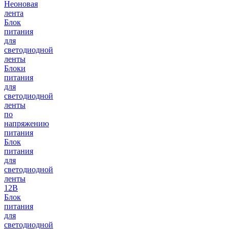
Неоновая
лента
Блок
питания
для
светодиодной
ленты
Блоки
питания
для
светодиодной
ленты
по
напряжению
питания
Блок
питания
для
светодиодной
ленты
12В
Блок
питания
для
светодиодной