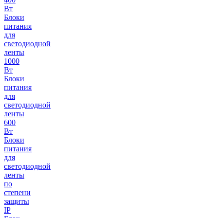
Вт
Блоки
питания
для
светодиодной
ленты
1000
Вт
Блоки
питания
для
светодиодной
ленты
600
Вт
Блоки
питания
для
светодиодной
ленты
по
степени
защиты
IP