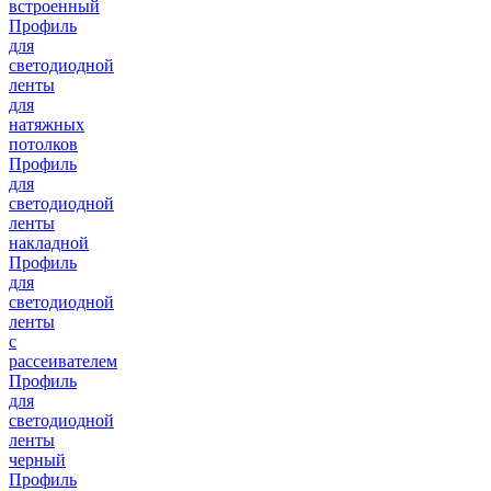
встроенный
Профиль
для
светодиодной
ленты
для
натяжных
потолков
Профиль
для
светодиодной
ленты
накладной
Профиль
для
светодиодной
ленты
с
рассеивателем
Профиль
для
светодиодной
ленты
черный
Профиль