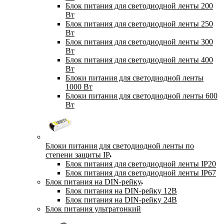
Блок питания для светодиодной ленты 200
Вт
Блок питания для светодиодной ленты 250
Вт
Блок питания для светодиодной ленты 300
Вт
Блок питания для светодиодной ленты 400
Вт
Блоки питания для светодиодной ленты
1000 Вт
Блоки питания для светодиодной ленты 600
Вт
Блоки питания для светодиодной ленты по
степени защиты IP
Блок питания для светодиодной ленты IP20
Блок питания для светодиодной ленты IP67
Блок питания на DIN-рейку
Блок питания на DIN-рейку 12В
Блок питания на DIN-рейку 24В
Блок питания ультратонкий