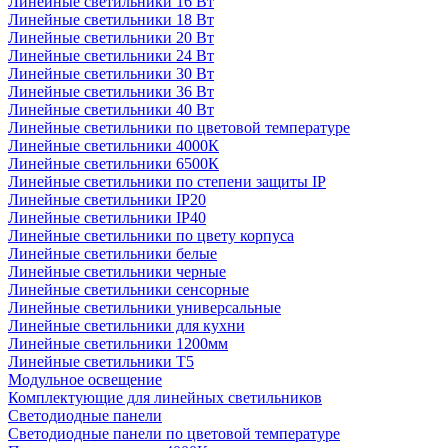
Линейные светильники 16 Вт
Линейные светильники 18 Вт
Линейные светильники 20 Вт
Линейные светильники 24 Вт
Линейные светильники 30 Вт
Линейные светильники 36 Вт
Линейные светильники 40 Вт
Линейные светильники по цветовой температуре
Линейные светильники 4000К
Линейные светильники 6500К
Линейные светильники по степени защиты IP
Линейные светильники IP20
Линейные светильники IP40
Линейные светильники по цвету корпуса
Линейные светильники белые
Линейные светильники черные
Линейные светильники сенсорные
Линейные светильники универсальные
Линейные светильники для кухни
Линейные светильники 1200мм
Линейные светильники Т5
Модульное освещение
Комплектующие для линейных светильников
Светодиодные панели
Светодиодные панели по цветовой температуре