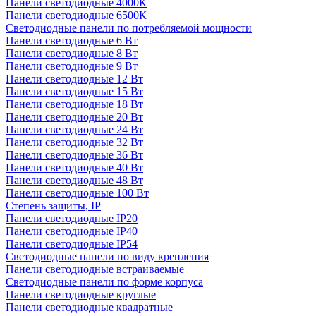
Панели светодиодные 4000К
Панели светодиодные 6500К
Светодиодные панели по потребляемой мощности
Панели светодиодные 6 Вт
Панели светодиодные 8 Вт
Панели светодиодные 9 Вт
Панели светодиодные 12 Вт
Панели светодиодные 15 Вт
Панели светодиодные 18 Вт
Панели светодиодные 20 Вт
Панели светодиодные 24 Вт
Панели светодиодные 32 Вт
Панели светодиодные 36 Вт
Панели светодиодные 40 Вт
Панели светодиодные 48 Вт
Панели светодиодные 100 Вт
Степень защиты, IP
Панели светодиодные IP20
Панели светодиодные IP40
Панели светодиодные IP54
Светодиодные панели по виду крепления
Панели светодиодные встраиваемые
Светодиодные панели по форме корпуса
Панели светодиодные круглые
Панели светодиодные квадратные