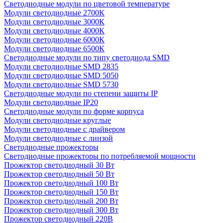
Светодиодные модули по цветовой температуре
Модули светодиодные 2700К
Модули светодиодные 3000К
Модули светодиодные 4000К
Модули светодиодные 6000К
Модули светодиодные 6500К
Светодиодные модули по типу светодиода SMD
Модули светодиодные SMD 2835
Модули светодиодные SMD 5050
Модули светодиодные SMD 5730
Светодиодные модули по степени защиты IP
Модули светодиодные IP20
Светодиодные модули по форме корпуса
Модули светодиодные круглые
Модули светодиодные с драйвером
Модули светодиодные с линзой
Светодиодные прожекторы
Светодиодные прожекторы по потребляемой мощности
Прожектор светодиодный 30 Вт
Прожектор светодиодный 50 Вт
Прожектор светодиодный 100 Вт
Прожектор светодиодный 150 Вт
Прожектор светодиодный 200 Вт
Прожектор светодиодный 300 Вт
Прожектор светодиодный 220В