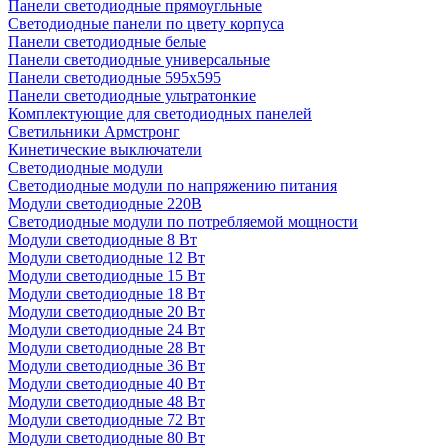
Панели светодиодные прямоугльные
Светодиодные панели по цвету корпуса
Панели светодиодные белые
Панели светодиодные универсальные
Панели светодиодные 595х595
Панели светодиодные ультратонкие
Комплектующие для светодиодных панелей
Светильники Армстронг
Кинетические выключатели
Светодиодные модули
Светодиодные модули по напряжению питания
Модули светодиодные 220В
Светодиодные модули по потребляемой мощности
Модули светодиодные 8 Вт
Модули светодиодные 12 Вт
Модули светодиодные 15 Вт
Модули светодиодные 18 Вт
Модули светодиодные 20 Вт
Модули светодиодные 24 Вт
Модули светодиодные 28 Вт
Модули светодиодные 36 Вт
Модули светодиодные 40 Вт
Модули светодиодные 48 Вт
Модули светодиодные 72 Вт
Модули светодиодные 80 Вт