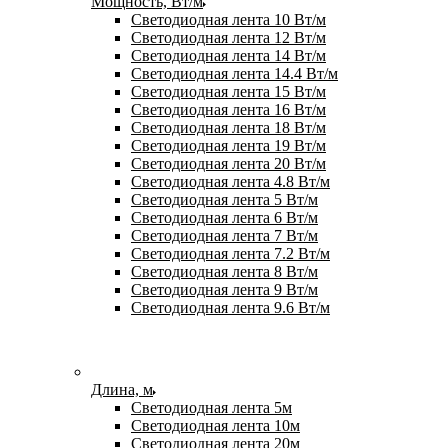
Мощность, Вт/м
Светодиодная лента 10 Вт/м
Светодиодная лента 12 Вт/м
Светодиодная лента 14 Вт/м
Светодиодная лента 14.4 Вт/м
Светодиодная лента 15 Вт/м
Светодиодная лента 16 Вт/м
Светодиодная лента 18 Вт/м
Светодиодная лента 19 Вт/м
Светодиодная лента 20 Вт/м
Светодиодная лента 4.8 Вт/м
Светодиодная лента 5 Вт/м
Светодиодная лента 6 Вт/м
Светодиодная лента 7 Вт/м
Светодиодная лента 7.2 Вт/м
Светодиодная лента 8 Вт/м
Светодиодная лента 9 Вт/м
Светодиодная лента 9.6 Вт/м
Длина, м
Светодиодная лента 5м
Светодиодная лента 10м
Светодиодная лента 20м