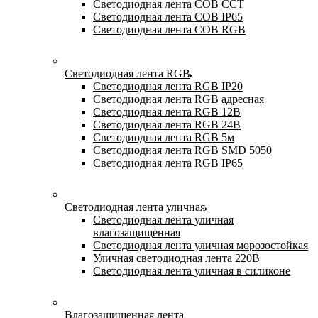
Светодиодная лента COB CCT
Светодиодная лента COB IP65
Светодиодная лента COB RGB
Светодиодная лента RGB
Светодиодная лента RGB IP20
Светодиодная лента RGB адресная
Светодиодная лента RGB 12В
Светодиодная лента RGB 24В
Светодиодная лента RGB 5м
Светодиодная лента RGB SMD 5050
Светодиодная лента RGB IP65
Светодиодная лента уличная
Светодиодная лента уличная
влагозащищенная
Светодиодная лента уличная морозостойкая
Уличная светодиодная лента 220В
Светодиодная лента уличная в силиконе
Влагозащищенная лента