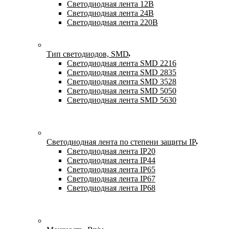
Светодиодная лента 12В
Светодиодная лента 24В
Светодиодная лента 220В
Тип светодиодов, SMD
Cветодиодная лента SMD 2216
Светодиодная лента SMD 2835
Светодиодная лента SMD 3528
Светодиодная лента SMD 5050
Светодиодная лента SMD 5630
Светодиодная лента по степени защиты IP
Светодиодная лента IP20
Светодиодная лента IP44
Светодиодная лента IP65
Светодиодная лента IP67
Светодиодная лента IP68