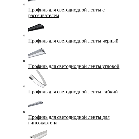
Профиль для светодиодной ленты с
рассеивателем
Профиль для светодиодной ленты черный
Профиль для светодиодной ленты угловой
Профиль для светодиодной ленты гибкий
Профиль для светодиодной ленты для
гипсокартона