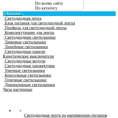
По всему сайту
По каталогу
Каталог
Светодиодная лента
Блок питания для светодиодной ленты
Профиль для светодиодной ленты
Комплектующие для ленты
Светодиодные светильники
Трековые светильники
Линейные светильники
Светодиодные панели
Кинетические выключатели
Светодиодные модули
Светодиодные прожекторы
Уличные светильники
Консольные светильники
Точечные светильники
Декоративные светильники
Часы настенные
Светодиодная лента по напряжению питания