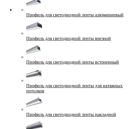
Профиль для светодиодной ленты алюминиевый
Профиль для светодиодной ленты врезной
Профиль для светодиодной ленты встроенный
Профиль для светодиодной ленты для натяжных
потолков
Профиль для светодиодной ленты накладной