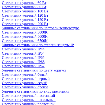
Светильник уличный 60 Вт
Светильник уличный 80 Вт
Светильник уличный 100 Вт
Светильник уличный 120 Вт
Светильник уличный 150 Вт
Светильник уличный 200 Вт
Уличные светильники по цветовой температуре
Cветильник уличный 3000К
Cветильник уличный 5000К
Cветильник уличный 6500К
Уличные светильники по степени защиты IP
Светильник уличный IP44
Светильник уличный IP54
Светильник уличный IP65
Светильник уличный IP66
Светильник уличный IP67
Уличные светильники по цвету корпуса
Светильник уличный белый
Светильник уличный черный
Светильник уличный серый
Светильник уличный бронза
Уличные светильники по виду крепления
Светильник уличный настенный
Светильник уличный напольный
Светильник уличный подвесной