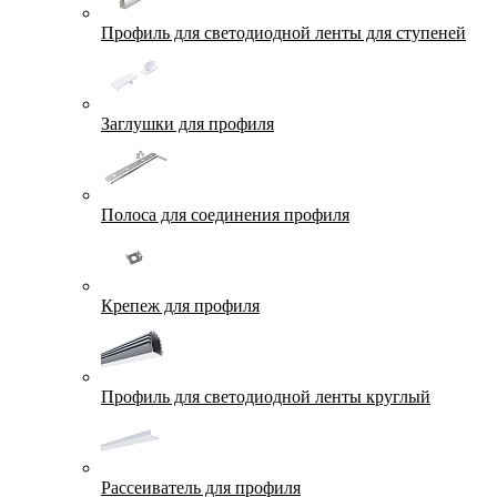
Профиль для светодиодной ленты для ступеней
Заглушки для профиля
Полоса для соединения профиля
Крепеж для профиля
Профиль для светодиодной ленты круглый
Рассеиватель для профиля