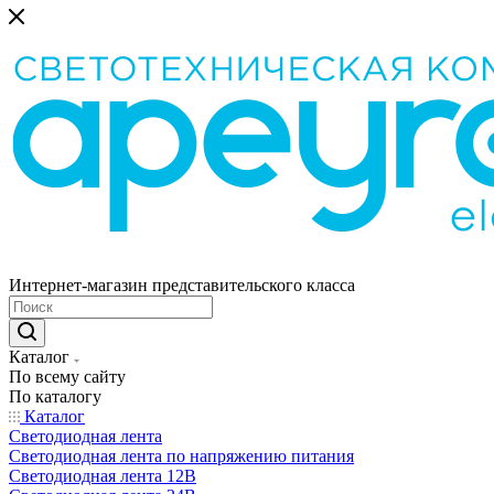
Интернет-магазин представительского класса
Каталог
По всему сайту
По каталогу
Каталог
Светодиодная лента
Светодиодная лента по напряжению питания
Светодиодная лента 12В