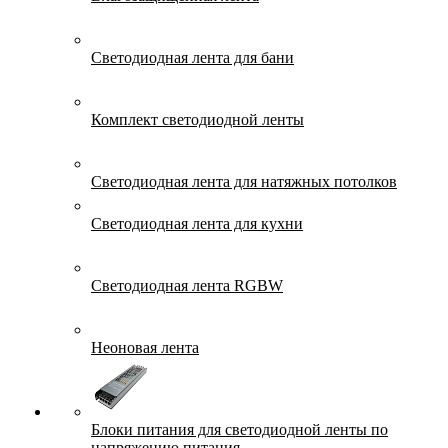
Светодиодная лента для бани
Комплект светодиодной ленты
Светодиодная лента для натяжных потолков
Светодиодная лента для кухни
Светодиодная лента RGBW
Неоновая лента
Блоки питания для светодиодной ленты по
напряжению питания