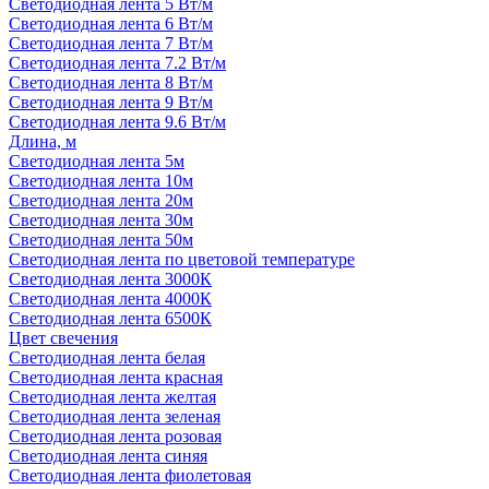
Светодиодная лента 5 Вт/м
Светодиодная лента 6 Вт/м
Светодиодная лента 7 Вт/м
Светодиодная лента 7.2 Вт/м
Светодиодная лента 8 Вт/м
Светодиодная лента 9 Вт/м
Светодиодная лента 9.6 Вт/м
Длина, м
Светодиодная лента 5м
Светодиодная лента 10м
Светодиодная лента 20м
Светодиодная лента 30м
Светодиодная лента 50м
Светодиодная лента по цветовой температуре
Светодиодная лента 3000К
Светодиодная лента 4000К
Светодиодная лента 6500К
Цвет свечения
Светодиодная лента белая
Светодиодная лента красная
Светодиодная лента желтая
Светодиодная лента зеленая
Светодиодная лента розовая
Светодиодная лента синяя
Светодиодная лента фиолетовая