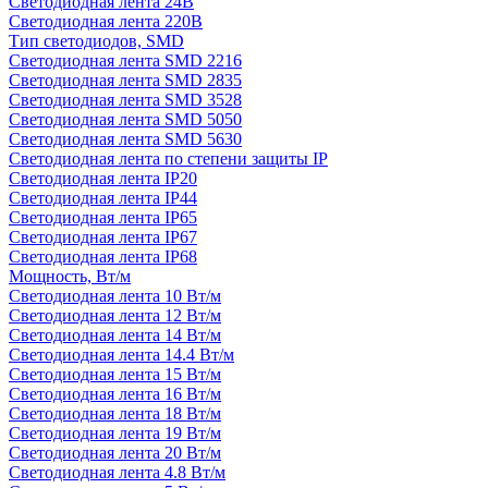
Светодиодная лента 24В
Светодиодная лента 220В
Тип светодиодов, SMD
Cветодиодная лента SMD 2216
Светодиодная лента SMD 2835
Светодиодная лента SMD 3528
Светодиодная лента SMD 5050
Светодиодная лента SMD 5630
Светодиодная лента по степени защиты IP
Светодиодная лента IP20
Светодиодная лента IP44
Светодиодная лента IP65
Светодиодная лента IP67
Светодиодная лента IP68
Мощность, Вт/м
Светодиодная лента 10 Вт/м
Светодиодная лента 12 Вт/м
Светодиодная лента 14 Вт/м
Светодиодная лента 14.4 Вт/м
Светодиодная лента 15 Вт/м
Светодиодная лента 16 Вт/м
Светодиодная лента 18 Вт/м
Светодиодная лента 19 Вт/м
Светодиодная лента 20 Вт/м
Светодиодная лента 4.8 Вт/м