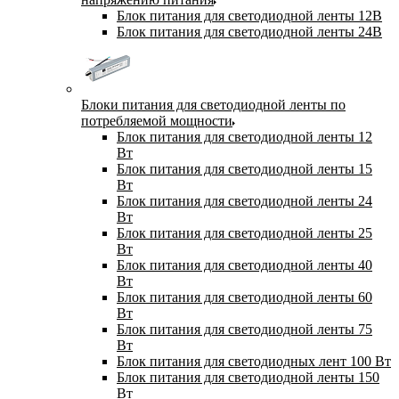
Блок питания для светодиодной ленты 12В
Блок питания для светодиодной ленты 24В
Блоки питания для светодиодной ленты по
потребляемой мощности
Блок питания для светодиодной ленты 12
Вт
Блок питания для светодиодной ленты 15
Вт
Блок питания для светодиодной ленты 24
Вт
Блок питания для светодиодной ленты 25
Вт
Блок питания для светодиодной ленты 40
Вт
Блок питания для светодиодной ленты 60
Вт
Блок питания для светодиодной ленты 75
Вт
Блок питания для светодиодных лент 100 Вт
Блок питания для светодиодной ленты 150
Вт