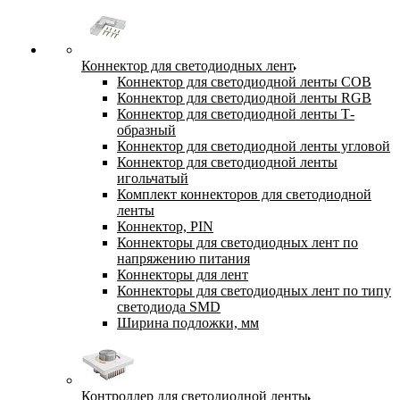
Коннектор для светодиодных лент
Коннектор для светодиодной ленты COB
Коннектор для светодиодной ленты RGB
Коннектор для светодиодной ленты Т-
образный
Коннектор для светодиодной ленты угловой
Коннектор для светодиодной ленты
игольчатый
Комплект коннекторов для светодиодной
ленты
Коннектор, PIN
Коннекторы для светодиодных лент по
напряжению питания
Коннекторы для лент
Коннекторы для светодиодных лент по типу
светодиода SMD
Ширина подложки, мм
Контроллер для светодиодной ленты