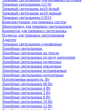
Трековые светильники GU10
Трековый светильник gu10 белый
Трековый светильник gu10 черный
Трековые светильники GX53
Комплектующие для трековых систем
Шинопровод для трековых светильников
Коннектор для трекового светильника
Подвесы для трековых светильников
Адаптер
Трековые светильники однофазные
Линейные светильники
Линейные светильники на тросах
Линейные светильники по виду крепления
Линейные светильники подвесные
Линейные светильники накладные
Линейные светильники встраиваемые
Линейные светильники потолочные
Потребляемая мощность, Вт
Линейные светильники 60 Вт
Линейные светильники 4 Вт
Линейные светильники 5 Вт
Линейные светильники 8 Вт
Линейные светильники 10 Вт
Линейные светильники 12 Вт