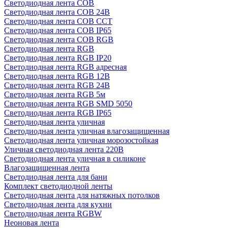
Светодиодная лента COB
Светодиодная лента COB 24В
Светодиодная лента COB CCT
Светодиодная лента COB IP65
Светодиодная лента COB RGB
Светодиодная лента RGB
Светодиодная лента RGB IP20
Светодиодная лента RGB адресная
Светодиодная лента RGB 12В
Светодиодная лента RGB 24В
Светодиодная лента RGB 5м
Светодиодная лента RGB SMD 5050
Светодиодная лента RGB IP65
Светодиодная лента уличная
Светодиодная лента уличная влагозащищенная
Светодиодная лента уличная морозостойкая
Уличная светодиодная лента 220В
Светодиодная лента уличная в силиконе
Влагозащищенная лента
Светодиодная лента для бани
Комплект светодиодной ленты
Светодиодная лента для натяжных потолков
Светодиодная лента для кухни
Светодиодная лента RGBW
Неоновая лента