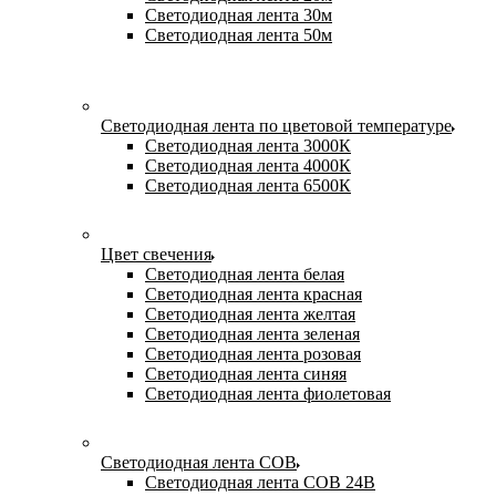
Светодиодная лента 30м
Светодиодная лента 50м
Светодиодная лента по цветовой температуре
Светодиодная лента 3000К
Светодиодная лента 4000К
Светодиодная лента 6500К
Цвет свечения
Светодиодная лента белая
Светодиодная лента красная
Светодиодная лента желтая
Светодиодная лента зеленая
Светодиодная лента розовая
Светодиодная лента синяя
Светодиодная лента фиолетовая
Светодиодная лента COB
Светодиодная лента COB 24В