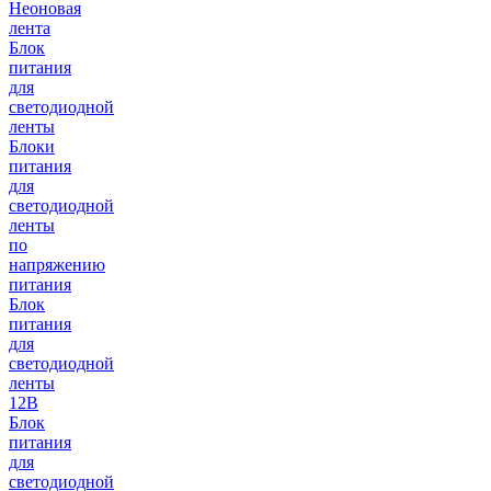
Неоновая
лента
Блок
питания
для
светодиодной
ленты
Блоки
питания
для
светодиодной
ленты
по
напряжению
питания
Блок
питания
для
светодиодной
ленты
12В
Блок
питания
для
светодиодной