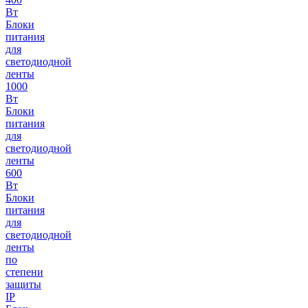
Вт
Блоки
питания
для
светодиодной
ленты
1000
Вт
Блоки
питания
для
светодиодной
ленты
600
Вт
Блоки
питания
для
светодиодной
ленты
по
степени
защиты
IP