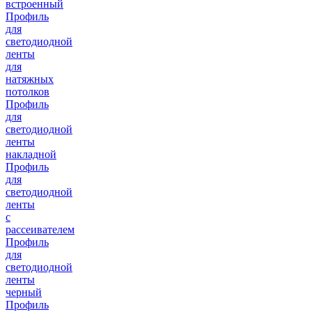
встроенный
Профиль
для
светодиодной
ленты
для
натяжных
потолков
Профиль
для
светодиодной
ленты
накладной
Профиль
для
светодиодной
ленты
с
рассеивателем
Профиль
для
светодиодной
ленты
черный
Профиль