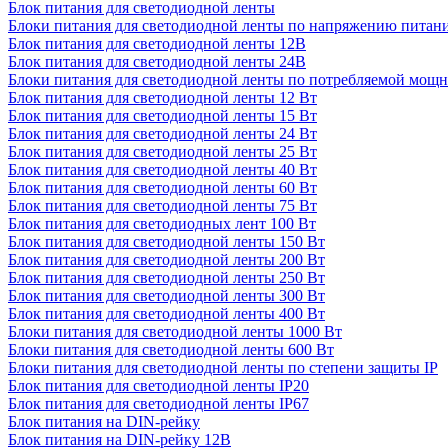
Блок питания для светодиодной ленты
Блоки питания для светодиодной ленты по напряжению питан
Блок питания для светодиодной ленты 12В
Блок питания для светодиодной ленты 24В
Блоки питания для светодиодной ленты по потребляемой мощ
Блок питания для светодиодной ленты 12 Вт
Блок питания для светодиодной ленты 15 Вт
Блок питания для светодиодной ленты 24 Вт
Блок питания для светодиодной ленты 25 Вт
Блок питания для светодиодной ленты 40 Вт
Блок питания для светодиодной ленты 60 Вт
Блок питания для светодиодной ленты 75 Вт
Блок питания для светодиодных лент 100 Вт
Блок питания для светодиодной ленты 150 Вт
Блок питания для светодиодной ленты 200 Вт
Блок питания для светодиодной ленты 250 Вт
Блок питания для светодиодной ленты 300 Вт
Блок питания для светодиодной ленты 400 Вт
Блоки питания для светодиодной ленты 1000 Вт
Блоки питания для светодиодной ленты 600 Вт
Блоки питания для светодиодной ленты по степени защиты IP
Блок питания для светодиодной ленты IP20
Блок питания для светодиодной ленты IP67
Блок питания на DIN-рейку
Блок питания на DIN-рейку 12В