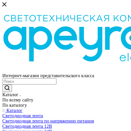
Интернет-магазин представительского класса
Каталог
По всему сайту
По каталогу
Каталог
Светодиодная лента
Светодиодная лента по напряжению питания
Светодиодная лента 12В