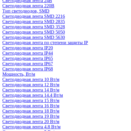
Светодиодная лента 24В
Светодиодная лента 220В
Тип светодиодов, SMD
Cветодиодная лента SMD 2216
Светодиодная лента SMD 2835
Светодиодная лента SMD 3528
Светодиодная лента SMD 5050
Светодиодная лента SMD 5630
Светодиодная лента по степени защиты IP
Светодиодная лента IP20
Светодиодная лента IP44
Светодиодная лента IP65
Светодиодная лента IP67
Светодиодная лента IP68
Мощность, Вт/м
Светодиодная лента 10 Вт/м
Светодиодная лента 12 Вт/м
Светодиодная лента 14 Вт/м
Светодиодная лента 14.4 Вт/м
Светодиодная лента 15 Вт/м
Светодиодная лента 16 Вт/м
Светодиодная лента 18 Вт/м
Светодиодная лента 19 Вт/м
Светодиодная лента 20 Вт/м
Светодиодная лента 4.8 Вт/м