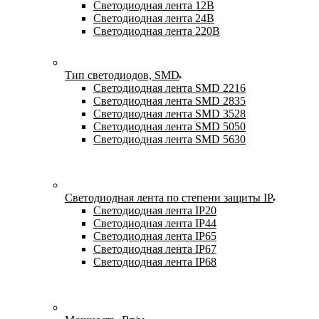
Светодиодная лента 12В
Светодиодная лента 24В
Светодиодная лента 220В
Тип светодиодов, SMD
Cветодиодная лента SMD 2216
Светодиодная лента SMD 2835
Светодиодная лента SMD 3528
Светодиодная лента SMD 5050
Светодиодная лента SMD 5630
Светодиодная лента по степени защиты IP
Светодиодная лента IP20
Светодиодная лента IP44
Светодиодная лента IP65
Светодиодная лента IP67
Светодиодная лента IP68