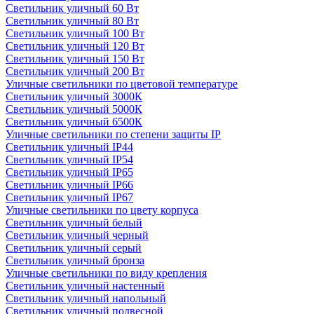
Светильник уличный 60 Вт
Светильник уличный 80 Вт
Светильник уличный 100 Вт
Светильник уличный 120 Вт
Светильник уличный 150 Вт
Светильник уличный 200 Вт
Уличные светильники по цветовой температуре
Cветильник уличный 3000К
Cветильник уличный 5000К
Cветильник уличный 6500К
Уличные светильники по степени защиты IP
Светильник уличный IP44
Светильник уличный IP54
Светильник уличный IP65
Светильник уличный IP66
Светильник уличный IP67
Уличные светильники по цвету корпуса
Светильник уличный белый
Светильник уличный черный
Светильник уличный серый
Светильник уличный бронза
Уличные светильники по виду крепления
Светильник уличный настенный
Светильник уличный напольный
Светильник уличный подвесной