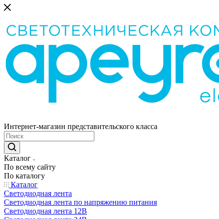
Интернет-магазин представительского класса
Каталог
По всему сайту
По каталогу
Каталог
Светодиодная лента
Светодиодная лента по напряжению питания
Светодиодная лента 12В