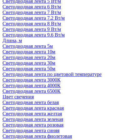
Светодиодная лента 5 Вт/м
Светодиодная лента 6 Вт/м
Светодиодная лента 7 Вт/м
Светодиодная лента 7.2 Вт/м
Светодиодная лента 8 Вт/м
Светодиодная лента 9 Вт/м
Светодиодная лента 9.6 Вт/м
Длина, м
Светодиодная лента 5м
Светодиодная лента 10м
Светодиодная лента 20м
Светодиодная лента 30м
Светодиодная лента 50м
Светодиодная лента по цветовой температуре
Светодиодная лента 3000К
Светодиодная лента 4000К
Светодиодная лента 6500К
Цвет свечения
Светодиодная лента белая
Светодиодная лента красная
Светодиодная лента желтая
Светодиодная лента зеленая
Светодиодная лента розовая
Светодиодная лента синяя
Светодиодная лента фиолетовая