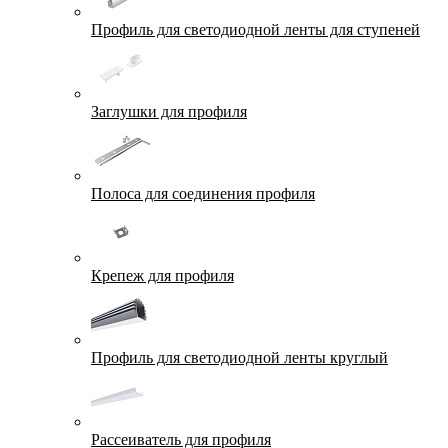
Профиль для светодиодной ленты для ступеней
Заглушки для профиля
Полоса для соединения профиля
Крепеж для профиля
Профиль для светодиодной ленты круглый
Рассеиватель для профиля