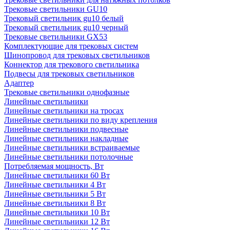
Трековые светильники GU10
Трековый светильник gu10 белый
Трековый светильник gu10 черный
Трековые светильники GX53
Комплектующие для трековых систем
Шинопровод для трековых светильников
Коннектор для трекового светильника
Подвесы для трековых светильников
Адаптер
Трековые светильники однофазные
Линейные светильники
Линейные светильники на тросах
Линейные светильники по виду крепления
Линейные светильники подвесные
Линейные светильники накладные
Линейные светильники встраиваемые
Линейные светильники потолочные
Потребляемая мощность, Вт
Линейные светильники 60 Вт
Линейные светильники 4 Вт
Линейные светильники 5 Вт
Линейные светильники 8 Вт
Линейные светильники 10 Вт
Линейные светильники 12 Вт