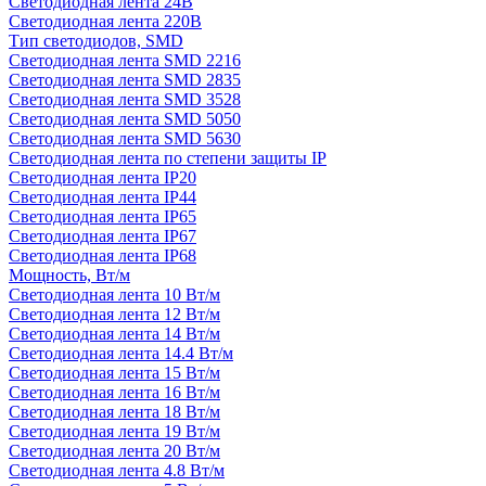
Светодиодная лента 24В
Светодиодная лента 220В
Тип светодиодов, SMD
Cветодиодная лента SMD 2216
Светодиодная лента SMD 2835
Светодиодная лента SMD 3528
Светодиодная лента SMD 5050
Светодиодная лента SMD 5630
Светодиодная лента по степени защиты IP
Светодиодная лента IP20
Светодиодная лента IP44
Светодиодная лента IP65
Светодиодная лента IP67
Светодиодная лента IP68
Мощность, Вт/м
Светодиодная лента 10 Вт/м
Светодиодная лента 12 Вт/м
Светодиодная лента 14 Вт/м
Светодиодная лента 14.4 Вт/м
Светодиодная лента 15 Вт/м
Светодиодная лента 16 Вт/м
Светодиодная лента 18 Вт/м
Светодиодная лента 19 Вт/м
Светодиодная лента 20 Вт/м
Светодиодная лента 4.8 Вт/м