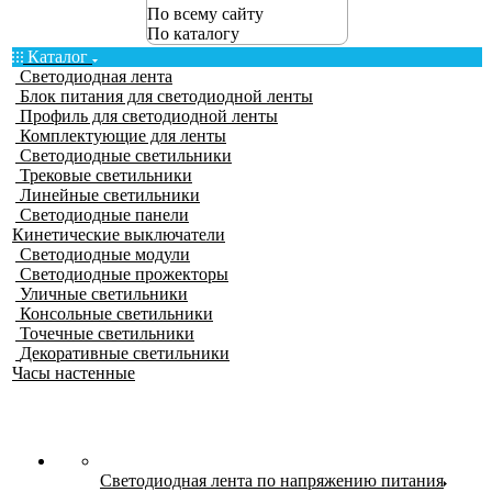
По всему сайту
По каталогу
Каталог
Светодиодная лента
Блок питания для светодиодной ленты
Профиль для светодиодной ленты
Комплектующие для ленты
Светодиодные светильники
Трековые светильники
Линейные светильники
Светодиодные панели
Кинетические выключатели
Светодиодные модули
Светодиодные прожекторы
Уличные светильники
Консольные светильники
Точечные светильники
Декоративные светильники
Часы настенные
Светодиодная лента по напряжению питания