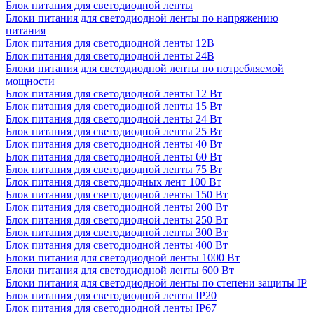
Блок питания для светодиодной ленты
Блоки питания для светодиодной ленты по напряжению
питания
Блок питания для светодиодной ленты 12В
Блок питания для светодиодной ленты 24В
Блоки питания для светодиодной ленты по потребляемой
мощности
Блок питания для светодиодной ленты 12 Вт
Блок питания для светодиодной ленты 15 Вт
Блок питания для светодиодной ленты 24 Вт
Блок питания для светодиодной ленты 25 Вт
Блок питания для светодиодной ленты 40 Вт
Блок питания для светодиодной ленты 60 Вт
Блок питания для светодиодной ленты 75 Вт
Блок питания для светодиодных лент 100 Вт
Блок питания для светодиодной ленты 150 Вт
Блок питания для светодиодной ленты 200 Вт
Блок питания для светодиодной ленты 250 Вт
Блок питания для светодиодной ленты 300 Вт
Блок питания для светодиодной ленты 400 Вт
Блоки питания для светодиодной ленты 1000 Вт
Блоки питания для светодиодной ленты 600 Вт
Блоки питания для светодиодной ленты по степени защиты IP
Блок питания для светодиодной ленты IP20
Блок питания для светодиодной ленты IP67