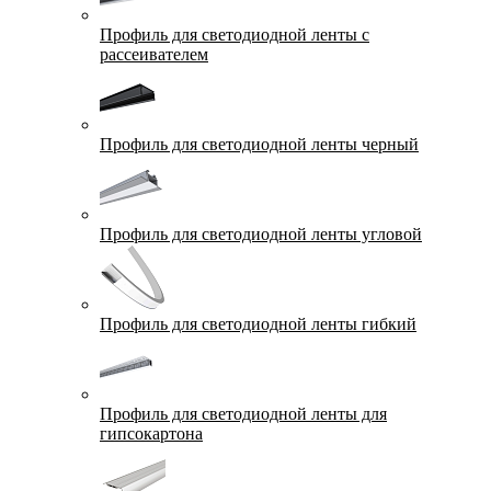
Профиль для светодиодной ленты с
рассеивателем
Профиль для светодиодной ленты черный
Профиль для светодиодной ленты угловой
Профиль для светодиодной ленты гибкий
Профиль для светодиодной ленты для
гипсокартона