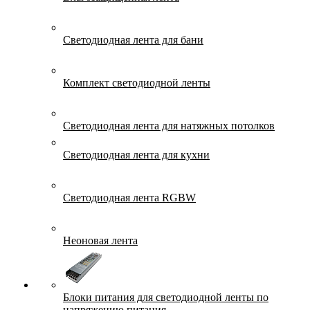
Светодиодная лента для бани
Комплект светодиодной ленты
Светодиодная лента для натяжных потолков
Светодиодная лента для кухни
Светодиодная лента RGBW
Неоновая лента
Блоки питания для светодиодной ленты по
напряжению питания