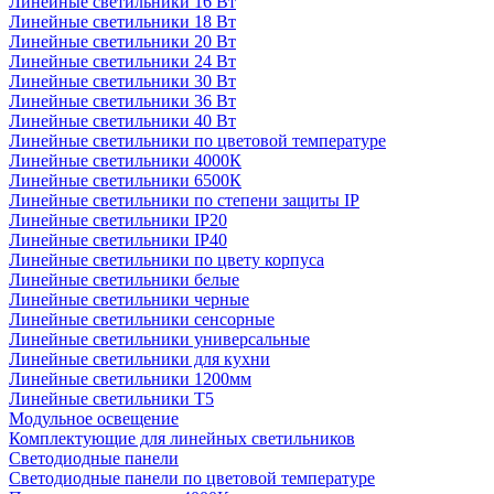
Линейные светильники 16 Вт
Линейные светильники 18 Вт
Линейные светильники 20 Вт
Линейные светильники 24 Вт
Линейные светильники 30 Вт
Линейные светильники 36 Вт
Линейные светильники 40 Вт
Линейные светильники по цветовой температуре
Линейные светильники 4000К
Линейные светильники 6500К
Линейные светильники по степени защиты IP
Линейные светильники IP20
Линейные светильники IP40
Линейные светильники по цвету корпуса
Линейные светильники белые
Линейные светильники черные
Линейные светильники сенсорные
Линейные светильники универсальные
Линейные светильники для кухни
Линейные светильники 1200мм
Линейные светильники Т5
Модульное освещение
Комплектующие для линейных светильников
Светодиодные панели
Светодиодные панели по цветовой температуре