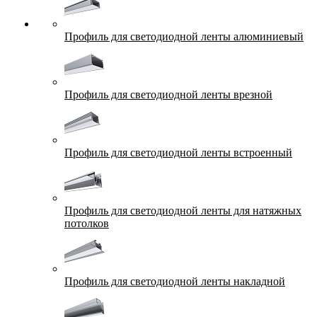
Профиль для светодиодной ленты алюминиевый
Профиль для светодиодной ленты врезной
Профиль для светодиодной ленты встроенный
Профиль для светодиодной ленты для натяжных
потолков
Профиль для светодиодной ленты накладной