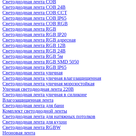
Светодиодная лента COB
Светодиодная лента COB 24В
Светодиодная лента COB CCT
Светодиодная лента COB IP65
Светодиодная лента COB RGB
Светодиодная лента RGB
Светодиодная лента RGB IP20
Светодиодная лента RGB адресная
Светодиодная лента RGB 12В
Светодиодная лента RGB 24В
Светодиодная лента RGB 5м
Светодиодная лента RGB SMD 5050
Светодиодная лента RGB IP65
Светодиодная лента уличная
Светодиодная лента уличная влагозащищенная
Светодиодная лента уличная морозостойкая
Уличная светодиодная лента 220В
Светодиодная лента уличная в силиконе
Влагозащищенная лента
Светодиодная лента для бани
Комплект светодиодной ленты
Светодиодная лента для натяжных потолков
Светодиодная лента для кухни
Светодиодная лента RGBW
Неоновая лента