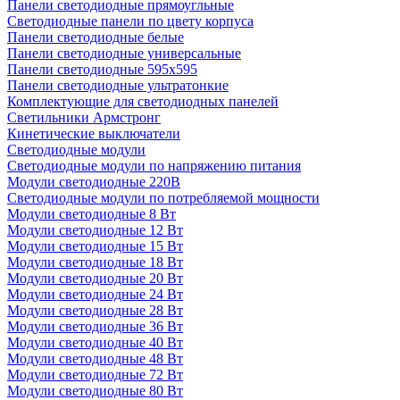
Панели светодиодные прямоугльные
Светодиодные панели по цвету корпуса
Панели светодиодные белые
Панели светодиодные универсальные
Панели светодиодные 595х595
Панели светодиодные ультратонкие
Комплектующие для светодиодных панелей
Светильники Армстронг
Кинетические выключатели
Светодиодные модули
Светодиодные модули по напряжению питания
Модули светодиодные 220В
Светодиодные модули по потребляемой мощности
Модули светодиодные 8 Вт
Модули светодиодные 12 Вт
Модули светодиодные 15 Вт
Модули светодиодные 18 Вт
Модули светодиодные 20 Вт
Модули светодиодные 24 Вт
Модули светодиодные 28 Вт
Модули светодиодные 36 Вт
Модули светодиодные 40 Вт
Модули светодиодные 48 Вт
Модули светодиодные 72 Вт
Модули светодиодные 80 Вт