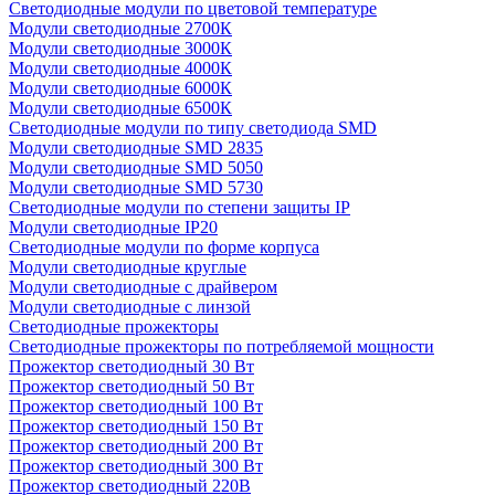
Светодиодные модули по цветовой температуре
Модули светодиодные 2700К
Модули светодиодные 3000К
Модули светодиодные 4000К
Модули светодиодные 6000К
Модули светодиодные 6500К
Светодиодные модули по типу светодиода SMD
Модули светодиодные SMD 2835
Модули светодиодные SMD 5050
Модули светодиодные SMD 5730
Светодиодные модули по степени защиты IP
Модули светодиодные IP20
Светодиодные модули по форме корпуса
Модули светодиодные круглые
Модули светодиодные с драйвером
Модули светодиодные с линзой
Светодиодные прожекторы
Светодиодные прожекторы по потребляемой мощности
Прожектор светодиодный 30 Вт
Прожектор светодиодный 50 Вт
Прожектор светодиодный 100 Вт
Прожектор светодиодный 150 Вт
Прожектор светодиодный 200 Вт
Прожектор светодиодный 300 Вт
Прожектор светодиодный 220В