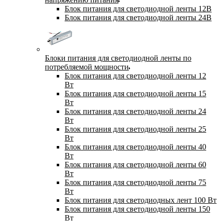
Блок питания для светодиодной ленты 12В
Блок питания для светодиодной ленты 24В
Блоки питания для светодиодной ленты по
потребляемой мощности
Блок питания для светодиодной ленты 12
Вт
Блок питания для светодиодной ленты 15
Вт
Блок питания для светодиодной ленты 24
Вт
Блок питания для светодиодной ленты 25
Вт
Блок питания для светодиодной ленты 40
Вт
Блок питания для светодиодной ленты 60
Вт
Блок питания для светодиодной ленты 75
Вт
Блок питания для светодиодных лент 100 Вт
Блок питания для светодиодной ленты 150
Вт