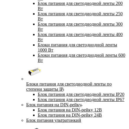
Блок питания для светодиодной ленты 200
Вт
Блок питания для светодиодной ленты 250
Вт
Блок питания для светодиодной ленты 300
Вт
Блок питания для светодиодной ленты 400
Вт
Блоки питания для светодиодной ленты
1000 Вт
Блоки питания для светодиодной ленты 600
Вт
Блоки питания для светодиодной ленты по
степени защиты IP
Блок питания для светодиодной ленты IP20
Блок питания для светодиодной ленты IP67
Блок питания на DIN-рейку
Блок питания на DIN-рейку 12В
Блок питания на DIN-рейку 24В
Блок питания ультратонкий