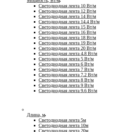
Мощность, Вт/м
Светодиодная лента 10 Вт/м
Светодиодная лента 12 Вт/м
Светодиодная лента 14 Вт/м
Светодиодная лента 14.4 Вт/м
Светодиодная лента 15 Вт/м
Светодиодная лента 16 Вт/м
Светодиодная лента 18 Вт/м
Светодиодная лента 19 Вт/м
Светодиодная лента 20 Вт/м
Светодиодная лента 4.8 Вт/м
Светодиодная лента 5 Вт/м
Светодиодная лента 6 Вт/м
Светодиодная лента 7 Вт/м
Светодиодная лента 7.2 Вт/м
Светодиодная лента 8 Вт/м
Светодиодная лента 9 Вт/м
Светодиодная лента 9.6 Вт/м
Длина, м
Светодиодная лента 5м
Светодиодная лента 10м
Светодиодная лента 20м