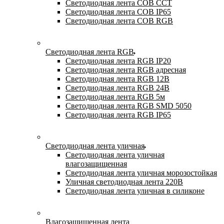
Светодиодная лента COB CCT
Светодиодная лента COB IP65
Светодиодная лента COB RGB
Светодиодная лента RGB
Светодиодная лента RGB IP20
Светодиодная лента RGB адресная
Светодиодная лента RGB 12В
Светодиодная лента RGB 24В
Светодиодная лента RGB 5м
Светодиодная лента RGB SMD 5050
Светодиодная лента RGB IP65
Светодиодная лента уличная
Светодиодная лента уличная
влагозащищенная
Светодиодная лента уличная морозостойкая
Уличная светодиодная лента 220В
Светодиодная лента уличная в силиконе
Влагозащищенная лента