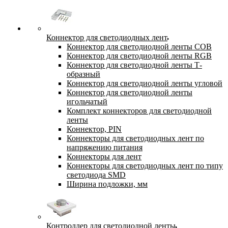
Коннектор для светодиодных лент
Коннектор для светодиодной ленты COB
Коннектор для светодиодной ленты RGB
Коннектор для светодиодной ленты Т-
образный
Коннектор для светодиодной ленты угловой
Коннектор для светодиодной ленты
игольчатый
Комплект коннекторов для светодиодной
ленты
Коннектор, PIN
Коннекторы для светодиодных лент по
напряжению питания
Коннекторы для лент
Коннекторы для светодиодных лент по типу
светодиода SMD
Ширина подложки, мм
Контроллер для светодиодной ленты