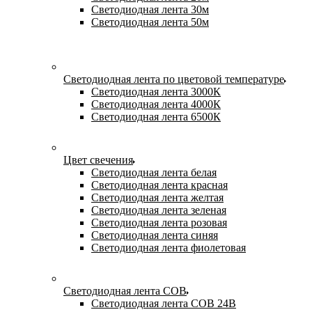
Светодиодная лента 30м
Светодиодная лента 50м
Светодиодная лента по цветовой температуре
Светодиодная лента 3000К
Светодиодная лента 4000К
Светодиодная лента 6500К
Цвет свечения
Светодиодная лента белая
Светодиодная лента красная
Светодиодная лента желтая
Светодиодная лента зеленая
Светодиодная лента розовая
Светодиодная лента синяя
Светодиодная лента фиолетовая
Светодиодная лента COB
Светодиодная лента COB 24В