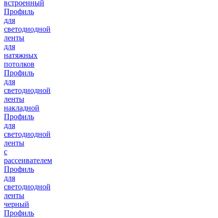
встроенный
Профиль
для
светодиодной
ленты
для
натяжных
потолков
Профиль
для
светодиодной
ленты
накладной
Профиль
для
светодиодной
ленты
с
рассеивателем
Профиль
для
светодиодной
ленты
черный
Профиль