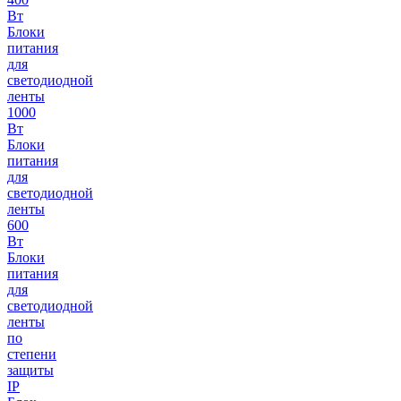
Вт
Блоки
питания
для
светодиодной
ленты
1000
Вт
Блоки
питания
для
светодиодной
ленты
600
Вт
Блоки
питания
для
светодиодной
ленты
по
степени
защиты
IP