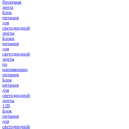
Неоновая
лента
Блок
питания
для
светодиодной
ленты
Блоки
питания
для
светодиодной
ленты
по
напряжению
питания
Блок
питания
для
светодиодной
ленты
12В
Блок
питания
для
светодиодной