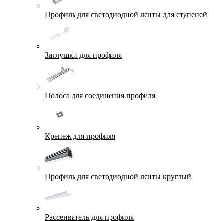
Профиль для светодиодной ленты для ступеней
Заглушки для профиля
Полоса для соединения профиля
Крепеж для профиля
Профиль для светодиодной ленты круглый
Рассеиватель для профиля