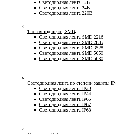
Светодиодная лента 12В
Светодиодная лента 24В
Светодиодная лента 220В
Тип светодиодов, SMD
Cветодиодная лента SMD 2216
Светодиодная лента SMD 2835
Светодиодная лента SMD 3528
Светодиодная лента SMD 5050
Светодиодная лента SMD 5630
Светодиодная лента по степени защиты IP
Светодиодная лента IP20
Светодиодная лента IP44
Светодиодная лента IP65
Светодиодная лента IP67
Светодиодная лента IP68