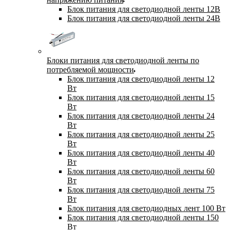
Блок питания для светодиодной ленты 12В
Блок питания для светодиодной ленты 24В
Блоки питания для светодиодной ленты по
потребляемой мощности
Блок питания для светодиодной ленты 12
Вт
Блок питания для светодиодной ленты 15
Вт
Блок питания для светодиодной ленты 24
Вт
Блок питания для светодиодной ленты 25
Вт
Блок питания для светодиодной ленты 40
Вт
Блок питания для светодиодной ленты 60
Вт
Блок питания для светодиодной ленты 75
Вт
Блок питания для светодиодных лент 100 Вт
Блок питания для светодиодной ленты 150
Вт