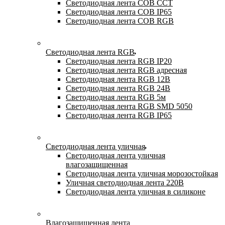
Светодиодная лента COB CCT
Светодиодная лента COB IP65
Светодиодная лента COB RGB
Светодиодная лента RGB
Светодиодная лента RGB IP20
Светодиодная лента RGB адресная
Светодиодная лента RGB 12В
Светодиодная лента RGB 24В
Светодиодная лента RGB 5м
Светодиодная лента RGB SMD 5050
Светодиодная лента RGB IP65
Светодиодная лента уличная
Светодиодная лента уличная
влагозащищенная
Светодиодная лента уличная морозостойкая
Уличная светодиодная лента 220В
Светодиодная лента уличная в силиконе
Влагозащищенная лента