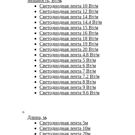
Мощность, Вт/м
Светодиодная лента 10 Вт/м
Светодиодная лента 12 Вт/м
Светодиодная лента 14 Вт/м
Светодиодная лента 14.4 Вт/м
Светодиодная лента 15 Вт/м
Светодиодная лента 16 Вт/м
Светодиодная лента 18 Вт/м
Светодиодная лента 19 Вт/м
Светодиодная лента 20 Вт/м
Светодиодная лента 4.8 Вт/м
Светодиодная лента 5 Вт/м
Светодиодная лента 6 Вт/м
Светодиодная лента 7 Вт/м
Светодиодная лента 7.2 Вт/м
Светодиодная лента 8 Вт/м
Светодиодная лента 9 Вт/м
Светодиодная лента 9.6 Вт/м
Длина, м
Светодиодная лента 5м
Светодиодная лента 10м
Светодиодная лента 20м