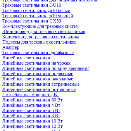
Трековые светильники GU10
Трековый светильник gu10 белый
Трековый светильник gu10 черный
Трековые светильники GX53
Комплектующие для трековых систем
Шинопровод для трековых светильников
Коннектор для трекового светильника
Подвесы для трековых светильников
Адаптер
Трековые светильники однофазные
Линейные светильники
Линейные светильники на тросах
Линейные светильники по виду крепления
Линейные светильники подвесные
Линейные светильники накладные
Линейные светильники встраиваемые
Линейные светильники потолочные
Потребляемая мощность, Вт
Линейные светильники 60 Вт
Линейные светильники 4 Вт
Линейные светильники 5 Вт
Линейные светильники 8 Вт
Линейные светильники 10 Вт
Линейные светильники 12 Вт