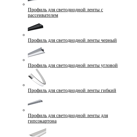
Профиль для светодиодной ленты с
рассеивателем
Профиль для светодиодной ленты черный
Профиль для светодиодной ленты угловой
Профиль для светодиодной ленты гибкий
Профиль для светодиодной ленты для
гипсокартона