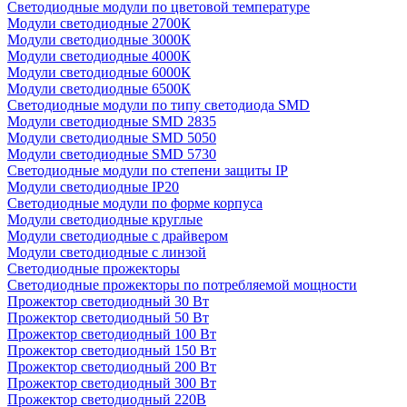
Светодиодные модули по цветовой температуре
Модули светодиодные 2700К
Модули светодиодные 3000К
Модули светодиодные 4000К
Модули светодиодные 6000К
Модули светодиодные 6500К
Светодиодные модули по типу светодиода SMD
Модули светодиодные SMD 2835
Модули светодиодные SMD 5050
Модули светодиодные SMD 5730
Светодиодные модули по степени защиты IP
Модули светодиодные IP20
Светодиодные модули по форме корпуса
Модули светодиодные круглые
Модули светодиодные с драйвером
Модули светодиодные с линзой
Светодиодные прожекторы
Светодиодные прожекторы по потребляемой мощности
Прожектор светодиодный 30 Вт
Прожектор светодиодный 50 Вт
Прожектор светодиодный 100 Вт
Прожектор светодиодный 150 Вт
Прожектор светодиодный 200 Вт
Прожектор светодиодный 300 Вт
Прожектор светодиодный 220В