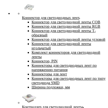
Коннектор для светодиодных лент
Коннектор для светодиодной ленты COB
Коннектор для светодиодной ленты RGB
Коннектор для светодиодной ленты Т-
образный
Коннектор для светодиодной ленты угловой
Коннектор для светодиодной ленты
игольчатый
Комплект коннекторов для светодиодной
ленты
Коннектор, PIN
Коннекторы для светодиодных лент по
напряжению питания
Коннекторы для лент
Коннекторы для светодиодных лент по типу
светодиода SMD
Ширина подложки, мм
Контроллер для светодиодной ленты