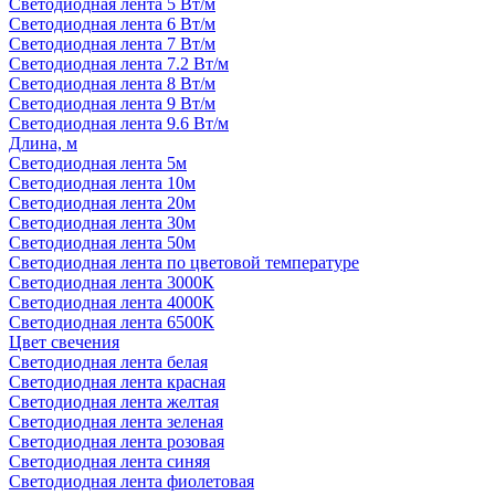
Светодиодная лента 5 Вт/м
Светодиодная лента 6 Вт/м
Светодиодная лента 7 Вт/м
Светодиодная лента 7.2 Вт/м
Светодиодная лента 8 Вт/м
Светодиодная лента 9 Вт/м
Светодиодная лента 9.6 Вт/м
Длина, м
Светодиодная лента 5м
Светодиодная лента 10м
Светодиодная лента 20м
Светодиодная лента 30м
Светодиодная лента 50м
Светодиодная лента по цветовой температуре
Светодиодная лента 3000К
Светодиодная лента 4000К
Светодиодная лента 6500К
Цвет свечения
Светодиодная лента белая
Светодиодная лента красная
Светодиодная лента желтая
Светодиодная лента зеленая
Светодиодная лента розовая
Светодиодная лента синяя
Светодиодная лента фиолетовая