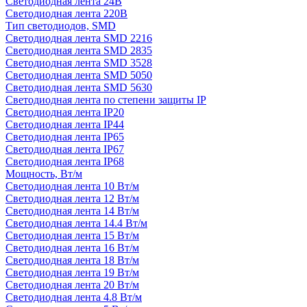
Светодиодная лента 24В
Светодиодная лента 220В
Тип светодиодов, SMD
Cветодиодная лента SMD 2216
Светодиодная лента SMD 2835
Светодиодная лента SMD 3528
Светодиодная лента SMD 5050
Светодиодная лента SMD 5630
Светодиодная лента по степени защиты IP
Светодиодная лента IP20
Светодиодная лента IP44
Светодиодная лента IP65
Светодиодная лента IP67
Светодиодная лента IP68
Мощность, Вт/м
Светодиодная лента 10 Вт/м
Светодиодная лента 12 Вт/м
Светодиодная лента 14 Вт/м
Светодиодная лента 14.4 Вт/м
Светодиодная лента 15 Вт/м
Светодиодная лента 16 Вт/м
Светодиодная лента 18 Вт/м
Светодиодная лента 19 Вт/м
Светодиодная лента 20 Вт/м
Светодиодная лента 4.8 Вт/м