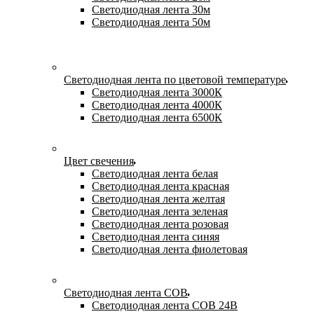
Светодиодная лента 30м
Светодиодная лента 50м
Светодиодная лента по цветовой температуре
Светодиодная лента 3000К
Светодиодная лента 4000К
Светодиодная лента 6500К
Цвет свечения
Светодиодная лента белая
Светодиодная лента красная
Светодиодная лента желтая
Светодиодная лента зеленая
Светодиодная лента розовая
Светодиодная лента синяя
Светодиодная лента фиолетовая
Светодиодная лента COB
Светодиодная лента COB 24В