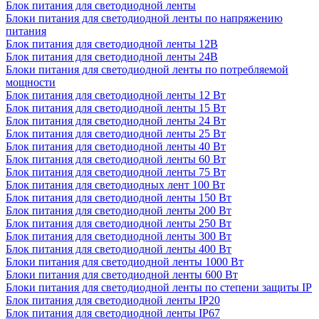
Блок питания для светодиодной ленты
Блоки питания для светодиодной ленты по напряжению
питания
Блок питания для светодиодной ленты 12В
Блок питания для светодиодной ленты 24В
Блоки питания для светодиодной ленты по потребляемой
мощности
Блок питания для светодиодной ленты 12 Вт
Блок питания для светодиодной ленты 15 Вт
Блок питания для светодиодной ленты 24 Вт
Блок питания для светодиодной ленты 25 Вт
Блок питания для светодиодной ленты 40 Вт
Блок питания для светодиодной ленты 60 Вт
Блок питания для светодиодной ленты 75 Вт
Блок питания для светодиодных лент 100 Вт
Блок питания для светодиодной ленты 150 Вт
Блок питания для светодиодной ленты 200 Вт
Блок питания для светодиодной ленты 250 Вт
Блок питания для светодиодной ленты 300 Вт
Блок питания для светодиодной ленты 400 Вт
Блоки питания для светодиодной ленты 1000 Вт
Блоки питания для светодиодной ленты 600 Вт
Блоки питания для светодиодной ленты по степени защиты IP
Блок питания для светодиодной ленты IP20
Блок питания для светодиодной ленты IP67