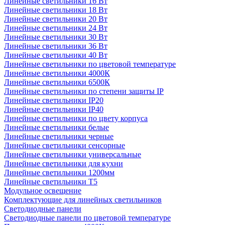
Линейные светильники 16 Вт
Линейные светильники 18 Вт
Линейные светильники 20 Вт
Линейные светильники 24 Вт
Линейные светильники 30 Вт
Линейные светильники 36 Вт
Линейные светильники 40 Вт
Линейные светильники по цветовой температуре
Линейные светильники 4000К
Линейные светильники 6500К
Линейные светильники по степени защиты IP
Линейные светильники IP20
Линейные светильники IP40
Линейные светильники по цвету корпуса
Линейные светильники белые
Линейные светильники черные
Линейные светильники сенсорные
Линейные светильники универсальные
Линейные светильники для кухни
Линейные светильники 1200мм
Линейные светильники Т5
Модульное освещение
Комплектующие для линейных светильников
Светодиодные панели
Светодиодные панели по цветовой температуре