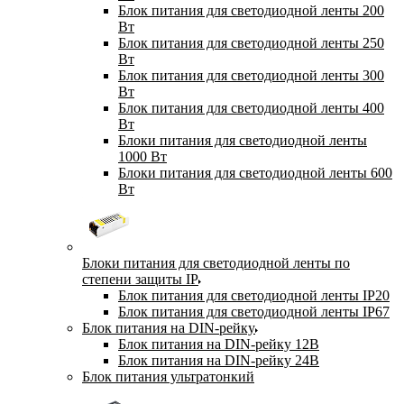
Блок питания для светодиодной ленты 200
Вт
Блок питания для светодиодной ленты 250
Вт
Блок питания для светодиодной ленты 300
Вт
Блок питания для светодиодной ленты 400
Вт
Блоки питания для светодиодной ленты
1000 Вт
Блоки питания для светодиодной ленты 600
Вт
Блоки питания для светодиодной ленты по
степени защиты IP
Блок питания для светодиодной ленты IP20
Блок питания для светодиодной ленты IP67
Блок питания на DIN-рейку
Блок питания на DIN-рейку 12В
Блок питания на DIN-рейку 24В
Блок питания ультратонкий