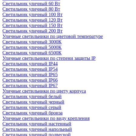
Светильник уличный 60 Вт
Светильник уличный 80 Вт
Светильник уличный 100 Вт
Светильник уличный 120 Вт
Светильник уличный 150 Вт
Светильник уличный 200 Вт
Уличные светильники по цветовой температуре
Cветильник уличный 3000К
Cветильник уличный 5000К
Cветильник уличный 6500К
Уличные светильники по степени защиты IP
Светильник уличный IP44
Светильник уличный IP54
Светильник уличный IP65
Светильник уличный IP66
Светильник уличный IP67
Уличные светильники по цвету корпуса
Светильник уличный белый
Светильник уличный черный
Светильник уличный серый
Светильник уличный бронза
Уличные светильники по виду крепления
Светильник уличный настенный
Светильник уличный напольный
Светильник уличный подвесной