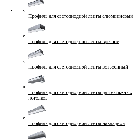
Профиль для светодиодной ленты алюминиевый
Профиль для светодиодной ленты врезной
Профиль для светодиодной ленты встроенный
Профиль для светодиодной ленты для натяжных
потолков
Профиль для светодиодной ленты накладной