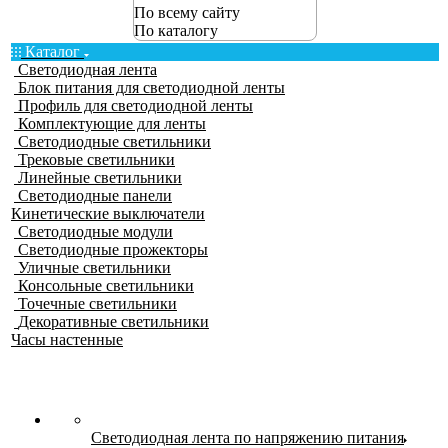
По всему сайту
По каталогу
Каталог
Светодиодная лента
Блок питания для светодиодной ленты
Профиль для светодиодной ленты
Комплектующие для ленты
Светодиодные светильники
Трековые светильники
Линейные светильники
Светодиодные панели
Кинетические выключатели
Светодиодные модули
Светодиодные прожекторы
Уличные светильники
Консольные светильники
Точечные светильники
Декоративные светильники
Часы настенные
Светодиодная лента по напряжению питания