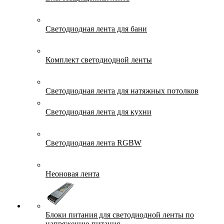
Светодиодная лента для бани
Комплект светодиодной ленты
Светодиодная лента для натяжных потолков
Светодиодная лента для кухни
Светодиодная лента RGBW
Неоновая лента
Блоки питания для светодиодной ленты по
напряжению питания