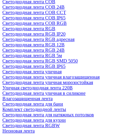
Светодиодная лента COB
Светодиодная лента COB 24В
Светодиодная лента COB CCT
Светодиодная лента COB IP65
Светодиодная лента COB RGB
Светодиодная лента RGB
Светодиодная лента RGB IP20
Светодиодная лента RGB адресная
Светодиодная лента RGB 12В
Светодиодная лента RGB 24В
Светодиодная лента RGB 5м
Светодиодная лента RGB SMD 5050
Светодиодная лента RGB IP65
Светодиодная лента уличная
Светодиодная лента уличная влагозащищенная
Светодиодная лента уличная морозостойкая
Уличная светодиодная лента 220В
Светодиодная лента уличная в силиконе
Влагозащищенная лента
Светодиодная лента для бани
Комплект светодиодной ленты
Светодиодная лента для натяжных потолков
Светодиодная лента для кухни
Светодиодная лента RGBW
Неоновая лента