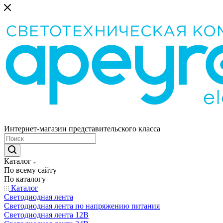
Интернет-магазин представительского класса
Каталог
По всему сайту
По каталогу
Каталог
Светодиодная лента
Светодиодная лента по напряжению питания
Светодиодная лента 12В